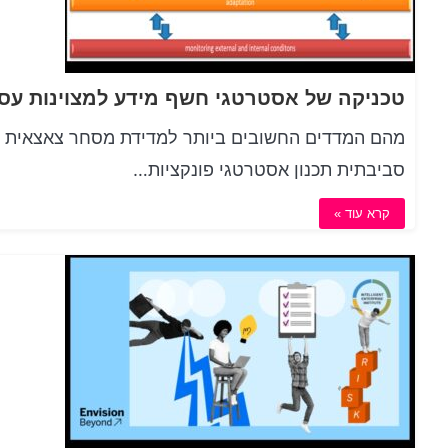
סביבתית תכנון אסטרטגי פונקציות…
קרא עוד »