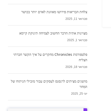
צלחת הבריאות פירושו מאוזנת לאדם יותר בכושר
פברואר 11, 2025
מצוינות אתית הדבר החשוב לצמיחה תינוקת קיימא
פברואר 1, 2025
פלטפורמת Chronicles מחקרים על איך הקשר חברתי
הצליח
פברואר 18, 2026
מושגים מציתים לרנסנס לעסקים עבור מובילי הניתוח של
המחר
יוני 25, 2025