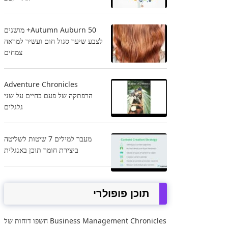
Autumn Auburn 50+ מושגים
לצבע שיער סגול חום ועשיר למראה
צמחים
Adventure Chronicles
הרפתקה של פעם בחיים על שני
גלגלים
מעבר למילים 7 שיטות לשליטה
ביצירת חומר תוכן באנגלית
תוכן פופולרי
Business Management Chronicles חשפו דוחות של