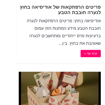
פריטים הרפתקאות של אודיסיאה בחוץ
לנערה חובבת הטבע
אודיסיאה בחוץ: פריטים הרפתקאות לנערה
חובבת הטבע מידע המתנות הזה עמוס
ברעיונות פרס ייחודיים ומתחשבים לנערה
שאוהבת את בחוץ. בין…
קרא עוד »