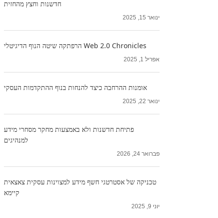
חדשנות וחצץ מהחזית
ינואר 15, 2025
Web 2.0 Chronicles הרפתקה שיטה הנוף הדיגיטלי
אפריל 1, 2025
אומנות ההרחבה כיצד להנחות בנוף ההתקדמות העסקי
ינואר 22, 2025
פתיחת חדשנות ולא באמצעות מחקר מסחרי מידע
למנהיגים
פברואר 24, 2026
טכניקה של אסטרטגי חשף מידע למצוינות עסקית צאצאית
קיימא
יוני 9, 2025