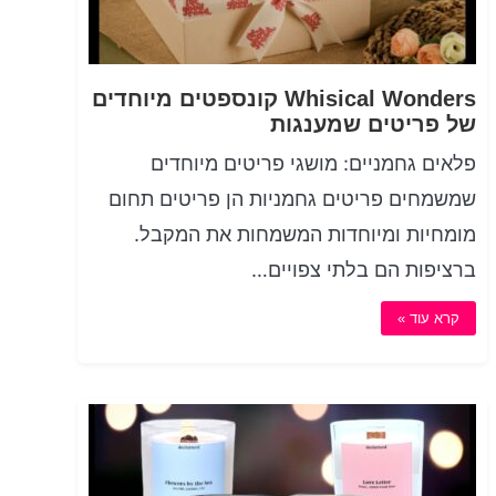
Whisical Wonders קונספטים מיוחדים
של פריטים שמענגות
פלאים גחמניים: מושגי פריטים מיוחדים
שמשמחים פריטים גחמניות הן פריטים תחום
מומחיות ומיוחדות המשמחות את המקבל.
ברציפות הם בלתי צפויים…
קרא עוד »