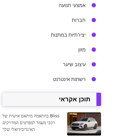
אמצעי תנועה
חברות
יצירתיות במתנות
מזון
עיצוב שיער
רשתות אינטרנט
תוכן אקראי
Bliss בהתאמה מותאם אישית של
רכבי מעמד למפרטים המדויקים
האינדיבידואלי שלך