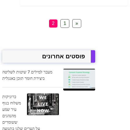
2
1
«
פוסטים אחרונים
מעבר למילים 7 שיטות לשליטה
ביצירת חומר תוכן באנגלית
כרוניקות
משלוח בנוף
עיר שמע
מהנהגים
ששומרים
על הערים שלנו בתנועה