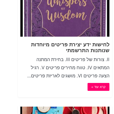
לחישות ידע יצירת פריטים מיוחדות
שנותנות התרשמתי
II. צורות של פריטים III. בחירת המתנה
המתאים IV. טווח מחירים פריטים V. רגיל
הצעה פריטים VI. מושגים לאריזת פריטים…
קרא עוד »