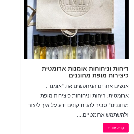
ריחות וניחוחות אומנות ארומטית
כיצירות מופת מחוננים
אנשים אחרים המחפשים את "אומנות
ארומטית: ריחות וניחוחות כיצירות מופת
מחוננים" סביר להניח קונים ידע על איך ליצור
ולהשתמש ארומטיים,…
קרא עוד »