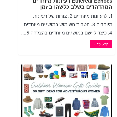
Ethereal Echoes רעיונות מיוחדים
המהדהדים בשלב כלשהו ב זמן
1. לרעיונות מיוחדים 2. צורות של רעיונות
מיוחדים 3. הטבות השימוש במושגים מיוחדים
4. כיצד ליישם במושגים מיוחדים בהצלחה 5….
קרא עוד »