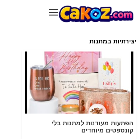
≡
Cakoz.com
יצירתיות במתנות
הפתעות מעודנות למתנות בלי
קונספטים מיוחדים