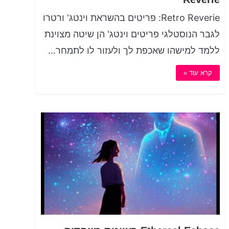
Retro Reverie: פריטים בהשראת וינטג' ורטרו
לגבר הנוסטלגי פריטים וינטג' הן שיטה מצוינת
ללמד למישהו שאכפת לך ולעזור לו לתמחר…
קרא עוד »