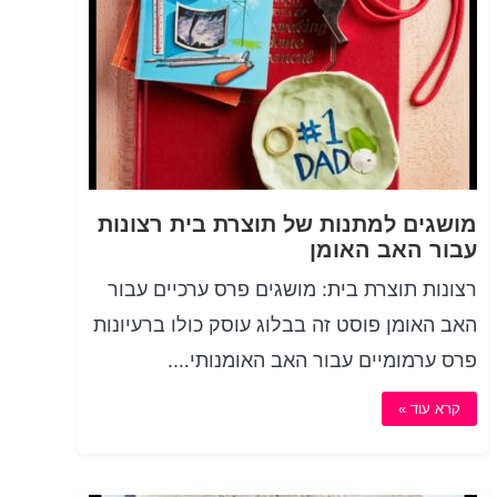
מושגים למתנות של תוצרת בית רצונות
עבור האב האומן
רצונות תוצרת בית: מושגים פרס ערכיים עבור
האב האומן פוסט זה בבלוג עוסק כולו ברעיונות
פרס ערמומיים עבור האב האומנותי….
קרא עוד »