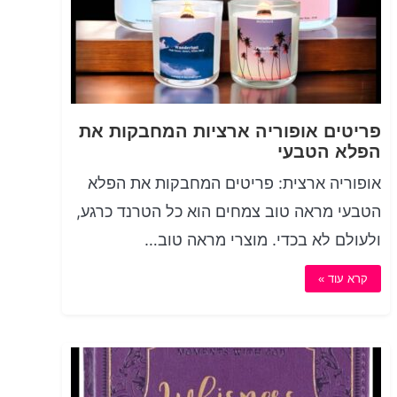
פריטים אופוריה ארציות המחבקות את
הפלא הטבעי
אופוריה ארצית: פריטים המחבקות את הפלא
הטבעי מראה טוב צמחים הוא כל הטרנד כרגע,
ולעולם לא בכדי. מוצרי מראה טוב…
קרא עוד »