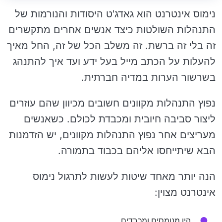
נימוס אינטרנט הוא גאדג'ט היסודות והנורמות של
התנהלות השולטות כיצד אנשים אחרים מתקשרים
זה בלי זה ברשת. זה משלב הכל של זה, החל מאיך
להעלות על הכתב מייל בעל ידע ועד איך להתנהג
בשרשור הערות במדיה חברתית.
נפוץ התנהלות מקוונים חשובים מכיוון שהם עוזרים
ליצור סביבה חיובית ומכבדת לכולם. כשאנשים
מעריצים אחר נפוץ התנהלות מקוונים, יש הזדמנות
הבא שיתייחסו אליהם בכבוד בתמורה.
הנה יותר מאחד שיטות לעשות לתרגול נימוס
אינטרנט מצוין:
היו מנומסים ומכבדים.