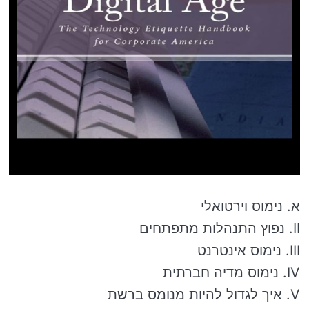
א. נימוס וירטואלי
II. נפוץ התנהלות מתפתחים
III. נימוס אינטרנט
IV. נימוס מדיה חברתית
V. איך לגדול להיות מנומס ברשת