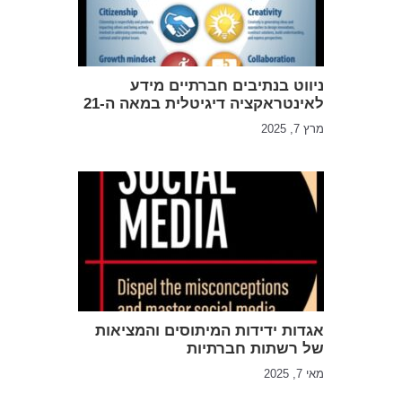
ניווט בנתיבים חברתיים מידע
לאינטראקציה דיגיטלית במאה ה-21
מרץ 7, 2025
אגדות ידידות המיתוסים והמציאות
של רשתות חברתיות
מאי 7, 2025