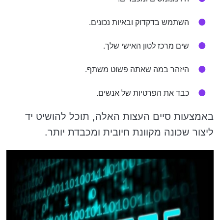
השתמש בדקדוק ובאיות נכונים.
שים מרכז לטון האישי שלך.
היזהר במה שאתה פשוט משתף.
כבד את הפרטיות של אנשים.
באמצעות סיים העצות האלה, תוכל להושיט יד
ליצור שכונה מקוונת חיובית ומכבדת יותר.