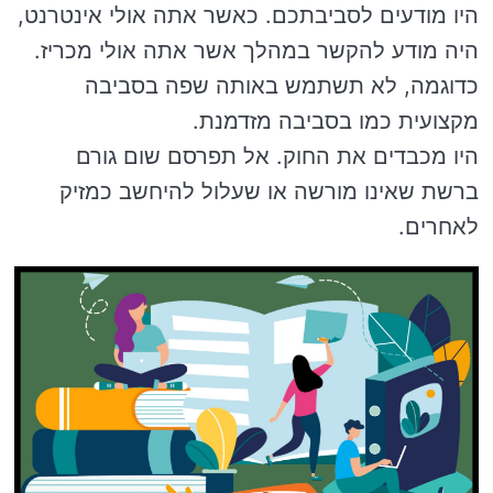
היו מודעים לסביבתכם. כאשר אתה אולי אינטרנט,
היה מודע להקשר במהלך אשר אתה אולי מכריז.
כדוגמה, לא תשתמש באותה שפה בסביבה
מקצועית כמו בסביבה מזדמנת.
היו מכבדים את החוק. אל תפרסם שום גורם
ברשת שאינו מורשה או שעלול להיחשב כמזיק
לאחרים.