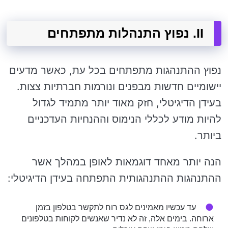
II. נפוץ התנהלות מתפתחים
נפוץ ההתנהגות מתפתחים בכל עת, כאשר מדעים
יישומיים חדשות מבפנים ונורמות חברתיות צצות.
בעידן הדיגיטלי, חזק מאוד יותר מתמיד לגדול
להיות מודע לכללי הנימוס וההנחיות העדכניים
ביותר.
הנה יותר מאחד דוגמאות לאופן במהלך אשר
ההתנהגות ההתנהגותית התפתחה בעידן הדיגיטלי:
עד עכשיו מאמינים לגס רוח לתקשר בטלפון בזמן
ארוחה. בימים אלה, זה לא נדיר שאנשים לקוחות בטלפונים