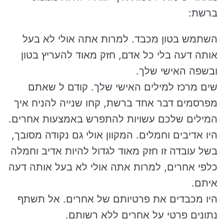
ברשת:
השתמש בטון מכבד. למרות אתה אולי לא בעל
אותה דעה בלי כל אדם, חזק מאוד להעריץ בטון
ובשפה האישי שלך.
שים מרכז למילים האישי שלך. קודם ל שאתם
מפרסמים דבר אחד ברשת, קחו שנייה להניח איך
המילים שלכם עשויות להתפרש באמצעות אחרים.
היו אדיבים וחמלים. המקוון אולי גם נקודה מסובך,
בשל עובדה זו חזק מאוד לגדול להיות אדיב וחמלה
כלפי אחרים, למרות אתה אולי לא בעל אותה דעה
איתם.
היו מכבדים את פרטיותם של אחרים. אל תשתף
נתונים פרטי על אחרים ללא רשותם.