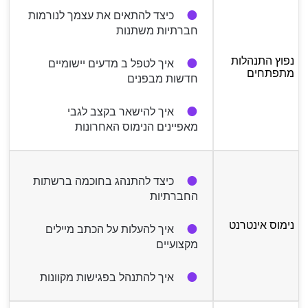
כיצד להתאים את עצמך לנורמות
חברתיות משתנות
נפוץ התנהלות
איך לטפל ב מדעים יישומיים
מתפתחים
חדשות מבפנים
איך להישאר בקצב לגבי
מאפיינים הנימוס האחרונות
כיצד להתנהג בחוכמה ברשתות
החברתיות
נימוס אינטרנט
איך להעלות על הכתב מיילים
מקצועיים
איך להתנהל בפגישות מקוונות