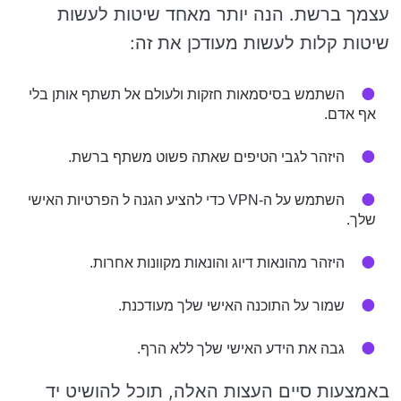
עצמך ברשת. הנה יותר מאחד שיטות לעשות
שיטות קלות לעשות מעודכן את זה:
השתמש בסיסמאות חזקות ולעולם אל תשתף אותן בלי
אף אדם.
היזהר לגבי הטיפים שאתה פשוט משתף ברשת.
השתמש על ה-VPN כדי להציע הגנה ל הפרטיות האישי
שלך.
היזהר מהונאות דיוג והונאות מקוונות אחרות.
שמור על התוכנה האישי שלך מעודכנת.
גבה את הידע האישי שלך ללא הרף.
באמצעות סיים העצות האלה, תוכל להושיט יד