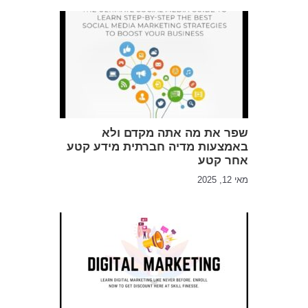
שפר את מה אתה מקדם ולא
באמצעות מדיה חברתית מידע קטע
אחר קטע
מאי 12, 2025