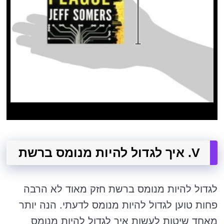
V. איך לגדול להיות מנומס ברשת
לגדול להיות מנומס ברשת חזק מאוד לא הרבה
פחות טוען לגדול להיות מנומס לדעתי. הנה יותר
מאחד שיטות לעשות איך לגדול להיות מנומס