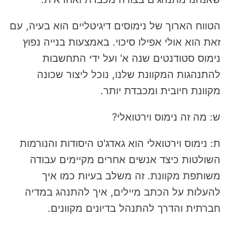
הטווח הארוך של נימוסים דיגיטליים הוא בעיה, עם
זאת הוא אולי אפילו סיכוי. באמצעות בנייה נפוץ
נימוס סטודנטים שנה א' ועל ידי התחשבות
להתנהגות המקוונת שלנו, נוכל ליצור שכונה
מקוונת חיובית ומכבדת יותר.
ש: מה זה נימוס וירטואלי?
ת: נימוס וירטואלי הוא גאדג'ט היסודות והנורמות
השולטות כיצד אנשים אחרים מקיימים עבודה
משותפת מקוונת. זה משלב בעיות כמו איך
להעלות על הכתב מיילים, איך להתנהג במדיה
חברתית והדרך להתנהל בדיונים מקוונים.