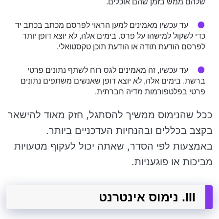
שלהם ממש בזמן שהם אוכלים.
עד עכשיו מאמינים למען הראוי לפרסם מכתב בכתב יד
כדי לשקול למישהו על פרס. בימים אלה, לא יוצא דופן יותר
לפרסם הודעת תודה או הודעת תוכן טקסטואלי.
עד עכשיו, זה מאמינים לגס רוח לשתף נתונים פרטי
ברשת. בימים אלה, לא יוצא דופן שאנשים משתפים נתונים
פרטי בפלטפורמות מדיה חברתית.
ככל שהנימוס ממשיך להסתגל, חזק מאוד להישאר
בקצב בכללים ובהנחיות העדכניים ביותר.
באמצעות לפי הסדר, שאתה יכול לעקוף מטעויות
מביכות או פוגעניות.
III. נימוס אינטרנט