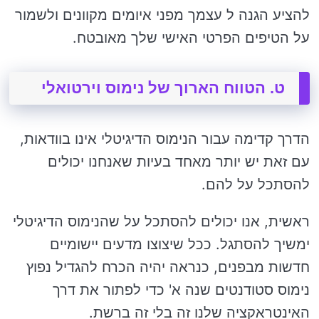
להציע הגנה ל עצמך מפני איומים מקוונים ולשמור
על הטיפים הפרטי האישי שלך מאובטח.
ט. הטווח הארוך של נימוס וירטואלי
הדרך קדימה עבור הנימוס הדיגיטלי אינו בוודאות,
עם זאת יש יותר מאחד בעיות שאנחנו יכולים
להסתכל על להם.
ראשית, אנו יכולים להסתכל על שהנימוס הדיגיטלי
ימשיך להסתגל. ככל שיצוצו מדעים יישומיים
חדשות מבפנים, כנראה יהיה הכרח להגדיל נפוץ
נימוס סטודנטים שנה א' כדי לפתור את דרך
האינטראקציה שלנו זה בלי זה ברשת.