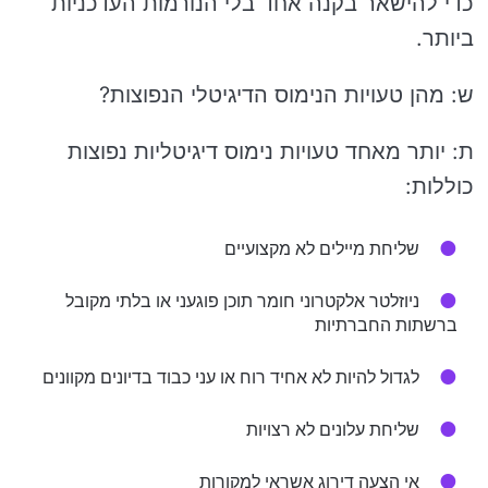
כדי להישאר בקנה אחד בלי הנורמות העדכניות
ביותר.
ש: מהן טעויות הנימוס הדיגיטלי הנפוצות?
ת: יותר מאחד טעויות נימוס דיגיטליות נפוצות
כוללות:
שליחת מיילים לא מקצועיים
ניוזלטר אלקטרוני חומר תוכן פוגעני או בלתי מקובל
ברשתות החברתיות
לגדול להיות לא אחיד רוח או עני כבוד בדיונים מקוונים
שליחת עלונים לא רצויות
אי הצעה דירוג אשראי למקורות