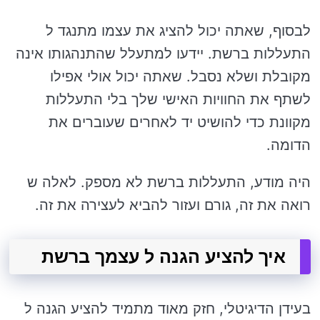
לבסוף, שאתה יכול להציג את עצמו מתנגד ל
התעללות ברשת. יידעו למתעלל שהתנהגותו אינה
מקובלת ושלא נסבל. שאתה יכול אולי אפילו
לשתף את החוויות האישי שלך בלי התעללות
מקוונת כדי להושיט יד לאחרים שעוברים את
הדומה.
היה מודע, התעללות ברשת לא מספק. לאלה ש
רואה את זה, גורם ועזור להביא לעצירה את זה.
איך להציע הגנה ל עצמך ברשת
בעידן הדיגיטלי, חזק מאוד מתמיד להציע הגנה ל