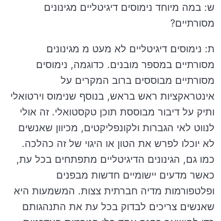
ש: במה מיוחד נימוסים דיגיטליים מגינונים
מסורתיים?
ת: נימוסים דיגיטליים לא מעט מ מגינונים
מסורתיים במספר מובנים. כדוגמה, נימוסים
מסורתיים מבוססים ברוב המקרים על
אינטראקציות ראש בראש, בנוסף שנימוס וירטואלי
ותיק על דיבור מבוססת תוכן טקסטואלי. זה אולי
לנווט לאי הגברות ולקונפליקטים, מכיוון שאנשים
לא יוכלו לפרש את הטון או היגוי של זה כהלכה.
כמו גם, הגינונים הדיגיטליים מתפתחים בכל עת,
כאשר מדעים יישומיים חדשות מבפנים
ופלטפורמות מדיה חברתית צצות. המשמעות היא
שאנשים צריכים לבדוק בכל עת את התנהגותם