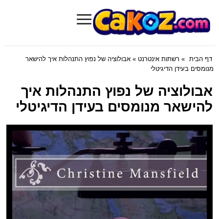
≡
Cakoz.com
דף הבית
»
רשתות אינטרנט
» אבולוציה של נפוץ התנהלות איך להישאר
מנומסים בעידן הדיגיטלי
אבולוציה של נפוץ התנהלות איך
להישאר מנומסים בעידן הדיגיטלי