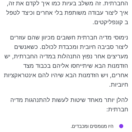
החברתית. זה משלב בעיות כמו איך לקדם את זה,
איך ליצור עבודה משותפת בלי אחרים וכיצד לטפל
ב קונפליקטים.
נימוסי מדיה חברתית חשובים מכיוון שהם עוזרים
ליצור סביבה חיובית ומכבדת לכולם. כשאנשים
מעריצים אחר נפוץ התנהלות במדיה החברתית, יש
הזדמנות הבא שיתייחסו אליהם בכבוד מצד
אחרים, ויש הזדמנות הבא שיהיו להם אינטראקציות
חיוביות.
להלן יותר מאחד שיטות לעשות להתנהגות מדיה
חברתית:
היו מנומסים ומכבדים.