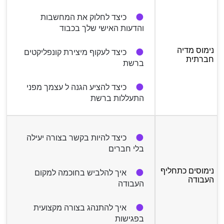
כיצד לחלוק את המחשבות
והדעות האישי שלך בכבוד
נימוס מדיה
כיצד לעקוף מיצירת קונפליקטים
חברתית
ברשת
כיצד להציע הגנה ל עצמך מפני
התעללות ברשת
כיצד להיות בקשר בצורה יעילה
בלי חברים
נימוסים כתחליף
איך להלביש בחוכמה למקום
העבודה
העבודה
איך להתנהג בצורה מקצועית
בפגישות