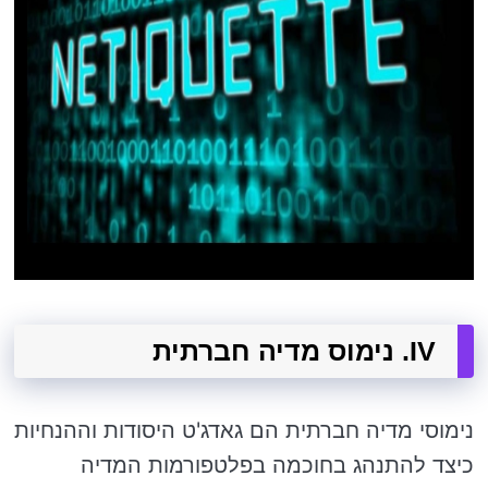
IV. נימוס מדיה חברתית
נימוסי מדיה חברתית הם גאדג'ט היסודות וההנחיות
כיצד להתנהג בחוכמה בפלטפורמות המדיה