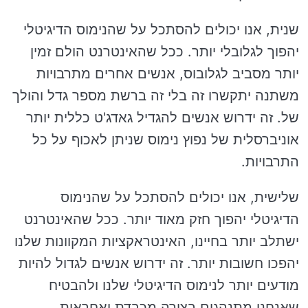
שנית, אנו יכולים להסתכל על שהנימוס הדיגיטלי
יהפוך לגלובלי יותר. ככל שהאינטרנט הולם זמין
יותר מסביב לגלובוס, אנשים אחרים מתרבויות
משתנה יתקשרו זה בלי זה ברשת מספר גדל והולך
של. זה ידרוש אנשים להגדיל גאדג'ט כללית יותר
אוניברסלית של נפוץ נימוס שניתן לאכוף על כל
התרבויות.
שלישית, אנו יכולים להסתכל על שהנימוס
הדיגיטלי יהפוך חזק מאוד יותר. ככל שהאינטרנט
ישתלב יותר בחיינו, האינטראקציות המקוונות שלנו
יהפכו חשובות יותר. זה ידרוש אנשים לגדול להיות
מודעים יותר לנימוס הדיגיטלי שלנו ולהבטיח
שאנחנו מתנהגים בצורה מכבדת ואחראית.