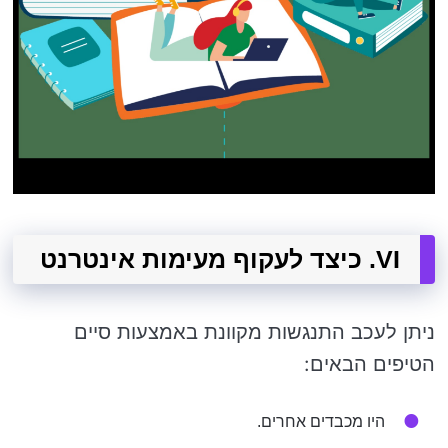
VI. כיצד לעקוף מעימות אינטרנט
ניתן לעכב התנגשות מקוונת באמצעות סיים
הטיפים הבאים:
היו מכבדים אחרים.