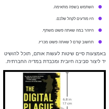
השתמש בשפה מתאימה.
היו מודעים לקהל שלכם.
היזהר במה שאתה פשוט משתף.
תחשוב קודם ל שאתה פשוט מכריז.
באמצעות סיים שיטות לעשות אותם, תוכל להושיט
יד ליצור סביבה חיובית ומכבדת במדיה החברתית.