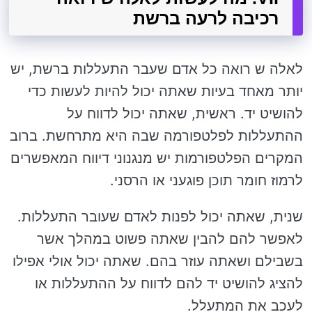
רכיבה לרעה ברשת
לאלה ש רואה כל אדם שעבר התעללות ברשת, יש
יותר מאחד בעיות שאתה יכול להיות לעשות כדי
להושיט יד. ראשית, שאתה יכול לדווח על
ההתעללות לפלטפורמה שבה היא מתרחשת. ברוב
המקרים הפלטפורמות יש מנגנוני דיווח המאפשרים
לרמוז חומר תוכן פוגעני או הרסני.
שנית, שאתה יכול לפנות לאדם שעובר התעללות.
לאפשר להם להבין שאתה פשוט במהלך אשר
בשבילם ושאתה עוזר בהם. שאתה יכול אולי אפילו
להציג להושיט יד להם לדווח על ההתעללות או
לעכב את המתעלל.