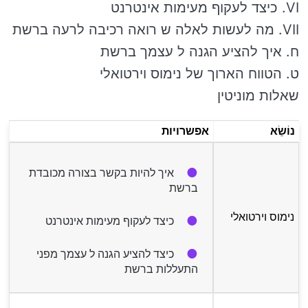
VI. כיצד לעקוף מעימות אינטרנט
VII. מה לעשות לאלה ש רואה רכיבה לרעה ברשת
ח. איך להציע הגנה ל עצמך ברשת
ט. הטווח הארוך של נימוס וירטואלי
שאלות מוניטין
נוֹשֵׂא
אפשרויות
איך להיות בקשר בצורה מכובדת
ברשת
נימוס וירטואלי
כיצד לעקוף מעימות אינטרנט
כיצד להציע הגנה ל עצמך מפני
התעללות ברשת