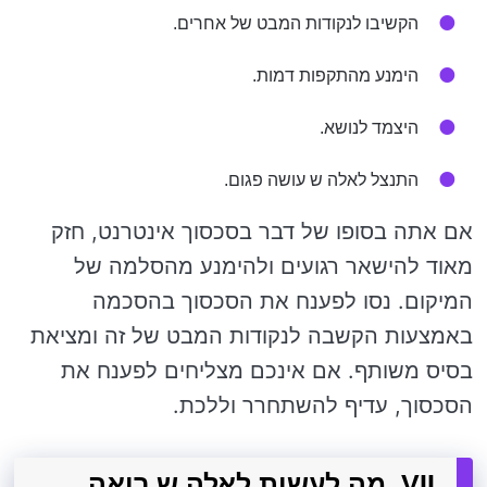
הקשיבו לנקודות המבט של אחרים.
הימנע מהתקפות דמות.
היצמד לנושא.
התנצל לאלה ש עושה פגום.
אם אתה בסופו של דבר בסכסוך אינטרנט, חזק
מאוד להישאר רגועים ולהימנע מהסלמה של
המיקום. נסו לפענח את הסכסוך בהסכמה
באמצעות הקשבה לנקודות המבט של זה ומציאת
בסיס משותף. אם אינכם מצליחים לפענח את
הסכסוך, עדיף להשתחרר וללכת.
VII. מה לעשות לאלה ש רואה