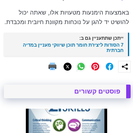
באמצעות הימנעות מטעויות אלו, שאתה יכול
להושיט יד להגן על נוכחות מקוונת חיובית ומכבדת.
ייתכן שתתעניין גם ב:
7 הסודות ליצירת חומר תוכן שיווקי מעניין במדיה
חברתית
פוסטים קשורים