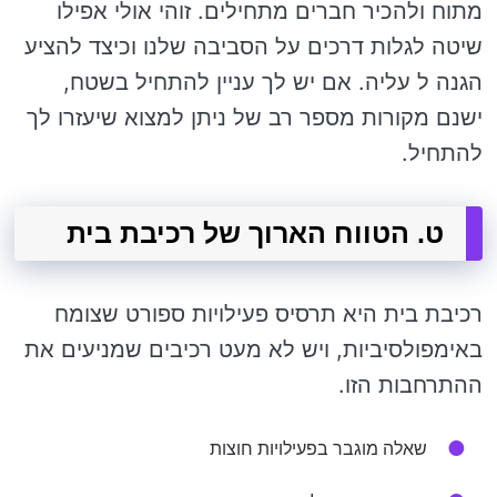
מתוח ולהכיר חברים מתחילים. זוהי אולי אפילו
שיטה לגלות דרכים על הסביבה שלנו וכיצד להציע
הגנה ל עליה. אם יש לך עניין להתחיל בשטח,
ישנם מקורות מספר רב של ניתן למצוא שיעזרו לך
להתחיל.
ט. הטווח הארוך של רכיבת בית
רכיבת בית היא תרסיס פעילויות ספורט שצומח
באימפולסיביות, ויש לא מעט רכיבים שמניעים את
ההתרחבות הזו.
שאלה מוגבר בפעילויות חוצות