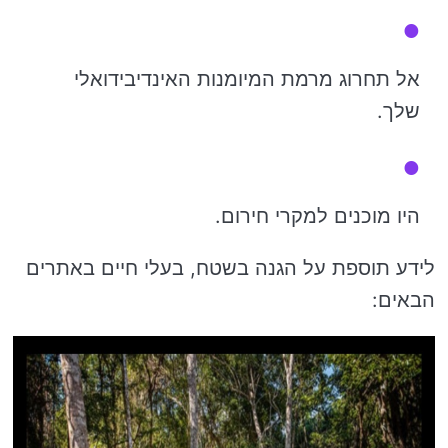
אל תחרוג מרמת המיומנות האינדיבידואלי
שלך.
היו מוכנים למקרי חירום.
לידע תוספת על הגנה בשטח, בעלי חיים באתרים
הבאים: