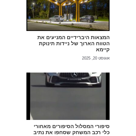
המצאות היברידיים המניעים את
הטווח הארוך של ניידות תינוקת
קיימא
אוגוסט 20, 2025
סיפורי המסלול הסיפורים מאחורי
כלי רכב המשחק שסחפו את נתיב