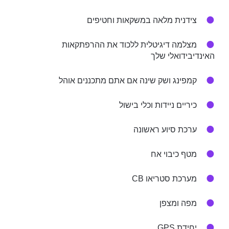
צידנית מלאה במשקאות וחטיפים
מצלמה דיגיטלית ללכוד את ההרפתקאות
האינדיבידואלי שלך
קמפינג ושק שינה אם אתם מתכננים אוהל
כיריים ניידות וכלי בישול
ערכת סיוע ראשונה
מטף כיבוי אח
מערכת סטריאו CB
מפה ומצפן
יחידת GPS