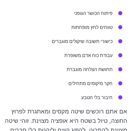
פיתוח הכושר הגופני
טווחים לחץ מופחתות
כישורי תשובה שיקולים מוגברים
עבודת כוח אדם משופרת
תחושת הצלחה מוגברת
חקר מיקומים מתחילים
חיבור בלי הטבע
אם אתם רוכשים שיטה מקסים ומאתגרת לפרוץ
החוצה, טיול בשטח היא אופציה מצוינת. זוהי שיטה
מצוינת להתכונן, להפיג קווים וליהנות בלי חברים