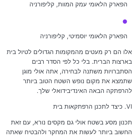
הפארק הלאומי עמק המוות, קליפורניה
הפארק הלאומי יוסמיטי, קליפורניה
אלו הם רק מעטים מהמקומות הגדולים לטיול בית
בארצות הברית. בלי כל לפי הסדר רבים
הסתברויות משתנה לבחירה, אתה אולי מוגן
שתמצא את מקום נופש השטח הטוב ביותר
להרפתקה הבאה האינדיבידואלי שלך.
VI. כיצד לתכנן הרפתקאות בית
תכנון מסע בשטח אולי גם מקסים נורא, עם זאת
החשוב ביותר לעשות את המחקר ולהבטיח שאתה