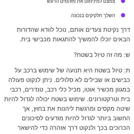
צמצם למינימום את מזהמים הרעש
השלך חלקיקים בנכונה
דרך נקיטת צעדים אותם, נוכל לוודא שהדורות
הבאים יוכלו להמשיך להתגאות מכבישי בית.
ש: מה זה טיול בשטח?
ת: טיול בשטח היא תנועה של שימוש ברכב על
כבישים או שבילים לא סלולים. ניתן לנקוט פעולה
במגוון מכשיר אוטו, מכיל כלי רכב, טנדרים, רכבי
בית וטרקטורונים. שימוש בשטח יכולה לגדול להיות
שיטה מקסים ומרגשת ליהנות את בחוץ, אך
החשוב ביותר לגדול להיות מודעים לסיכונים
הכרוכים בכך ולנקוט דרך אזהרה כדי להישאר