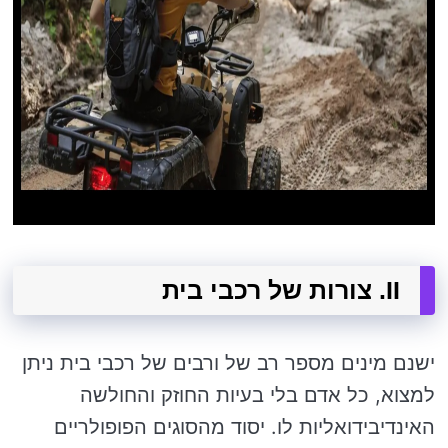
II. צורות של רכבי בית
ישנם מינים מספר רב של ורבים של רכבי בית ניתן
למצוא, כל אדם בלי בעיות החוזק והחולשה
האינדיבידואליות לו. יסוד מהסוגים הפופולריים