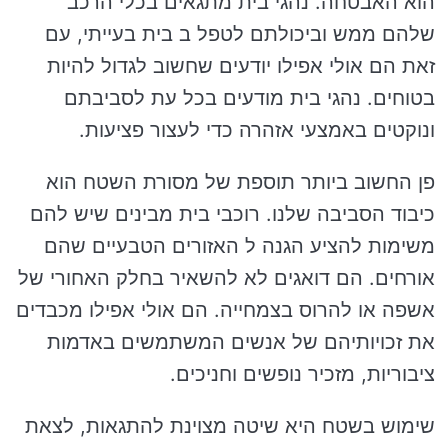
הוא האבטחה. נהגי בית מתגאים בכלי הרכב
שלהם ממש וביכולתם לטפל ב בית בעייתי, עם
זאת הם אולי אפילו יודעים שחשוב לגדול להיות
בטוחים. נהגי בית מודעים בכל עת לסביבתם
ונוקטים באמצעי אזהרה כדי לעצור פציעות.
פן החשוב ביותר תוספת של מסורת השטח הוא
כיבוד הסביבה שלנו. רוכבי בית מבינים שיש להם
משימות להציע הגנה ל האזורים הטבעיים שהם
אורחים. הם דואגים לא להשאיר בחלק האחורי של
אשפה או להרוס בצמחייה. הם אולי אפילו מכבדים
את זכויותיהם של אנשים המשתמשים באדמות
ציבוריות, מזכיר נופשים וחניכים.
שימוש בשטח היא שיטה מצוינת להתגאות, לצאת