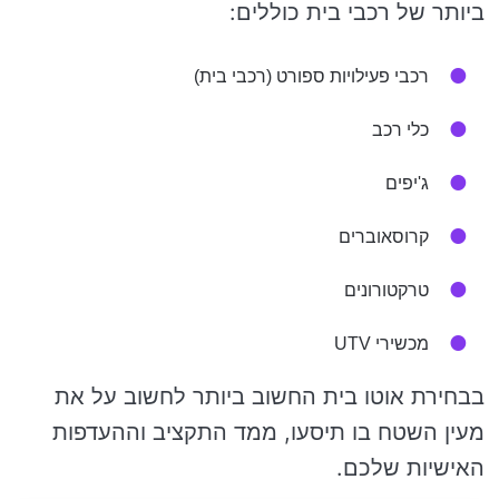
ביותר של רכבי בית כוללים:
רכבי פעילויות ספורט (רכבי בית)
כלי רכב
ג'יפים
קרוסאוברים
טרקטורונים
מכשירי UTV
בבחירת אוטו בית החשוב ביותר לחשוב על את
מעין השטח בו תיסעו, ממד התקציב וההעדפות
האישיות שלכם.