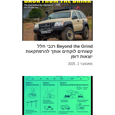
Beyond the Grind רכבי חלל
קשוחים לוקחים אותך להרפתקאות
יוצאות דופן
ספטמבר 1, 2025