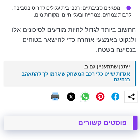
מפגעים סביבתיים: רכבי בית עלולים להרוס בסביבה,
לרבות צמחים, צמחייה ובעלי חיים ומקורות מים.
החשוב ביותר לגדול להיות מודעים לסיכונים אלו
ולנקוט באמצעי אזהרה כדי להישאר בטוחים
בנסיעה בשטח.
ייתכן שתתעניין גם ב:
אגדות שייט כלי רכב המשחק שיגרמו לך להתאהב
בנהיגה
פוסטים קשורים