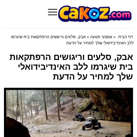
≡
Cakoz.com
דף הבית
»
אמצעי תנועה
» אבק, סלעים וריגושים הרפתקאות בית שיגרמו
ללב האינדיבידואלי שלך למחיר על הדעת
אבק, סלעים וריגושים הרפתקאות
בית שיגרמו ללב האינדיבידואלי
שלך למחיר על הדעת