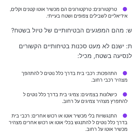
טרקטורונים: טרקטורונים הם מכשיר אוטו קטנים וקלים,
אידיאליים לשבילים צפופים ושטח בעייתי.
ש: מהם המפגעים הבטיחותיים של טיול בשטח?
ת: ישנם לא מעט סכנות בטיחותיים הקשורים
לנסיעה בשטח, מכיל:
התהפכות: רכבי בית בדרך כלל נוטים ל להתהפך
מצהיר רכבי רחוב.
כישלונות בצמיגים: צמיגי בית בדרך כלל נוטים ל
להתפרץ מצהיר צמיגים על רחוב.
התנגשויות בלי מכשיר אוטו או רכוש אחרים: רכבי בית
בדרך כלל נוטים ל להתנגש בכלי אוטו או רכוש אחרים מצהיר
מכשיר אוטו על רחוב.