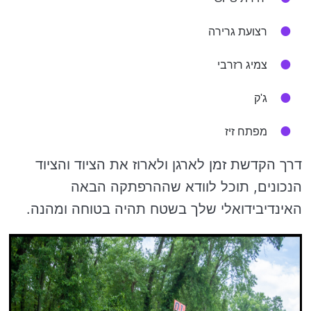
רצועת גרירה
צמיג רזרבי
ג'ק
מפתח זיז
דרך הקדשת זמן לארגן ולארוז את הציוד והציוד
הנכונים, תוכל לוודא שההרפתקה הבאה
האינדיבידואלי שלך בשטח תהיה בטוחה ומהנה.