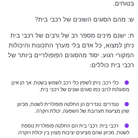
בטוחים.
ש: מהם הסוגים השונים של רכבי בית?
ת: ישנם מינים מספר רב של ורבים של רכבי בית
ניתן למצוא, כל אדם בלי מערך התכונות והיכולות
המקורי רגוע. יסוד מהסוגים הפופולריים ביותר של
רכבי בית כוללים:
כלי רכב: ניתן לשפץ כלי רכב לשמש בשטח, אך הן אינן
מסוגלות לרוב כמו סוגים שונים של רכבי בית.
טנדרים: טנדרים הן החלטה פופולרית לשטח, מכיוון
שהן מציעות תערובת של השפעה, יכולת ויוקרה.
רכבי בית: רכבי בית הם החלטה פופולרית נוספת
לשטח, מכיוון שהם מציעים יציבות מצוין בין יכולת ויוקרה.