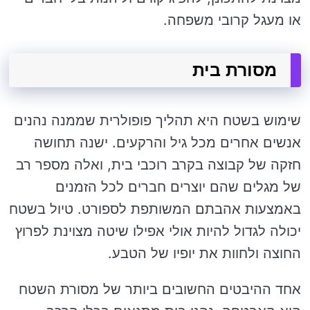
או מעגל קרובי משפחה.
מסורת בית
שימוש בשטח היא תהליך פופולרית שממנה נהנים
אנשים אחרים מכל גיל והרקעים. ישנה תחושה
חזקה של קבוצה בקרב רוכבי בית, ואלה מספר רב
של מגלים שהם יוצרים חברים לכל הזמנים
באמצעות אהבתם המשותפת לספורט. טיול בשטח
יכולה לגדול להיות אולי אפילו שיטה מצוינת לפרוץ
החוצה ולחוות את יופיו של הטבע.
אחד ההיבטים החשובים ביותר של מסורת השטח