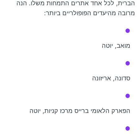
הברית, לכל אחד אתרים התמחות משלו. הנה
מרובה מהיעדים הפופולריים ביותר:
מואב, יוטה
סדונה, אריזונה
הפארק הלאומי ברייס מרכז קניות, יוטה