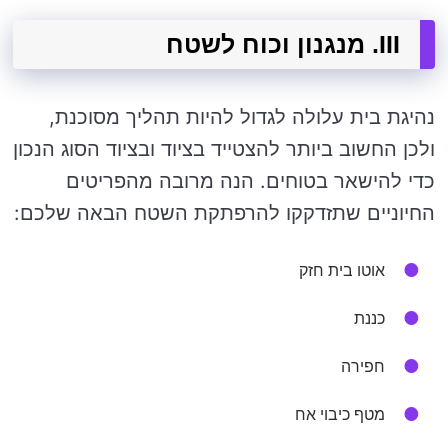
III. מנגנון וכוח לשטח
נהיגת בית עלולה לגדול להיות תהליך מסוכנת,
ולכן החשוב ביותר להצטייד בציוד ובציוד הסוג הנכון
כדי להישאר בטוחים. הנה מרובה מהפריטים
החיוניים שתזדקקו להרפתקת השטח הבאה שלכם:
אוטו בית חזק
כננת
חפירה
מטף כיבוי אח