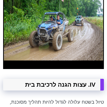
IV. עצות הגנה לרכיבת בית
טיול בשטח עלולה לגדול להיות תהליך מסוכנת,