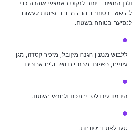
ולכן החשוב ביותר לנקוט באמצעי אזהרה כדי
להישאר בטוחים. הנה מרובה שיטות לעשות
לנסיעה בטוחה בשטח:
ללבוש מנגנון הגנה מקובל, מזכיר קסדה, מגן
עיניים, כפפות ומכנסיים ושרוולים ארוכים.
היו מודעים לסביבתכם ולתנאי השטח.
סעו לאט וביסודיות.