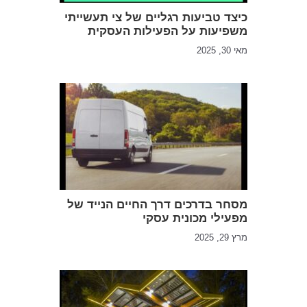
כיצד טביעות רגליים של צי תעשייתי
משפיעות על הפעילות העסקית
מאי 30, 2025
מסחר בדרכים דרך החיים הנייד של
מפעילי מכונית עסקי
מרץ 29, 2025