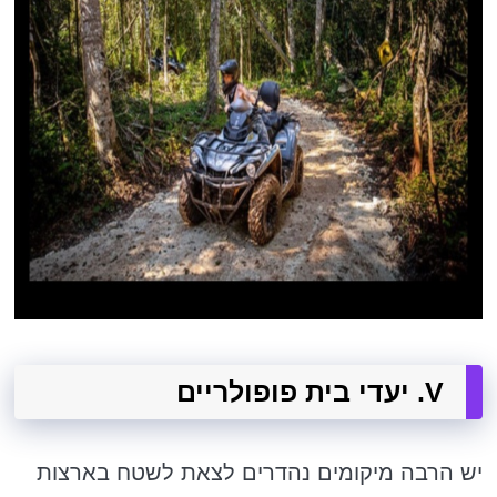
V. יעדי בית פופולריים
יש הרבה מיקומים נהדרים לצאת לשטח בארצות