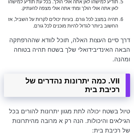
תודיע למישהו לאן אתה אולי הולך. בכל עת תודיע למישהו
לאן אתה אולי הולך ומתי אתה אולי מצפה להעתיק.
תהיה במצב לכל גורם. בעיות יכולים לקרות על השביל, אז
החשוב ביותר לגדול להיות מוכנים לכל גורם.
דרך סיים העצות האלה, תוכל לוודא שההרפתקה
הבאה האינדיבידואלי שלך בשטח תהיה בטוחה
ומהנה.
VII. כמה יתרונות נהדרים של
רכיבת בית
טיול בשטח יכולה לתת מגוון יתרונות להורים בכל
הגילאים והיכולות. הנה רק א מרובה מהיתרונות
של רכיבת בית: