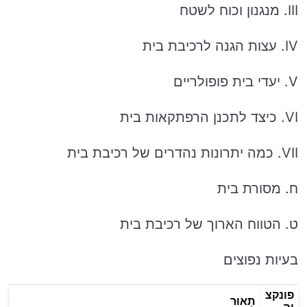
III. מנגנון וכוח לשטח
IV. עצות הגנה לרכיבת בית
V. יעדי בית פופולריים
VI. כיצד לתכנן הרפתקאות בית
VII. כמה יתרונות נהדרים של רכיבת בית
ח. מסורת בית
ט. הטווח הארוך של רכיבת בית
בעיות נפוצים
פונקצ
תֵאוּר