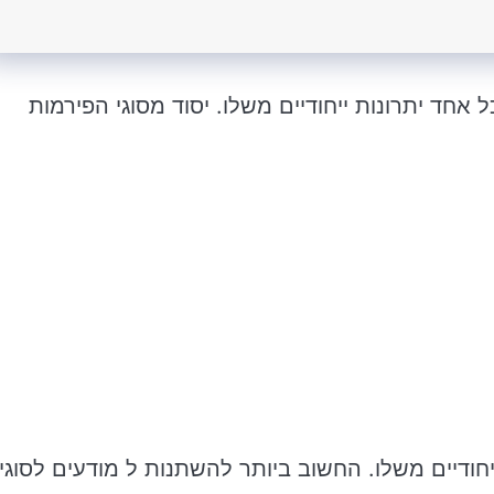
אחד יתרונות ייחודיים משלו. יסוד מסוגי הפירמות
ודיים משלו. החשוב ביותר להשתנות ל מודעים לסוגי