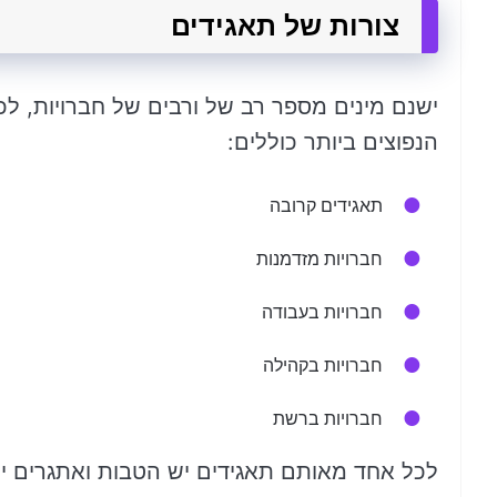
צורות של תאגידים
ישנם מינים מספר רב של ורבים של חברויות, לכל 
הנפוצים ביותר כוללים:
תאגידים קרובה
חברויות מזדמנות
חברויות בעבודה
חברויות בקהילה
חברויות ברשת
לכל אחד מאותם תאגידים יש הטבות ואתגרים ייח