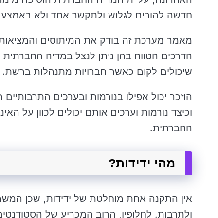
חדשה להורים לגלוש ולתקשר אחד ולא באמצעות
מאמר מערכת זה בודק את המיתוסים והמציאות 
הדרכים הטווח בהן ניתן לנצל במדיה החברתית כ
שיכולים לקום כאשר חברויות מתנהלות ברשת.
הוזכר יכול אפילו בנורמות ובערכים התרבותיים ה
וכיצד נורמות וערכים אותם יכולים לכוון על הא
החברתית.
מהי ידידות?
אין התקנה אחת מוחלטת של ידידות, שכן המשמ
ולתרבות. לחלופין, הרוב המכריע של הסטודנטים