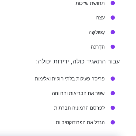
תחושת שייכות
עֵצָה
עֶפולשָה
הַדְרָכָה
עבור התאגיד כולה, ידידות יכולה:
פריסה פעילות בלתי חוקית ואלימות
שפר את הבריאות והרווחה
לפרסם הרמוניה חברתית
הגדל את הפרודוקטיביות