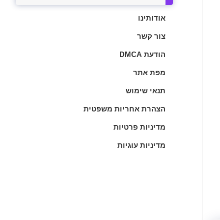
אודותינו
צור קשר
הודעת DMCA
מפת אתר
תנאי שימוש
הצהרת אחריות משפטית
מדיניות פרטיות
מדיניות עוגיות