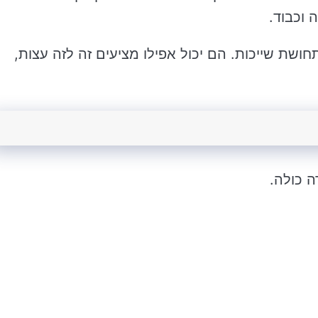
 וכבוד.
ושת שייכות. הם יכול אפילו מציעים זה לזה עצות,
ה כולה.