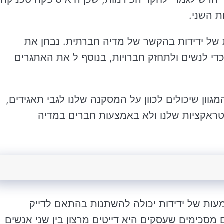
 השני.
של ידידות בהקשר של מדיה חברתית. נבחן את
די לנשים ולתחזק חברויות, בנוסף ל את האתגרים
מגוון שיכולים לכוון על המסקנה שלנו לגבי תאגידים,
ינטראקציות שלנו ולא באמצעות חברים במדיה
עות של ידידות יכולה להשתנות בהתאם לדייק
 מסכימים שעסקים היא דייטים מרצון בין שני אנשים