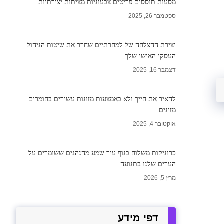
מסעות תוססים פריטים צבעוניות מציתות יצירתיות
ספטמבר 26, 2025
יצירת ההצלחה של למחרתיים שחרר את שיטות הניהול
העסקי האישי שלך
דצמבר 16, 2025
להאיר את חייך ולא באמצעות מזונות עשירים בחומרים
מזינים
אוקטובר 4, 2025
כרוניקות משלוח בנוף עיר שמע מהנהגים ששומרים על
הערים שלנו בתנועה
מרץ 5, 2026
דפי מידע