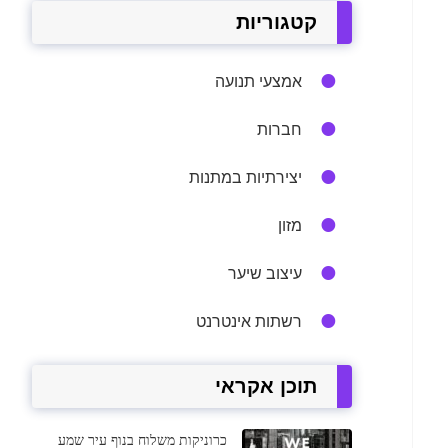
קטגוריות
אמצעי תנועה
חברות
יצירתיות במתנות
מזון
עיצוב שיער
רשתות אינטרנט
תוכן אקראי
כרוניקות משלוח בנוף עיר שמע