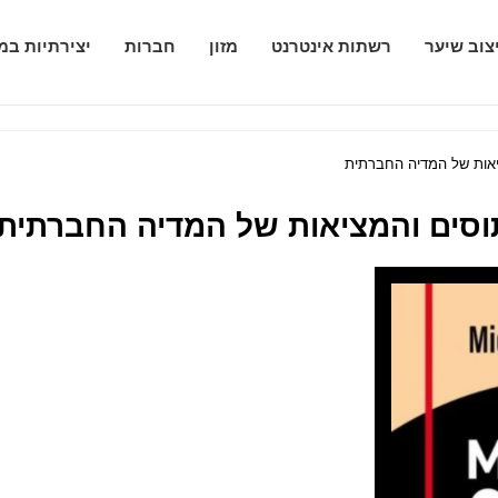
צוב שיער
רשתות אינטרנט
מזון
חברות
יצירתיות במ
יאות של המדיה החברתית
וסים והמציאות של המדיה החברתית