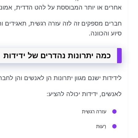
אחרים או יותר המבוססת על להט הדדית, אמונה
חברים מספקים זה לזה עזרה רגשית, תאגידים ותח
סיוע והכוונה.
כמה יתרונות נהדרים של ידידות
לידידות ישנם מגוון יתרונות הן לאנשים והן לחבר
לאנשים, ידידות יכולה להציע:
עזרה רגשית
רֵעוּת