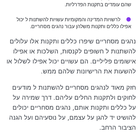
שהם עומדים בתקנות הפדרליות.
לרשויות המדינה והמקומיות עשויות להשתנות ל יכול
אפילו כללים ותקנות משלהן עבור נהגים מסחריים.
נהגים מסחריים שיפרו כללים ותקנות אלו עלולים
להשתנות ל חשופים לקנסות, השלכות או אפילו
אישומים פליליים. הם עשויים יכול אפילו לשלול או
להשעות את הרישיונות שלהם ממש.
חזק מאוד לנהגים מסחריים להשתנות ל מודעים
לחוקים ולתקנות החלים עליהם. דרך שמירה על
על כללים ותקנות אותם, נהגים מסחריים יכולים
להושיט יד להגן על עצמם, על נוסעיהם ועל הגנה
הציבור הרחב.