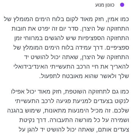
כוונון מנוע
כמו אמין, חזק מאוד לקום בלוח הימים המומלץ של
התחזוקה של היצרן. סדר יום זה יפרט את חובות
התחזוקה הספציפיות שיש להגשים במרווחי זמן
ספציפיים. דרך עמידה בלוח הימים המומלץ של
התחזוקה של היצרן, שאתה יכול להושיט יד
להאריך את חיי הרכב התעשייתי האינדיבידואלי
שלך ולאשר שהוא מאובטח לתפעול.
כמו גם לתחזוקה השוטפת, חזק מאוד יכול אפילו
לנקוט בצעדים למניעת פגיעה לרכב התעשייתי
שלכם. זה מכיל הימנעות מתאונות, שימוש בהגנה
ושמירה על כל מורשה התעבורה. דרך נקיטת
צעדים אותם, שאתה יכול להושיט יד להגן על