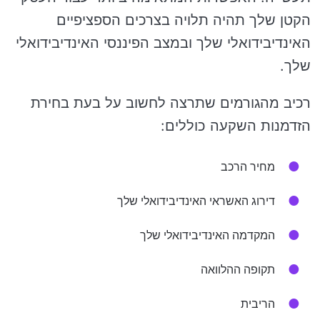
הקטן שלך תהיה תלויה בצרכים הספציפיים
האינדיבידואלי שלך ובמצב הפיננסי האינדיבידואלי
שלך.
רכיב מהגורמים שתרצה לחשוב על בעת ​​בחירת
הזדמנות השקעה כוללים:
מחיר הרכב
דירוג האשראי האינדיבידואלי שלך
המקדמה האינדיבידואלי שלך
תקופה ההלוואה
הריבית