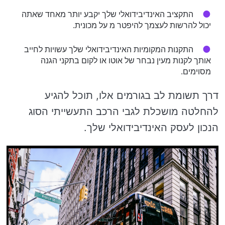
התקציב האינדיבידואלי שלך יקבע יותר מאחד שאתה
יכול להרשות לעצמך להיפטר מ על מכונית.
התקנות המקומיות האינדיבידואלי שלך עשויות לחייב
אותך לקנות מעין נבחר של אוטו או לקום בתקני הגנה
מסוימים.
דרך תשומת לב בגורמים אלו, תוכל להגיע
להחלטה מושכלת לגבי הרכב התעשייתי הסוג
הנכון לעסק האינדיבידואלי שלך.