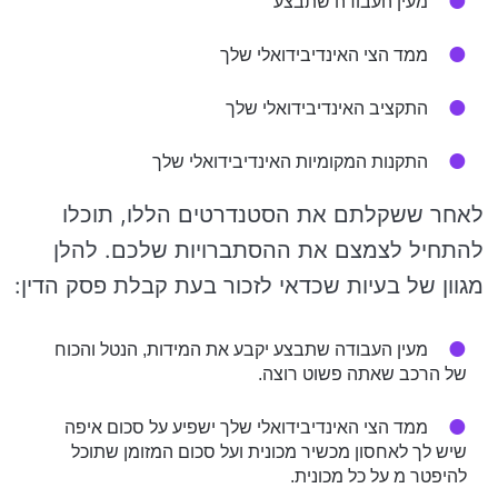
מעין העבודה שתבצע
ממד הצי האינדיבידואלי שלך
התקציב האינדיבידואלי שלך
התקנות המקומיות האינדיבידואלי שלך
לאחר ששקלתם את הסטנדרטים הללו, תוכלו
להתחיל לצמצם את ההסתברויות שלכם. להלן
מגוון של בעיות שכדאי לזכור בעת קבלת פסק הדין:
מעין העבודה שתבצע יקבע את המידות, הנטל והכוח
של הרכב שאתה פשוט רוצה.
ממד הצי האינדיבידואלי שלך ישפיע על סכום איפה
שיש לך לאחסון מכשיר מכונית ועל סכום המזומן שתוכל
להיפטר מ על כל מכונית.