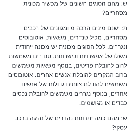
ש: מהם הסוגים השונים של מכשיר מכונית
מסחריים?
ת: ישנם מינים הרבה מ ומגוונים של רכבים
מסחריים, מכיל טנדרים, משאיות, אוטובוסים
ונגררים. לכל הסוגים מכונית יש מכונה ייחודית
משלו של אפשרויות וכישרונות. טנדרים משמשות
לרוב להובלת פריטים, בנוסף משאיות משמשים
ברוב המקרים להובלת אנשים אחרים. אוטובוסים
משמשים להובלת צוותים גדולות של אנשים
אחרים, בנוסף נגררים משמשים להובלת נכסים
כבדים או מגושמים.
ש: מהם כמה יתרונות נהדרים של נהיגה ברכב
עסקי?