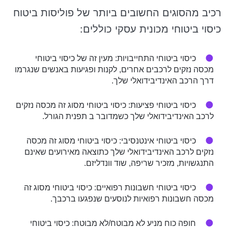
רכיב מהסוגים החשובים ביותר של פוליסות ביטוח
כיסוי ביטוחי מכונית עסקי כוללים:
כיסוי ביטוחי התחייבויות: מעין זה של כיסוי ביטוחי
מכסה נזקים לרכבים אחרים, לקנות ופגיעות באנשים שנגרמו
דרך הרכב האינדיבידואלי שלך.
כיסוי ביטוחי פציעות: כיסוי ביטוחי מסוג זה מכסה נזקים
לרכב האינדיבידואלי שלך כשמדובר ב תפנית הגורל.
כיסוי ביטוחי אינטנסיבי: כיסוי ביטוחי מסוג זה מכסה
נזקים לרכב האינדיבידואלי שלך כתוצאה מאירועים שאינם
התנגשויות, מזכיר שריפה, שוד וונדליזם.
כיסוי ביטוחי חשבונות רפואיים: כיסוי ביטוחי מסוג זה
מכסה חשבונות רפואיות לנוסעים שנפגעו ברכבך.
חופה כוח מניע לא מבוטח/לא מבוטח: כיסוי ביטוחי