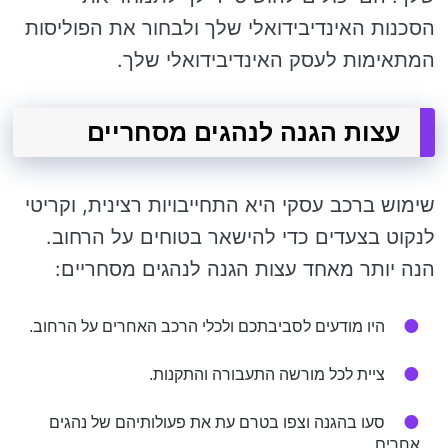
הסכנות האינדיבידואלי שלך ולבחור את הפוליסות
המתאימות לעסק האינדיבידואלי שלך.
עצות הגנה לנהגים מסחריים
שימוש ברכב עסקי היא התחייבויות רצינית, וקריטי
לנקוט בצעדים כדי להישאר בטוחים על הרחוב.
הנה יותר מאחד עצות הגנה לנהגים מסחריים:
היו מודעים לסביבתכם ולכלי הרכב האחרים על הרחוב.
ציית לכל מורשה התעבורה והתקנות.
סעו בהגנה וצפו בטרם עת את פעולותיהם של נהגים
אחרים.