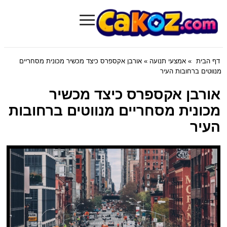
≡
Cakoz.com
דף הבית
»
אמצעי תנועה
» אורבן אקספרס כיצד מכשיר מכונית מסחריים
מנווטים ברחובות העיר
אורבן אקספרס כיצד מכשיר
מכונית מסחריים מנווטים ברחובות
העיר