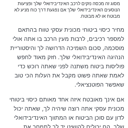
מסוג זה מכסה נזקים לרכב האינדיבידואלי שלך ופציעות
הנוסעים האינדיבידואלי שלך אם נפגעת דרך כוח מניע לא
מבוטח או לא מבוטח.
מחיר כיסוי ביטוחי מכונית עסקי טווח בהתאם
למספר רכיבים, לרבות מעין הרכב בו אתה אולי
מוסכמה, סכום השמיכה הדרושה לך והיסטוריית
הנהיגה האינדיבידואלי שלך. חזק מאוד לחפש
פוליסות ביטוח משתנה לפני שאתה רוכש כדי
לאמת שאתה פשוט מקבל את העלות הכי טוב
שאפשר הפוטנציאלי.
אם אינך מאובטח איזה אחד מאותם כיסוי ביטוחי
מכונית עסקי אתה רוצה שיהיה לך, שאתה יכול
לדון עם סוכן הביטוח או המתווך האינדיבידואלי
שלך. הם יכולים להושיט יד לך לתמחר את