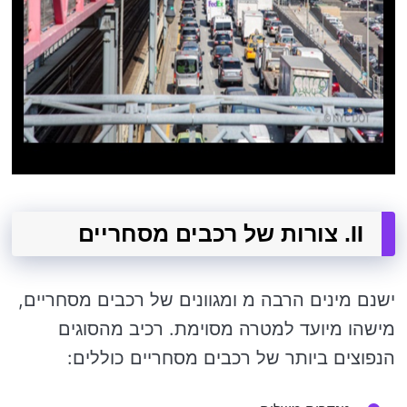
II. צורות של רכבים מסחריים
ישנם מינים הרבה מ ומגוונים של רכבים מסחריים,
מישהו מיועד למטרה מסוימת. רכיב מהסוגים
הנפוצים ביותר של רכבים מסחריים כוללים: