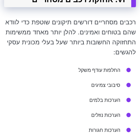
רכבים מסחריים דורשים תיקונים שוטפת כדי לוודא
שהם בטוחים ואמינים. להלן יותר מאחד ממשימות
התחזוקה החשובות ביותר שעל בעלי מכונית עסקי
להגשים:
החלפות עודף משקל
סיבובי צמיגים
הערכות בלמים
הערכות נוזלים
הערכות חגורות