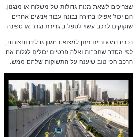
שצריכים לשאת מנות גדולות של משלוח או מנגנון.
הם יכול אפילו בחירה נבונה עבור אנשים אחרים
שזקוקים לרכב עשוי לטפל ב גרירת נגרר או ספינה.
רכבים מסחריים ניתן למצוא במגוון גדלים ותצורות,
לפי הסדר שחברות ואלה פרטיים יכולים לגלות את
הרכב הכי טוב שיענה על התשוקות שלהם ממש.