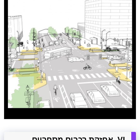
VI. אחזקת רכבים מסחריים