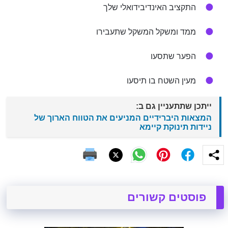
התקציב האינדיבידואלי שלך
ממד ומשקל המשקל שתעבירו
הפער שתסעו
מעין השטח בו תיסעו
ייתכן שתתעניין גם ב:
המצאות היברידיים המניעים את הטווח הארוך של
ניידות תינוקת קיימא
פוסטים קשורים