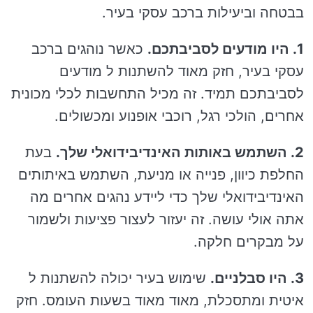
בבטחה וביעילות ברכב עסקי בעיר.
1. היו מודעים לסביבתכם.
כאשר נוהגים ברכב
עסקי בעיר, חזק מאוד להשתנות ל מודעים
לסביבתכם תמיד. זה מכיל התחשבות לכלי מכונית
אחרים, הולכי רגל, רוכבי אופנוע ומכשולים.
2. השתמש באותות האינדיבידואלי שלך.
בעת
החלפת כיוון, פנייה או מניעת, השתמש באיתותים
האינדיבידואלי שלך כדי ליידע נהגים אחרים מה
אתה אולי עושה. זה יעזור לעצור פציעות ולשמור
על מבקרים חלקה.
3. היו סבלניים.
שימוש בעיר יכולה להשתנות ל
איטית ומתסכלת, מאוד מאוד בשעות העומס. חזק