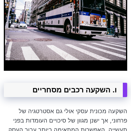
ו. השקעה רכבים מסחריים
השקעה מכונית עסקי אולי גם אסטרטגיה של
פרחוני, אך ישנן מגוון של סיכויים העומדות בפני
תעשייה. האפשרות המתאימה ביותר עבור העסק