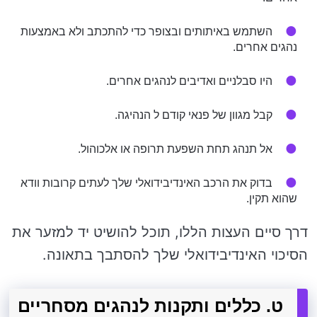
השתמש באיתותים ובצופר כדי להתכתב ולא באמצעות
נהגים אחרים.
היו סבלניים ואדיבים לנהגים אחרים.
קבל מגוון של פנאי קודם ל הנהיגה.
אל תנהג תחת השפעת תרופה או אלכוהול.
בדוק את הרכב האינדיבידואלי שלך לעתים קרובות וודא
שהוא תקין.
דרך סיים העצות הללו, תוכל להושיט יד למזער את
הסיכוי האינדיבידואלי שלך להסתבך בתאונה.
ט. כללים ותקנות לנהגים מסחריים