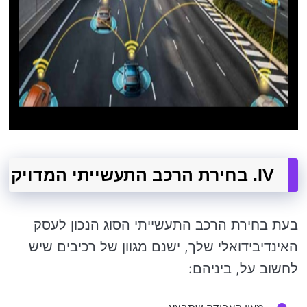
IV. בחירת הרכב התעשייתי המדויק
בעת בחירת הרכב התעשייתי הסוג הנכון לעסק
האינדיבידואלי שלך, ישנם מגוון של רכיבים שיש
לחשוב על, ביניהם: