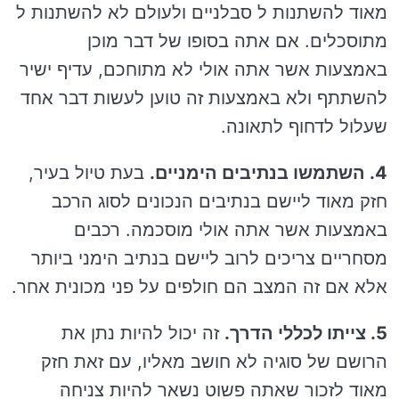
מאוד להשתנות ל סבלניים ולעולם לא להשתנות ל
מתוסכלים. אם אתה בסופו של דבר מוכן
באמצעות אשר אתה אולי לא מתוחכם, עדיף ישיר
להשתתף ולא באמצעות זה טוען לעשות דבר אחד
שעלול לדחוף לתאונה.
4. השתמשו בנתיבים הימניים.
בעת טיול בעיר,
חזק מאוד ליישם בנתיבים הנכונים לסוג הרכב
באמצעות אשר אתה אולי מוסכמה. רכבים
מסחריים צריכים לרוב ליישם בנתיב הימני ביותר
אלא אם זה המצב הם חולפים על פני מכונית אחר.
5. צייתו לכללי הדרך.
זה יכול להיות נתן את
הרושם של סוגיה לא חושב מאליו, עם זאת חזק
מאוד לזכור שאתה פשוט נשאר להיות צניחה