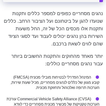
נהגים מסחריים כפופים למספר כללים ותקנות
שנועדו להגן על ביטחונם ועל הציבור הרחב. כללים
ותקנות אלו מכסים הכל של זה, החל משעות
השירות בהן נהגים יכולים לעבוד ועד לסוגי הציוד
שהם לווים לשאת ברכבם.
יותר מאחד מהחוקים והתקנות החשובים ביותר
עבור נהגים מסחריים כוללים:
המינהל הפדרלי לבטיחות מובילי מכונית (FMCSA)
קובע מגוון של כללים לנהגים מסחריים, מכיל שעות שירות,
הערכות תרופה ואלכוהול ותחזוקת מכונית.
Commercial Vehicle Safety Alliance (CVSA) עורכת
הערכות טקטיקות של מכשיר מכונית מסחריים כדי לוודא