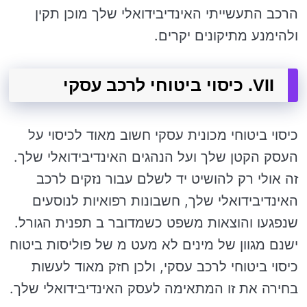
הרכב התעשייתי האינדיבידואלי שלך מוכן תקין
ולהימנע מתיקונים יקרים.
VII. כיסוי ביטוחי לרכב עסקי
כיסוי ביטוחי מכונית עסקי חשוב מאוד לכיסוי על
העסק הקטן שלך ועל הנהגים האינדיבידואלי שלך.
זה אולי רק להושיט יד לשלם עבור נזקים לרכב
האינדיבידואלי שלך, חשבונות רפואיות לנוסעים
שנפגעו והוצאות משפט כשמדובר ב תפנית הגורל.
ישנם מגוון של מינים לא מעט מ של פוליסות ביטוח
כיסוי ביטוחי לרכב עסקי, ולכן חזק מאוד לעשות
בחירה את זו המתאימה לעסק האינדיבידואלי שלך.