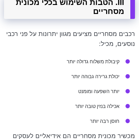
III. הטבות השימוש בכלי מכונית
מסחריים
רכבים מסחריים מציעים מגוון יתרונות על פני רכבי
נוסעים, מכיל:
קיבולת משלוח גדולה יותר
יכולת גרירה גבוהה יותר
יותר השפעה ומומנט
אכילה בנזין טובה יותר
חוסן רבה יותר
מכשיר מכונית מסחריים הם אידיאליים לעסקים