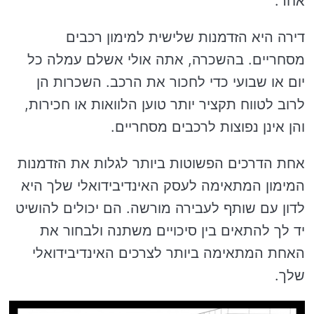
אחר.
דירה היא הזדמנות שלישית למימון רכבים
מסחריים. בהשכרה, אתה אולי אשלם עמלה כל
יום או שבועי כדי לחכור את הרכב. השכרות הן
לרוב לטווח תקציר יותר טוען הלוואות או חכירות,
והן אינן נפוצות לרכבים מסחריים.
אחת הדרכים הפשוטות ביותר לגלות את הזדמנות
המימון המתאימה לעסק האינדיבידואלי שלך היא
לדון עם שותף לעבירה מורשה. הם יכולים להושיט
יד לך להתאים בין סיכויים משתנה ולבחור את
האחת המתאימה ביותר לצרכים האינדיבידואלי
שלך.