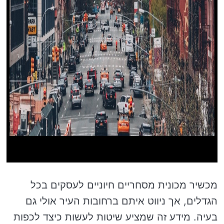
מכשיר מכונית מסחריים חיוניים לעסקים בכל
הגדלים, אך ניווט איתם ברחובות העיר אולי גם
בעיה. מידע זה שמציע שיטות לעשות כיצד לכפות