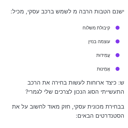
ישנם הטבות הרבה מ לשמש ברכב עסקי, מכיל:
קיבולת משלוח
עוצמה בנזין
עֲמִידוּת
אֲמִינוּת
ש: כיצד ארוחות לעשות בחירה את הרכב
התעשייתי הסוג הנכון לצרכים שלי לגמרי?
בבחירת מכונית עסקי, חזק מאוד לחשוב על את
הסטנדרטים הבאים: