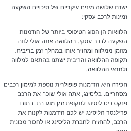
ישנם שלושה מינים עיקריים של סיכויים השקעה
זמינות לרכב עסקי:
הלוואות הן הסוג הטיפוסי ביותר של הזדמנות
השקעה לרכב עסקי. בהלוואה אתה אולי לווה
מזומן ממלווה ומחזיר אותו במהלך זמן בריבית.
תקופה ההלוואה והריבית ישתנו בהתאם למלווה
ולתנאי ההלוואה.
חכירה היא הזדמנות פופולרית נוספת למימון רכבים
מסחריים. בליסינג, אתה אולי שוכר את הרכב
פנקס כיס ליסינג לתקופת זמן מוגדרת. בתום
פרילנסר הליסינג יש לכם הזדמנות לקנות את
הרכב, להחזירו לחברת הליסינג או לחכור מכונית