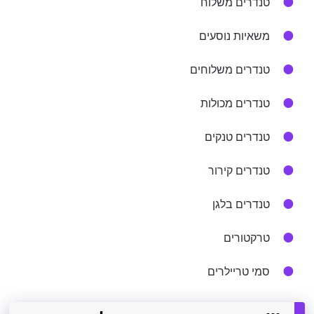
טנדרים משלוח
משאיות נוסעים
טנדרים משלוחים
טנדרים מכולות
טנדרים טנקים
טנדרים קירור
טנדרים בלגן
טרקטורים
סמי טריילרים