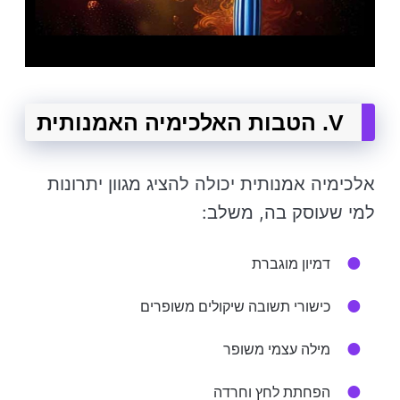
V. הטבות האלכימיה האמנותית
אלכימיה אמנותית יכולה להציג מגוון יתרונות
למי שעוסק בה, משלב:
דמיון מוגברת
כישורי תשובה שיקולים משופרים
מילה עצמי משופר
הפחתת לחץ וחרדה