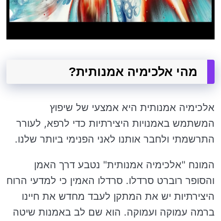
מהי אלכימיה אמנותית?
אלכימיה אמנותית היא אמצעי של שיפוץ
המשתמש באמנויות היצירתיות כדי לרפא, לעורר
התרשמתי ולחבר אותנו לאני הפנימי ביותר שלנו.
המונח "אלכימיה אמנותית" נטבע דרך האמן
והסופר רוברט סרדלו. סרדלו האמין כי למדעי הרוח
היצירתיות יש את המתקן לעבד מחדש את חיינו
ברמה עמוקה ועמוקה. הוא שם לב באמנות שיטה