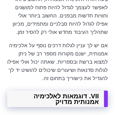
לאפשר לעצמך לגדול להיות פתוח למושגים
וחוויות חדשות מבפנים. החשוב ביותר אולי
אפילו לגדול להיות סבלניים ומתמידים, מכיוון
שתהליך העיבוד מחדש אולי רק להסיר זמן.
אם יש לך עניין לגלות דרכים נוסף על אלכימיה
אמנותית, ישנם מקורות מספר רב של ניתן
למצוא ברשת ובספריות. שאתה יכול אולי אפילו
לגלות סדנאות ושיעורים שיכולים להושיט יד לך
להגדיל את כישוריך בתחום זה.
VII. דוגמאות לאלכימיה
אמנותית מדויק