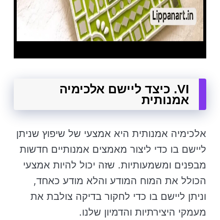
VI. כיצד ליישם אלכימיה
אמנותית
אלכימיה אמנותית היא אמצעי של שיפוץ שניתן
ליישם בו כדי ליצור מאמצים אמנותיים חדשות
מבפנים ומשמעותיות. שזה יכול להיות אמצעי
הכולל את המוח המודע והלא מודע כאחד,
וניתן ליישם בו כדי לחקור בדיקה צולבת את
מעמקי היצירתיות והדמיון שלנו.