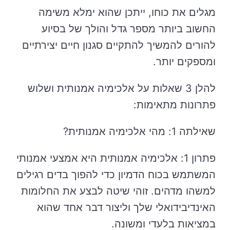
מגלים את כוחו, ייתכן שהוא ימלא משימה
החשוב ביותר מספר גדל והולך של בסיוע
להורים להמשיך להתקיים סגנון חיים יצירתיים
ומספקים יותר.
להלן 3 שאלות על אלכימיה אמנותית ושלוש
פתרונות מתאימות:
שאילתה 1: מהי אלכימיה אמנותית?
פתרון 1: אלכימיה אמנותית היא אמצעי אמנותי
המשתמש בכוח הדמיון כדי להפוך בדים רגילים
למשהו מדהים. זוהי שיטה לבצע את החלומות
האינדיבידואלי שלך וליצור דבר אחד שהוא
במציאות בלעדי ומשונה.