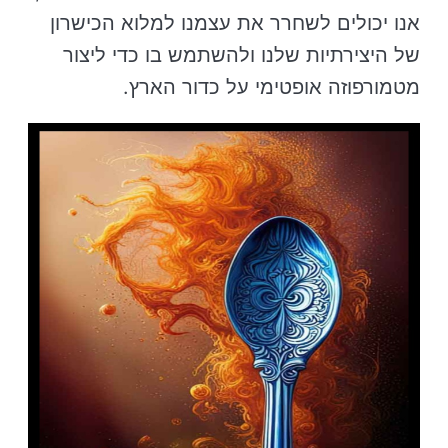
אנו יכולים לשחרר את עצמנו למלוא הכישרון
של היצירתיות שלנו ולהשתמש בו כדי ליצור
מטמורפוזה אופטימי על כדור הארץ.