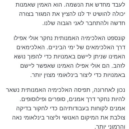
לעבד מחדש את הנשמה. הוא האמין שאמנות
יכולה להושיט יד לנו להציץ את המגזר בצורה
חדשה ולהתחבר לאני הגבוה שלנו.
קונספט האלכימיה האמנותית נחקר אולי אפילו
דרך האלכימאים של ימי הביניים. האלכימאים
האמינו שניתן ליישם באמנויות כדי להפוך נושא
לזהב. הם אולי אפילו האמינו שאפשר ליישם
באמנויות כדי ליצור בינלאומי מצוין יותר.
נכון לאחרונה, תפיסה האלכימיה האמנותית נשאר
להיות נחקר דרך אמנים, סופרים ופילוסופים.
אמנים לקוחות בעבודותיהם כדי לחקור בדיקה
צולבת את המיקום האנושי וליצור בינלאומי נאה
והרמוני יותר.