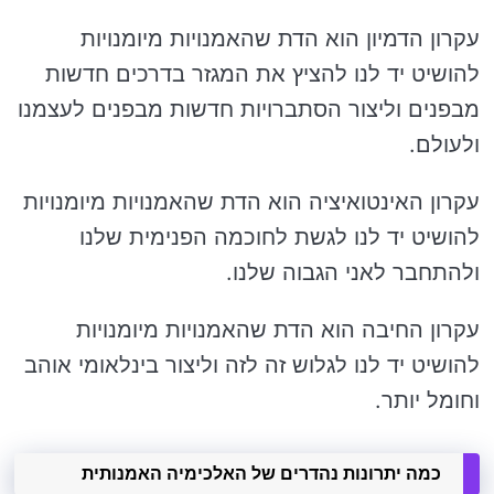
עקרון הדמיון הוא הדת שהאמנויות מיומנויות
להושיט יד לנו להציץ את המגזר בדרכים חדשות
מבפנים וליצור הסתברויות חדשות מבפנים לעצמנו
ולעולם.
עקרון האינטואיציה הוא הדת שהאמנויות מיומנויות
להושיט יד לנו לגשת לחוכמה הפנימית שלנו
ולהתחבר לאני הגבוה שלנו.
עקרון החיבה הוא הדת שהאמנויות מיומנויות
להושיט יד לנו לגלוש זה לזה וליצור בינלאומי אוהב
וחומל יותר.
כמה יתרונות נהדרים של האלכימיה האמנותית