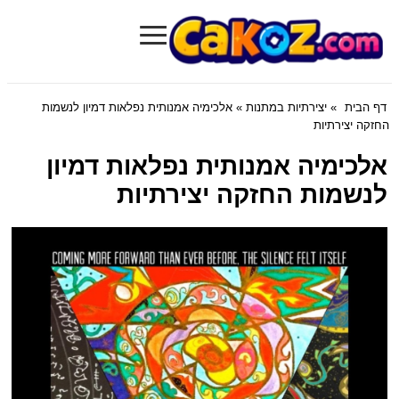
≡
Cakoz.com
דף הבית
»
יצירתיות במתנות
» אלכימיה אמנותית נפלאות דמיון לנשמות
החזקה יצירתיות
אלכימיה אמנותית נפלאות דמיון
לנשמות החזקה יצירתיות