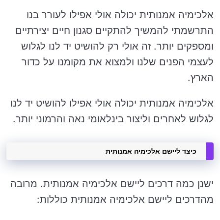
אלכימיה אמנותית יכולה אולי אפילו לעורר בנו
התרשמתי להמשיך להתקיים סגנון חיים יצירתיים
ומספקים יותר. זה אולי רק להושיט יד לנו לגלוש
לעצמי הפנים שלנו ולמצוא את מקומנו על כדור
הארץ.
אלכימיה אמנותית יכולה אולי אפילו להושיט יד לנו
לגלוש לאחרים וליצור בינלאומי נאה והרמוני יותר.
כיצד ליישם אלכימיה אמנותית
ישנן כמה דרכים ליישם אלכימיה אמנותית. מרובה
מהדרכים ליישם אלכימיה אמנותית כוללות: