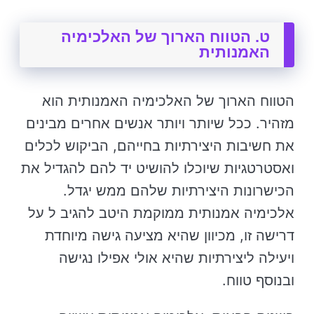
ט. הטווח הארוך של האלכימיה
האמנותית
הטווח הארוך של האלכימיה האמנותית הוא
מזהיר. ככל שיותר ויותר אנשים אחרים מבינים
את חשיבות היצירתיות בחייהם, הביקוש לכלים
ואסטרטגיות שיוכלו להושיט יד להם להגדיל את
הכישרונות היצירתיות שלהם ממש יגדל.
אלכימיה אמנותית ממוקמת היטב להגיב ל על
דרישה זו, מכיוון שהיא מציעה גישה מיוחדת
ויעילה ליצירתיות שהיא אולי אפילו נגישה
ובנוסף טווח.