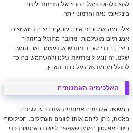
לגשת לפוטנציאל החבוי של הווייתנו וליצור
בינלאומי נאה והרמוני יותר.
אלכימיה אמנותית אינה עוסקת ביצירת מאמצים
אמנותיים מושלמות. מדובר מתרגל בתהליך
היצירתי כדי לעבד מחדש את עצמנו ואת המגזר
שלנו. זה נוגע ליצירתיות שלנו ולהשתמש בה כדי
לחולל מטמורפוזה על כדור הארץ.
האלכימיה האמנותית
המשפט אלכימיה אמנותית אינו חדש לגמרי.
באמת, ניתן לייחס אותו ליוונים העתיקים. הפילוסוף
היווני אפלטון האמין שאפשר ליישם באמנויות כדי