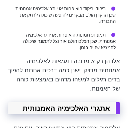
ריקוד: ריקוד הוא פחות או יותר אלכימיה אמנותית,
שכן הרקדן הולם מבקרים להופעה שיכולה לרתק את
החבורה.
תמונות: תמונות הוא פחות או יותר אלכימיה
אמנותית, שכן הצלם הולם אור וצל לתמונה שיכולה
להמציא שנייה בזמן.
אלו הן רק א מרובה דוגמאות לאלכימיה
אמנותית מדויק. ישנן כמה דרכים אחרות להפוך
בדים רגילים למשהו מדהים באמצעות כוחה
של האמנות.
אתגרי האלכימיה האמנותית
אלכימיה אמנותית היא אמצעי קשה, עם זאת