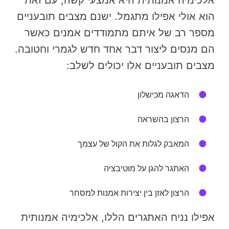
הוא אולי אפילו מתגמל. ישנם מצבים תובעניים
מספר רב של איתם מתמודדים אמנים כאשר
הם מנסים ליצור דבר אחד חדש לגמרי וחטובה.
מצבים תובעניים אלו יכולים לשלב:
הדאגה מכישלון
הרצון בהשראה
המאבק לגלות את הקול של עצמך
האתגר להגן על מוטיבציה
הרצון לאזן בין יצירות אמנות למסחר
אפילו נניח האתגרים הללו, אלכימיה אמנותית