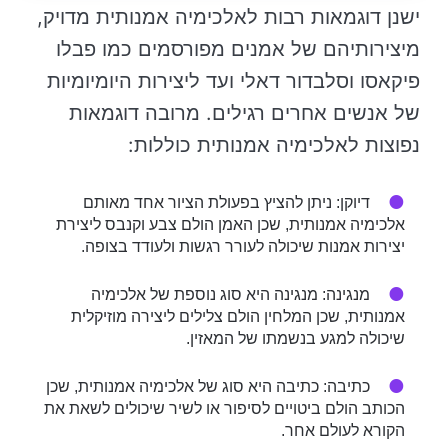
ישנן דוגמאות רבות לאלכימיה אמנותית מדויק,
מיצירותיהם של אמנים מפורסמים כמו פבלו
פיקאסו וסלבדור דאלי ועד ליצירות היומיומיות
של אנשים אחרים רגילים. מרובה דוגמאות
נפוצות לאלכימיה אמנותית כוללות:
דיוקן: ניתן להציץ בפעולת הציור אחד מאותם
אלכימיה אמנותית, שכן האמן הולם צבע וקנבס ליצירת
יצירות אמנות שיכולה לעורר רגשות ולעודד בצופה.
מנגינה: מנגינה היא סוג נוספת של אלכימיה
אמנותית, שכן המלחין הולם צלילים ליצירה מוזיקלית
שיכולה למגע בנשמתו של המאזין.
כתיבה: כתיבה היא סוג של אלכימיה אמנותית, שכן
הכותב הולם ביטויים לסיפור או לשיר שיכולים לשאת את
הקורא לעולם אחר.