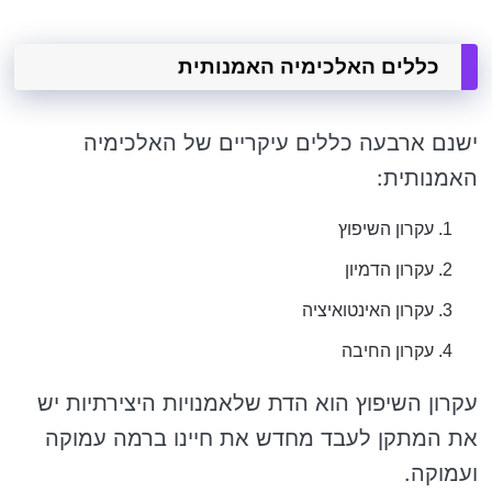
כללים האלכימיה האמנותית
ישנם ארבעה כללים עיקריים של האלכימיה
האמנותית:
עקרון השיפוץ
עקרון הדמיון
עקרון האינטואיציה
עקרון החיבה
עקרון השיפוץ הוא הדת שלאמנויות היצירתיות יש
את המתקן לעבד מחדש את חיינו ברמה עמוקה
ועמוקה.