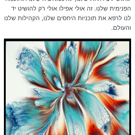
הפנימית שלנו. זה אולי אפילו אולי רק להושיט יד
לנו לרפא את תוכניות היחסים שלנו, הקהילות שלנו
והעולם.