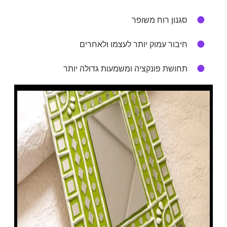
סגנון רוח משופר
חיבור עמוק יותר לעצמו ולאחרים
תחושת פונקציה ומשמעות גדולה יותר