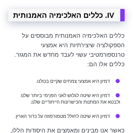
IV. כללים האלכימיה האמנותית
כללים האלכימיה האמנותית מבוססים על
הספקולציה שיצירתיות היא אמצעי
טרנספורמטיבי עשוי לעבד מחדש את המגזר.
כללים אלו הם:
דמיון היא אמצעי צמחים שקיים בכולנו.
דמיון היא שיטה לגלוש לאני הפנימי ביותר שלנו
ולבטא את המתנות והכישרונות הייחודיים שלנו.
דמיון היא שיטה לחולל מטמורפוזה על כדור הארץ.
כאשר אנו מבינים ומאמצים את היסודות הללו,