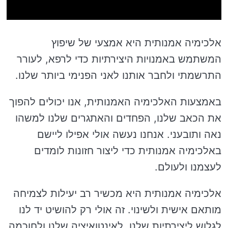
אלכימיה אמנותית היא אמצעי של שיפוץ
המשתמש באמנויות היצירתיות כדי לרפא, לעורר
התרשמתי ולחבר אותנו לאני הפנימי ביותר שלנו.
באמצעות האלכימיה האמנותית, אנו יכולים להפוך
את הכאב שלנו, הפחדים והאתגרים שלנו למשהו
נאה ותובעני. אנחנו נעשה אולי אפילו ליישם
באלכימיה אמנותית כדי ליצור חזונות לומדים
לעצמנו ולעולם.
אלכימיה אמנותית היא מכשיר רב יעילות לצמיחה
מותאם אישית ולשינוי. זה אולי רק להושיט יד לנו
לגלוש ליצירתיות שלנו, לאינטואיציה שלנו ולחוכמה