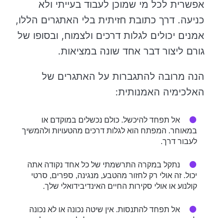
אפשרית לכל מי שמוכן לעבוד בעייתי ולא
כניעה. דרך כתובת חזיתית בלי האתגרים הללו,
אמנים יכולים לגלות דרכים ולצמוח, ובסופו של
גורם ליצור דבר אחד שונה במציאות.
הנה מרובה להתגברות על האתגרים של
האלכימיה האמנותית:
אל תפחד להיכשל. כולם נכשלים במוקדם או
במאוחר. המפתח הוא לגלות דרכים מהטעויות ולהמשיך
לעבור דרך.
נתקל במקרה התרשמתי של כל אחד נקודה אתה
יכול. זה אולי רק לחזור מהטבע, מנגינה, ספרים, סרטי
קולנוע או אולי סקירות החיים האינדיבידואלי שלך.
אל תפחד להתנסות. אין שיטה נכונה או לא נכונה