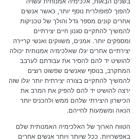
בשנים הבאות, אלכימיה אמנותית עשויה
להפוך לפופולרית נוסף יותר, כאשר אנשים
אחרים קונים מספר גדל והולך של טכניקות
להמשיך להתקיים סגנון חיים יצירתיים
ומספקים יותר. אמנים, משווקים ואנשי קריירה
יצירתיים אחרים יגלו שאלכימיה אמנותית יכולה
להושיט יד להם להסיר את עבודתם לערבב
המתקרב, בנוסף שאנשים שפשוט רוצים
להמשיך להתקיים בצורה יצירתית יותר יגלו שזה
ירצה להושיט יד להם להפיק את המרב את
הכישרון היצירתי שלהם ממש ולהכניס יותר
הנאה ומשמעות לחייהם.
הטווח הארוך של האלכימיה האמנותית שלם
באפשרויות. ככל שיותר ויותר אנשים אחרים