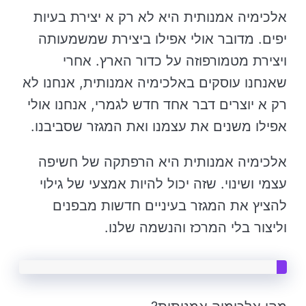
אלכימיה אמנותית היא לא רק א יצירת בעיות
יפים. מדובר אולי אפילו ביצירת שמשמעותה
ויצירת מטמורפוזה על כדור הארץ. אחרי
שאנחנו עוסקים באלכימיה אמנותית, אנחנו לא
רק א יוצרים דבר אחד חדש לגמרי, אנחנו אולי
אפילו משנים את עצמנו ואת המגזר שסביבנו.
אלכימיה אמנותית היא הרפתקה של חשיפה
עצמי ושינוי. שזה יכול להיות אמצעי של גילוי
להציץ את המגזר בעיניים חדשות מבפנים
וליצור בלי המרכז והנשמה שלנו.