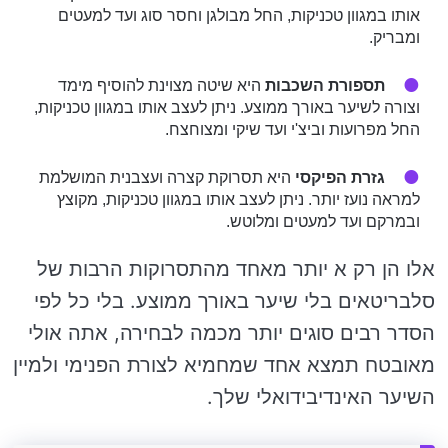
אותו במגוון טכניקות, החל מבולגן וחסר סוג ועד למעטים
ומבריק.
תספורת השכבות
היא שיטה מצוינת להוסיף מימד
וצורה לשיער באורך ממוצע. ניתן לעצב אותו במגוון טכניקות,
החל מפרועות וביצ'י ועד שיקי ומצוחצח.
גזרת הפיקסי
היא תסרוקת קצרה ועצבנית המושלמת
למראה נועז יותר. ניתן לעצב אותו במגוון טכניקות, מקוצץ
ובמרקם ועד למעטים ומלוטש.
אלו הן רק א יותר מאחד מהתסרוקות הרבות של
סלבריטאים בלי שיער באורך ממוצע. בלי כל לפי
הסדר רבים סוגים יותר מכמה לבחירה, אתה אולי
מאובטח תמצא אחד שמחמיא לצורת הפנימי ולמיין
השיער האינדיבידואלי שלך.