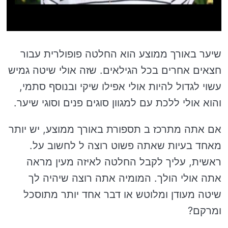
שיער באורך ממוצע הוא החלטה פופולרית עבור
חצאים אחרים בכל הגילאים. שזה אולי שיטה גמיש
עשוי לגדול להיות אולי אפילו שיקי ובנוסף סתמי,
והוא אולי ללכת עם למגוון סוגים פנים וסוגי שיער.
אם אתה מתרכז ב תספורת באורך ממוצע, יש יותר
מאחד בעיות שאתה פשוט רוצה ל לחשוב על.
ראשית, עליך לקבל החלטה לאיזה מעין מראה
אתה אולי הולך. המומיה אתה רוצה שיהיה לך
שיטה מעודן ומלוטש או דבר אחד יותר מתוסכל
ומרקם?