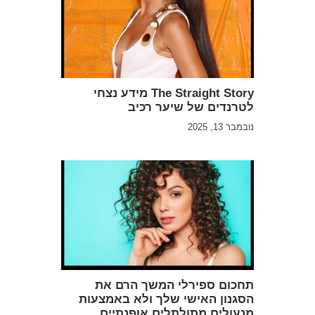
The Straight Story מידע נצחי
לטרנדים של שיער רכיב
נובמבר 13, 2025
תחכום ספירלי המשך הרם את
הסגנון האישי שלך ולא באמצעות
מנעולים מתולתלים אופנתיים