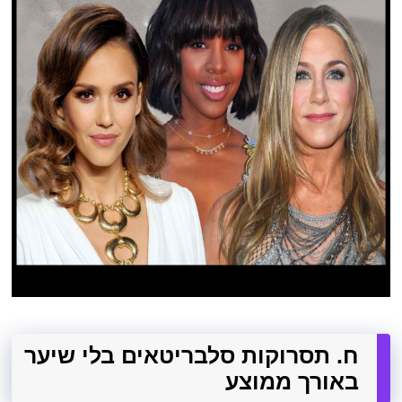
ח. תסרוקות סלבריטאים בלי שיער
באורך ממוצע