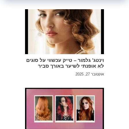
וינטג' גלמור – טייק עכשווי על סוגים
לא אופנתי לשיער באורך סביר
אוקטובר 27, 2025