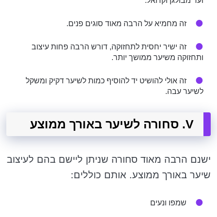
ועד מבולגן וקז'ואל.
זה מחמיא על הרבה מאוד סוגים פנים.
זה ישיר יחסית לתחזוקה, דורש הרבה פחות עיצוב
ותחזוקה משיער ממושך יותר.
זה אולי להושיט יד להוסיף כמות לשיער דקיק ומשקל
לשיער עבה.
V. סחורה לשיער באורך ממוצע
ישנם הרבה מאוד סחורה שניתן ליישם בהם לעיצוב
שיער באורך ממוצע. אותם כוללים:
שמפו ונעים