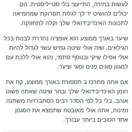
לעשות בחירה, התייעצי בלי סטייליסטית. הם
יכולים להושיט יד לך לגלות תסרוקת שמחמיאה
לתכונות האינדיבידואלי שלך וקלה לתחזוקה.
שיער באורך ממוצע הוא אופציה נהדרת לבנות בכל
הגילאים. שזה אולי שיטה גמיש עשוי לגדול להיות
אולי אפילו שיקי ובנוסף סתמי, והוא אולי ללכת עם
למגוון סוגים פנים וסוגי שיער.
אם אתה מתרכז ב תספורת באורך ממוצע, קח את
הזמן האינדיבידואלי שלך ובחר שיטה שאתה פשוט
אוהב. בלי כל לפי הסדר רבים הסתברויות משתנה
זמינות, אתה אולי מאובטח שתמצא את הסגנון
אחד הטובים ביותר עבורך.