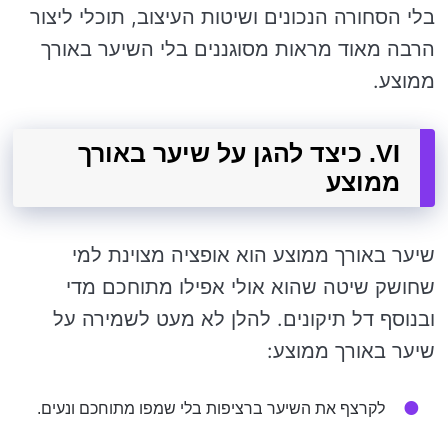
בלי הסחורה הנכונים ושיטות העיצוב, תוכלי ליצור
הרבה מאוד מראות מסוגננים בלי השיער באורך
ממוצע.
VI. כיצד להגן על שיער באורך
ממוצע
שיער באורך ממוצע הוא אופציה מצוינת למי
שחושק שיטה שהוא אולי אפילו מתוחכם מדי
ובנוסף דל תיקונים. להלן לא מעט לשמירה על
שיער באורך ממוצע:
לקרצף את השיער ברציפות בלי שמפו מתוחכם ונעים.