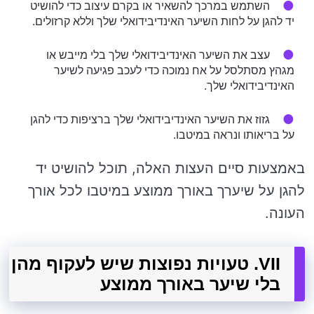
השתמש במרכך להשאיר או בקרם עיצוב כדי להושיט
יד להגן על לחות השיער האינדיבידואלי שלך וללא קרזולים.
עצב את השיער האינדיבידואלי שלך בלי מייבש או
מגהץ מסתלסל על אח נמוכה כדי לעכב פגיעה לשיער
האינדיבידואלי שלך.
גזוז את השיער האינדיבידואלי שלך ברציפות כדי להגן
על בריאותו ונראה במיטבו.
באמצעות סיים העצות האלה, תוכל להושיט יד
להגן על שיערך באורך ממוצע במיטבו לכל אורך
העונה.
VII. טעויות נפוצות שיש לעקוף מהן
בלי שיער באורך ממוצע