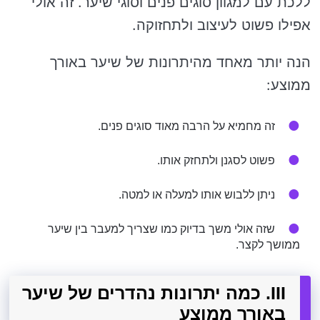
ללכת עם למגוון סוגים פנים וסוגי שיער. זה אולי
אפילו פשוט לעיצוב ולתחזוקה.
הנה יותר מאחד מהיתרונות של שיער באורך
ממוצע:
זה מחמיא על הרבה מאוד סוגים פנים.
פשוט לסגנן ולתחזק אותו.
ניתן ללבוש אותו למעלה או למטה.
שזה אולי משך בדיוק כמו שצריך למעבר בין שיער
ממושך לקצר.
III. כמה יתרונות נהדרים של שיער
באורך ממוצע