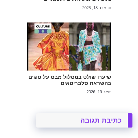
נובמבר 18, 2025
שיערו שולט במסלול מבט על סוגים
בהשראת סלבריטאים
ינואר 19, 2026
כתיבת תגובה