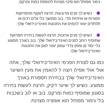
גימור מפותל הוא סיכוי מצוינת להוספת כמות ומרקם.
כשיש לך פנים מרובעות, תרצה לעקוף מתסרוקות
חמורות או זוויתיות מדי. בוב ממושך בלי גלים רכים או
תלתלים יעזור להמיס את התכונות האינדיבידואלי שלך.
כשיש לך פנים ארוכות, תרצה לעשות בחירה תסרוקת
שתוסיף רוחב לפנים האינדיבידואלי שלך. בוב באורך ממוצע
בלי יסוד פן ומפץ צדדי עמוק יעזור לאזן את התכונות
האינדיבידואלי שלך.
כמו גם לצורת הפנימי האינדיבידואלי שלך, אתה
אולי אולי אפילו רוצה ל להאמין את מעין השיער
האינדיבידואלי שלך בבחירת תספורת באורך
ממוצע. כשיש לך שיער דקיק, תרצה לעשות בחירה
בסגנון שמוסיף כמות ומרקם. בוב או לוב בשכבות
בלי גימור מפותל הוא אופציה מצוינת.