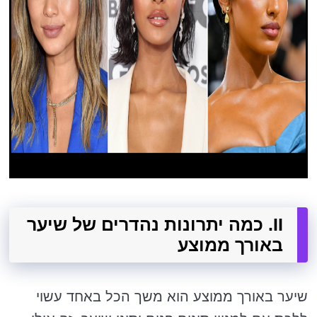
II. כמה יתרונות נהדרים של שיער
באורך ממוצע
שיער באורך ממוצע הוא משך הכל באחד עשוי