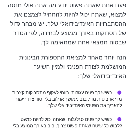
פעם אחת שאתה פשוט יודע מה אתה אולי מנסה
למצוא, שאתה יכול להיות להתחיל לצמצם את
ההסתברויות האינדיבידואלי שלך. יש מבחר גדול
של תסרוקות באורך ממוצע לבחירה, לפי הסדר
שבטוח תמצאי אחת שמתאימה לך.
הנה יותר מאחד למציאת התספורת הבינונית
המושלמת לצורת הפנימי ולמיין השיער
האינדיבידואלי שלך:
כשיש לך פנים עגולות, רווחי לעקוף מתסרוקות קצרות
מדי או בוטות מדי. בוב ממושך או לוב בלי יסוד צדדי יעזור
להאריך את הפנימי האינדיבידואלי שלך.
כשיש לך פנים סגלגלות, שאתה יכול להיות כמעט
ללבוש כל שיטה שאתה פשוט צריך. בוב באורך ממוצע בלי