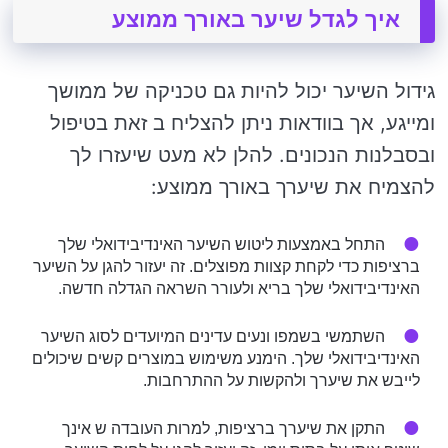
איך לגדל שיער באורך ממוצע
גידול השיער יכול להיות גם טכניקה של ממושך
ומייגע, אך בוודאות ניתן להצליח ב זאת בטיפול
ובסבלנות הנכונים. להלן לא מעט שיעזרו לך
להצמיח את שיערך באורך ממוצע:
התחל באמצעות ליטוש השיער האינדיבידואלי שלך
ברציפות כדי לקחת קצוות מפוצלים. זה יעזור להגן על השיער
האינדיבידואלי שלך בריא ולעורר השראה הגדלה חדשה.
השתמשי בשמפו ונעים עדינים המיועדים לסוג השיער
האינדיבידואלי שלך. הימנע משימוש במוצרים קשים שיכולים
לייבש את שיערך ולהקשות על ההתרחבות.
התקן את שיערך ברציפות, למרות העובדה ש אינך