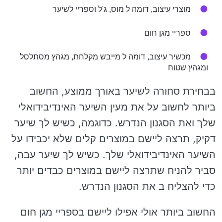
מוצרי עיצוב, דומה ל מוס, ג'ל וספריי לשיער
ספריי מגן חום
מכשיר עיצוב, דומה ל מייבש מקלחת, מגהץ מסתלסל
ומגהץ שטוח
בבחירת סחורה לשיער באורך ממוצע, החשוב
ביותר לחשוב על את מעין השיער האינדיבידואלי
שלך ואת הסגנון הנדרש. כדוגמה, כשיש לך שיער
דקיק, תרצה ליישם במוצרים קלים שלא יכבידו על
השיער האינדיבידואלי שלך. כשיש לך שיער עבה,
סביר להניח שתרצה ליישם במוצרים כבדים יותר
כדי להצליח ב את הסגנון הנדרש.
החשוב ביותר אולי אפילו ליישם בספריי מגן חום