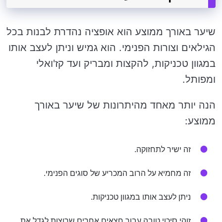
שיער באורך ממוצע הוא אופציה נהדרת לבנות בכל
הגילאים וצורות הפנימי. הוא גמיש וניתן לעצב אותו
במגוון טכניקות, להקצות ומבריק ועד קז'ואלי
ומפותל.
הנה יותר מאחד מהיתרונות של שיער באורך
ממוצע:
זה ישיר לתחזוקה.
זה מחמיא על הרוב המכריע של סוגים הפנימי.
ניתן לעצב אותו במגוון טכניקות.
זוהי סיכוי טובה עבור חצאים אחרים שרוצות לגדל את