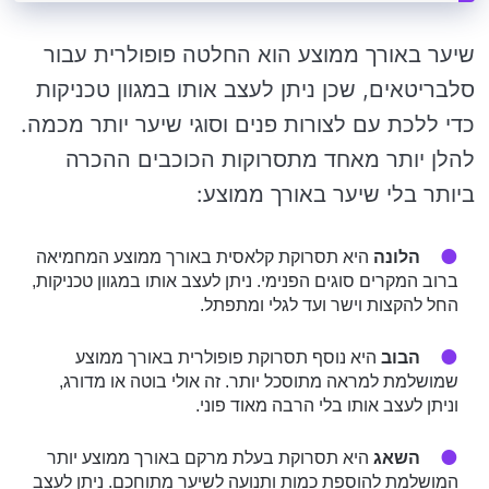
שיער באורך ממוצע הוא החלטה פופולרית עבור
סלבריטאים, שכן ניתן לעצב אותו במגוון טכניקות
כדי ללכת עם לצורות פנים וסוגי שיער יותר מכמה.
להלן יותר מאחד מתסרוקות הכוכבים ההכרה
ביותר בלי שיער באורך ממוצע:
הלונה
היא תסרוקת קלאסית באורך ממוצע המחמיאה
ברוב המקרים סוגים הפנימי. ניתן לעצב אותו במגוון טכניקות,
החל להקצות וישר ועד לגלי ומתפתל.
הבוב
היא נוסף תסרוקת פופולרית באורך ממוצע
שמושלמת למראה מתוסכל יותר. זה אולי בוטה או מדורג,
וניתן לעצב אותו בלי הרבה מאוד פוני.
השאג
היא תסרוקת בעלת מרקם באורך ממוצע יותר
המושלמת להוספת כמות ותנועה לשיער מתוחכם. ניתן לעצב