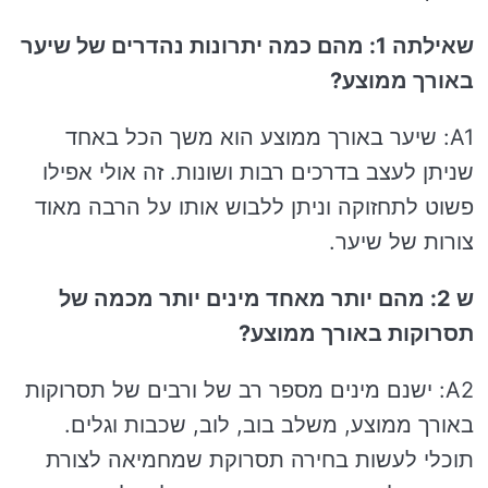
שאילתה 1: מהם כמה יתרונות נהדרים של שיער
באורך ממוצע?
A1: שיער באורך ממוצע הוא משך הכל באחד
שניתן לעצב בדרכים רבות ושונות. זה אולי אפילו
פשוט לתחזוקה וניתן ללבוש אותו על הרבה מאוד
צורות של שיער.
ש 2: מהם יותר מאחד מינים יותר מכמה של
תסרוקות באורך ממוצע?
A2: ישנם מינים מספר רב של ורבים של תסרוקות
באורך ממוצע, משלב בוב, לוב, שכבות וגלים.
תוכלי לעשות בחירה תסרוקת שמחמיאה לצורת