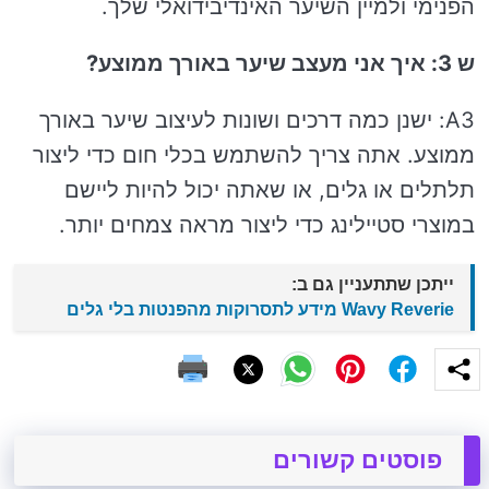
הפנימי ולמיין השיער האינדיבידואלי שלך.
ש 3: איך אני מעצב שיער באורך ממוצע?
A3: ישנן כמה דרכים ושונות לעיצוב שיער באורך
ממוצע. אתה צריך להשתמש בכלי חום כדי ליצור
תלתלים או גלים, או שאתה יכול להיות ליישם
במוצרי סטיילינג כדי ליצור מראה צמחים יותר.
ייתכן שתתעניין גם ב:
Wavy Reverie מידע לתסרוקות מהפנטות בלי גלים
פוסטים קשורים