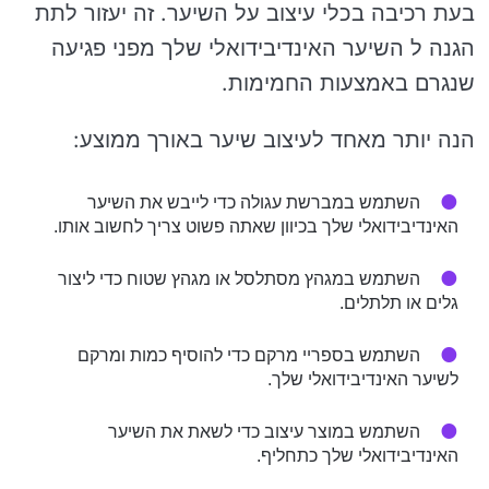
בעת רכיבה בכלי עיצוב על השיער. זה יעזור לתת
הגנה ל השיער האינדיבידואלי שלך מפני פגיעה
שנגרם באמצעות החמימות.
הנה יותר מאחד לעיצוב שיער באורך ממוצע:
השתמש במברשת עגולה כדי לייבש את השיער
האינדיבידואלי שלך בכיוון שאתה פשוט צריך לחשוב אותו.
השתמש במגהץ מסתלסל או מגהץ שטוח כדי ליצור
גלים או תלתלים.
השתמש בספריי מרקם כדי להוסיף כמות ומרקם
לשיער האינדיבידואלי שלך.
השתמש במוצר עיצוב כדי לשאת את השיער
האינדיבידואלי שלך כתחליף.