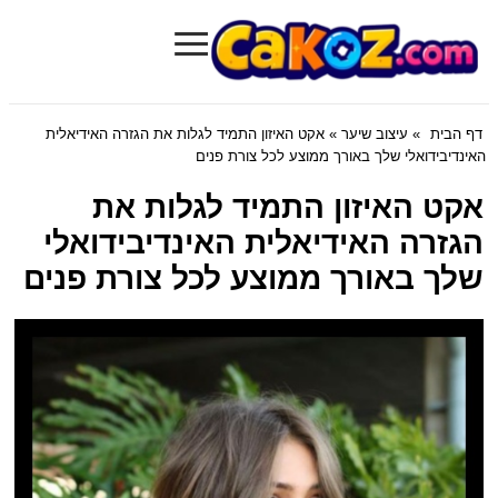
≡
Cakoz.com
דף הבית
»
עיצוב שיער
» אקט האיזון התמיד לגלות את הגזרה האידיאלית
האינדיבידואלי שלך באורך ממוצע לכל צורת פנים
אקט האיזון התמיד לגלות את
הגזרה האידיאלית האינדיבידואלי
שלך באורך ממוצע לכל צורת פנים