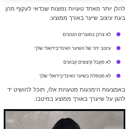
להלן יותר מאחד טעויות נפוצות שכדאי לעקוף מהן
בעת ​​עיצוב שיער באורך ממוצע:
לא צרכן במוצרים הנכונים
עיצוב יתר של השיער האינדיבידואלי שלך
לא מקבל קיצוצים קבועים
לא מטפלת בשיער האינדיבידואלי שלך
באמצעות הימנעות מטעויות אלו, תוכל להושיט יד
להגן על שיערך באורך ממוצע במיטבו.