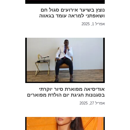
נוצץ בשיער אירועים סגול חם
ושאפתני למראה עומד בגאווה
אפריל 1, 2025
אודיסיאה מפוארת סיור יוקרתי
בסגנונות חגיגת יום הולדת מפוארים
אפריל 27, 2025