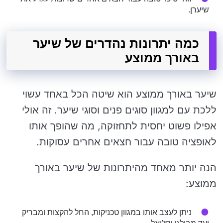
שיערן.
כמה יתרונות נהדרים של שיער
באורך ממוצע
שיער באורך ממוצע הוא שיטה הכל באחד עשוי
ללכת עם למגוון סוגים פנים וסוגי שיער. זה אולי
אפילו פשוט יחסית לתחזוקה, מה שהופך אותו
לאופציה טובה עבור חצאים אחרים עסוקות.
הנה יותר מאחד מהיתרונות של שיער באורך
ממוצע:
ניתן לעצב אותו במגוון טכניקות, החל להקצות ומבריק