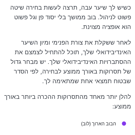
כשיש לך שיער עבה, תרצה לעשות בחירה שיטה
פשוט לניהול. בוב ממושך בלי יסוד פן וגל פשוט
הוא אופציה מצוינת.
לאחר ששקלת את צורת הפנימי ומיון השיער
האינדיבידואלי שלך, תוכל להתחיל לצמצם את
ההסתברויות האינדיבידואלי שלך. יש מבחר גדול
של תסרוקות באורך ממוצע לבחירה, לפי הסדר
שבטוח תמצאי אחת שמתאימה לך.
להלן יותר מאחד מהתסרוקות ההכרה ביותר באורך
ממוצע:
הבוב הארוך (לוב)