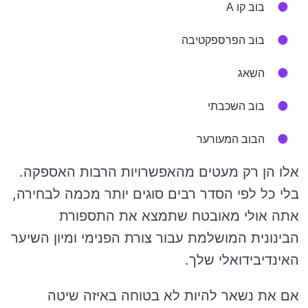
בוב קו A
בוב הפרספקטיבה
השאג
בוב השכבתי
הבוב המעורער
אלו הן רק מעטים מהאפשרויות הרבות האספקה.
בלי כל לפי הסדר רבים סוגים יותר מכמה לבחירה,
אתה אולי מאובטח שתמצא את התספורת
הבינונית המושלמת עבור צורת הפנימי ומיון השיער
האינדיבידואלי שלך.
אם את נשאר להיות לא בטוחה באיזה שיטה