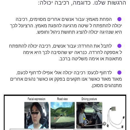
הרגשות שלנו. כדוגמה, רכיבה יכולה:
הפחת מאמץ: עבור אנשים אחרים מסוימים, רכיבה
יכולה להתפתח ל שיטה מרגיעה להפגת מאמץ. הרציונל לכך
היא שנהיגה יכולה להציג תחושת ניהול וחופש.
לתבל את החרדה: עבור אנשים, רכיבה יכולה להתפתח
ל אספקה לחרדה. כנראה יש שהסיבה לכך היא אימה
מתאונות או אימה משליטה ברכב.
לדחוף לכעס: רכיבה יכולה אולי אפילו לדחוף לכעס,
מאוד מאוד כאשר אנו תקועים בפקק או כאשר נהגים אחרים
מתנהגים מסוכן.