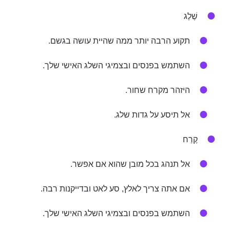
שֶׁלֶג
תקוע הרבה יותר ממה שהיית עושה בגשם.
השתמש בפנסים ובצמיגי השלג האישי שלך.
היזהר מקרח שחור.
אל תיסע על גדות שלג.
קֶרַח
אל תנהג בכל מובן שהוא אם אפשר.
אם אתה צריך לאלץ, סע ​​לאט ובדייקנות רבה.
השתמש בפנסים ובצמיגי השלג האישי שלך.