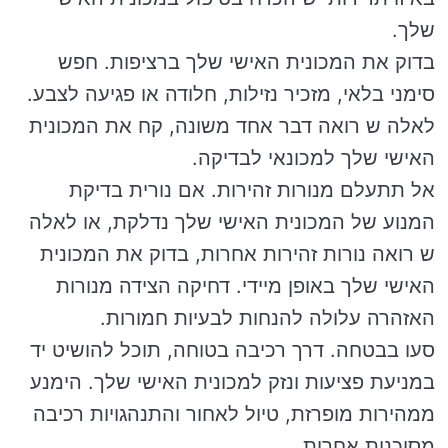
שלך.
בדוק את המכונית האישי שלך ברציפות. חפש
סימני בלאי, מזכיר נזילות, חלודה או פגיעה לצבע.
לאלה ש רואה דבר אחד משונה, קח את המכונית
האישי שלך למכונאי לבדיקה.
אל תתעלם מנורות זהירות. אם נורית בדיקת
המנוע של המכונית האישי שלך נדלקת, או לאלה
ש רואה נורות זהירות אחרות, בדוק את המכונית
האישי שלך באופן מיידי. דחיקה הצידה מנורות
האזהרה עלולה להנחות לבעיות חמורות.
סעו בבטחה. דרך רכיבה בטוחה, תוכל להושיט יד
במניעת פציעות ונזק למכונית האישי שלך. הימנע
ממהירות מופרזת, טיול לאחור והתנהגויות רכיבה
מסוכנות אחרות.