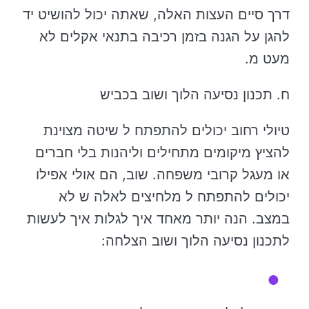
דרך סיים העצות האלה, שאתה יכול להושיט יד
להגן על הגנה בזמן רכיבה בתנאי אקלים לא
מעט מ.
ח. תכנון נסיעה הלוך ושוב בכביש
טיולי רחוב יכולים להתפתח ל שיטה מצוינת
להציץ מיקומים מתחילים וליהנות בלי חברים
או מעגל קרובי משפחה. שוב, הם אולי אפילו
יכולים להתפתח ל מלחיצים לאלה ש לא
במצב. הנה יותר מאחד איך לגלות איך לעשות
לתכנון נסיעה הלוך ושוב הצלחה: