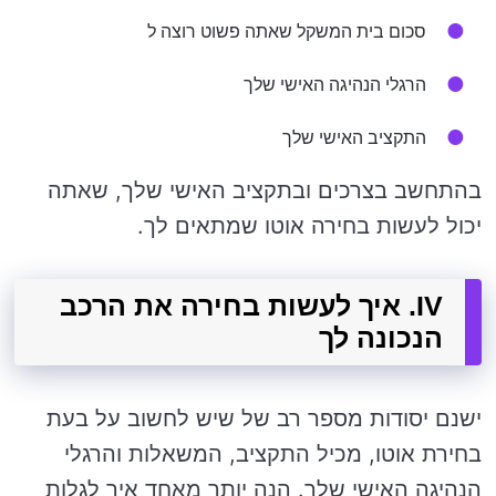
סכום בית המשקל שאתה פשוט רוצה ל
הרגלי הנהיגה האישי שלך
התקציב האישי שלך
בהתחשב בצרכים ובתקציב האישי שלך, שאתה
יכול לעשות בחירה אוטו שמתאים לך.
IV. איך לעשות בחירה את הרכב
הנכונה לך
ישנם יסודות מספר רב של שיש לחשוב על בעת ​​
בחירת אוטו, מכיל התקציב, המשאלות והרגלי
הנהיגה האישי שלך. הנה יותר מאחד איך לגלות