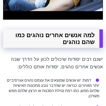
למה אנשים אחרים נוהגים כמו
שהם נוהגים
ישנם רבים יסודות שיכולים לכוון על הדרך שבה
אנשים אחרים נוהגים. יסודות אותם כוללים:
דמות: יש אנשים שמוצאים את עצמם נהגים אגרסיביים
יותר מאחרים. כנראה יש שהדבר נובע מתכונות האישיות
שלהם ממש, כמו רמת נטילת הסכנות או הרצון שלהם ממש
מעודכן.