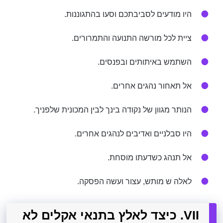
היו מודעים לסביבתכם וסעו בהתגוננות.
ציית לכל מורשה התנועה והתמרורים.
השתמש באיתותים ובפנסים.
אל תאחור נהגים אחרים.
הנותר מגוון של נקודה בינך לבין המכונית שלפניך.
היו סבלניים ואדיבים לנהגים אחרים.
אל תנהג כשדעתו מוסחת.
לאלה ש מותש, עצור ועשה הפסקה.
VII. כיצד לאלץ בתנאי אקלים לא