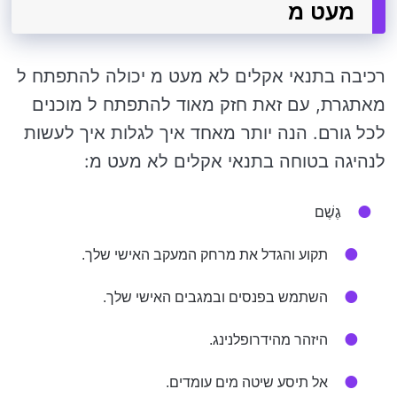
מעט מ
רכיבה בתנאי אקלים לא מעט מ יכולה להתפתח ל
מאתגרת, עם זאת חזק מאוד להתפתח ל מוכנים
לכל גורם. הנה יותר מאחד איך לגלות איך לעשות
לנהיגה בטוחה בתנאי אקלים לא מעט מ:
גֶשֶׁם
תקוע והגדל את מרחק המעקב האישי שלך.
השתמש בפנסים ובמגבים האישי שלך.
היזהר מהידרופלנינג.
אל תיסע שיטה מים עומדים.