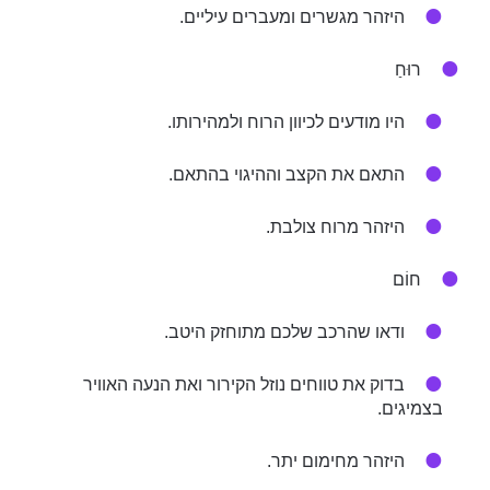
היזהר מגשרים ומעברים עיליים.
רוּחַ
היו מודעים לכיוון הרוח ולמהירותו.
התאם את הקצב וההיגוי בהתאם.
היזהר מרוח צולבת.
חוֹם
ודאו שהרכב שלכם מתוחזק היטב.
בדוק את טווחים נוזל הקירור ואת הנעה האוויר
בצמיגים.
היזהר מחימום יתר.