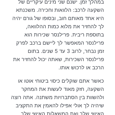
במהלך זמן. ישנם שני מינים עיקריים של
השקעה לרכב: הלוואות וחכירה. משכנתא
היא אחד מאותם חוב, ובסופו של גורם יהיה
לך להחזיר את מלוא כמות ההלוואה,
בתוספת ריבית. פרילנסר שכירות הוא
פרילנסר המאפשר לך ליישם ברכב לפרק
זמן נבחר, לרוב 3 עד 5 שנים. בתום
פרילנסר השכירות, שאתה יכול להחזיר את
הרכב או לרכוש אותו.
כאשר אתם שוקלים כיסוי ביטוחי אוטו או
השקעה, חזק מאוד לעשות את המחקר
ולהשוות בין הסתברויות משתנה. אתה רוצה
שיהיה לך אולי אפילו להאמין את התקציב
האישי שלך ואת המשאלות האישי שלך