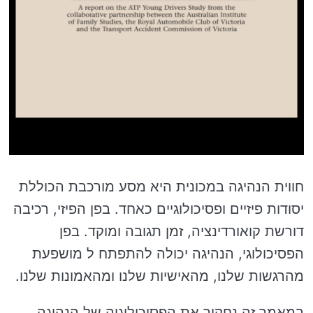
חווית הנהיגה במכונית היא מסע מורכבת הכוללת
יסודות פיזיים ופסיכולוגיים כאחד. בפן הפיזי, רכיבה
דורשת קואורדינציה, זמן תגובה ומוקד. בפן
הפסיכולוגי, הנהיגה יכולה להתפתח ל מושפעת
מהרגשות שלנו, מהאישיות שלנו ומהאמונות שלנו.
במאמר זה נחקור את הפסיכולוגיה של הנהיגה.