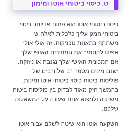
ט. כיסוי ביטוחי אוטו ומימון
כיסוי ביטוחי אוטו הוא פחות או יותר כיסוי
ביטוחי המגן עליך כלכלית לאלה ש
משתתף בתאונת טכניקות. זה אולי אולי
אפילו להסתיר את המחירים האישי שלך
אם המכונית האישי שלך נגנבת או ניזוקה.
ישנם מינים מספר רב של ורבים של
פוליסות ביטוח כיסוי ביטוחי אוטו זמינות,
בהמשך חזק מאוד לבדוק בין פוליסות ביטוח
משתנה ולמצוא אחת שעונה על המשאלות
שלכם.
השקעה אוטו הוא שיטה לשלם עבור אוטו