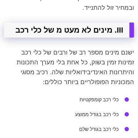
ובמחיר זול להתנייד.
III. מינים לא מעט מ של כלי רכב
ישנם מינים מספר רב של ורבים של כלי רכב
זמינות זמין בשוק, כל אחת בלי מערך התכונות
והיתרונות האינדיבידואליות שלה. רכיב מסוגי
המכוניות הפופולריים ביותר כוללים:
כלי רכב קומפקטיות
כלי רכב בגודל ממוצע
כלי רכב בגודל שלם