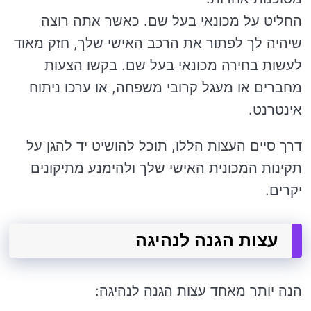
החליט על מכונאי בעל שם. כאשר אתה רוצה
שיהיה לך לפתור את הרכב האישי שלך, חזק מאוד
לעשות בחירה מכונאי בעל שם. בקשו הצעות
מחברים או מעגל קרובי משפחה, או ערכו ניתוח
אינטרנט.
דרך סיים העצות הללו, תוכל להושיט יד להגן על
תקינות המכונית האישי שלך ולהימנע מתיקונים
יקרים.
עצות הגנה לנהיגה
הנה יותר מאחד עצות הגנה לנהיגה: