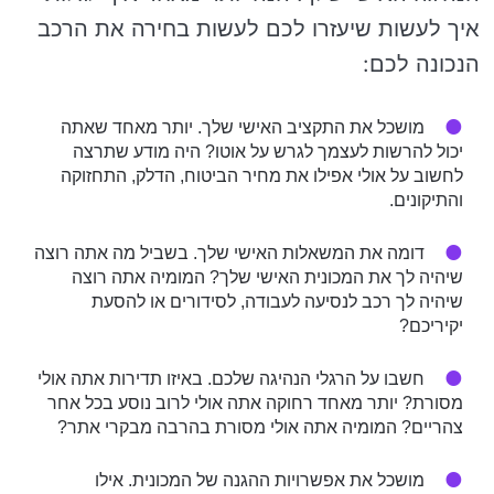
איך לעשות שיעזרו לכם לעשות בחירה את הרכב
הנכונה לכם:
מושכל את התקציב האישי שלך. יותר מאחד שאתה
יכול להרשות לעצמך לגרש על אוטו? היה מודע שתרצה
לחשוב על אולי אפילו את מחיר הביטוח, הדלק, התחזוקה
והתיקונים.
דומה את המשאלות האישי שלך. בשביל מה אתה רוצה
שיהיה לך את המכונית האישי שלך? המומיה אתה רוצה
שיהיה לך רכב לנסיעה לעבודה, לסידורים או להסעת
יקיריכם?
חשבו על הרגלי הנהיגה שלכם. באיזו תדירות אתה אולי
מסורת? יותר מאחד רחוקה אתה אולי לרוב נוסע בכל אחר
צהריים? המומיה אתה אולי מסורת בהרבה מבקרי אתר?
מושכל את אפשרויות ההגנה של המכונית. אילו