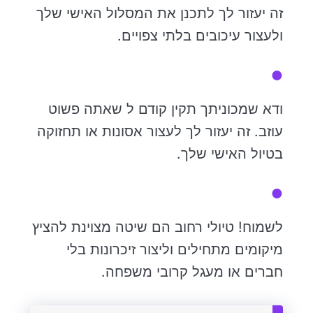
זה יעזור לך לתכנן את המסלול האישי שלך
ולעצור עיכובים בלתי צפויים.
ודא שמכוניתך תקין קודם ל שאתה פשוט
עוזב. זה יעזור לך לעצור אסונות או תחזוקה
בטיול האישי שלך.
לשמוח! טיולי רחוב הם שיטה מצוינת להציץ
מיקומים מתחילים וליצור זיכרונות בלי
חברים או מעגל קרובי משפחה.