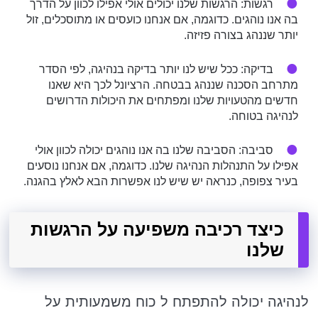
רגשות: הרגשות שלנו יכולים אולי אפילו לכוון על הדרך
בה אנו נוהגים. כדוגמה, אם אנחנו כועסים או מתוסכלים, זול
יותר שננהג בצורה פזיזה.
בדיקה: ככל שיש לנו יותר בדיקה בנהיגה, לפי הסדר
מתרחב הסכנה שננהג בבטחה. הרציונל לכך היא שאנו
חדשים מהטעויות שלנו ומפתחים את היכולות הדרושים
לנהיגה בטוחה.
סביבה: הסביבה שלנו בה אנו נוהגים יכולה לכוון אולי
אפילו על התנהלות הנהיגה שלנו. כדוגמה, אם אנחנו נוסעים
בעיר צפופה, כנראה יש שיש לנו אפשרות הבא לאלץ בהגנה.
כיצד רכיבה משפיעה על הרגשות
שלנו
לנהיגה יכולה להתפתח ל כוח משמעותית על