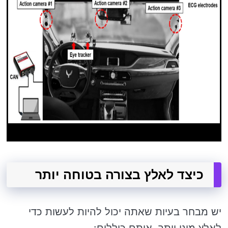
כיצד לאלץ בצורה בטוחה יותר
יש מבחר בעיות שאתה יכול להיות לעשות כדי
לאלץ מוגן יותר. אותם כוללים: