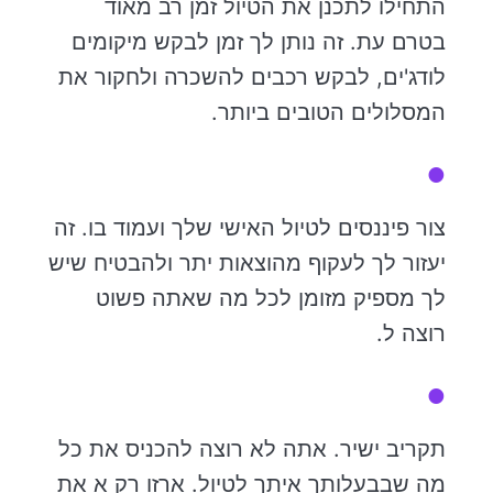
התחילו לתכנן את הטיול זמן רב מאוד
בטרם עת. זה נותן לך זמן לבקש מיקומים
לודג'ים, לבקש רכבים להשכרה ולחקור את
המסלולים הטובים ביותר.
צור פיננסים לטיול האישי שלך ועמוד בו. זה
יעזור לך לעקוף מהוצאות יתר ולהבטיח שיש
לך מספיק מזומן לכל מה שאתה פשוט
רוצה ל.
תקריב ישיר. אתה לא רוצה להכניס את כל
מה שבבעלותך איתך לטיול. ארזו רק א את