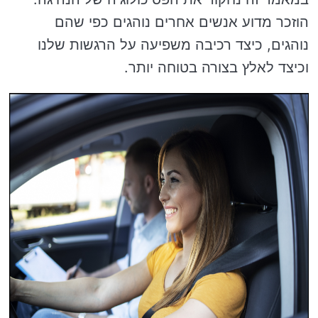
הוזכר מדוע אנשים אחרים נוהגים כפי שהם
נוהגים, כיצד רכיבה משפיעה על הרגשות שלנו
וכיצד לאלץ בצורה בטוחה יותר.