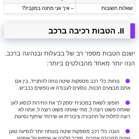
שאלות חשובות
– איך אני מחנה במקביל?
II. הטבות רכיבה ברכב
ישנם הטבות מספר רב של בבעלות ובנהיגה ברכב.
הנה יותר מאחד מהבולטים ביותר:
נוחות: כלי רכב מספקות שיטה נוחה להתנייד, בין אם
אתם מבצעים הכנות, נוסעים לעבודה או נופשים בכביש.
חופש: לשאת במכונית יספק לך את החירות לנסוע לאן
שאתה פשוט רוצה ל, מתי שאתה פשוט רוצה ל. אתה לא
רוצה לתלות על תחבורה ציבורית או שירותי שיתוף נסיעות.
הגנה: כלי רכב מספקות שיטה בטוחה יותר לנסיעה טוען
שיטה תחבורה אחרים, מזכיר הליכה או שימוש על אופנוע.