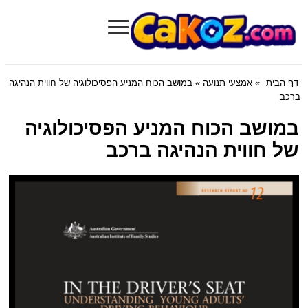
≡
Cakoz.com
דף הבית
»
אמצעי תנועה
» במושב הכוח המניע הפסיכולוגיה של חווית הנהיגה
ברכב
במושב הכוח המניע הפסיכולוגיה
של חווית הנהיגה ברכב