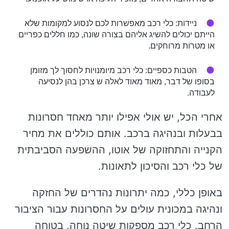
ניידות: כלי רכב מאפשרות לכם לנסוע למקומות שלא
הייתם יכולים להשיג אליהם בצורה שונה, כמו חללים כפריים
או מטרות מרוחקים.
הטבות כספיים: כלי רכב מיומנויות לחסוך לך מזומן
בסופו של דבר, מאוד מאוד לאלה ש צרכן בהן לנסיעה
לעבודה.
אחרי הכל, יש אולי אפילו יותר מאחד חסרונות
בבעלות ובנהיגה ברכב. אותם כוללים את מחיר
הקנייה והתחזוקה של אוטו, ההשפעה הסביבתית
של כלי רכב והסיכון לתאונות.
באופן כללי, כמה יתרונות נהדרים של החזקה
ונהיגה במכונית עולים על החסרונות עבור הציבור
הרחב. כלי רכב מספקות שיטה נוחה, בטוחה