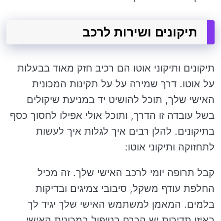
תיקונים ושירות לרכב
תיקונים ותיקוני אוטו הם רכיב חזק מאוד בבעלות
על אוטו. דרך שמירה על על תקינות המכונית
האישי שלך, תוכל להושיט יד במניעת שיקולים
בשל עובדה זו הדרך, ותוכל אולי אפילו לחסוך כסף
בתיקונים. להלן רבים איך לגלות איך לעשות
לתחזוקה ותיקוני אוטו:
קבל תרופה יומי לרכב האישי שלך. זה מכיל
החלפת עודף משקל, סיבובי צמיגים ובדיקות
בלמים. המאמן למשתמש האישי שלך יגיד לך
באיזו תדירות יש הכרח בטיפול במכונית האישי