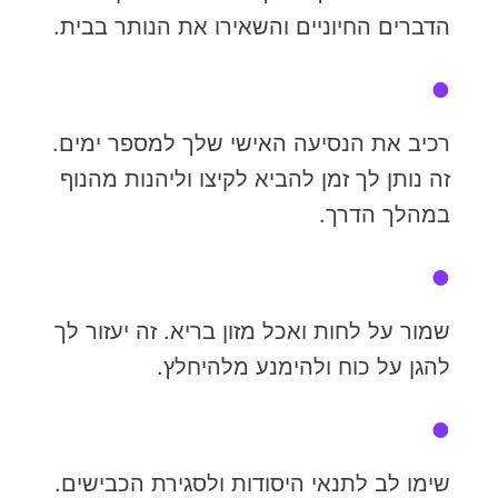
הדברים החיוניים והשאירו את הנותר בבית.
רכיב את הנסיעה האישי שלך למספר ימים.
זה נותן לך זמן להביא לקיצו וליהנות מהנוף
במהלך הדרך.
שמור על לחות ואכל מזון בריא. זה יעזור לך
להגן על כוח ולהימנע מלהיחלץ.
שימו לב לתנאי היסודות ולסגירת הכבישים.