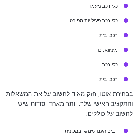
כלי רכב מעמד
כלי רכב פעילויות ספורט
רכבי בית
מיניוואנים
כלי רכב
רכבי בית
בבחירת אוטו, חזק מאוד לחשוב על את המשאלות
והתקציב האישי שלך. יותר מאחד יסודות שיש
לחשוב על כוללים:
רבים העם שינהגו במכונית