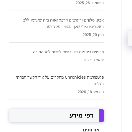
ספטמבר 26, 2025
אבק, סלעים וריגושים הרפתקאות בית שיגרמו ללב
האינדיבידואלי שלך למחיר על הדעת
מרץ 20, 2025
פריטים ריחניות בלי בושם לפרוח לחג החיבה
ינואר 7, 2026
פלטפורמת Chronicles מחקרים על איך הקשר חברתי
הצליח
פברואר 18, 2026
דפי מידע
אודותינו