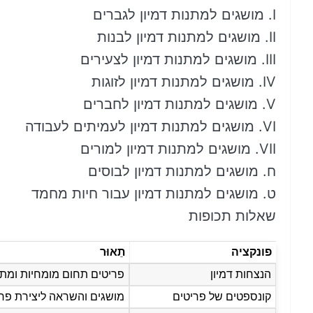
I. מושגים למתנות דמיון לגברים
II. מושגים למתנות דמיון לבנות
III. מושגים למתנות דמיון לצעירים
IV. מושגים למתנות דמיון לזוגות
V. מושגים למתנות דמיון לחברים
VI. מושגים למתנות דמיון לעמיתים לעבודה
VII. מושגים למתנות דמיון למורים
ח. מושגים למתנות דמיון לבוסים
ט. מושגים למתנות דמיון עבור חיות מחמד
שאלות תכופות
פונקציה
תֵאוּר
הנצחות דמיון
פריטים תחום מומחיות ומת
קונספטים של פריטים
מושגים והשראה ליצירת פרי