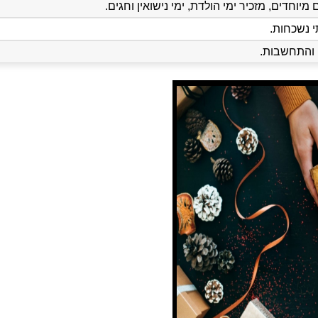
יוחדים, מזכיר ימי הולדת, ימי נישואין וחגים.
י נשכחות.
ן והתחשבות.