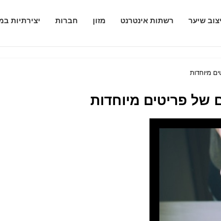
צוב שיער
רשתות אינטרנט
מזון
חברות
יצירתיות במ
ם מיוחדות
 של פריטים מיוחדות