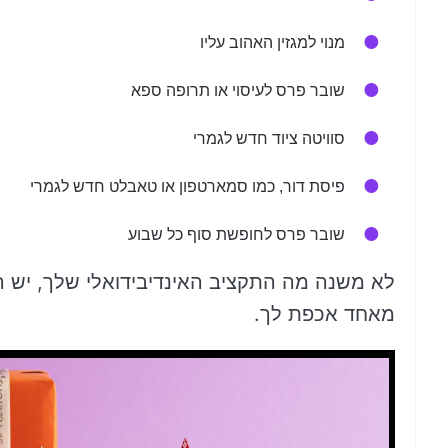
מנוי למגזין האהוב עליו
שובר פרס לעיסוי או תרופה ספא
סוויטה ציוד חדש לגמרי
פיסת דור, כמו סמארטפון או טאבלט חדש לגמרי
שובר פרס לחופשת סוף כל שבוע
לא משנה מה התקציב האינדיבידואלי שלך, יש הר
מאחד אכפת לך.