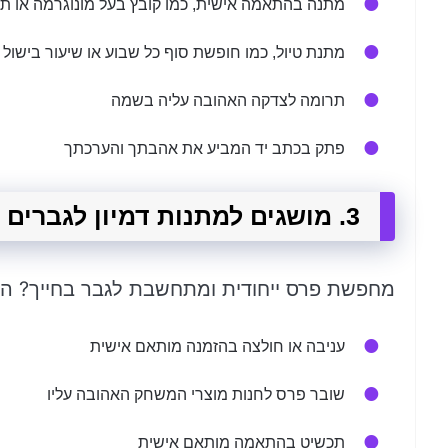
מתנה בהתאמה אישית, כמו קובץ בעל מונוגרמה או ת
מתנת טיול, כמו חופשת סוף כל שבוע או שיעור בישול
תרומה לצדקה האהובה עליה בשמה
פתק בכתב יד המביע את אהבתך והערכתך
3. מושגים למתנות דמיון לגברים
מחפשת פרס ייחודית ומתחשבת לגבר בחייך? הנה
עניבה או חולצה בהזמנה מותאם אישית
שובר פרס לחנות מוצרי המשחק האהובה עליו
תכשיט בהתאמה מותאם אישית