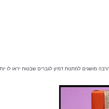
בה מושגים למתנות דמיון לגברים שבטוח יראו לו יות