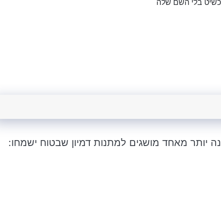
כשיט בלי השם שלה
 יותר מאחד מושגים למתנות דמיון שבטוח ישמחו: