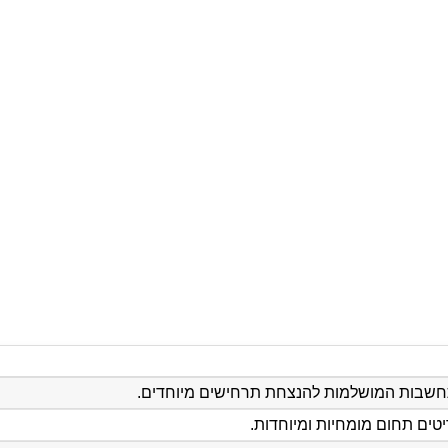
חשבות המושלמות להנצחת תרחישים מיוחדים.
טים תחום מומחיות ומיוחדות.