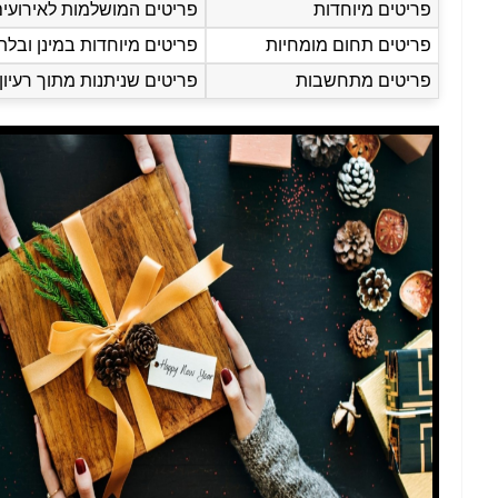
פריטים מיוחדות
פריטים המושלמות לאירועים מ
פריטים תחום מומחיות
פריטים מיוחדות במינן ובלת
פריטים מתחשבות
פריטים שניתנות מתוך רעיו