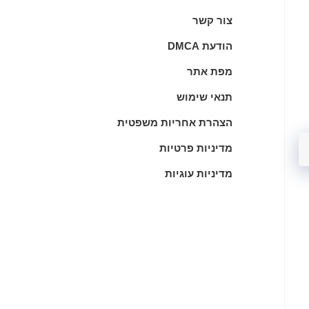
צור קשר
הודעת DMCA
מפת אתר
תנאי שימוש
הצהרת אחריות משפטית
מדיניות פרטיות
מדיניות עוגיות