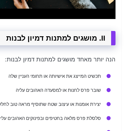
II. מושגים למתנות דמיון לבנות
הנה יותר מאחד מושגים למתנות דמיון לבנות:
תכשיט המייצג את אישיותה או תחומי העניין שלה
שובר פרס לחנות או למסעדה האהובים עליה
יצירת אומנות או עיצוב שטח שתוסיף מראה טוב לחלל
סלסלת פרס מלאה בחטיפים ובפינוקים האהובים עלי