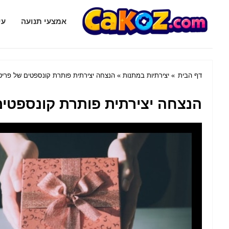
Cakoz.com
אמצעי תנועה
עי
דף הבית
»
יצירתיות במתנות
» הנצחה יצירתית פותרת קונספטים של פריטי
הנצחה יצירתית פותרת קונספטים