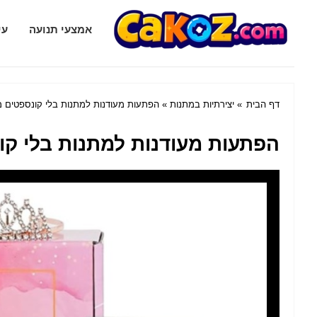
Cakoz.com
אמצעי תנועה
עי
דף הבית
»
יצירתיות במתנות
» הפתעות מעודנות למתנות בלי קונספטים מ
הפתעות מעודנות למתנות בלי קו