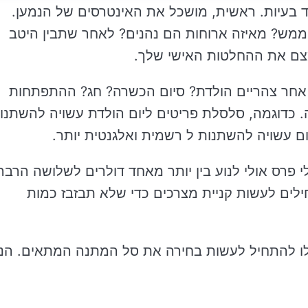
 בעיות. ראשית, מושכל את האינטרסים של הנמען.
ש? מאיזה ארוחות הם נהנים? לאחר שתבין היטב
מצם את ההחלטות האישי שלך.
אחר צהריים הולדת? סיום הכשרה? חג? ההתפתחות
. כדוגמה, סלסלת פריטים ליום הולדת עשויה להשתנו
ם עשויה להשתנות ל רשמית ואלגנטית יותר.
 פרס אולי לנוע בין יותר מאחד דולרים לשלושה הרבה
ילים לעשות קניית מצרכים כדי שלא תבזבז כמות
ו להתחיל לעשות בחירה את סל המתנה המתאים. הנ