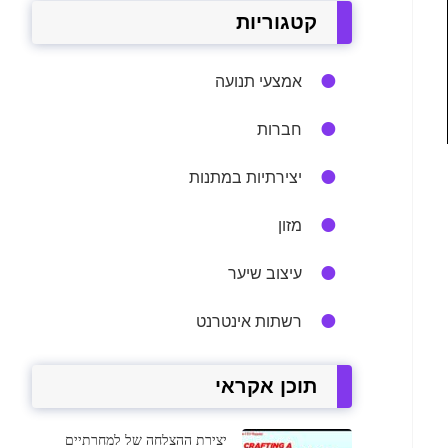
קטגוריות
אמצעי תנועה
חברות
יצירתיות במתנות
מזון
עיצוב שיער
רשתות אינטרנט
תוכן אקראי
יצירת ההצלחה של למחרתיים