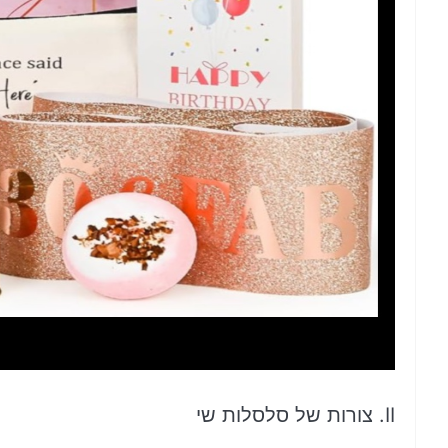
II. צורות של סלסלות שי