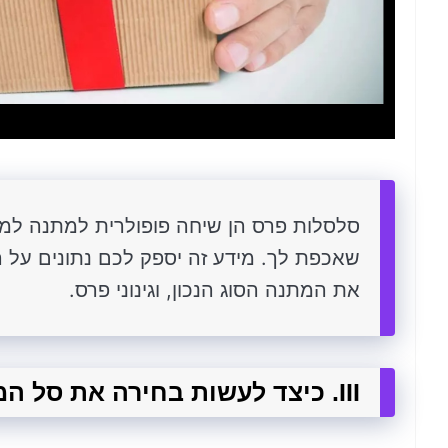
סלסלות פרס הן שיחה פופולרית למתנה למג
שאכפת לך. מידע זה יספק לכם נתונים על 
את המתנה הסוג הנכון, וגינוני פרס.
III. כיצד לעשות בחירה את סל המתנה המתאים