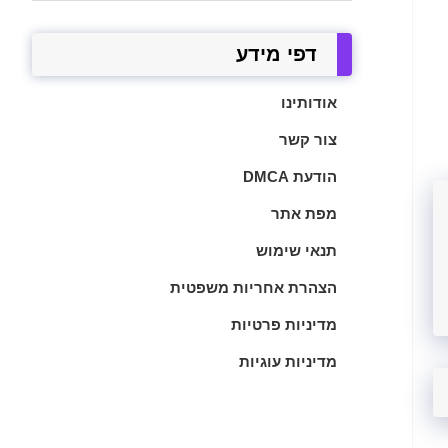
דפי מידע
אודותינו
צור קשר
הודעת DMCA
מפת אתר
תנאי שימוש
הצהרת אחריות משפטית
מדיניות פרטיות
מדיניות עוגיות