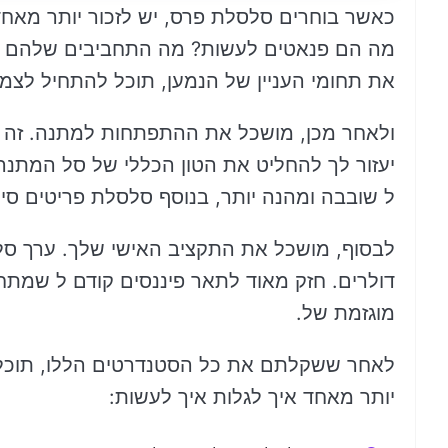
כאשר בוחרים סלסלת פרס, יש לזכור יותר מאחד
מה הם פנאטים לעשות? מה התחביבים שלהם ממ
את תחומי העניין של הנמען, תוכל להתחיל לצ
ולאחר מכן, מושכל את ההתפתחות למתנה. זה 
יעזור לך להחליט את הטון הכללי של סל המתנה
ל שובבה ומהנה יותר, בנוסף סלסלת פריטים סיו
לבסוף, מושכל את התקציב האישי שלך. ערך סלי
דולרים. חזק מאוד לתאר פיננסים קודם ל שמתח
מוגזמת של.
לאחר ששקלתם את כל הסטנדרטים הללו, תוכל
יותר מאחד איך לגלות איך לעשות: