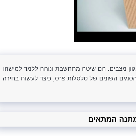
וון מצבים. הם שיטה מתחשבת ונוחה ללמד למישהו
הסוגים השונים של סלסלות פרס, כיצד לעשות בחירה