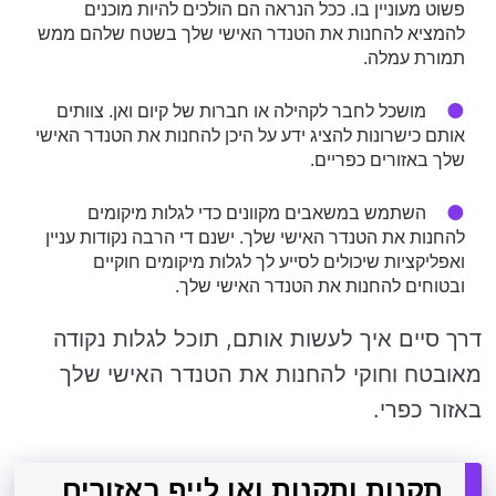
פשוט מעוניין בו. ככל הנראה הם הולכים להיות מוכנים
להמציא להחנות את הטנדר האישי שלך בשטח שלהם ממש
תמורת עמלה.
מושכל לחבר לקהילה או חברות של קיום ואן. צוותים
אותם כישרונות להציג ידע על היכן להחנות את הטנדר האישי
שלך באזורים כפריים.
השתמש במשאבים מקוונים כדי לגלות מיקומים
להחנות את הטנדר האישי שלך. ישנם די הרבה נקודות עניין
ואפליקציות שיכולים לסייע לך לגלות מיקומים חוקיים
ובטוחים להחנות את הטנדר האישי שלך.
דרך סיים איך לעשות אותם, תוכל לגלות נקודה
מאובטח וחוקי להחנות את הטנדר האישי שלך
באזור כפרי.
תקנות ותקנות ואן לייף באזורים