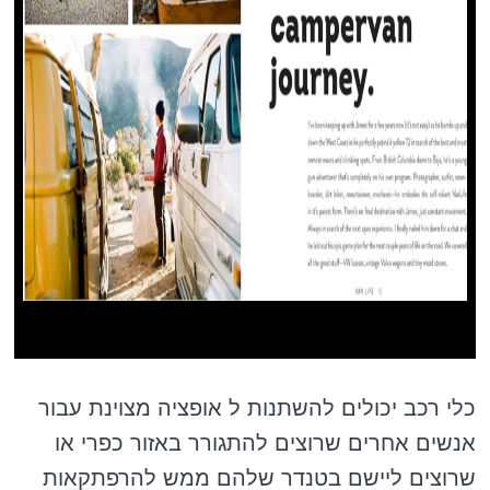
כלי רכב יכולים להשתנות ל אופציה מצוינת עבור
אנשים אחרים שרוצים להתגורר באזור כפרי או
שרוצים ליישם בטנדר שלהם ממש להרפתקאות