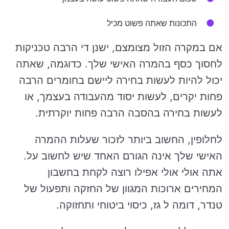
התכונות שאתה פשוט מכיל
אם במקרה הזול מצומצם, ישנן די הרבה טכניקות
לחסוך כסף בהמרה האישי שלך. כדוגמה, שאתה
יכול להיות לעשות בחירה ליישם בחומרים הרבה
פחות יקרים, לעשות יסוד מהעבודה בעצמך, או
לעשות בחירה בהסבה הרבה פחות יוקרתית.
לחלופין, החשוב ביותר לזכור שעלות ההמרה
האישי שלך אינה הגורם האחד שיש לחשוב על.
אתה אולי אולי אפילו רוצה לקחת בחשבון
המחירים ארוכות המגוון של החזקה ותפעול של
טנדר, דומה ל גז, כיסוי ביטוחי ותחזוקה.