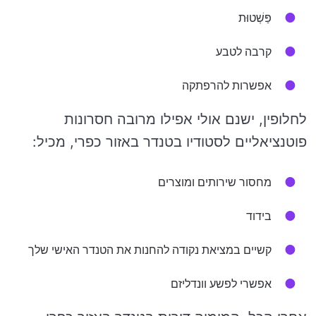
פַּשְׁטוּת
קרבה לטבע
אפשרות להרפתקה
לחלופין, ישנם אולי אפילו מרובה חסרונות
פוטנציאליים לסטודיו בטנדר באזור כפרי, מכיל:
מחסור שירותים ומוצרים
בידוד
קשיים במציאת נקודה להחנות את הטנדר האישי שלך
אפשרי לפשע וונדליזם