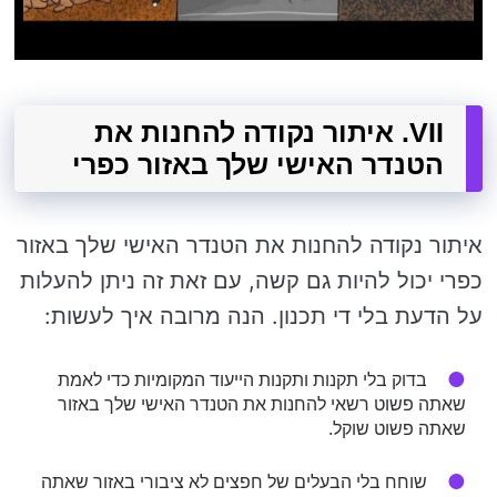
VII. איתור נקודה להחנות את
הטנדר האישי שלך באזור כפרי
איתור נקודה להחנות את הטנדר האישי שלך באזור
כפרי יכול להיות גם קשה, עם זאת זה ניתן להעלות
על הדעת בלי די תכנון. הנה מרובה איך לעשות:
בדוק בלי תקנות ותקנות הייעוד המקומיות כדי לאמת
שאתה פשוט רשאי להחנות את הטנדר האישי שלך באזור
שאתה פשוט שוקל.
שוחח בלי הבעלים של חפצים לא ציבורי באזור שאתה