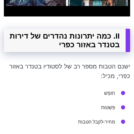
II. כמה יתרונות נהדרים של דירות
בטנדר באזור כפרי
ישנם הטבות מספר רב של לסטודיו בטנדר באזור
כפרי, מכיל:
חוֹפֶשׁ
פַּשְׁטוּת
מחיר-לקבל הטבות