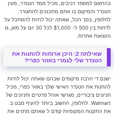
בהתאם למספר רכיבים, מכיל ממד הטנדר, מעין
הטנדר והמיקום בו אתם מתכננים להתגורר.
לחלופין, בסך הכל, שאתה יכול להיות להסתכל על
לדחות בין 500 ל- $1,000 לכל 30 יום על מזון, גז
והוצאות אחרות.
שאילתה 2: היכן ארוחות להחנות את
הטנדר שלי לגמרי באזור כפרי?
ישנם די הרבה מיקומים שבהם שאתה יכול להיות
להחנות את הטנדר האישי שלך באזור כפרי, מכיל
חניונים ציבוריים, מגרשי אוהל פרטיים וחניונים של
Walmart. לחלופין, החשוב ביותר להעיף מבט ב
את התקנות המקומיות קודם ל שאתם מחנים את