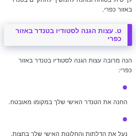
באזור כפרי.
ט. עצות הגנה לסטודיו בטנדר באזור
כפרי
הנה מרובה עצות הגנה לסטודיו בטנדר באזור
כפרי:
החנה את הטנדר האישי שלך במקומו מאובטח.
נעל את הדלתות והחלונות האישי שלך בחצות.