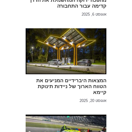
מהפכה ירוקה המחשמלת את הדרך
קדימה עבור התחבורה
אוגוסט 6, 2025
המצאות היברידיים המניעים את
הטווח הארוך של ניידות תינוקת
קיימא
אוגוסט 20, 2025