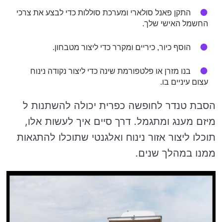
התקן פאנל סולארי ומערכת סוללות כדי לבצע את צרכי
החשמל האישי שלך.
הוסף כיור, כיריים ומקרר כדי ליצור מטבחון.
בנו מזרן או פלטפורמת שינה כדי ליצור נקודה נינוח
עצום עיניים בו.
הסבת טנדר לחופשה כפרית יכולה להשתנות ל
מיזם מענג ומתגמל. דרך סיים איך לעשות אלו,
תוכלו ליצור אזור נינוח ואלגנטי שתוכלו להתגאות
ממנו במהלך שנים.