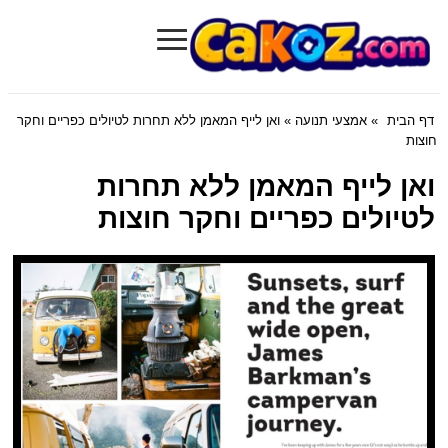
≡
Cakoz.com
דף הבית
»
אמצעי תנועה
» ואן לייף המאמן ללא תחרות לטיולים כפריים וחקר
חוצות
ואן לייף המאמן ללא תחרות
לטיולים כפריים וחקר חוצות