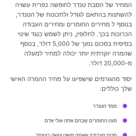
המחיר של הסבת טנדר לחופשה כפרית עשויה
להשתנות בהתאם לגודל ולתכונות של הטנדר,
בנוסף ל מחירים החומרים ומחירים העבודה
הכרוכות בכך. לחלופין, ניתן לשמש כנגד שינוי
בסיסית בסכום נמוך של 5,000 דולר, בנוסף
שהמרה יוקרתית יותר יכולה למחיר למעלה
מ-20,000 דולר.
יסוד מהגורמים שישפיעו על מחיר ההמרה האישי
שלך כוללים:
ממד הטנדר
מעין החומרים שבהם אתה אולי אדם
סכום העבודה שאתה פשוט עושה בעצמך