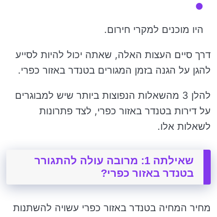
היו מוכנים למקרי חירום.
דרך סיים העצות האלה, שאתה יכול להיות לסייע
להגן על הגנה בזמן המגורים בטנדר באזור כפרי.
להלן 3 מהשאלות הנפוצות ביותר שיש למבוגרים
על דירות בטנדר באזור כפרי, לצד פתרונות
לשאלות אלו.
שאילתה 1: מרובה עולה להתגורר
בטנדר באזור כפרי?
מחיר המחיה בטנדר באזור כפרי עשויה להשתנות