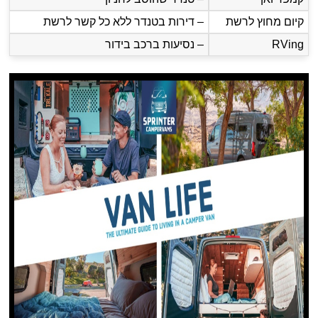
קיום מחוץ לרשת
– דירות בטנדר ללא כל קשר לרשת
RVing
– נסיעות ברכב בידור