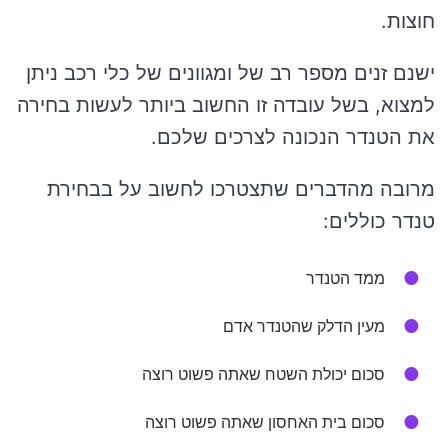
חוצות.
ישנם זנים מספר רב של ומגוונים של כלי רכב ניתן
למצוא, בשל עובדה זו החשוב ביותר לעשות בחירה
את הטנדר הנכונה לצרכים שלכם.
מרובה מהדברים שתצטרכו לחשוב על בבחירת
טנדר כוללים:
ממד הטנדר
מעין הדלק שהטנדר אדם
סכום יכולת השטח שאתה פשוט רוצה
סכום בית האחסון שאתה פשוט רוצה