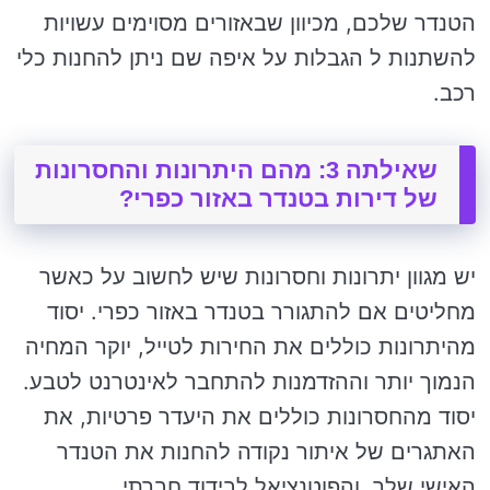
הטנדר שלכם, מכיוון שבאזורים מסוימים עשויות
להשתנות ל הגבלות על איפה שם ניתן להחנות כלי
רכב.
שאילתה 3: מהם היתרונות והחסרונות
של דירות בטנדר באזור כפרי?
יש מגוון יתרונות וחסרונות שיש לחשוב על כאשר
מחליטים אם להתגורר בטנדר באזור כפרי. יסוד
מהיתרונות כוללים את החירות לטייל, יוקר המחיה
הנמוך יותר וההזדמנות להתחבר לאינטרנט לטבע.
יסוד מהחסרונות כוללים את היעדר פרטיות, את
האתגרים של איתור נקודה להחנות את הטנדר
האישי שלך, והפוטנציאל לבידוד חברתי.