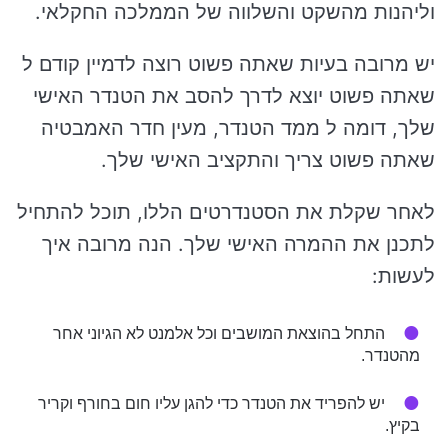
וליהנות מהשקט והשלווה של הממלכה החקלאי.
יש מרובה בעיות שאתה פשוט רוצה לדמיין קודם ל
שאתה פשוט יוצא לדרך להסב את הטנדר האישי
שלך, דומה ל ממד הטנדר, מעין חדר האמבטיה
שאתה פשוט צריך והתקציב האישי שלך.
לאחר שקלת את הסטנדרטים הללו, תוכל להתחיל
לתכנן את ההמרה האישי שלך. הנה מרובה איך
לעשות:
התחל בהוצאת המושבים וכל אלמנט לא הגיוני אחר
מהטנדר.
יש להפריד את הטנדר כדי להגן עליו חום בחורף וקריר
בקיץ.