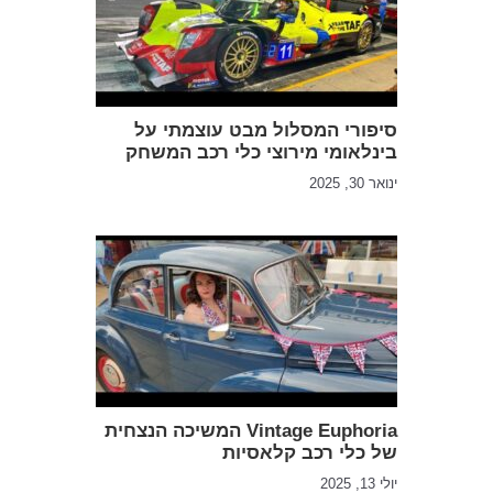
סיפורי המסלול מבט עוצמתי על
בינלאומי מירוצי כלי רכב המשחק
ינואר 30, 2025
Vintage Euphoria המשיכה הנצחית
של כלי רכב קלאסיות
יולי 13, 2025