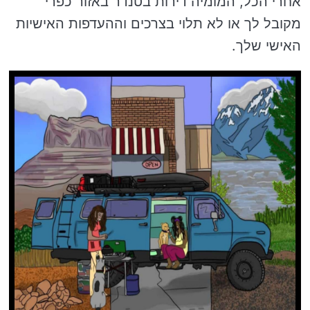
אחרי הכל, המומיה דירות בטנדר באזור כפרי
מקובל לך או לא תלוי בצרכים וההעדפות האישיות
האישי שלך.