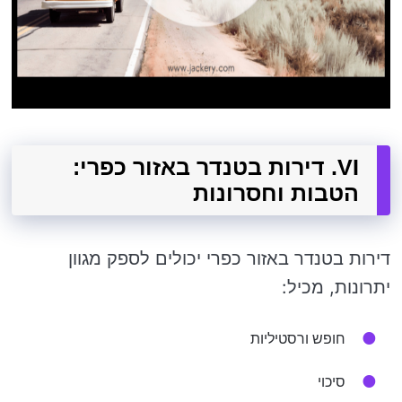
VI. דירות בטנדר באזור כפרי:
הטבות וחסרונות
דירות בטנדר באזור כפרי יכולים לספק מגוון
יתרונות, מכיל:
חופש ורסטיליות
סיכוי