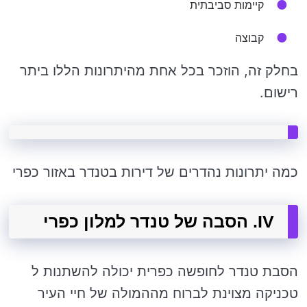
קיימות סביבתית
קבוצה
בחלק זה, הוזכר בכל אחת מהיתרונות הללו ביתר
רישום.
כמה יתרונות נהדרים של דירות בטנדר באזור כפרי
IV. הסבה של טנדר למלון כפרי
הסבת טנדר לחופשה כפרית יכולה להשתנות ל
טכניקה מצוינת לברוח מההמולה של חיי העיר