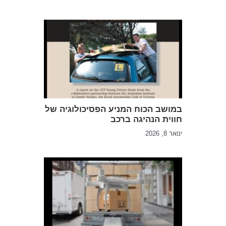
במושב הכוח המניע הפסיכולוגיה של
חווית הנהיגה ברכב
ינואר 8, 2026