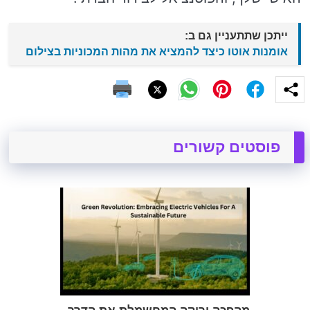
ייתכן שתתעניין גם ב:
אומנות אוטו כיצד להמציא את מהות המכוניות בצילום
פוסטים קשורים