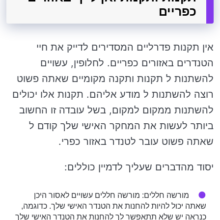
כפריים
אין תקנות פדרליים המסדירים לדייק את חיי
הטנדרים באזורים כפריים. לחלופין, עשויים
להשתנות ל תקנות ותקנה מקומיים שאתה פשוט
רוצה להשתנות ל מודע אליהם. תקנות אלו יכולים
להשתנות ממקום למקום, בשל עובדה זו החשוב
ביותר לעשות את המחקר האישי שלך קודם ל
שאתה פשוט עובר לטנדר באזור כפרי.
יסוד מהדברים שעליך לדמיין כוללים:
מורשה חללים: מורשה חללים עשויים לאסור היכן
שאתה יכול להיות להחנות את הטנדר האישי שלך. כדוגמה,
כנראה יש שלא תתאפשר לך להחנות את הטנדר האישי שלך