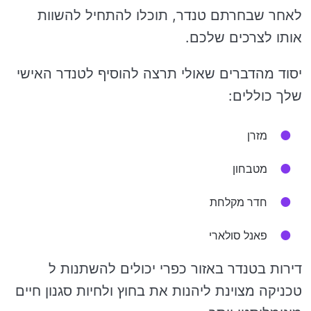
לאחר שבחרתם טנדר, תוכלו להתחיל להשוות
אותו לצרכים שלכם.
יסוד מהדברים שאולי תרצה להוסיף לטנדר האישי
שלך כוללים:
מזרן
מטבחון
חדר מקלחת
פאנל סולארי
דירות בטנדר באזור כפרי יכולים להשתנות ל
טכניקה מצוינת ליהנות את בחוץ ולחיות סגנון חיים