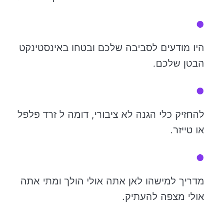
היו מודעים לסביבה שלכם ובטחו באינסטינקט
הבטן שלכם.
להחזיק כלי הגנה לא ציבורי, דומה ל זרד פלפל
או טייזר.
מדריך למישהו לאן אתה אולי הולך ומתי אתה
אולי מצפה להעתיק.