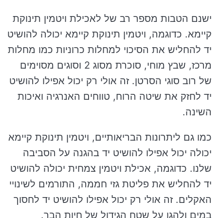
ישנם הטבות מספר רב של לאכילת ויטמין תינוקת
קיימא. כדוגמה, ויטמין תינוקת קיימא יכולה להושיט
יד להחליש את הסיכוי למחלות כרוניות כמו מחלות
מרכז, שבץ מוחי, סוכרת מסוג 2 וסוגים מסוימים
של רוב סוגי הסרטן. זה אולי רק יכול אפילו להושיט
יד לחזק את שיטה הרוח, טווחים האנרגיה ואיכות
השינה.
כמו גם ליתרונות הבריאותיים, ויטמין תינוקת קיימא
יכולה יכול אפילו להושיט יד בהגנה על הסביבה
שלנו. כדוגמה, אכילת ויטמין צמחית יכולה להושיט
יד להחליש את פליטת גזי חממה, התורמים לשינויי
האקלים. זה אולי רק יכול אפילו להושיט יד לחסוך
במים ולהגן על שטח הגידול של חיות הבר.