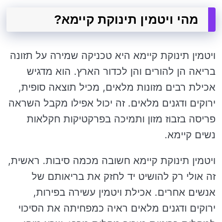
מהי ויטמין תינוקת קיימא?
ויטמין תינוקת קיימא היא טכניקה שמירה על תזונה
בריאה הן להורים והן לכדור הארץ. הוא מדגיש
אכילת רבים מזונות מלאים, מכיל תוצאה סופית,
ירוקים ודגנים מלאים. זה יכול אפילו מקבל השראה
פריסה בזבוז מזון ותמיכה בפרקטיקות חקלאות
נשים קיימא.
ויטמין תינוקת קיימא חשובה מכמה סיבות. ראשית,
זה אולי רק להושיט יד לחזק את בריאותם של
אנשים אחרים. אכילת ויטמין עשירה בפירות,
ירוקים ודגנים מלאים ראיה כמפחיתה את הסיכוי