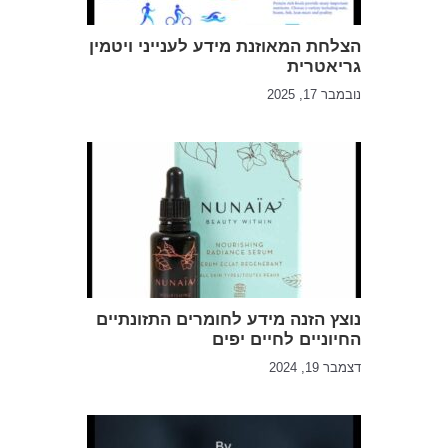
הצלחת המאוזנת מידע לענייני ויטמין
גריאטרית
נובמבר 17, 2025
נוצץ הזנה מידע לחומרים התזונתיים
החיוניים לחיים יפים
דצמבר 19, 2024