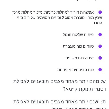
אפשרות הוריד למחלות כרוניות, מזכיר מחלות מרכז,
שבץ מוחי, סוכרת מסוג 2 וסוגים מסוימים של רוב סוגי
הסרטן
פיתוח שליטה הנטל
טווחים כוח מוגברת
שיטה רוח משופר
כוח סביבתית מופחתת
ש: מהם יותר מאחד מצבים תובעניים לאכילת
ויטמין תינוקת קיימא?
ת: ישנם יותר מאחד מצבים תובעניים לאכילת