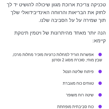
טכניקה צריכת ארוכת מגוון שיכולה להושיט יד לך
לחזק את הבריאות והרווחה האינדיבידואלי שלך
תוך שמירה על על הסביבה שלנו.
הנה יותר מאחד מהיתרונות של ויטמין תינוקת
קיימא:
אפשרות הוריד למחלות כרוניות מזכיר מחלות מרכז,
שבץ מוחי, סוכרת מסוג 2 וסרטן
פיתוח שליטה הנטל
טווחים כוח מוגברת
שיטה רוח משופר
כוח סביבתית מופחתת