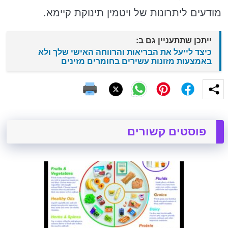
מודעים ליתרונות של ויטמין תינוקת קיימא.
ייתכן שתתעניין גם ב:
כיצד לייעל את הבריאות והרווחה האישי שלך ולא
באמצעות מזונות עשירים בחומרים מזינים
פוסטים קשורים