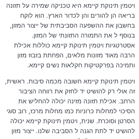
ויטמין תינוקת קיימא היא טכניקה שמירה על תזונה
בריאה הן להורים והן לכדור הארץ. הוא לוקח
בחשבון את ההשפעה הסביבתית של ייצור המזון,
בנוסף ל את התמורה התזונתי של המזון.
אסטרטגיות ויטמין תינוקת קיימא כוללות אכילת
הרבה מאוד מזונות מלאים, הפחתת בזבוז מזון
ותמיכה בפרקטיקות חקלאות נשים קיימא.
ויטמין תינוקת קיימא חשובה מכמה סיבות. ראשית,
זה אולי רק להושיט יד לחזק את רווחה הציבור
הרחב. אכילת תזונה מזינה יכולה להחליש את
הסיכוי למחלות כרוניות כמו מחלות מרכז, רוב סוגי
הסרטן וסוכרת. שנית, ויטמין תינוקת קיימא יכולה
להושיט יד לתת הגנה ל הסביבה שלנו. ייצור מזון