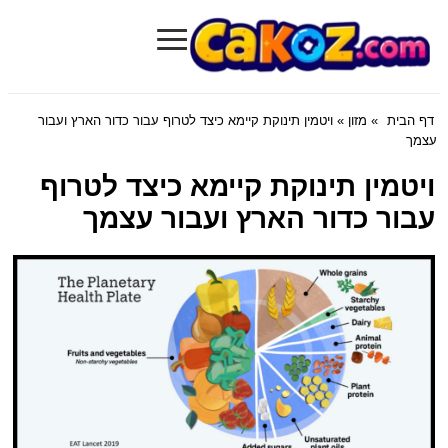
≡
Cakoz.com
דף הבית
»
מזון
» ויטמין תינוקת קיימא כיצד לטרוף עבור כדור הארץ ועבור
עצמך
ויטמין תינוקת קיימא כיצד לטרוף
עבור כדור הארץ ועבור עצמך