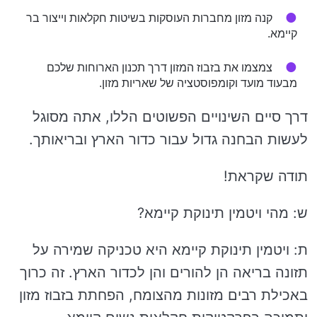
קנה מזון מחברות העוסקות בשיטות חקלאות וייצור בר
קיימא.
צמצמו את בזבוז המזון דרך תכנון הארוחות שלכם
מבעוד מועד וקומפוסטציה של שאריות מזון.
דרך סיים השינויים הפשוטים הללו, אתה מסוגל
לעשות הבחנה גדול עבור כדור הארץ ובריאותך.
תודה שקראת!
ש: מהי ויטמין תינוקת קיימא?
ת: ויטמין תינוקת קיימא היא טכניקה שמירה על
תזונה בריאה הן להורים והן לכדור הארץ. זה כרוך
באכילת רבים מזונות מהצומח, הפחתת בזבוז מזון