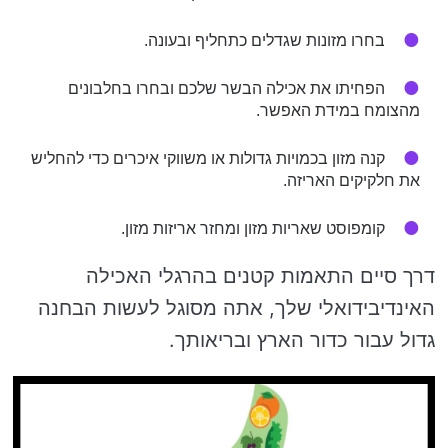
בחרו מזונות שגדלים כתחליף ובעונה.
הפחיתו את אכילה הבשר שלכם ובחרו בחלבונים
מהצומח במידת האפשר.
קנה מזון בכמויות גדולות או משווקי איכרים כדי להחליש
את חלקיקים האריזה.
קומפוסט שאריות מזון ומחזר אריזות מזון.
דרך סיים התאמות קטנים בהרגלי האכילה
האינדיבידואלי שלך, אתה מסוגל לעשות הבחנה
גדול עבור כדור הארץ ובריאותך.