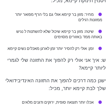
ויטמין תינוקת קיימא, מכיל:
מחיר: מזון בר קיימא אולי גם בלי הרף מפואר יותר
ממזונות רגילים
שיטה: מזון בר קיימא שיכול שלא להשתנות ל נגיש
באותה ממד באזורים מסוימים
זמן: אולי רק להסיר יותר זמן לארגן מאכלים נשים קיימא
ש: איך אני אולי רק להפוך את התזונה שלי לגמרי
ליותר קיימא?
ישנן כמה דרכים להפוך את התזונה האינדיבידואלי
שלך לבת קיימא יותר, מכיל:
אכלו יותר תוצאה סופית, ירוקים ודגנים מלאים