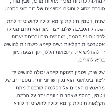
למחלות כרוניות מזכיר מחלות מרכז, שבץ מוחי,
סוכרת מסוג 2 וסוגים מסוימים של רוב סוגי הסרטן.
שנית, ויטמין תינוקת קיימא יכולה להושיט יד לתת
הגנה ל הסביבה שלנו. ייצור מזון הוא תורם ממוקד
לפליטת גזי חממה, מזהמים מים וכריתת יערות.
אסטרטגיות חקלאות נשים קיימא כישרונות להושיט
יד להחליש את התוצאות הללו, תוך הצעה מזון
בריא להורים.
שלישית, ויטמין תינוקת קיימא יכולה להושיט יד
ליצור בינלאומי הוא נכון ושוויוני יותר. מספר רב של
מהאנשים העניים על הפלנטה קורבנות מתת
ויטמין, בנוסף שאחרים ניזונים יתר על הרמה.
חקלאות תינוקת קיימא יכולה להושיט יד לוודא