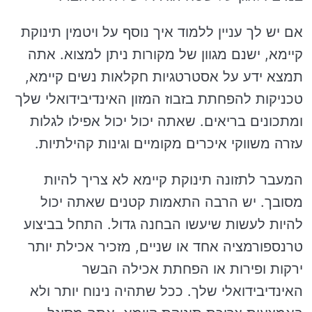
אם יש לך עניין ללמוד איך נוסף על ויטמין תינוקת
קיימא, ישנם מגוון של מקורות ניתן למצוא. אתה
תמצא ידע על אסטרטגיות חקלאות נשים קיימא,
טכניקות להפחתת בזבוז המזון האינדיבידואלי שלך
ומתכונים בריאים. שאתה יכול יכול אפילו לגלות
עזרה משווקי איכרים מקומיים וגינות קהילתיות.
המעבר לתזונה תינוקת קיימא לא צריך להיות
מסובך. יש הרבה התאמות קטנים שאתה יכול
להיות לעשות שיעשו הבחנה גדול. התחל בביצוע
טרנספורמציה אחד או שניים, מזכיר אכילת יותר
ירקות ופירות או הפחתת אכילה הבשר
האינדיבידואלי שלך. ככל שתהיה נינוח יותר ולא