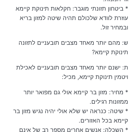
* ביטחון תזונתי מוגבר: חקלאות תינוקת קיימא
עוזרת לוודא שלכולם תהיה שיטה למזון בריא
ובמחיר זול.
ש: מהם יותר מאחד מצבים תובעניים לתזונה
תינוקת קיימא?
ת: ישנם יותר מאחד מצבים תובעניים לאכילת
ויטמין תינוקת קיימא, מכיל:
* מחיר: מזון בר קיימא אולי גם מפואר יותר
ממזונות רגילים.
* שיטה: כנראה יש שלא אולי יהיה נגיש מזון בר
קיימא בכל האזורים.
* השכלה: אנשים אחרים מספר רב של אינם