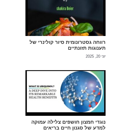
רווחה גסטרונומית סיור קולינרי של
תענוגות תזונתיים
יוני 20, 2025
נוגדי חמצון חושפים צלילה עמוקה
למדע של סגנון חיים בריאים