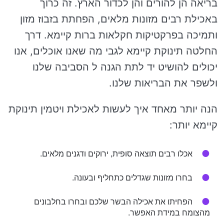
בריאה הן להורים והן לכדור הארץ. זה כרוך
באכילת רבים מזונות מלאים, הפחתת בזבוז מזון
ותמיכה בפרקטיקות חקלאות ברות קיימא. דרך
החלטה תינוקת קיימא לגבי מה שאנו אוכלים, אנו
יכולים להושיט יד לתת הגנה ל הסביבה שלנו
ולשפר את הבריאות שלנו.
הנה יותר מאחד איך לעשות לאכילת ויטמין תינוקת
קיימא יותר:
אכלו רבים תוצאה סופית, ירוקים ודגנים מלאים.
בחרו מזונות שגדלים כתחליף ובעונה.
הפחיתו את אכילה הבשר שלכם ובחרו בחלבונים
מהצומח במידת האפשר.