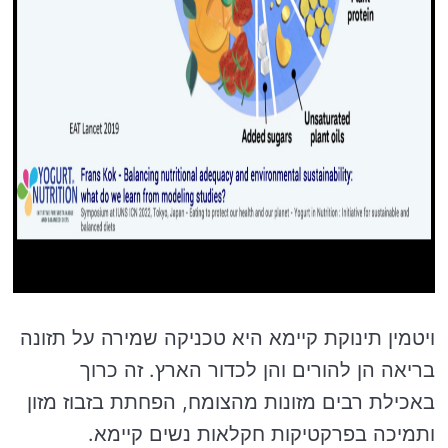
ויטמין תינוקת קיימא היא טכניקה שמירה על תזונה
בריאה הן להורים והן לכדור הארץ. זה כרוך
באכילת רבים מזונות מהצומח, הפחתת בזבוז מזון
ותמיכה בפרקטיקות חקלאות נשים קיימא.