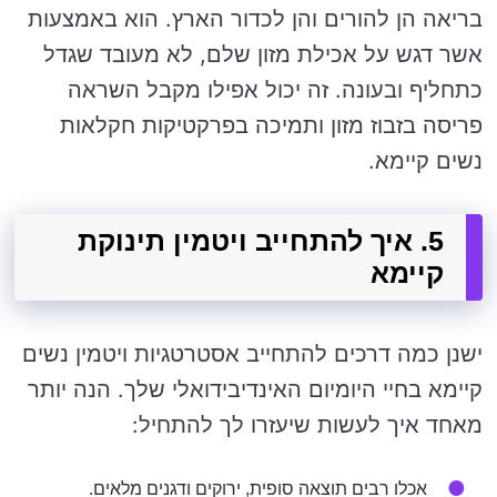
בריאה הן להורים והן לכדור הארץ. הוא באמצעות
אשר דגש על אכילת מזון שלם, לא מעובד שגדל
כתחליף ובעונה. זה יכול אפילו מקבל השראה
פריסה בזבוז מזון ותמיכה בפרקטיקות חקלאות
נשים קיימא.
5. איך להתחייב ויטמין תינוקת
קיימא
ישנן כמה דרכים להתחייב אסטרטגיות ויטמין נשים
קיימא בחיי היומיום האינדיבידואלי שלך. הנה יותר
מאחד איך לעשות שיעזרו לך להתחיל:
אכלו רבים תוצאה סופית, ירוקים ודגנים מלאים.