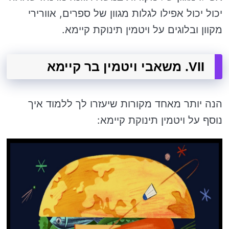
יכול יכול אפילו לגלות מגוון של ספרים, אוורירי
מקוון ובלוגים על ויטמין תינוקת קיימא.
VII. משאבי ויטמין בר קיימא
הנה יותר מאחד מקורות שיעזרו לך ללמוד איך
נוסף על ויטמין תינוקת קיימא: