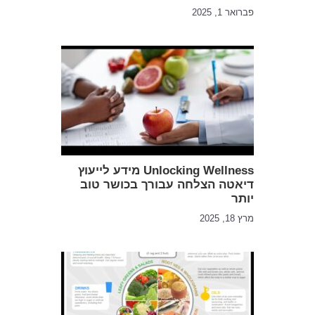
פברואר 1, 2025
Unlocking Wellness מידע לייעוץ
דיאטה הצלחה עבורך בכושר טוב
יותר
מרץ 18, 2025