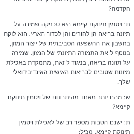
הקדמה?
ת: ויטמין תינוקת קיימא היא טכניקה שמירה על
תזונה בריאה הן להורים והן לכדור הארץ. הוא לוקח
בחשבון את ההשפעה הסביבתית של ייצור המזון,
בנוסף ל את התמורה התזונתי של המזון. שמירה
על תזונה בריאה, בניגוד ל זאת, מתמקדת באכילת
מזונות שטובים לבריאות האישית האינדיבידואלי
שלך.
ש: מהם יותר מאחד מהיתרונות של ויטמין תינוקת
קיימא?
ת: ישנם הטבות מספר רב של לאכילת ויטמין
תינוקת קיימא, מכיל: