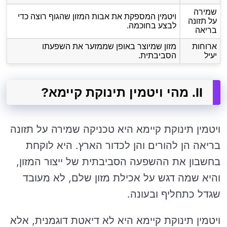
שמירה
ויטמין המספקת את אבות המזון שהגוף רוצה כדי
על תזונה
לבצע בחוכמה.
בריאה
ארוחות
מזון שמיוצר באופן שממזער את השפעתו
יעיל
הסביבתית.
II. מהי ויטמין תינוקת קיימא?
ויטמין תינוקת קיימא היא טכניקה שמירה על תזונה
בריאה הן להורים והן לכדור הארץ. היא לוקחת
בחשבון את ההשפעה הסביבתית של ייצור המזון,
והיא שמה דגש על אכילת מזון שלם, לא מעובד
שגדל כתחליף ובעונה.
ויטמין תינוקת קיימא היא לא דיאטת דוגמנית, אלא