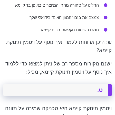
החליט על סחורה מהחי המיוצרים באופן בר קיימא
צמצם את בזבוז המזון האינדיבידואלי שלך
תמכו בשיטות חקלאות ברות קיימא
ש: היכן ארוחות ללמוד איך נוסף על ויטמין תינוקת
קיימא?
ישנם מקורות מספר רב של ניתן למצוא כדי ללמוד
איך נוסף על ויטמין תינוקת קיימא, מכיל:
ט.
ויטמין תינוקת קיימא היא טכניקה שמירה על תזונה