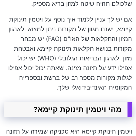
שלכולם תהיה שיטה למזון בריא מספיק.
אם יש לך עניין ללמוד איך נוסף על ויטמין תינוקת
קיימא, ישנם מגוון של מקורות ניתן למצוא. לארגון
המזון והחקלאות של האו"ם (FAO) יש מבחר
מקורות בנושא חקלאות תינוקת קיימא ואבטחת
מזון. לארגון הבריאות הגלובלי (WHO) יש יכול
אפילו ידע על תזונה מזינה. שאתה יכול יכול אפילו
לגלות מקורות מספר רב של ברשת ובספרייה
המקומית האינדיבידואלי שלך.
מהי ויטמין תינוקת קיימא?
ויטמין תינוקת קיימא היא טכניקה שמירה על תזונה