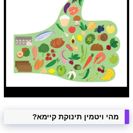
מהי ויטמין תינוקת קיימא?