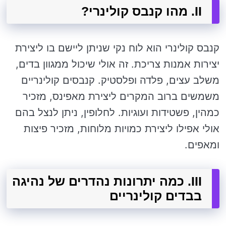
II. מהו קנבס קולינרי?
קנבס קולינרי הוא לוח נקי שניתן ליישם בו ליצירת
יצירות אמנות צריכת. זה אולי שיכול ממגוון בדים,
משלב עצים, פלדה ופלסטיק. קנבסים קולינריים
משמשים ברוב המקרים ליצירת מאפינס, מזכיר
כמהין, פשטידות ועוגיות. לחלופין, ניתן לנצל בהם
אולי אפילו ליצירת כמויות מלוחות, מזכיר פיצות
ומאפים.
III. כמה יתרונות נהדרים של נהיגה
בבדים קולינריים