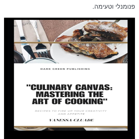
פנומנלי וטעימה.