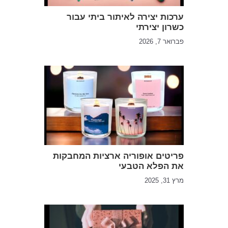
ערכות יצירה לאיתור ביתי עבור
כשרון יצירתי
פברואר 7, 2026
פריטים אופוריה ארציות המחבקות
את הפלא הטבעי
מרץ 31, 2025