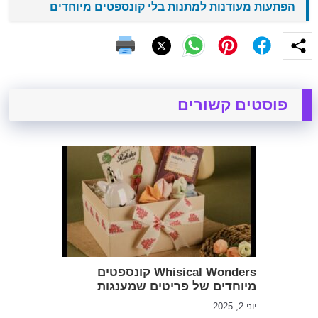
הפתעות מעודנות למתנות בלי קונספטים מיוחדים
פוסטים קשורים
Whisical Wonders קונספטים
מיוחדים של פריטים שמענגות
יוני 2, 2025