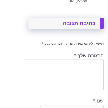
מרץ 22, 2025
כתיבת תגובה
האימייל לא יוצג באתר.
שדות החובה מסומנים
*
התגובה שלך
*
שם
*