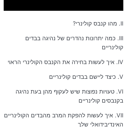
II. מהו קנבס קולינרי?
III. כמה יתרונות נהדרים של נהיגה בבדים
קולינריים
IV. איך לעשות בחירה את הקנבס הקולינרי הראוי
V. כיצד ליישם בבדים קולינריים
VI. טעויות נפוצות שיש לעקוף מהן בעת ​​נהיגה
בקנבסים קולינריים
VII. איך לעשות להפקת המרב מהבדים הקולינריים
האינדיבידואלי שלך