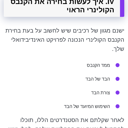
IV. איך לעשות בחירה את הקנבס
הקולינרי הראוי
ישנם מגוון של רכיבים שיש לחשוב על בעת ​​בחירת
הקנבס הקולינרי הנכונה לפרויקט האינדיבידואלי
שלך.
ממד הקנבס
הבד של הבד
צורת הבד
השימוש המיועד של הבד
לאחר שקלתם את הסטנדרטים הללו, תוכלו