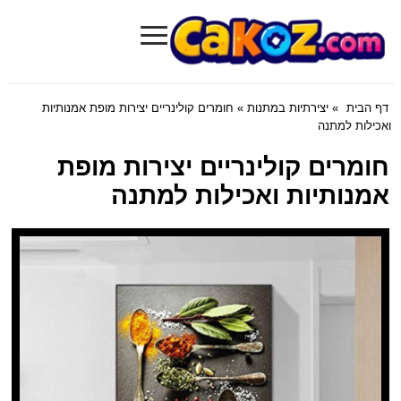
≡
Cakoz.com
דף הבית
»
יצירתיות במתנות
» חומרים קולינריים יצירות מופת אמנותיות
ואכילות למתנה
חומרים קולינריים יצירות מופת
אמנותיות ואכילות למתנה