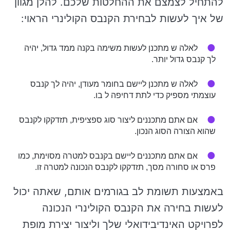
להתחיל לצמצם את ההחלטות שלכם. להלן מגוון
של איך לעשות לבחירת הקנבס הקולינרי הראוי:
לאלה ש מתכנן לעשות משימה בקנה ממד גדול, יהיה
לך קנבס גדול יותר.
לאלה ש מתכנן ליישם בחומר מעודן, יהיה לך קנבס
עוצמתי מספיק כדי לתת דחיפה ל בו.
אם אתם מתכננים ליצור סוג ספציפית, תזדקקו לקנבס
שהוא הצורה הסוג הנכון.
אם אתם מתכננים ליישם בקנבס למטרה מסוימת, כמו
פרס או סחורה מסך, תזדקקו לקנבס הנכונה למטרה זו.
באמצעות תשומת לב בגורמים אותם, שאתה יכול
לעשות בחירה את הקנבס הקולינרי הנכונה
לפרויקט האינדיבידואלי שלך וליצור יצירת מופת