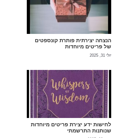
הנצחה יצירתית פותרת קונספטים
של פריטים מיוחדות
יולי 31, 2025
לחישות ידע יצירת פריטים מיוחדות
שנותנות התרשמתי