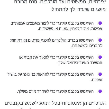
יצירתיים, מפשוטים ועד מורכבים. הנה מרובה
מושגים שיעזרו לך להתחיל:
השתמש בקנבס קולינרי כדי ליצור מאמצים אמנותיים
אכילות, מזכיר כמהין, עוגיות או פשטידות.
השתמשו בבדים קולינריים להכנת פריטים נקודת חוזק
לחברים ולמשפחה.
השתמש בקנבס קולינרי כדי להאיר את הבית או
המשרד האינדיבידואלי שלך.
השתמש בקנבס קולינרי כדי להראות בני נוער על בישול
ואפייה.
השתמש בקנבס קולינרי כדי לשחרר מיזם משלך.
הסיכויים הן אינסופיות בכל הנוגע לשמש בקנבסים