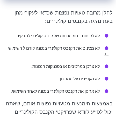
להלן מרובה טעויות נפוצות שכדאי לעקוף מהן
בעת ​​נהיגה בקנבסים קולינריים:
לא לקוחות בסוג הנכונה של קנבס קולינרי לתפקיד.
לא מכינים את הקנבס הקולינרי בנכונה קודם ל השימוש
בו.
לא צרכן במרכיבים או בטכניקות הנכונות.
לא מקפידים על המתכון.
לא אחסן את הקנבס הקולינרי בנכונה לאחר השימוש.
באמצעות הימנעות מטעויות נפוצות אותם, שאתה
יכול לסייע לוודא שפרויקטי הקנבס הקולינריים