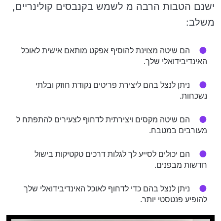
ישנם הטבות הרבה מ לשמש בקנבסים קולינריים,
משלב:
הם שיטה מצוינת להוסיף אפקט מותאם אישית לאוכל
האינדיבידואלי שלך.
ניתן לנצל בהם ליצירת פריטים נקודת חוזק ובלתי
נשכחות.
הם שיטה מקסים ויצירתית לדחוף לצעירים להתפתח ל
מעורבים במטבח.
הם יכולים לסייע לך לגלות דרכים טקטיקות בישול
חדשות מבפנים.
ניתן לנצל בהם כדי לדחוף לאוכל האינדיבידואלי שלך
להופיע פנטסטי יותר.