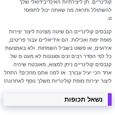
קולינריים. תן ליצירתיות האינדיבידואלי שלך
להשתולל ותראה מה שאתה יכול לתפוס!
ט.
קנבסים קולינריים הם שיטה מצוינת ליצור יצירות
מופת יפות ואכילות. הם אידיאליים עבור פריטים,
אירועים, או פשוט בשביל השמחות. ולא באמצעות
כל לפי הסדר רבים זנים וסגנונות לא מעט מ של
קנבסים קולינריים ניתן למצוא, מאובטח שיהיה
אחד הכי יעיל עבורך. אז למה אתם מחכים? התחל
ליצור יצירות מופת קולינריות משלך נוסף לאחרונה!
נשאל תכופות