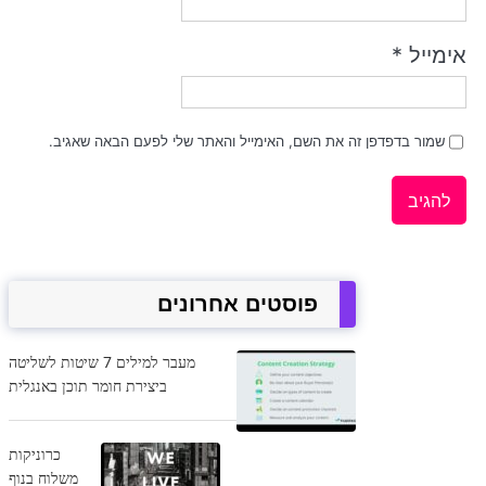
אימייל
*
שמור בדפדפן זה את השם, האימייל והאתר שלי לפעם הבאה שאגיב.
פוסטים אחרונים
מעבר למילים 7 שיטות לשליטה
ביצירת חומר תוכן באנגלית
כרוניקות
משלוח בנוף