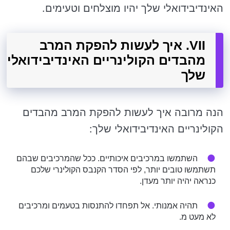
האינדיבידואלי שלך יהיו מוצלחים וטעימים.
VII. איך לעשות להפקת המרב
מהבדים הקולינריים האינדיבידואלי
שלך
הנה מרובה איך לעשות להפקת המרב מהבדים
הקולינריים האינדיבידואלי שלך:
השתמשו במרכיבים איכותיים. ככל שהמרכיבים שבהם
תשתמשו טובים יותר, לפי הסדר הקנבס הקולינרי שלכם
כנראה יהיה יותר מעדן.
תהיה אמנותי. אל תפחדו להתנסות בטעמים ומרכיבים
לא מעט מ.