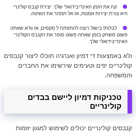
קח את הזמן האינדיבידואלי שלך. יצירת קנבס קולינרי
היא צורת יצירות אמנות, אז אל תמהר את השיטה.
לבלות! בישול רוצה להתפתח ל מקסים, אז וודא שאתה
פשוט משחק בזמן שאתה פשוט סופר את הקנבס הקולינרי
האינדיבידואלי שלך.
ולא באמצעות די דמיון ואנרגיה תוכלו ליצור קנבסים
קולינריים יפים וטעימים שירשימו את החברים
והמשפחה.
טכניקות דמיון ליישם בבדים
קולינריים
קנבסים קולינריים יכולים לשימוש למגוון יוזמות