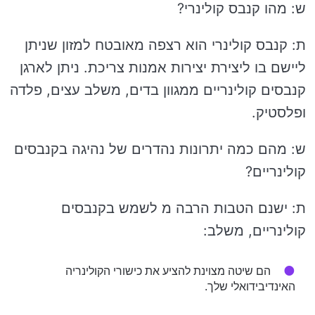
ש: מהו קנבס קולינרי?
ת: קנבס קולינרי הוא רצפה מאובטח למזון שניתן
ליישם בו ליצירת יצירות אמנות צריכת. ניתן לארגן
קנבסים קולינריים ממגוון בדים, משלב עצים, פלדה
ופלסטיק.
ש: מהם כמה יתרונות נהדרים של נהיגה בקנבסים
קולינריים?
ת: ישנם הטבות הרבה מ לשמש בקנבסים
קולינריים, משלב:
הם שיטה מצוינת להציע את כישורי הקולינריה
האינדיבידואלי שלך.