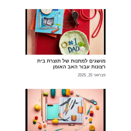
מושגים למתנות של תוצרת בית
רצונות עבור האב האומן
פברואר 25, 2025