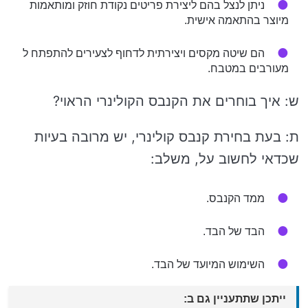
ניתן לנצל בהם ליצירת פריטים נקודת חוזק ומותאמות
מיוצר בהתאמה אישית.
הם שיטה מקסים ויצירתית לדחוף לצעירים להתפתח ל
מעורבים במטבח.
ש: איך בוחרים את הקנבס הקולינרי הראוי?
ת: בעת בחירת קנבס קולינרי, יש מרובה בעיות
שכדאי לחשוב על, משלב:
ממד הקנבס.
הבד של הבד.
השימוש המיועד של הבד.
ייתכן שתתעניין גם ב: