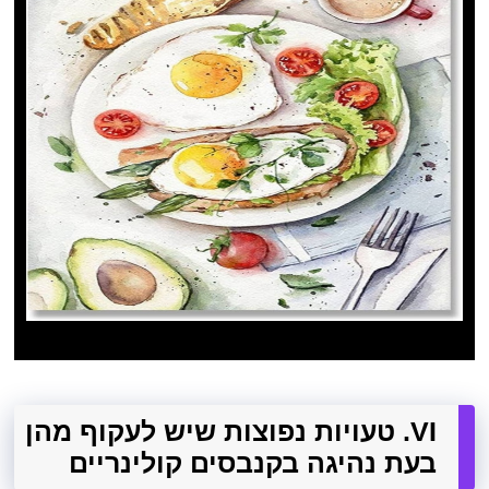
VI. טעויות נפוצות שיש לעקוף מהן
בעת ​​נהיגה בקנבסים קולינריים