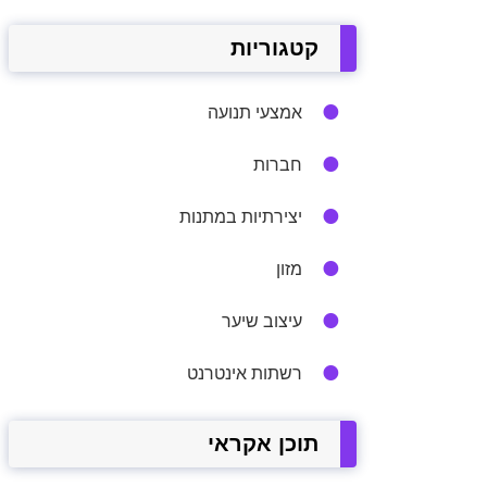
קטגוריות
אמצעי תנועה
חברות
יצירתיות במתנות
מזון
עיצוב שיער
רשתות אינטרנט
תוכן אקראי