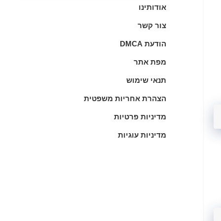
אודותינו
צור קשר
הודעת DMCA
מפת אתר
תנאי שימוש
הצהרת אחריות משפטית
מדיניות פרטיות
מדיניות עוגיות