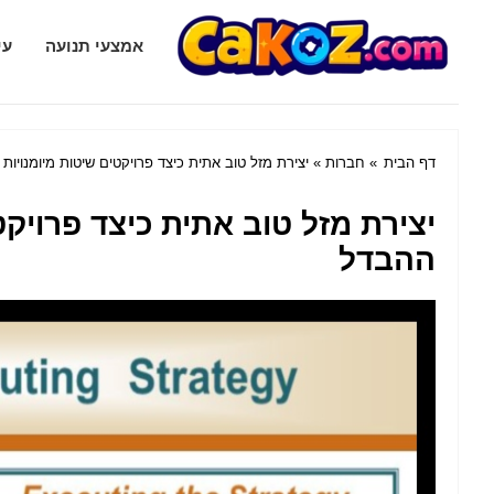
Cakoz.com
אמצעי תנועה
עי
דף הבית
»
חברות
» יצירת מזל טוב אתית כיצד פרויקטים שיטות מיומנויו
יצירת מזל טוב אתית כיצד פרויק
ההבדל