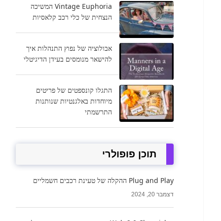
Vintage Euphoria המשיכה
הנצחית של כלי רכב קלאסיות
אבולוציה של נפוץ התנהלות איך
להישאר מנומסים בעידן הדיגיטלי
התגלו קונספטים של פריטים
מיוחדות באלגנטיות שנותנות
התרשמתי
תוכן פופולרי
Plug and Play ההקלה של טעינת רכבים חשמליים
דצמבר 20, 2024