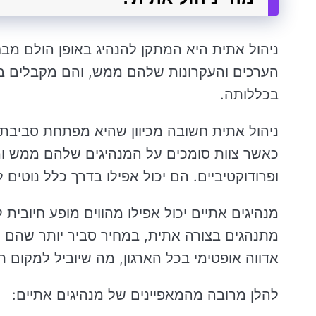
ניהול אתית היא המתקן להנהיג באופן הולם מבח
הערכים והעקרונות שלהם ממש, והם מקבלים בח
בכללותה.
ניהול אתית חשובה מכיוון שהיא מפתחת סביבת ת
כאשר צוות סומכים על המנהיגים שלהם ממש ומ
ופרודוקטיביים. הם יכול אפילו בדרך כלל נוטים ל
מנהיגים אתיים יכול אפילו מהווים מופע חיובי
מתנהגים בצורה אתית, במחיר סביר יותר שהם יא
אדווה אופטימי בכל הארגון, מה שיוביל למקום תפ
להלן מרובה מהמאפיינים של מנהיגים אתיים: