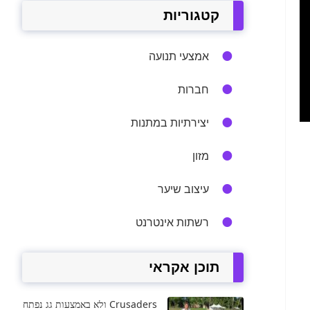
קטגוריות
אמצעי תנועה
חברות
יצירתיות במתנות
מזון
עיצוב שיער
רשתות אינטרנט
תוכן אקראי
Crusaders ולא באמצעות גג נפתח