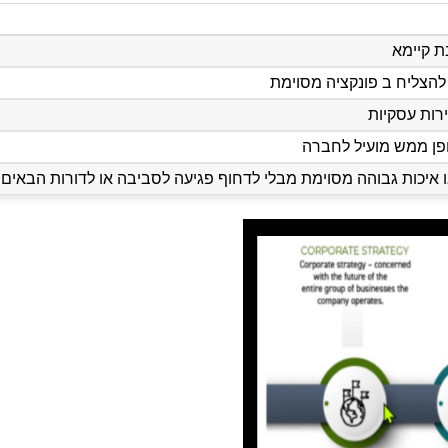
ת קיימא
 להצליח ב פונקציה מסוימת
רות עסקיות
פן ממש מועיל לחברה
איכות גבוהה מסוימת מבלי לדחוף פגיעה לסביבה או לדורות הבאים