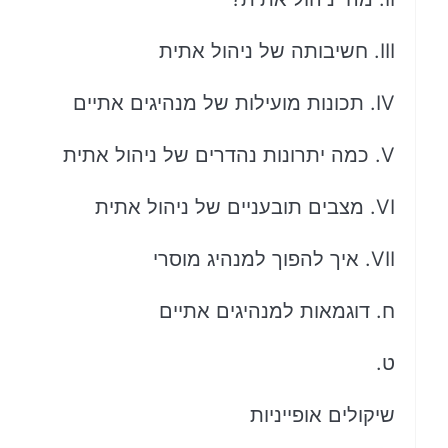
III. חשיבותה של ניהול אתית
IV. תכונות מועילות של מנהיגים אתיים
V. כמה יתרונות נהדרים של ניהול אתית
VI. מצבים תובעניים של ניהול אתית
VII. איך להפוך למנהיג מוסרי
ח. דוגמאות למנהיגים אתיים
ט.
שיקולים אופייניות