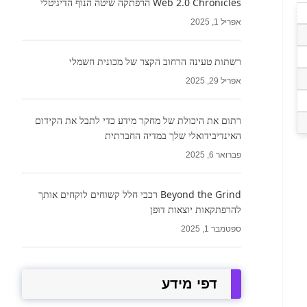
Web 2.0 Chronicles הרפתקה שיטה הנוף הדיגיטלי
אפריל 1, 2025
רשתות טעינה הרחוב הקצר של מכונית חשמלי
אפריל 29, 2025
רתום את היכולת של מחקר מידע כדי לתבל את הקידום
האינדיבידואלי שלך במדיה החברתית
פברואר 6, 2025
Beyond the Grind רכבי חלל קשוחים לוקחים אותך
להרפתקאות יוצאות דופן
ספטמבר 1, 2025
דפי מידע