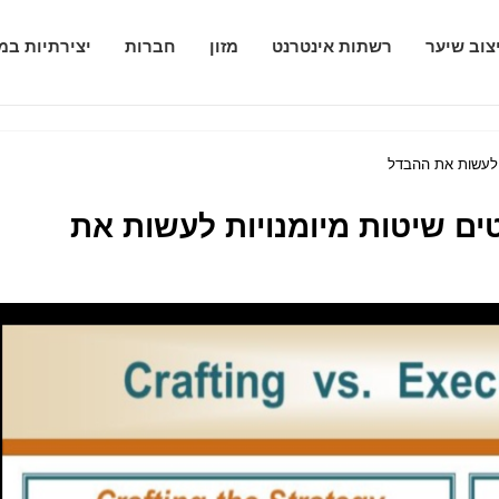
צוב שיער
רשתות אינטרנט
מזון
חברות
יצירתיות במ
ת לעשות את ההבדל
טים שיטות מיומנויות לעשות את