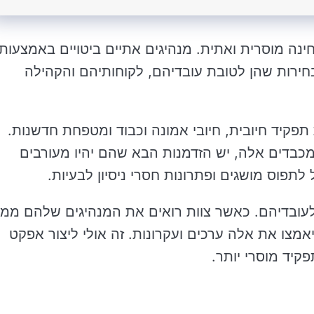
ינה מוסרית ואתית. מנהיגים אתיים ביטויים באמצעות
ירות שהן לטובת עובדיהם, לקוחותיהם והקהילה
פקיד חיובית, חיובי אמונה וכבוד ומטפחת חדשנות.
כבדים אלה, יש הזדמנות הבא שהם יהיו מעורבים
 לתפוס מושגים ופתרונות חסרי ניסיון לבעיות.
ת לעובדיהם. כאשר צוות רואים את המנהיגים שלהם ממ
מצו את אלה ערכים ועקרונות. זה אולי ליצור אפקט
קיד מוסרי יותר.