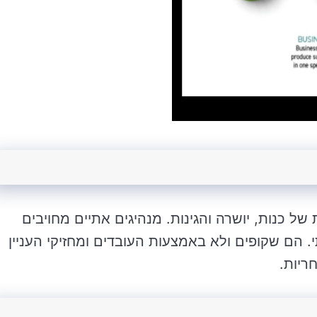
של כנות, יושרה והגינות. מנהיגים אתיים מחויבים
. הם שקופים ולא באמצעות העובדים ומחזיקי העניין
ריות.