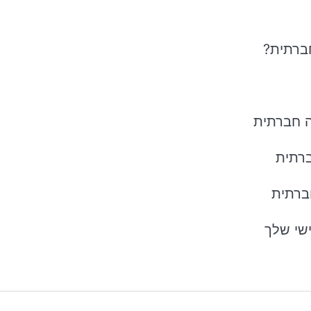
ברתית
שי שלך