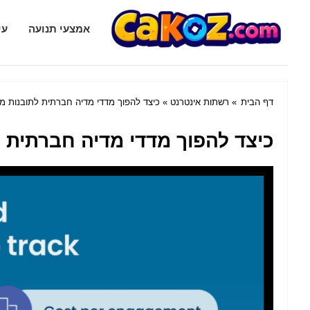
Cakoz.com
אמצעי תנועה
עי
דף הבית
»
רשתות אינטרנט
» כיצד להפוך מדדי מדיה חברתית לתובנות מ
כיצד להפוך מדדי מדיה חברתית 