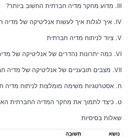
III. מדוע מחקר מדיה חברתית החשוב ביותר?
IV. איך לגלות איך לעשות אנליטיקה של מדיה חברתית?
V. ציוד לניתוח מדיה חברתית
VI. כמה יתרונות נהדרים של אנליטיקה של מדיה חברתית
VII. מצבים תובעניים של אנליטיקה של מדיה חברתית
ח. אסטרטגיות משימה מומלצות לניתוח מדיה ח
ט. כיצד לתמוך את מחקר המדיה החברתית האי
שאלות בסיסיות
נוֹשֵׂא
תְשׁוּבָה