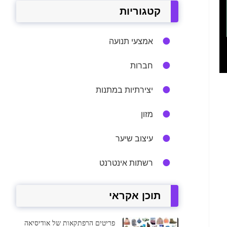
קטגוריות
אמצעי תנועה
חברות
יצירתיות במתנות
מזון
עיצוב שיער
רשתות אינטרנט
תוכן אקראי
פריטים הרפתקאות של אודיסיאה