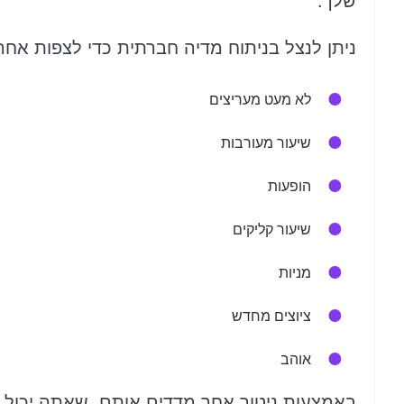
שלך.
ניתן לנצל בניתוח מדיה חברתית כדי לצפות אח
לא מעט מעריצים
שיעור מעורבות
הופעות
שיעור קליקים
מניות
ציוצים מחדש
אוהב
באמצעות ניטור אחר מדדים אותם, שאתה יכול 