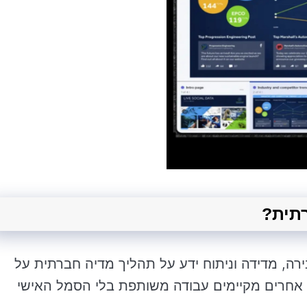
ה, מדידה וניתוח ידע על תהליך מדיה חברתית על
 אחרים מקיימים עבודה משותפת בלי הסמל האישי