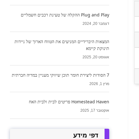
Plug and Play ההקלה של טעינת רכבים חשמליים
דצמבר 20, 2024
המצאות היברידיים המניעים את הטווח הארוך של ניידות
תינוקת קיימא
אוגוסט 20, 2025
7 הסודות ליצירת חומר תוכן שיווקי מעניין במדיה חברתית
מרץ 1, 2026
Homestead Haven פריטים לבית ולבית האח
אוקטובר 17, 2025
דפי מידע