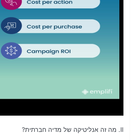
II. מה זה אנליטיקה של מדיה חברתית?