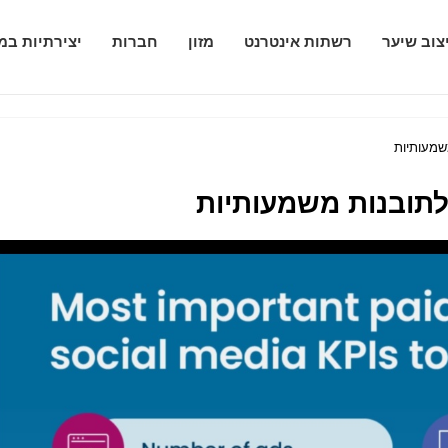
צוב שיער
רשתות אינטרנט
מזון
חברות
יצירתיות במ
שמעותיות
לתובנות משמעותיות