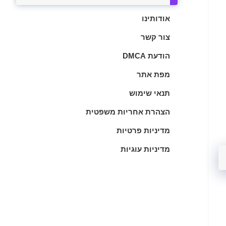
אודותינו
צור קשר
הודעת DMCA
מפת אתר
תנאי שימוש
הצהרת אחריות משפטית
מדיניות פרטיות
מדיניות עוגיות