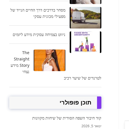
מסחר בדרכים דרך החיים הנייד של
מפעילי מכונית עסקי
ניווט בצמיחה עסקית מידע ליזמים
The
Straight
Story מידע
נצחי
לטרנדים של שיער רכיב
תוכן פופולרי
קוד חיבור השפה הסודית של שיחות מקוונות
ינואר 5, 2026