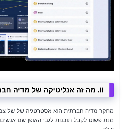
II. מה זה אנליטיקה של מדיה חברתית?
מחקר מדיה חברתית הוא אסטרטגיה של של צביר
מנת פשוט לקבל תובנות לגבי האופן שם אנשים