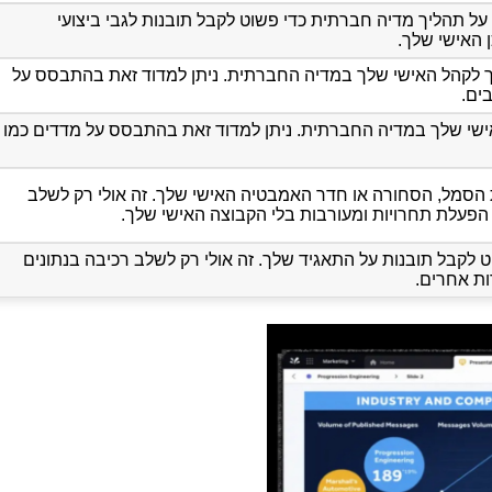
על תהליך מדיה חברתית כדי פשוט לקבל תובנות לגבי ביצועי
 האישי שלך.
 לקהל האישי שלך במדיה החברתית. ניתן למדוד זאת בהתבסס על
ים.
שי שלך במדיה החברתית. ניתן למדוד זאת בהתבסס על מדדים כמו
סמל, הסחורה או חדר האמבטיה האישי שלך. זה אולי רק לשלב
, הפעלת תחרויות ומעורבות בלי הקבוצה האישי שלך.
 לקבל תובנות על התאגיד שלך. זה אולי רק לשלב רכיבה בנתונים
ת אחרים.