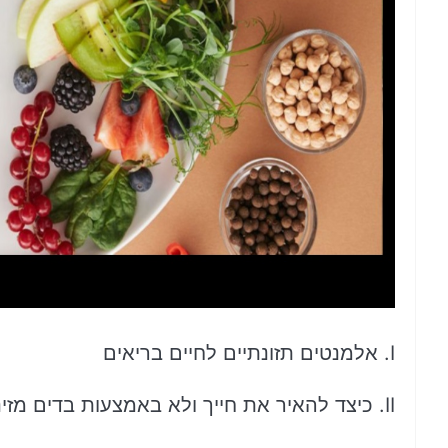
I. אלמנטים תזונתיים לחיים בריאים
II. כיצד להאיר את חייך ולא באמצעות בדים מזינים