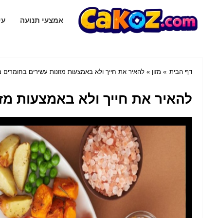
Cakoz.com
אמצעי תנועה
עי
דף הבית
»
מזון
» להאיר את חייך ולא באמצעות מזונות עשירים בחומרים מז
להאיר את חייך ולא באמצעות מזו