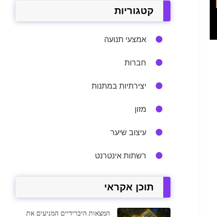
קטגוריות
אמצעי תנועה
חברות
יצירתיות במתנות
מזון
עיצוב שיער
רשתות אינטרנט
תוכן אקראי
המצאות היברידיים המניעים את