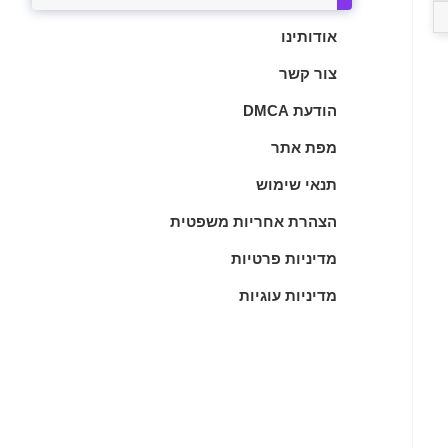
אודותינו
צור קשר
הודעת DMCA
מפת אתר
תנאי שימוש
הצהרת אחריות משפטית
מדיניות פרטיות
מדיניות עוגיות