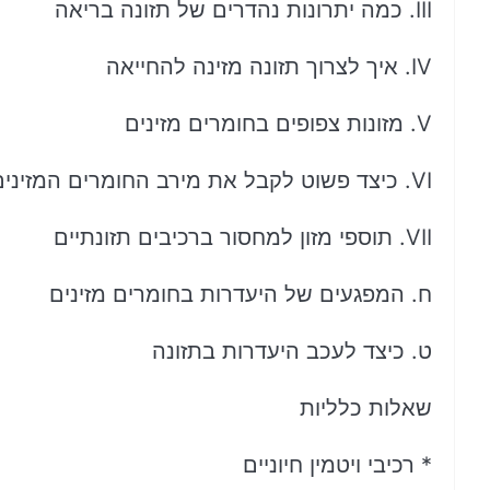
III. כמה יתרונות נהדרים של תזונה בריאה
IV. איך לצרוך תזונה מזינה להחייאה
V. מזונות צפופים בחומרים מזינים
VI. כיצד פשוט לקבל את מירב החומרים המזינים מהמזון האינדיבידואלי שלך
VII. תוספי מזון למחסור ברכיבים תזונתיים
ח. המפגעים של היעדרות בחומרים מזינים
ט. כיצד לעכב היעדרות בתזונה
שאלות כלליות
* רכיבי ויטמין חיוניים