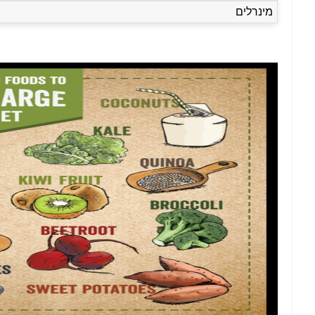
מינרלים