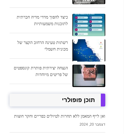
כיצד להפוך מדדי מדיה חברתית
לתובנות משמעותיות
רשתות טעינה הרחוב הקצר של
מכונית חשמלי
הנצחה יצירתית פותרת קונספטים
של פריטים מיוחדות
תוכן פופולרי
ואן לייף המאמן ללא תחרות לטיולים כפריים וחקר חוצות
דצמבר 20, 2024