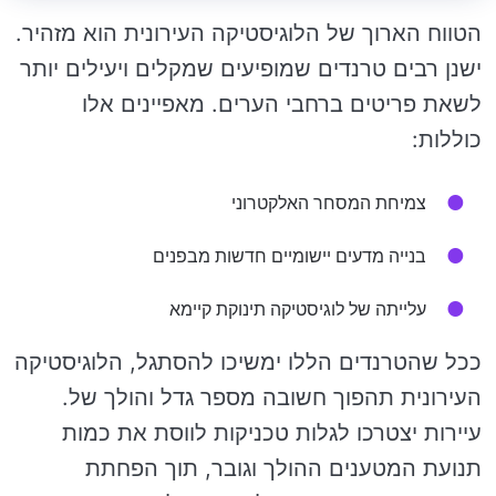
הטווח הארוך של הלוגיסטיקה העירונית הוא מזהיר.
ישנן רבים טרנדים שמופיעים שמקלים ויעילים יותר
לשאת פריטים ברחבי הערים. מאפיינים אלו
כוללות:
צמיחת המסחר האלקטרוני
בנייה מדעים יישומיים חדשות מבפנים
עלייתה של לוגיסטיקה תינוקת קיימא
ככל שהטרנדים הללו ימשיכו להסתגל, הלוגיסטיקה
העירונית תהפוך חשובה מספר גדל והולך של.
עיירות יצטרכו לגלות טכניקות לווסת את כמות
תנועת המטענים ההולך וגובר, תוך הפחתת