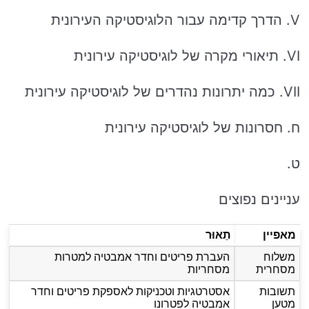
V. הדרך קדימה עבור הלוגיסטיקה העירונית
VI. תיאורי מקרה של לוגיסטיקה עירונית
VII. כמה יתרונות נהדרים של לוגיסטיקה עירונית
ח. חסרונות של לוגיסטיקה עירונית
ט.
עניינים נפוצים
מאפיין
תֵאוּר
משלוח
העברת פריטים וחדר אמבטיה למטרות
מסחרית
מסחריות
תשובות
אסטרטגיות וטכניקות לאספקת פריטים וחדר
מטען
אמבטיה לפטרונו