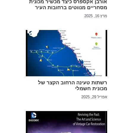
אורבן אקספרס כיצד מכשיר מכונית
מסחריים מנווטים ברחובות העיר
מרץ 16, 2025
רשתות טעינה הרחוב הקצר של
מכונית חשמלי
אפריל 29, 2025