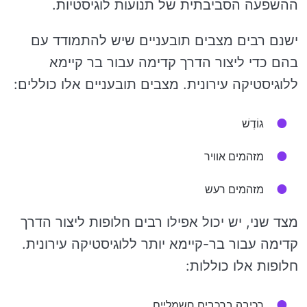
ההשפעה הסביבתית של תנועות לוגיסטיות.
ישנם רבים מצבים תובעניים שיש להתמודד עם
בהם כדי ליצור הדרך קדימה עבור בר קיימא
ללוגיסטיקה עירונית. מצבים תובעניים אלו כוללים:
גוֹדֶשׁ
מזהמים אוויר
מזהמים רעש
מצד שני, יש יכול אפילו רבים חלופות ליצור הדרך
קדימה עבור בר-קיימא יותר ללוגיסטיקה עירונית.
חלופות אלו כוללות:
רכיבה ברכבים חשמליים