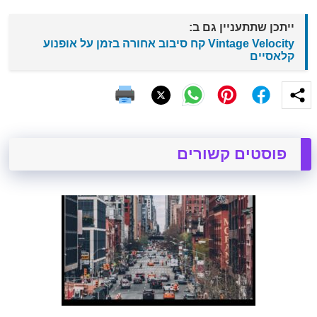
ייתכן שתתעניין גם ב:
Vintage Velocity קח סיבוב אחורה בזמן על אופנוע
קלאסיים
פוסטים קשורים