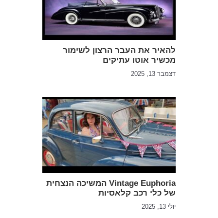
להאיר את העבר הרצון לשימור
מכשיר אוטו עתיקים
דצמבר 13, 2025
Vintage Euphoria המשיכה הנצחית
של כלי רכב קלאסיות
יולי 13, 2025