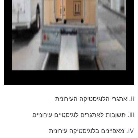
II. אתגרי הלוגיסטיקה העירונית
III. תשובות לאתגרים לוגיסטיים עירוניים
IV. מאפיינים בלוגיסטיקה עירונית