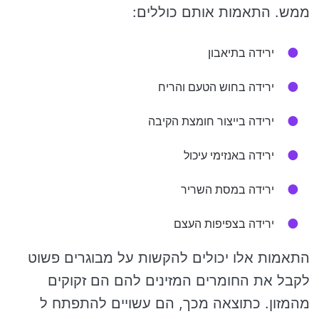
ממש. התאמות אותם כוללים:
ירידה בתיאבון
ירידה בחוש הטעם והריח
ירידה בייצור חומצת הקיבה
ירידה באנזימי עיכול
ירידה במסת השריר
ירידה בצפיפות העצם
התאמות אלו יכולים להקשות על מבוגרים פשוט
לקבל את החומרים המזינים להם הם זקוקים
מהמזון. כתוצאה מכך, הם עשויים להתפתח ל