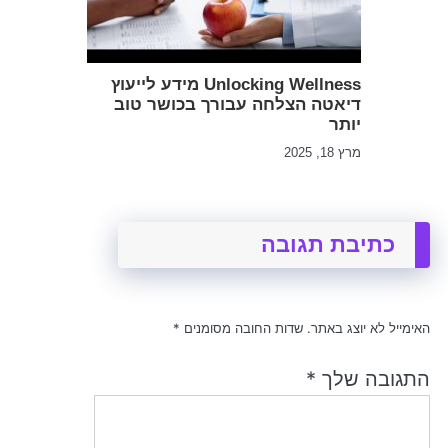
Unlocking Wellness מידע לייעוץ
דיאטה הצלחה עבורך בכושר טוב
יותר
מרץ 18, 2025
כתיבת תגובה
האימייל לא יוצג באתר.
שדות החובה מסומנים
*
התגובה שלך
*