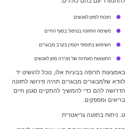
להתמודד עם בהם כוללים:
הזכות למזון לאנשים
משימה התזונה בטיפול בסוף החיים
השימוש בתוספי ויטמין בקרב מבוגרים
התוצאות האתיות של מכירה מזון לאנשים
באמצעות תרופה בבעיות אלו, נוכל להושיט יד
לוודא שלמבוגרים מבוגרים תהיה פירושו לתזונה
הדרושה להם כדי להמשיך להתקיים סגנון חיים
בריאים ומספקים.
ט. ניתוח בתזונה גריאטרית