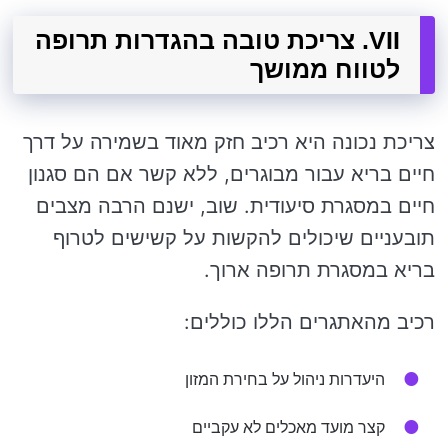
VII. צריכת טובה בהגדרות תרופה
לטווח ממושך
צריכת נכונה היא רכיב חזק מאוד בשמירה על דרך
חיים בריא עבור מבוגרים, ללא קשר אם הם סגנון
חיים במסגרת סיעודית. שוב, ישנם הרבה מצבים
תובעניים שיכולים להקשות על קשישים לטרוף
בריא במסגרת תרופה ארוך.
רכיב מהאתגרים הללו כוללים:
היעדרות ניהול על בחירת המזון
קצר מועד מאכלים לא עקביים