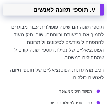
V. תוספי תזונה לאנשים
תוספי תזונה הם שיטה פופולרית עבור מבוגרים
לתמוך את בריאותם ורווחתם. שוב, חזק מאוד
להתפתח ל מודעים לסיכונים וליתרונות
הפוטנציאליים של נטילת תוספי תזונה קודם ל
שמתחילים במשטר.
רכיב מהיתרונות הפוטנציאליים של תוספי תזונה
לאנשים כוללים:
תפקוד חיסוני משופר
סיכוי הוריד למחלות כרוניות