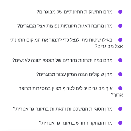
מהם התשוקות התזונתיים של מבוגרים?
מהן מרובה דאגות תזונתיות נפוצות אצל מבוגרים?
באילו שיטות ניתן לנצל כדי לתמוך את המיקום התזונתי
אצל מבוגרים?
מהם כמה יתרונות נהדרים של תוספי תזונה לאנשים?
מהן שיקולים הגנה המזון עבור מבוגרים?
איך מבוגרים יכולים לטרוף מצוין במסגרות תרופה
ארוך?
מהן הסוגיות המשפטיות והאתיות בתזונה גריאטרית?
מהו המחקר החדש בתזונה גריאטרית?