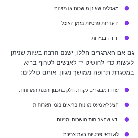
מאכלים שאינן מושכות או מזינות
היעדרות פרטיות בזמן האוכל
ירידה בניידות
גם אם האתגרים הללו, ישנם הרבה בעיות שניתן
לעשות כדי להושיט יד לאנשים לטרוף בריא
במסגרת תרופה ממושך מגוון. אותם כוללים:
עודדו מבוגרים לקחת חלק בתכנון והכנת הארוחות
הצע לא מעט מזונות בריאים בזמן הארוחות
ודא שהארוחות מושכות ומזינות
לא ודאי פרטיות בעת צריכת