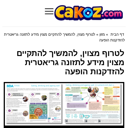
≡
Cakoz.com
דף הבית
»
מזון
» לטרוף מצוין, להמשיך להתקיים מצוין מידע לתזונה גריאטרית
להזדקנות הופעה
לטרוף מצוין, להמשיך להתקיים
מצוין מידע לתזונה גריאטרית
להזדקנות הופעה