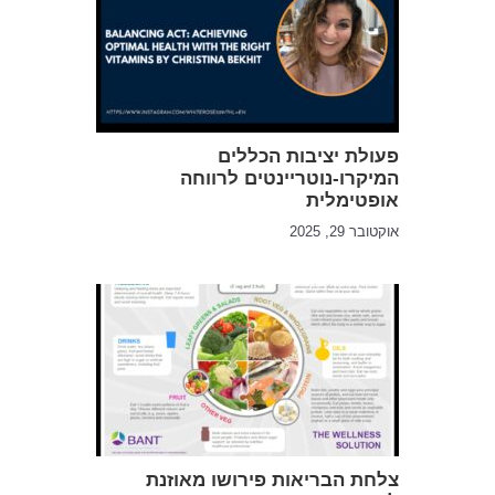
פעולת יציבות הכללים
המיקרו-נוטריינטים לרווחה
אופטימלית
אוקטובר 29, 2025
צלחת הבריאות פירושו מאוזנת