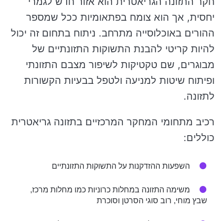
חקר התזונה הגריאטרית הוא אזור חדש לגמרי
יחסית, אך הוא צומח בפתאומיות ככל שמספר
ההורים באוכלוסייה מתרחב. ניתוח בתחום זה יכול
להיות קריטי להבנת התשוקות התזונתיים של
מבוגרים, שם טקטיקות לשיפור מצבם התזונתי
ופיתוח שיטות למניעה ולטפל בבעיות הקשורות
לתזונה.
רכיב מתחומי המחקר המרכזיים בתזונה גריאטרית
כוללים:
השפעות ההזדקנות על התשוקות התזונתיים
משימה התזונה במחלות כרוניות כמו מחלות מרכז,
שבץ מוחי, רוב סוגי הסרטן וסוכרת