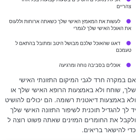
צהריים
לעשות את המאמץ האישי שלך כשאתה ארוחות וללעוס
את האוכל האישי שלך לגמרי
דאגו שהאוכל שלכם מבושל היטב ומתובל בהתאם ל
טעמכם
אוכלים בסביבה נוחה ומרגיעה
אם במקרה חרד לגבי המיקום התזונתי האישי
שלך, שוחח ולא באמצעות הרופא האישי שלך או
ולא באמצעות דיאטנית רשומה. הם יכולים להושיט
יד לך להגדיל תוכנית לשיפור התזונה האישי שלך
ולקבל את החומרים המזינים שאתה פשוט רוצה ל
כדי להישאר בריאים.