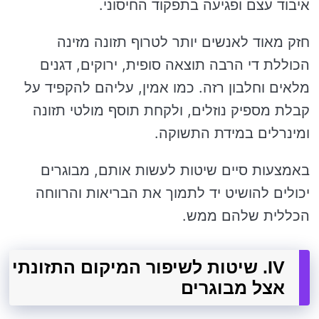
איבוד עצם ופגיעה בתפקוד החיסוני.
חזק מאוד לאנשים יותר לטרוף תזונה מזינה
הכוללת די הרבה תוצאה סופית, ירוקים, דגנים
מלאים וחלבון רזה. כמו אמין, עליהם להקפיד על
קבלת מספיק נוזלים, ולקחת תוסף מולטי תזונה
ומינרלים במידת התשוקה.
באמצעות סיים שיטות לעשות אותם, מבוגרים
יכולים להושיט יד לתמוך את הבריאות והרווחה
הכללית שלהם ממש.
IV. שיטות לשיפור המיקום התזונתי
אצל מבוגרים