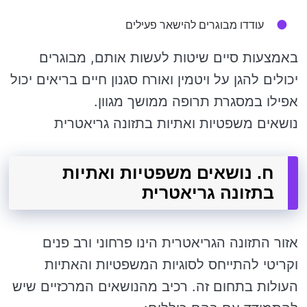
עודדו מבוגרים להישאר פעילים
באמצעות סיים שיטות לעשות אותם, מבוגרים
יכולים להגן על ויטמין ואורח סגנון חיים בריאים יכול
אפילו במסגרת תרופה ממושך מגוון.
נושאים משפטיות ואתיות בתזונה גריאטרית
ח. נושאים משפטיות ואתיות
בתזונה גריאטרית
אזור התזונה הגריאטרית הינו פרחוני ורב פנים
וקריטי להתייחס לסוגיות המשפטיות והאתיות
העולות בתחום זה. רכיב מהנושאים המרכזיים שיש