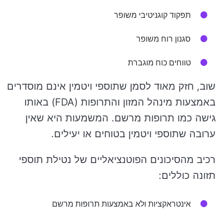
תפקוד קוגניטיבי משופר
סגנון רוח משופר
טווחים כוח מוגברת
שוב, חזק מאוד לסמן שתוספי ויטמין אינם מוסדרים
באמצעות מינהל המזון והתרופות (FDA) באותו
גישה כמו תרופות מרשם. המשמעות היא שאין
ערובה שתוספי ויטמין בטוחים או יעילים.
רכיב מהסיכונים הפוטנציאליים של נטילת תוספי
תזונה כוללים:
אינטראקציות ולא באמצעות תרופות מרשם