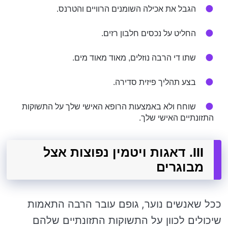
הגבל את אכילה השומנים הרוויים והטרנס.
החליט על נכסים חלבון רזים.
שתו די הרבה נוזלים, מאוד מאוד מים.
בצע תהליך פיזית סדירה.
שוחח ולא באמצעות הרופא האישי שלך על התשוקות
התזונתיים האישי שלך.
III. דאגות ויטמין נפוצות אצל
מבוגרים
ככל שאנשים נוער, גופם עובר הרבה התאמות
שיכולים לכוון על התשוקות התזונתיים שלהם