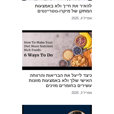
להאיר את חייך ולא באמצעות
המתקן של מיקרו-נוטריינטים
אפריל 4, 2025
כיצד לייעל את הבריאות והרווחה
האישי שלך ולא באמצעות מזונות
עשירים בחומרים מזינים
אפריל 3, 2025