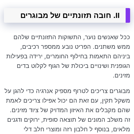
II. חובה תזונתיים של מבוגרים
ככל שאנשים נוער, התשוקות התזונתיים שלהם
ממש משתנים. הפריט נובע ממספר רכיבים,
ביניהם התאמות בחילוף החומרים, ירידה בפעילות
הגופנית ושינויים ביכולת של הגוף לקלוט בדים
מזינים.
מבוגרים צריכים לטרוף מספיק אנרגיה כדי להגן על
משקל תקין, עם זאת הם יכול אפילו צריכים לאמת
שהם מקבלים את האיזון המדויק של ציוד מזינים.
זה משלב המונים של תוצאה סופית, ירוקים ודגנים
מלאים, בנוסף ל חלבון רזה ומוצרי חלב דלי