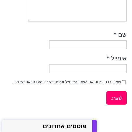
שם
*
אימייל
*
שמור בדפדפן זה את השם, האימייל והאתר שלי לפעם הבאה שאגיב.
פוסטים אחרונים