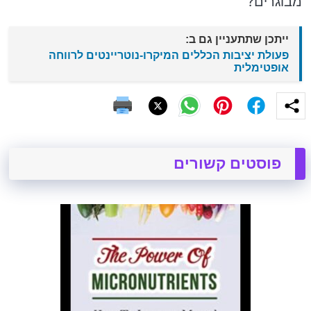
מבוגרים?
ייתכן שתתעניין גם ב:
פעולת יציבות הכללים המיקרו-נוטריינטים לרווחה
אופטימלית
פוסטים קשורים