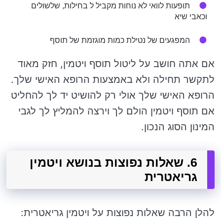
תופעות לוואי לא נוחות מקביל ל בחילות, שלשולים
וכאבי שיא
המפגעים של נטילת כמות מוגזמת של תוסף
אם אתה חושב על ליטול תוסף ויטמין, חזק מאוד
לתקשר תחילה ולא באמצעות הרופא האישי שלך.
הרופא האישי שלך אולי רק להושיט יד לך להחליט
אם תוסף ויטמין הולם לך וירצה להמליץ לך לגבי
המינון הסוג הנכון.
6. שאלות נפוצות בנושא ויטמין
גריאטרית
להלן הרבה שאלות נפוצות על ויטמין גריאטרית: