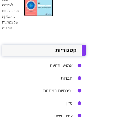
לצמיחה
מידע לניווט
בדינמיקה
של מצוינות
עסקית
קטגוריות
אמצעי תנועה
חברות
יצירתיות במתנות
מזון
עיצוב שיער