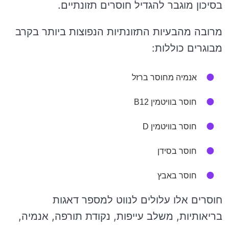
בסיכון מוגבר להגדיל חוסרים תזונתיים.
מרובה מהבעיות התזונתיות הנפוצות ביותר בקרב
מבוגרים כוללות:
אנמיה מחוסר ברזל
חוסר בוויטמין B12
חוסר בוויטמין D
חוסר בסידן
חוסר באבץ
חוסרים אלו עלולים לנווט למספר דאגות
בריאותיות, משלב עייפות, נקודת תורפה, אנמיה,