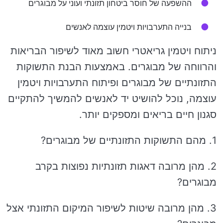
ההשפעה של חוסר ביטחון תזונתי ועוני על מבוגרים
בנייה התערבויות ויטמין עוצמה לאנשים
ניתוח ויטמין גריאטרי חשוב מאוד לשיפור הבריאות
והרווחה של מבוגרים. באמצעות הבנת התשוקות
התזונתיים של מבוגרים ופיתוח התערבויות ויטמין
עוצמה, נוכל להושיט יד לאנשים להמשיך להתקיים
סגנון חיים בריאים ומספקים יותר.
1. מהם התשוקות התזונתיים של מבוגרים?
2. מהן מרובה דאגות תזונתיות נפוצות בקרב
מבוגרים?
3. מהן מרובה שיטות לשיפור המיקום התזונתי אצל