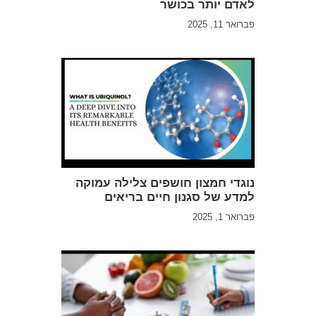
לאדם יותר בכושר
פברואר 11, 2025
נוגדי חמצון חושפים צלילה עמוקה
למדע של סגנון חיים בריאים
פברואר 1, 2025