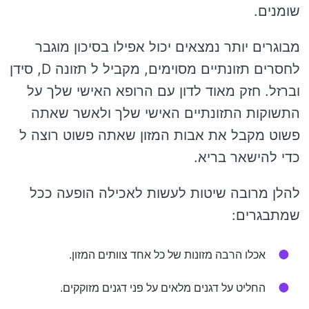
שומנים.
מבוגרים יותר נמצאים יכול אפילו בסיכון מוגבר
לחסרים תזונתיים מסוימים, מקביל ל תזונה D, סידן
וברזל. חזק מאוד לדון עם הרופא האישי שלך על
התשוקות התזונתיים האישי שלך ולאשר שאתה
פשוט מקבל את אבות המזון שאתה פשוט רוצה ל
כדי להישאר בריא.
להלן מרובה שיטות לעשות לאכילה הופעה ככל
שמתבגרים:
אכלו הרבה מזונות של כל אחד צוותים המזון.
החליט על דגנים מלאים על פני דגנים מזוקקים.