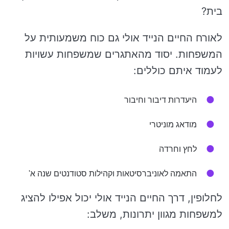
בית?
לאורח החיים הנייד אולי גם כוח משמעותית על
המשפחות. יסוד מהאתגרים שמשפחות עשויות
לעמוד איתם כוללים:
היעדרות דיבור וחיבור
מודאג מוניטרי
לחץ וחרדה
התאמה לאוניברסיטאות וקהילות סטודנטים שנה א'
לחלופין, דרך החיים הנייד אולי יכול אפילו להציג
למשפחות מגוון יתרונות, משלב: