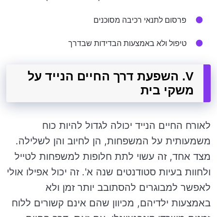
פרסום לתנאי רכיבה מסוכנים
טיפול ולא באמצעות הבדידות שבדרך
V. השפעת דרך החיים הנייד על
משקי בית
לאורח החיים הנייד יכולה לגדול להיות כוח
משמעותית על המשפחות, הן לחיוב והן לשלילה.
מצד אחד, זה עשוי לתת חלופות למשפחות לטייל
ולחוות בעיות סטודנטים שנה א'. זה יכול אפילו אולי
לאפשר למבוגרים להסתובב יותר זמן ולא
באמצעות ילדיהם, מכיוון שהם אינם קשורים ללוח