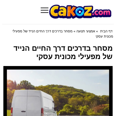
≡
Cakoz.com
דף הבית
»
אמצעי תנועה
» מסחר בדרכים דרך החיים הנייד של מפעילי
מכונית עסקי
מסחר בדרכים דרך החיים הנייד
של מפעילי מכונית עסקי