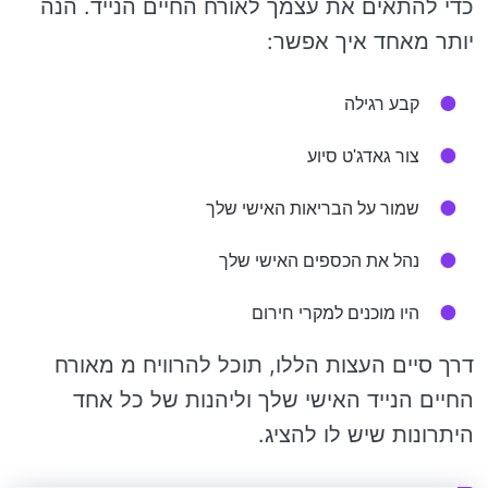
כדי להתאים את עצמך לאורח החיים הנייד. הנה
יותר מאחד איך אפשר:
קבע רגילה
צור גאדג'ט סיוע
שמור על הבריאות האישי שלך
נהל את הכספים האישי שלך
היו מוכנים למקרי חירום
דרך סיים העצות הללו, תוכל להרוויח מ מאורח
החיים הנייד האישי שלך וליהנות של כל אחד
היתרונות שיש לו להציג.