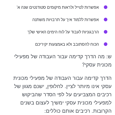
אפשרות לטייל ולראות מיקומים סטודנטים שנה א'
אפשרות ללמוד איך על תרבויות משתנה
הרבגוניות לעבוד על לוח הימים האישי שלך
הכוח להסתובב ולא באמצעות יקיריכם
ש: מה הדרך קדימה עבור העבודה של מפעילי
מכונית עסקי?
הדרך קדימה עבור העבודה של מפעילי מכונית
עסקי אינו מיותר לציין. לחלופין, ישנם מגוון של
רכיבים המצביעים על לפי הסדר שהביקוש
למפעילי מכונית עסקי ימשיך לעצום בשנים
הקרובות. רכיבים אותם כוללים: