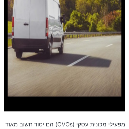
מפעילי מכונית עסקי (CVOs) הם יסוד חשוב מאוד