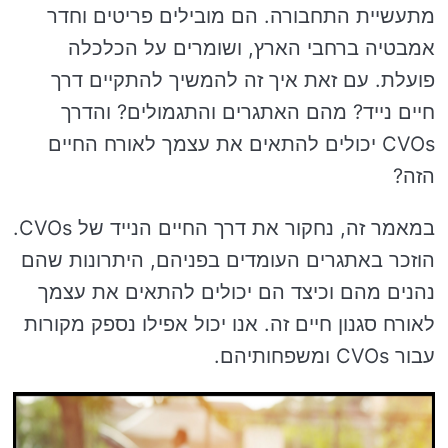
מתעשיית התחבורה. הם מובילים פריטים וחדר
אמבטיה ברחבי הארץ, ושומרים על הכלכלה
פועלת. עם זאת איך זה להמשיך להתקיים דרך
חיים נייד? מהם האתגרים והתגמולים? והדרך
CVOs יכולים להתאים את עצמך לאורח החיים
הזה?
במאמר זה, נחקור את דרך החיים הנייד של CVOs.
הוזכר באתגרים העומדים בפניהם, היתרונות שהם
נהנים מהם וכיצד הם יכולים להתאים את עצמך
לאורח סגנון חיים זה. אנו יכול אפילו נספק מקורות
עבור CVOs ומשפחותיהם.