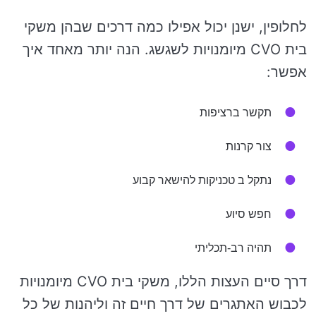
לחלופין, ישנן יכול אפילו כמה דרכים שבהן משקי
בית CVO מיומנויות לשגשג. הנה יותר מאחד איך
אפשר:
תקשר ברציפות
צור קרנות
נתקל ב טכניקות להישאר קבוע
חפש סיוע
תהיה רב-תכליתי
דרך סיים העצות הללו, משקי בית CVO מיומנויות
לכבוש האתגרים של דרך חיים זה וליהנות של כל