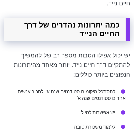
חיים נייד.
כמה יתרונות נהדרים של דרך
החיים הנייד
יש יכול אפילו הטבות מספר רב של להמשיך
להתקיים דרך חיים נייד. יותר מאחד מהיתרונות
הנפוצים ביותר כוללים:
להסתכל מיקומים סטודנטים שנה א' ולהכיר אנשים
אחרים סטודנטים שנה א'
יש אפשרות לטייל
ללמוד משכורת טובה