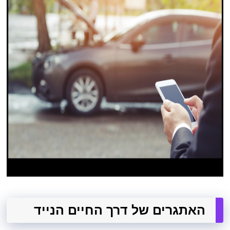
האתגרים של דרך החיים הנייד