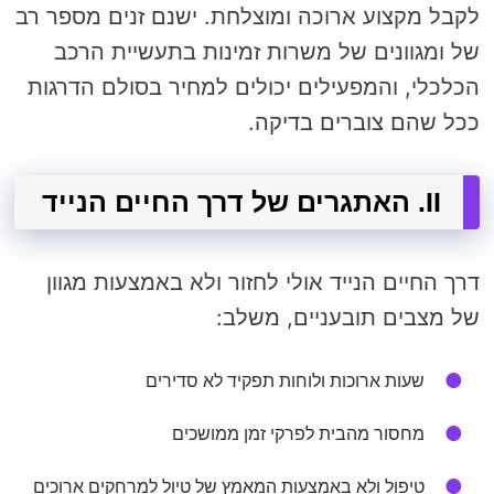
לקבל מקצוע ארוכה ומוצלחת. ישנם זנים מספר רב
של ומגוונים של משרות זמינות בתעשיית הרכב
הכלכלי, והמפעילים יכולים למחיר בסולם הדרגות
ככל שהם צוברים בדיקה.
II. האתגרים של דרך החיים הנייד
דרך החיים הנייד אולי לחזור ולא באמצעות מגוון
של מצבים תובעניים, משלב:
שעות ארוכות ולוחות תפקיד לא סדירים
מחסור מהבית לפרקי זמן ממושכים
טיפול ולא באמצעות המאמץ של טיול למרחקים ארוכים