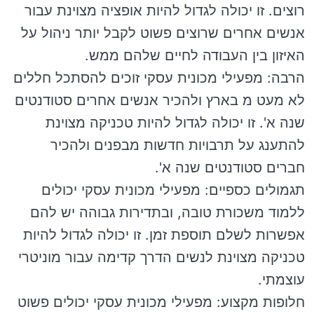
רוצים. זו יכולה לגדול להיות אופציה מצוינת עבור
אנשים אחרים שרוצים פשוט לקבל יותר ניהול על
האיזון בין העבודה לחיים שלהם ממש.
הרבה: מפעילי מכונית עסקי זוכים להסתכל חללים
לא מעט מ בארץ ולהכיר אנשים אחרים סטודנטים
שנה א'. זו יכולה לגדול להיות טכניקה מצוינת
להתענג על תרבויות חדשות מבפנים ולהכיר
חברים סטודנטים שנה א'.
תגמולים כספיים: מפעילי מכונית עסקי יכולים
ללמוד משכורת טובה, ובתדירות גבוהה יש להם
אפשרות לשלם תוספת זמן. זו יכולה לגדול להיות
טכניקה מצוינת לנשים הדרך קדימה עבור מוניטרי
עוצמתי.
חלופות מקצוע: מפעילי מכונית עסקי יכולים פשוט