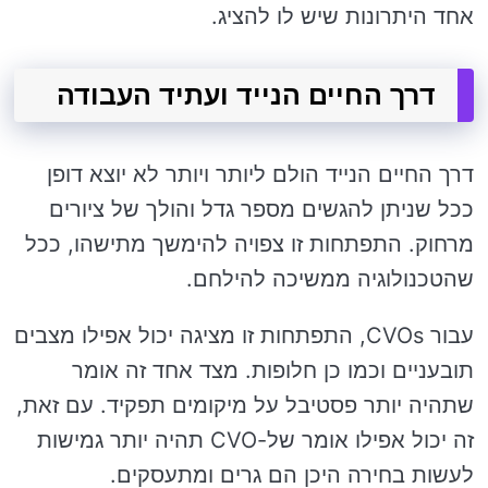
אחד היתרונות שיש לו להציג.
דרך החיים הנייד ועתיד העבודה
דרך החיים הנייד הולם ליותר ויותר לא יוצא דופן
ככל שניתן להגשים מספר גדל והולך של ציורים
מרחוק. התפתחות זו צפויה להימשך מתישהו, ככל
שהטכנולוגיה ממשיכה להילחם.
עבור CVOs, התפתחות זו מציגה יכול אפילו מצבים
תובעניים וכמו כן חלופות. מצד אחד זה אומר
שתהיה יותר פסטיבל על מיקומים תפקיד. עם זאת,
זה יכול אפילו אומר של-CVO תהיה יותר גמישות
לעשות בחירה היכן הם גרים ומתעסקים.