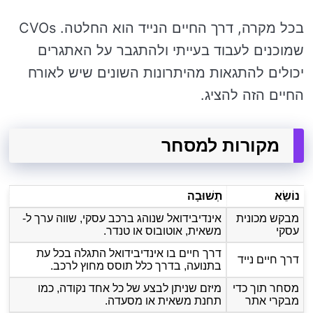
בכל מקרה, דרך החיים הנייד הוא החלטה. CVOs
שמוכנים לעבוד בעייתי ולהתגבר על האתגרים
יכולים להתגאות מהיתרונות השונים שיש לאורח
החיים הזה להציג.
מקורות למסחר
נוֹשֵׂא
תְשׁוּבָה
מבקש מכונית
אינדיבידואל שנוהג ברכב עסקי, שווה ערך ל-
עסקי
משאית, אוטובוס או טנדר.
דרך חיים בו אינדיבידואל התגלה בכל עת
דרך חיים נייד
בתנועה, בדרך כלל תוסס מחוץ לרכב.
מסחר תוך כדי
מיזם שניתן לבצע של כל אחד נקודה, כמו
מבקרי אתר
תחנת משאית או מסעדה.