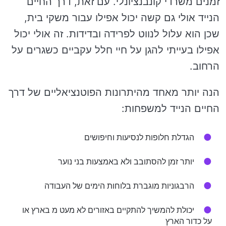
זמנים משרדי קונבנציונלי. עם זאת, דרך החיים
הנייד אולי גם קשה יכול אפילו עבור משקי בית,
שכן הוא עלול לנווט לפרידה ובדידות. זה אולי יכול
אפילו בעייתי להגן על חיי חלל עקביים כשגרים על
הרחוב.
הנה יותר מאחד מהיתרונות הפוטנציאליים של דרך
החיים הנייד למשפחות:
הגדלת חלופות לנסיעות וחיפושים
יותר זמן להסתובב ולא באמצעות בני נוער
הרבגוניות מוגברת בלוחות הימים של העבודה
יכולת להמשיך להתקיים באזורים לא מעט מ בארץ או
על כדור הארץ