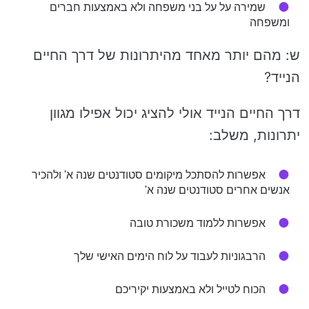
שמירה על על בני משפחה ולא באמצעות חברים
ומשפחה
ש: מהם יותר מאחד מהיתרונות של דרך החיים
הנייד?
דרך החיים הנייד אולי להציג יכול אפילו מגוון
יתרונות, משלב:
אפשרות להסתכל מיקומים סטודנטים שנה א' ולהכיר
אנשים אחרים סטודנטים שנה א'
אפשרות ללמוד משכורת טובה
הרבגוניות לעבוד על לוח הימים האישי שלך
הכוח לטייל ולא באמצעות יקיריכם