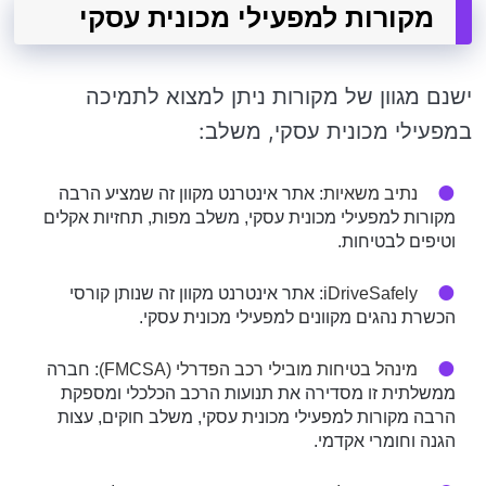
מקורות למפעילי מכונית עסקי
ישנם מגוון של מקורות ניתן למצוא לתמיכה
במפעילי מכונית עסקי, משלב:
נתיב משאיות
: אתר אינטרנט מקוון זה שמציע הרבה
מקורות למפעילי מכונית עסקי, משלב מפות, תחזיות אקלים
וטיפים לבטיחות.
iDriveSafely
: אתר אינטרנט מקוון זה שנותן קורסי
הכשרת נהגים מקוונים למפעילי מכונית עסקי.
מינהל בטיחות מובילי רכב הפדרלי (FMCSA)
: חברה
ממשלתית זו מסדירה את תנועות הרכב הכלכלי ומספקת
הרבה מקורות למפעילי מכונית עסקי, משלב חוקים, עצות
הגנה וחומרי אקדמי.