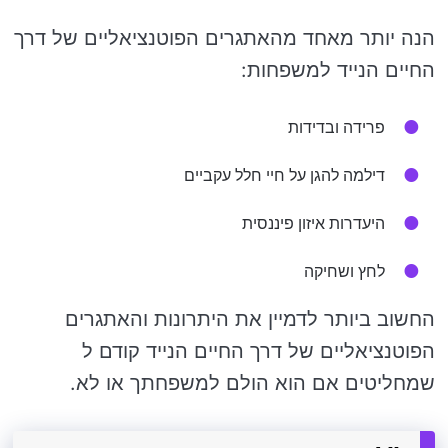
הנה יותר מאחד מהאתגרים הפוטנציאליים של דרך
החיים הנייד למשפחות:
פרידה ובדידות
דילמה להגן על חיי חלל עקביים
היעדרות איזון פיננסית
לחץ ושחיקה
החשוב ביותר לדמיין את היתרונות והאתגרים
הפוטנציאליים של דרך החיים הנייד קודם ל
שמחליטים אם הוא הולם למשפחתך או לא.