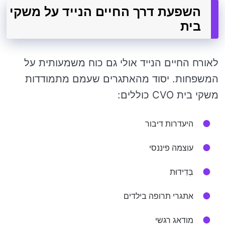
השפעת דרך החיים הנייד על משקי
בית
לאורח החיים הנייד אולי גם כוח משמעותית על
המשפחות. יסוד מהאתגרים שעמם מתמודדות
משקי בית CVO כוללים:
היעדרות דיבור
עוצמה פיננסי
בְּדִידוּת
אתגרי תרופה בילדים
מודאג רגשי