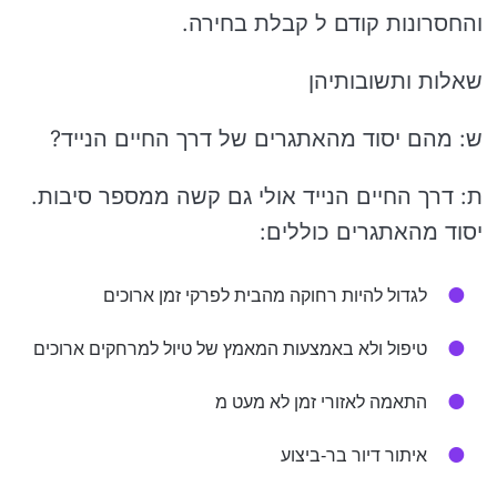
והחסרונות קודם ל קבלת בחירה.
שאלות ותשובותיהן
ש: מהם יסוד מהאתגרים של דרך החיים הנייד?
ת: דרך החיים הנייד אולי גם קשה ממספר סיבות.
יסוד מהאתגרים כוללים:
לגדול להיות רחוקה מהבית לפרקי זמן ארוכים
טיפול ולא באמצעות המאמץ של טיול למרחקים ארוכים
התאמה לאזורי זמן לא מעט מ
איתור דיור בר-ביצוע