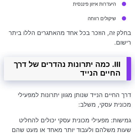
היעדרות איזון פיננסית
שיקולים רווחה
בחלק זה, הוזכר בכל אחד מהאתגרים הללו ביתר
רישום.
III. כמה יתרונות נהדרים של דרך
החיים הנייד
דרך החיים הנייד שנותן מגוון יתרונות למפעילי
מכונית עסקי, משלב:
גמישות: מפעילי מכונית עסקי יכולים להחליט
שעות משלהם ולעבוד יותר מאחד או מעט שהם