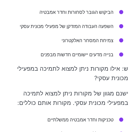
הביקוש הגובר לסחורות וחדר אמבטיה
השפעה העבודה המזדקן של מפעילי מכונית עסקי
צמיחת המסחר האלקטרוני
בנייה מדעים יישומיים חדשות מבפנים
ש: אילו מקורות ניתן למצוא לתמיכה במפעילי
מכונית עסקי?
ישנם מגוון של מקורות ניתן למצוא לתמיכה
במפעילי מכונית עסקי. מקורות אותם כוללים:
טכניקות וחדר אמבטיה ממשלתיים