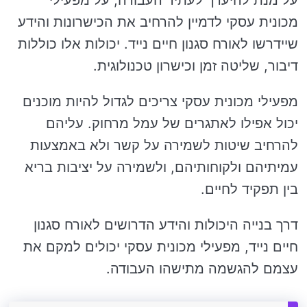
מכונית עסקי לדמיין להרחיב את הכישרונות והידע
שיידרשו לאורח סגנון חיים נייד. יכולות אלו כוללות
דיבור, שליטה זמן וכישרון טכנולוגית.
מפעילי מכונית עסקי צריכים לגדול להיות מוכנים
יכול אפילו לאתגרים של עמל מרחוק. עליהם
להרחיב שיטות לשמירה על קשר ולא באמצעות
עמיתיהם ולקוחותיהם, ולשמירה על יציבות בריא
בין תפקיד לחיים.
דרך בנייה היכולות והידע הדרושים לאורח סגנון
חיים נייד, מפעילי מכונית עסקי יכולים למקם את
עצמם להגשמה מתישהו העבודה.