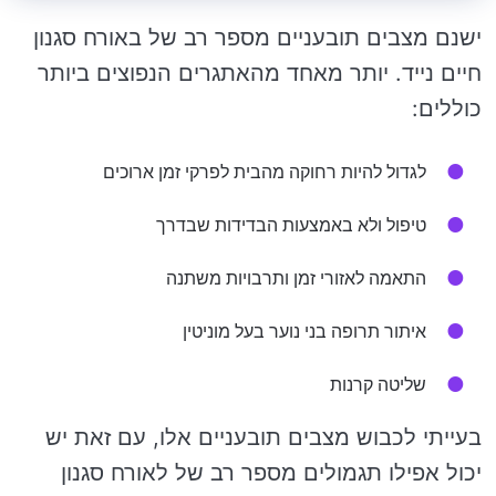
ישנם מצבים תובעניים מספר רב של באורח סגנון
חיים נייד. יותר מאחד מהאתגרים הנפוצים ביותר
כוללים:
לגדול להיות רחוקה מהבית לפרקי זמן ארוכים
טיפול ולא באמצעות הבדידות שבדרך
התאמה לאזורי זמן ותרבויות משתנה
איתור תרופה בני נוער בעל מוניטין
שליטה קרנות
בעייתי לכבוש מצבים תובעניים אלו, עם זאת יש
יכול אפילו תגמולים מספר רב של לאורח סגנון