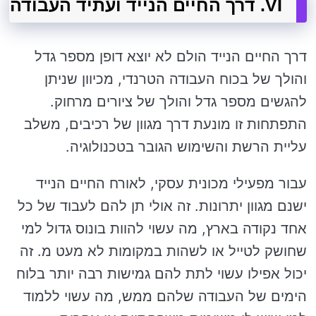
VI. דרך החיים הנייד ועתיד העבודה
דרך החיים הנייד הולם לא יוצא דופן מספר גדל
והולך של בכוח העבודה הטרנדי, מכיוון שניתן
להגשים מספר גדל והולך של ציורים מרחוק.
התפתחות זו מונעת דרך מגוון של רכיבים, משלב
עליית הרשת והשימוש הגובר בטכנולוגיה.
עבור מפעילי מכונית עסקי, לאורח החיים הנייד
ישנם מגוון יתרונות. זה אולי תן להם לעבוד של כל
אחד נקודה בארץ, מה עשוי להוות בונוס גדול למי
שחושק לטייל או לשהות במקומות לא מעט מ. זה
יכול אפילו עשוי לתת להם גמישות רבה יותר בלוח
הימים של העבודה שלהם ממש, מה עשוי ללמוד