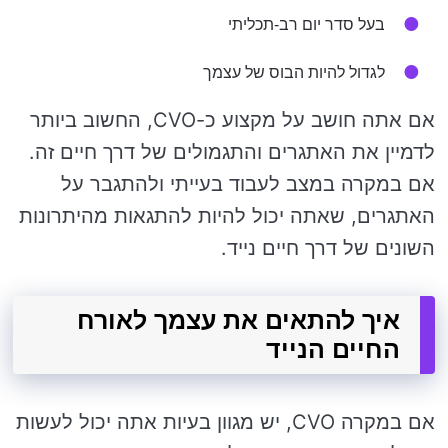
בעל סדר יום רב-תכליתי
לגדול להיות הבוס של עצמך
אם אתה חושב על מקצוע כ-CVO, החשוב ביותר
לדמיין את האתגרים והתגמולים של דרך חיים זה.
אם במקרה במצב לעבוד בעייתי ולהתגבר על
האתגרים, שאתה יכול להיות להתגאות מהיתרונות
השונים של דרך חיים נייד.
איך להתאים את עצמך לאורח
החיים הנייד
אם במקרה CVO, יש מגוון בעיות אתה יכול לעשות