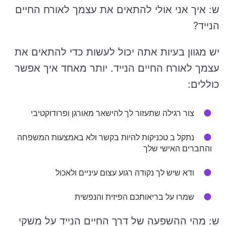
ש: איך אני אולי להתאים את עצמך לאורח החיים
הנייד?
יש מגוון בעיות אתה יכול לעשות כדי להתאים את
עצמך לאורח החיים הנייד. יותר מאחד איך אפשר
כוללים:
צור רגילה שתעזור לך להישאר מאורגן ופרודוקטיבי
נתקל ב טכניקות להיות בקשר ולא באמצעות המשפחה
והחברים האישי שלך
ודא שיש לך נקודה רגוע עצום עיניים ולאכול
שמרו על בריאותכם הפיזית והנפשית
ש: מהי ההשפעה של דרך החיים הנייד על משקי