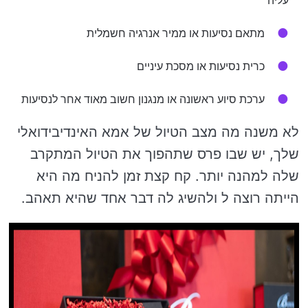
עליה
מתאם נסיעות או ממיר אנרגיה חשמלית
כרית נסיעות או מסכת עיניים
ערכת סיוע ראשונה או מנגנון חשוב מאוד אחר לנסיעות
לא משנה מה מצב הטיול של אמא האינדיבידואלי
שלך, יש שבו פרס שתהפוך את הטיול המתקרב
שלה למהנה יותר. קח קצת זמן להניח מה היא
הייתה רוצה ל ולהשיג לה דבר אחד שהיא תאהב.