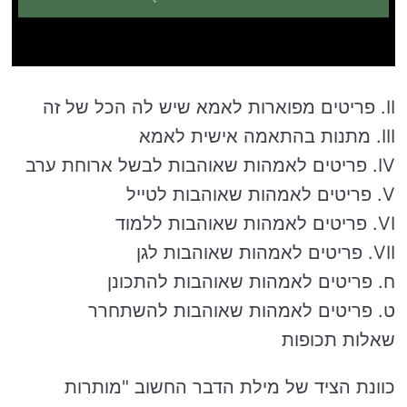
II. פריטים מפוארות לאמא שיש לה הכל של זה
III. מתנות בהתאמה אישית לאמא
IV. פריטים לאמהות שאוהבות לבשל ארוחת ערב
V. פריטים לאמהות שאוהבות לטייל
VI. פריטים לאמהות שאוהבות ללמוד
VII. פריטים לאמהות שאוהבות לגן
ח. פריטים לאמהות שאוהבות להתכונן
ט. פריטים לאמהות שאוהבות להשתחרר
שאלות תכופות
כוונת הציד של מילת הדבר החשוב "מותרות