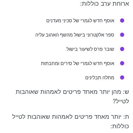
ארוחת ערב כוללות:
אוסף חדש לגמרי של סכיני מעדנים
ספר אלקטרוני בישול מהשף האהוב עליה
שובר פרס לשיעור בישול
אוסף חדש לגמרי של סירים ומחבתות
מתלה תבלינים
ש: מהן יותר מאחד פריטים לאמהות שאוהבות
לטייל?
ת: יותר מאחד פריטים לאמהות שאוהבות לטייל
כוללות: