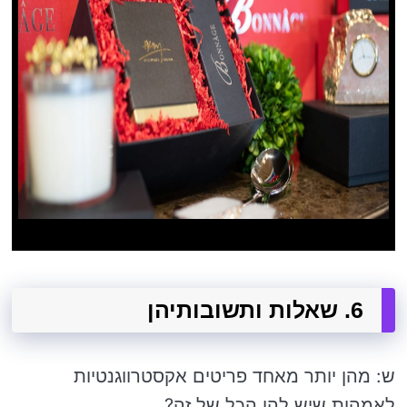
6. שאלות ותשובותיהן
ש: מהן יותר מאחד פריטים אקסטרווגנטיות
לאמהות שיש להן הכל של זה?