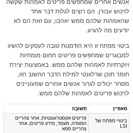
אנשים אחרים שמחפשים פריטים לאמהות שקשה
לרכוש עבורן. הם רוצים לגלות דבר אחד
שהאמהות שלהם ממש יאהבו, עם זאת הם לא
יודעים מה להגיע.
ביטוי מפתח זו היא הזדמנות טובה לעסקים להשיג
למבוגרים שמחפשים פריטים תחום מומחיות
ויוקרתיות לאמהות שלהם ממש. באמצעות יצירת
חומר תוכן שרלוונטי למילת הדבר החשוב הזו,
מסחר יכולים לגרור אנשים אחרים שמעוניינים
לרכוש פריטים לאמהות שלהם ממש.
מאפיין
תְשׁוּבָה
פריטים אקסטרווגנטיות, אחר צהריים
ביטויי מפתח של
המומיה, מעמד, מידע פריטים, אחר
LSI
צהריים ספא