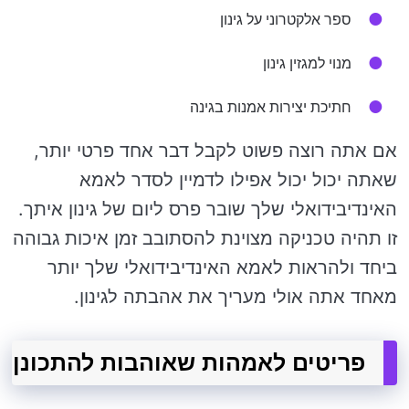
ספר אלקטרוני על גינון
מנוי למגזין גינון
חתיכת יצירות אמנות בגינה
אם אתה רוצה פשוט לקבל דבר אחד פרטי יותר,
שאתה יכול יכול אפילו לדמיין לסדר לאמא
האינדיבידואלי שלך שובר פרס ליום של גינון איתך.
זו תהיה טכניקה מצוינת להסתובב זמן איכות גבוהה
ביחד ולהראות לאמא האינדיבידואלי שלך יותר
מאחד אתה אולי מעריך את אהבתה לגינון.
פריטים לאמהות שאוהבות להתכונן