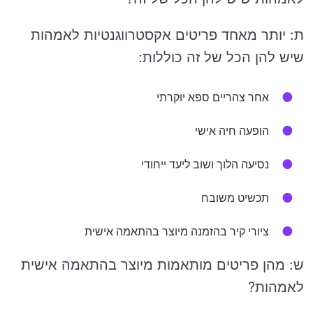
ת: יותר מאחד פריטים אקסטרווגנטיות לאמהות
שיש להן הכל של זה כוללות:
אחר צהריים ספא יוקרתי
הופעה חיה אישי
נסיעה הלוך ושוב ליעד ייחודי
תכשיט משובח
ציורי קיר בהזמנה מיוצר בהתאמה אישית
ש: מהן פריטים מותאמות מיוצר בהתאמה אישית
לאמהות?