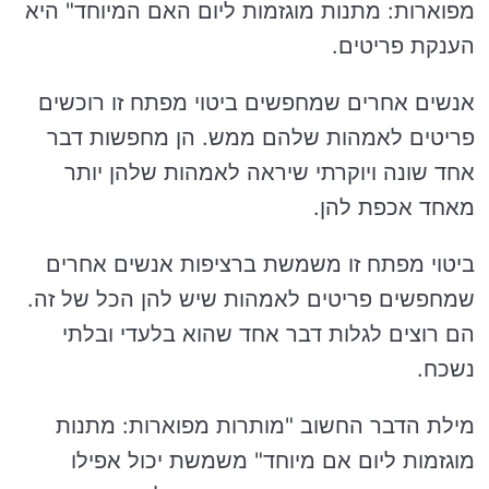
מפוארות: מתנות מוגזמות ליום האם המיוחד" היא
הענקת פריטים.
אנשים אחרים שמחפשים ביטוי מפתח זו רוכשים
פריטים לאמהות שלהם ממש. הן מחפשות דבר
אחד שונה ויוקרתי שיראה לאמהות שלהן יותר
מאחד אכפת להן.
ביטוי מפתח זו משמשת ברציפות אנשים אחרים
שמחפשים פריטים לאמהות שיש להן הכל של זה.
הם רוצים לגלות דבר אחד שהוא בלעדי ובלתי
נשכח.
מילת הדבר החשוב "מותרות מפוארות: מתנות
מוגזמות ליום אם מיוחד" משמשת יכול אפילו