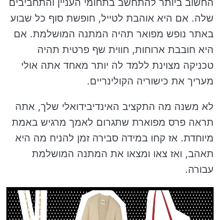
החשוב ביותר להתחשב בתחומי העניין והתחביבים
שלה. אם היא אוהבת לטייל, חופשת סוף כל שבוע
באתר נופש מפואר תהיה המתנה המושלמת. אם
היא חובבת ארוחות, חווית שף פרטית תהיה
טכניקה מצוינת ללמד לה יותר מאחד אתה אולי
מעריך את כישוריה הקולינריים.
לא משנה מה התקציב האינדיבידואלי שלך, אתה
תראה פרס מפוארת שתגרום לאמך מרגיש באמת
מיוחדת. אז קחו במידה סבירה זמן להניח מה היא
תאהב, ואז צאו ומצאו את המתנה המושלמת
עבורה.