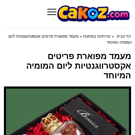
≡
Cakoz.com
דף הבית
»
יצירתיות במתנות
» מעמד מפוארת פריטים אקסטרווגנטיות ליום
המומיה המיוחד
מעמד מפוארת פריטים
אקסטרווגנטיות ליום המומיה
המיוחד