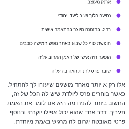
ארנק מעוצב
נסיעה הלוך ושוב ליעד ייחודי
רהיט בהזמנה מיוצר בהתאמה אישית
חופשת סוף כל שבוע באתר נופש חמישה כוכבים
הופעה חיה אישי של האמן האהוב עליה
שובר פרס לחנות האהובה עליה
אלו רק א יותר מאחד מושגים שיעזרו לך להתחיל.
כאשר בוחרים פרס ליולדת שיש לה הכל של זה,
החשוב ביותר להניח מה היא אם לומר את האמת
תעריך. דבר אחד שהוא יכול אפילו יוקרתי ובנוסף
פרטי מאובטח יגרום לה מרגיש באמת מיוחדת.