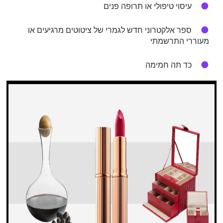
עיסוי טיפולי או תרופה פנים
ספר אלקטרוני חדש לגמרי של ציטוטים מרגיעים או
מעוררי התרשמתי
כד תה חמימה