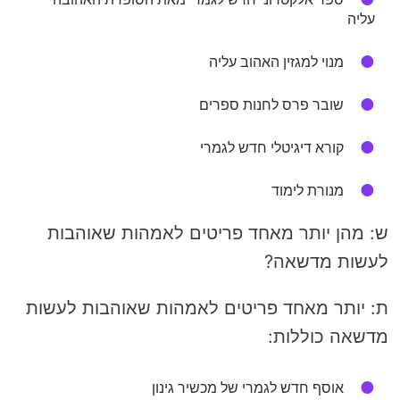
עליה
מנוי למגזין האהוב עליה
שובר פרס לחנות ספרים
קורא דיגיטלי חדש לגמרי
מנורת לימוד
ש: מהן יותר מאחד פריטים לאמהות שאוהבות
לעשות מדשאה?
ת: יותר מאחד פריטים לאמהות שאוהבות לעשות
מדשאה כוללות:
אוסף חדש לגמרי של מכשיר גינון