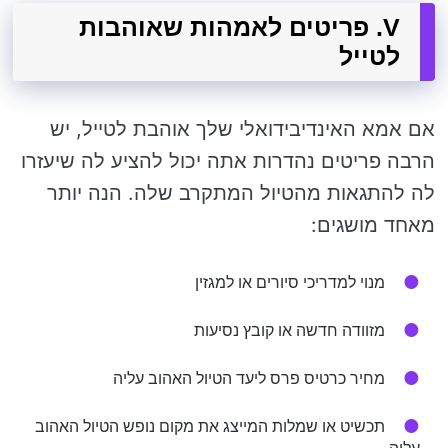
V. פריטים לאמהות שאוהבות
לטייל
אם אמא האינדיבידואלי שלך אוהבת לטייל, יש
הרבה פריטים נהדרות אתה יכול להציע לה שיעזרו
לה להתגאות מהטיול המתקרב שלה. הנה יותר
מאחד מושגים:
מנוי למדריכי סיורים או למגזין
מזוודה חדשה או קובץ נסיעות
מחיר כרטיס פרס ליעד הטיול האהוב עליה
תכשיט או שמלות המייצג את מקום נופש הטיול האהוב