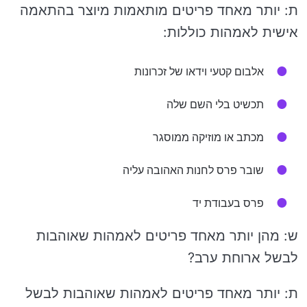
ת: יותר מאחד פריטים מותאמות מיוצר בהתאמה
אישית לאמהות כוללות:
אלבום קטעי וידאו של זכרונות
תכשיט בלי השם שלה
מכתב או מוזיקה ממוסגר
שובר פרס לחנות האהובה עליה
פרס בעבודת יד
ש: מהן יותר מאחד פריטים לאמהות שאוהבות
לבשל ארוחת ערב?
ת: יותר מאחד פריטים לאמהות שאוהבות לבשל