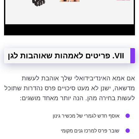
VII. פריטים לאמהות שאוהבות לגן
אם אמא האינדיבידואלי שלך אוהבת לעשות
מדשאה, ישנן לא מעט סיכויים פרס נהדרות שתוכל
לעשות בחירה מהן. הנה יותר מאחד מושגים:
אוסף חדש לגמרי של מכשיר גינון
שובר פרס למרכז גנים מקומי