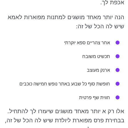
אכפת לך.
הנה יותר מאחד מושגים למתנות מפוארות לאמא
שיש לה הכל של זה:
אחר צהריים ספא יוקרתי
תכשיט משובח
ארנק מעוצב
חופשת סוף כל שבוע באתר נופש חמישה כוכבים
חווית שף פרטית
אלו רק א יותר מאחד מושגים שיעזרו לך להתחיל.
בבחירת פרס מפוארת ליולדת שיש לה הכל של זה,