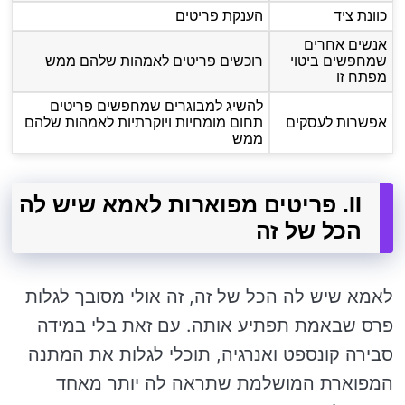
כוונת ציד
הענקת פריטים
אנשים אחרים
שמחפשים ביטוי
רוכשים פריטים לאמהות שלהם ממש
מפתח זו
להשיג למבוגרים שמחפשים פריטים
אפשרות לעסקים
תחום מומחיות ויוקרתיות לאמהות שלהם
ממש
II. פריטים מפוארות לאמא שיש לה
הכל של זה
לאמא שיש לה הכל של זה, זה אולי מסובך לגלות
פרס שבאמת תפתיע אותה. עם זאת בלי במידה
סבירה קונספט ואנרגיה, תוכלי לגלות את המתנה
המפוארת המושלמת שתראה לה יותר מאחד