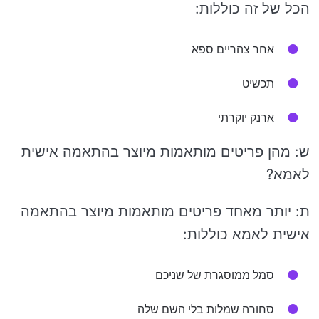
הכל של זה כוללות:
אחר צהריים ספא
תכשיט
ארנק יוקרתי
ש: מהן פריטים מותאמות מיוצר בהתאמה אישית
לאמא?
ת: יותר מאחד פריטים מותאמות מיוצר בהתאמה
אישית לאמא כוללות:
סמל ממוסגרת של שניכם
סחורה שמלות בלי השם שלה