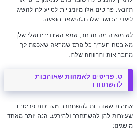
תזונאי. פריטים אלו מיומנויות לסייע לה להשיג
ליעדי הכושר שלה ולהישאר הופעה.
לא משנה מה תבחר, אמא האינדיבידואלי שלך
מאובטח תעריך כל פרס שמראה שאכפת לך
מהבריאות והרווחה שלה.
ט. פריטים לאמהות שאוהבות
להשתחרר
אמהות שאוהבות להשתחרר מעריכות פריטים
שעוזרות להן להשתחרר ולהירגע. הנה יותר מאחד
מושגים: