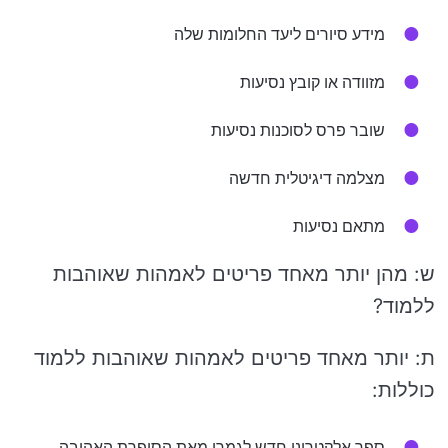
מידע סיורים ליעד החלומות שלה
מזוודה או קובץ נסיעות
שובר פרס לסוכנות נסיעות
מצלמה דיגיטלית חדשה
מתאם נסיעות
ש: מהן יותר מאחד פריטים לאמהות שאוהבות
ללמוד?
ת: יותר מאחד פריטים לאמהות שאוהבות ללמוד
כוללות:
ספר אלקטרוני חדש לגמרי מאת הסופרת האהובה