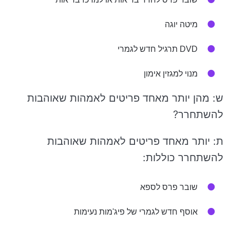
מיטה יוגה
DVD תרגיל חדש לגמרי
מנוי למגזין אימון
ש: מהן יותר מאחד פריטים לאמהות שאוהבות
להשתחרר?
ת: יותר מאחד פריטים לאמהות שאוהבות
להשתחרר כוללות:
שובר פרס לספא
אוסף חדש לגמרי של פיג'מות נעימות