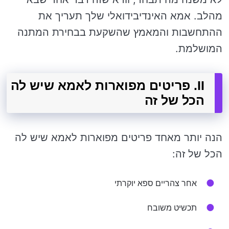
מהלב. אמא האינדיבידואלי שלך תעריך את
ההתחשבות והמאמץ שהשקעת בבחירת המתנה
המושלמת.
II. פריטים מפוארות לאמא שיש לה
הכל של זה
הנה יותר מאחד פריטים מפוארות לאמא שיש לה
הכל של זה:
אחר צהריים ספא יוקרתי
תכשיט משובח