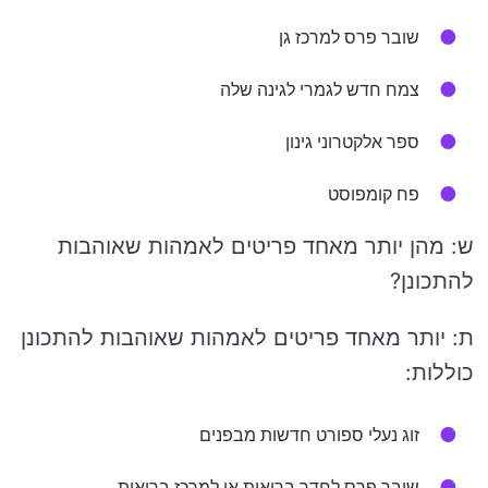
שובר פרס למרכז גן
צמח חדש לגמרי לגינה שלה
ספר אלקטרוני גינון
פח קומפוסט
ש: מהן יותר מאחד פריטים לאמהות שאוהבות
להתכונן?
ת: יותר מאחד פריטים לאמהות שאוהבות להתכונן
כוללות:
זוג נעלי ספורט חדשות מבפנים
שובר פרס לחדר בריאות או למרכז בריאות