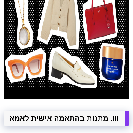
III. מתנות בהתאמה אישית לאמא