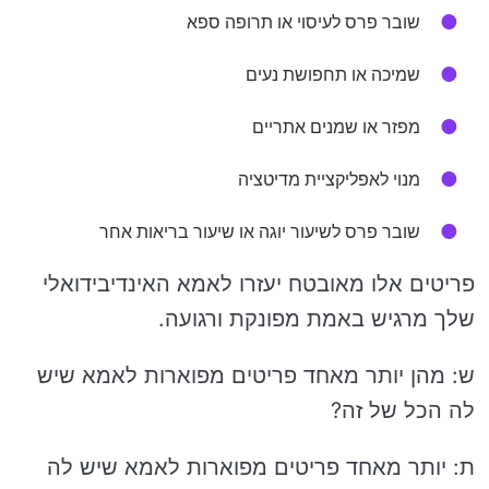
שובר פרס לעיסוי או תרופה ספא
שמיכה או תחפושת נעים
מפזר או שמנים אתריים
מנוי לאפליקציית מדיטציה
שובר פרס לשיעור יוגה או שיעור בריאות אחר
פריטים אלו מאובטח יעזרו לאמא האינדיבידואלי
שלך מרגיש באמת מפונקת ורגועה.
ש: מהן יותר מאחד פריטים מפוארות לאמא שיש
לה הכל של זה?
ת: יותר מאחד פריטים מפוארות לאמא שיש לה