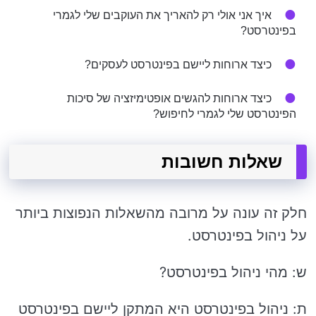
איך אני אולי רק להאריך את העוקבים שלי לגמרי
בפינטרסט?
כיצד ארוחות ליישם בפינטרסט לעסקים?
כיצד ארוחות להגשים אופטימיזציה של סיכות
הפינטרסט שלי לגמרי לחיפוש?
שאלות חשובות
חלק זה עונה על מרובה מהשאלות הנפוצות ביותר
על ניהול בפינטרסט.
ש: מהי ניהול בפינטרסט?
ת: ניהול בפינטרסט היא המתקן ליישם בפינטרסט