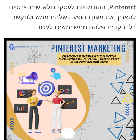
Pinterest, ההזדמנויות לעסקים ולאנשים פרטיים
להאריך את מגוון ההופעה שלהם ממש ולתקשר
בלי הקונים שלהם ממש ימשיכו לעצום.