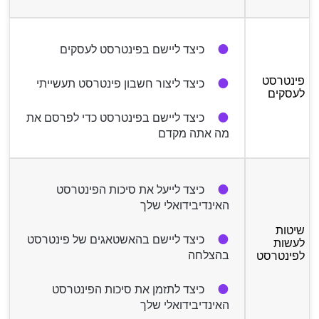
כיצד ליישם בפינטרסט לעסקים
פינטרסט
כיצד ליצור חשבון פינטרסט תעשייתי
לעסקים
כיצד ליישם בפינטרסט כדי לפרסם את
מה אתה מקדם
כיצד לייעל את סיכות הפינטרסט
האינדיבידואלי שלך
שיטות
כיצד ליישם בהאשטאגים של פינטרסט
לעשות
בהצלחה
לפינטרסט
כיצד לתזמן את סיכות הפינטרסט
האינדיבידואלי שלך