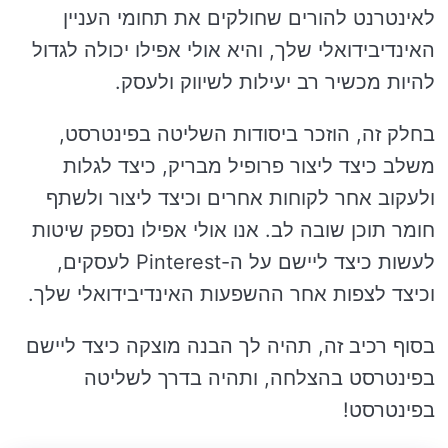
לאינטרנט להורים שחולקים את תחומי העניין
האינדיבידואלי שלך, והיא אולי אפילו יכולה לגדול
להיות מכשיר רב יעילות לשיווק ולעסק.
בחלק זה, הוזכר ביסודות השליטה בפינטרסט,
משלב כיצד ליצור פרופיל מבריק, כיצד לגלות
ולעקוב אחר לקוחות אחרים וכיצד ליצור ולשתף
חומר תוכן שובה לב. אנו אולי אפילו נספק שיטות
לעשות כיצד ליישם על ה-Pinterest לעסקים,
וכיצד לצפות אחר ההשפעות האינדיבידואלי שלך.
בסוף רכיב זה, תהיה לך הבנה מוצקה כיצד ליישם
בפינטרסט בהצלחה, ותהיה בדרך לשליטה
בפינטרסט!