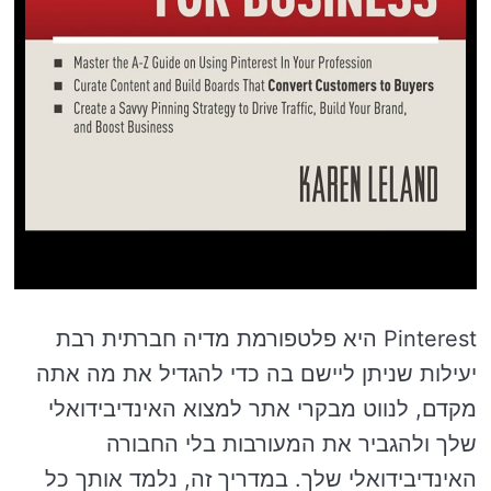
Pinterest היא פלטפורמת מדיה חברתית רבת
יעילות שניתן ליישם בה כדי להגדיל את מה אתה
מקדם, לנווט מבקרי אתר למצוא האינדיבידואלי
שלך ולהגביר את המעורבות בלי החבורה
האינדיבידואלי שלך. במדריך זה, נלמד אותך כל