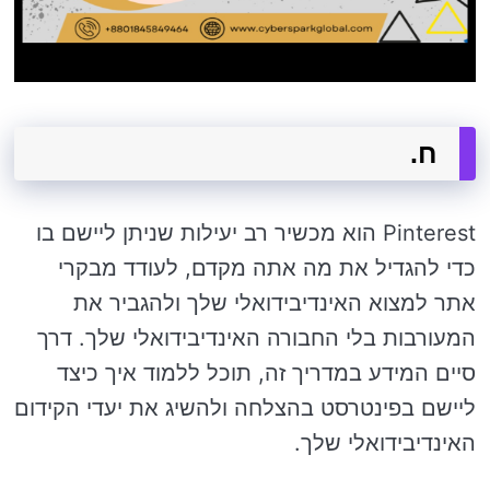
ח.
Pinterest הוא מכשיר רב יעילות שניתן ליישם בו
כדי להגדיל את מה אתה מקדם, לעודד מבקרי
אתר למצוא האינדיבידואלי שלך ולהגביר את
המעורבות בלי החבורה האינדיבידואלי שלך. דרך
סיים המידע במדריך זה, תוכל ללמוד איך כיצד
ליישם בפינטרסט בהצלחה ולהשיג את יעדי הקידום
האינדיבידואלי שלך.