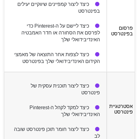
כיצד ליצור קמפיינים שיווקיים יעילים
בפינטרסט
כיצד ליישם על ה-Pinterest כדי
פרסום
לפרסם את הסחורה או חדר האמבטיה
בפינטרסט
האינדיבידואלי שלך
כיצד לצפות אחר התוצאה של מאמצי
הקידום האינדיבידואלי שלך בפינטרסט
כיצד ליצור תוכנית עסקית של
פינטרסט
אסטרטגיית
כיצד למקד לקהל ה-Pinterest
פינטרסט
האינדיבידואלי שלך
כיצד ליצור חומר תוכן פינטרסט שובה
לב