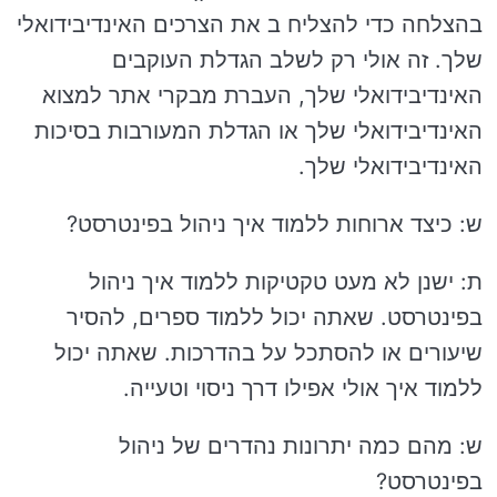
בהצלחה כדי להצליח ב את הצרכים האינדיבידואלי
שלך. זה אולי רק לשלב הגדלת העוקבים
האינדיבידואלי שלך, העברת מבקרי אתר למצוא
האינדיבידואלי שלך או הגדלת המעורבות בסיכות
האינדיבידואלי שלך.
ש: כיצד ארוחות ללמוד איך ניהול בפינטרסט?
ת: ישנן לא מעט טקטיקות ללמוד איך ניהול
בפינטרסט. שאתה יכול ללמוד ספרים, להסיר
שיעורים או להסתכל על בהדרכות. שאתה יכול
ללמוד איך אולי אפילו דרך ניסוי וטעייה.
ש: מהם כמה יתרונות נהדרים של ניהול
בפינטרסט?