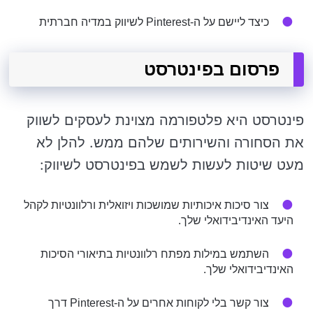
כיצד ליישם על ה-Pinterest לשיווק במדיה חברתית
פרסום בפינטרסט
פינטרסט היא פלטפורמה מצוינת לעסקים לשווק
את הסחורה והשירותים שלהם ממש. להלן לא
מעט שיטות לעשות לשמש בפינטרסט לשיווק:
צור סיכות איכותיות שמושכות ויזואלית ורלוונטיות לקהל
היעד האינדיבידואלי שלך.
השתמש במילות מפתח רלוונטיות בתיאורי הסיכות
האינדיבידואלי שלך.
צור קשר בלי לקוחות אחרים על ה-Pinterest דרך