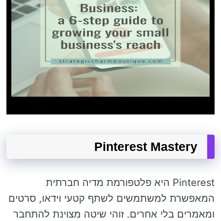
Pinterest Mastery
Pinterest היא פלטפורמת מדיה חברתית
המאפשרת למשתמשים לשתף קטעי וידאו, סרטים
ומאמרים בלי אחרים. זוהי שיטה מצוינת להתחבר