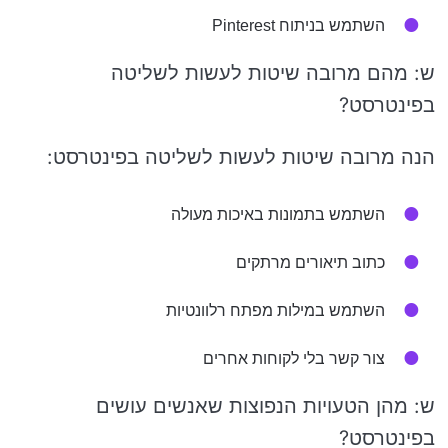
השתמש בניתוח Pinterest
ש: מהם מרובה שיטות לעשות לשליטה
בפינטרסט?
הנה מרובה שיטות לעשות לשליטה בפינטרסט:
השתמש בתמונות באיכות מעולה
כתוב תיאורים מרתקים
השתמש במילות מפתח רלוונטיות
צור קשר בלי לקוחות אחרים
ש: מהן הטעויות הנפוצות שאנשים עושים
בפינטרסט?