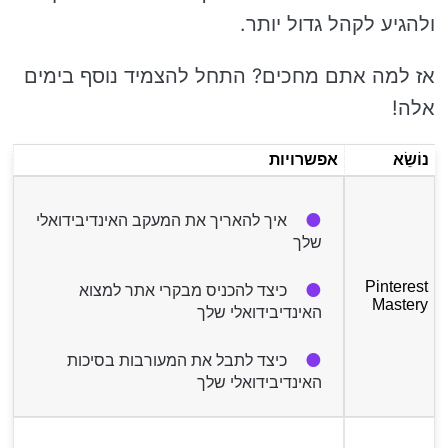
ולהגיע לקהל גדול יותר.
אז למה אתם מחכים? התחל להצמיד נוסף בימים
אלה!
נוֹשֵׂא
אפשרויות
איך להאריך את המעקב האינדיבידואלי
שלך
Pinterest
כיצד להכניס מבקרי אתר למצוא
Mastery
האינדיבידואלי שלך
כיצד לתבל את המעורבות בסיכות
האינדיבידואלי שלך