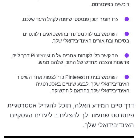
רוכשים בפינטרסט.
צרו חומר תוכן פנטסטי שיפנה לקהל היעד שלכם.
השתמש במילות מפתח ובהאשטאגים רלוונטיים
בסיכות ובתיאורים האינדיבידואלי שלך.
צור קשר בלי לקוחות אחרים על ה-Pinterest דרך לייק,
פרשנות והצבה מחדש של התוכן שלהם ממש.
השתמש בניתוח Pinterest כדי לצפות אחר השיפור
האינדיבידואלי שלך ולבצע שינויים באסטרטגיה
האינדיבידואלי שלך בהתאם ל התשוקה.
דרך סיים המידע האלה, תוכל להגדיל אסטרטגיית
פינטרסט שתעזור לך להצליח ב ליעדים העסקיים
האינדיבידואלי שלך.