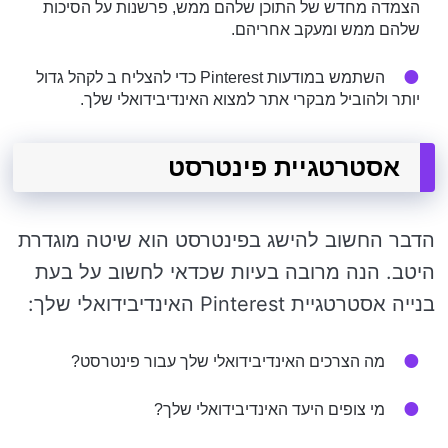
הצמדה מחדש של התוכן שלהם ממש, פרשנות על הסיכות
שלהם ממש ומעקב אחריהם.
השתמש במודעות Pinterest כדי להצליח ב לקהל גדול
יותר ולהוביל מבקרי אתר למצוא האינדיבידואלי שלך.
אסטרטגיית פינטרסט
הדבר החשוב להישג בפינטרסט הוא שיטה מוגדרת
היטב. הנה מרובה בעיות שכדאי לחשוב על בעת ​​
בנייה אסטרטגיית Pinterest האינדיבידואלי שלך:
מה הצרכים האינדיבידואלי שלך עבור פינטרסט?
מי צופים היעד האינדיבידואלי שלך?