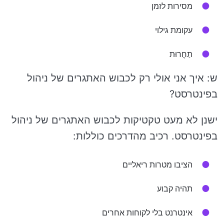
מסירות לזמן
עקומת גילוי
תַחֲרוּת
ש: איך אני אולי רק לכבוש האתגרים של ניהול
בפינטרסט?
ישנן לא מעט טקטיקות לכבוש האתגרים של ניהול
בפינטרסט. רכיב מהדרכים כוללות:
הציבו מטרות ריאליים
תהיה קבוע
אינטרנט בלי לקוחות אחרים