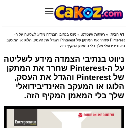
≡
Cakoz.com
דף הבית
»
רשתות אינטרנט
» ניווט בנתיבי הצמדה מידע לשליטה על ה-
Pinterest שחרר את המתקן של Pinterest והגדל את העסק, הלוגו או המעקב
האינדיבידואלי שלך בלי המאמן המקיף הזה.
ניווט בנתיבי הצמדה מידע לשליטה
על ה-Pinterest שחרר את המתקן
של Pinterest והגדל את העסק,
הלוגו או המעקב האינדיבידואלי
שלך בלי המאמן המקיף הזה.