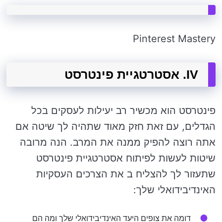
Pinterest Mastery
IV. אסטרטגיית פינטרסט
פינטרסט הוא מכשיר רב יעילות לעסקים בכל
הגדלים, עם זאת חזק מאוד שתהיה לך שיטה אם
אתה רוצה להפיק ממנה את המרב. הנה מרובה
שיטות לעשות לפיתוח אסטרטגיית פינטרסט
שתעזור לך להצליח ב את הצרכים העסקיות
האינדיבידואלי שלך:
דומה את צופים היעד האינדיבידואלי שלך ומה הם