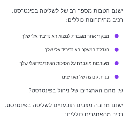
ישנם הטבות מספר רב של לשליטה בפינטרסט.
רכיב מהיתרונות כוללים:
מבקרי אתר מוגברת למצוא האינדיבידואלי שלך
הגדלת המעקב האינדיבידואלי שלך
מעורבות מוגברת על הסיכות האינדיבידואלי שלך
בניית קבוצה של מעריצים
ש: מהם האתגרים של ניהול בפינטרסט?
ישנם מרובה מצבים תובעניים לשליטה בפינטרסט.
רכיב מהאתגרים כוללים: