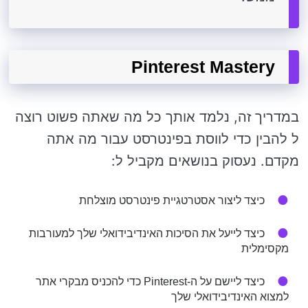
Pinterest Mastery
במדריך זה, נלמד אותך כל מה שאתה פשוט רוצה
ל להבין כדי לווסת בפינטרסט עבור מה אתה
מקדם. נעסוק בנושאים מקביל ל:
כיצד ליצור אסטרטגיית פינטרסט מוצלחת
כיצד לייעל את הסיכות האינדיבידואלי שלך למעורבות
מקסימלית
כיצד ליישם על ה-Pinterest כדי להכניס מבקרי אתר
למצוא האינדיבידואלי שלך