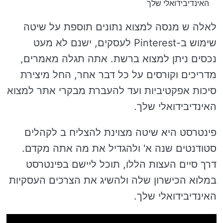
האינדיבידואלי שלך
לאלה ש מנסה למצוא נתונים תוספת על שיטה
שימוש ב-Pinterest לעסקים, ישנם לא מעט
נכסים ניתן למצוא ברשת. אתה תגלה מאמרים,
מדריכים וקורסים על כל דבר אחר, החל מיצירת
סיכות אפקטיביות ועד להעברת מבקרי אתר למצוא
האינדיבידואלי שלך.
פינטרסט היא שיטה מצוינת להצליח ב לקהלים
סטודנטים שנה א' ולהגדיל את מה אתה מקדם.
דרך סיים העצות הללו, תוכל ליישם בפינטרסט
במלוא הכישרון שלה ולהשיג את הצרכים העסקיות
האינדיבידואלי שלך.