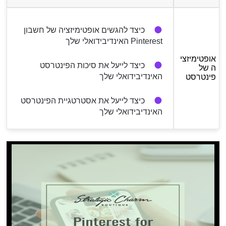
כיצד להגשים אופטימיזציה של חשבון
Pinterest האינדיבידואלי שלך
אופטימיזצי
כיצד לייעל את סיכות הפינטרסט
ה של
האינדיבידואלי שלך
פינטרסט
כיצד לייעל את אסטרטגיית הפינטרסט
האינדיבידואלי שלך