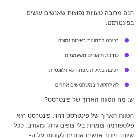
הנה מרובה טעויות נפוצות שאנשים עושים
בפינטרסט:
רכיבה בתמונות באיכות נמוכה
כתיבת תיאורים משעממים
רכיבה במילות מפתח לא רלוונטיות
לא לתקשר במשתמשים אחרים
ש: מה הטווח הארוך של פינטרסט?
הטווח הארוך של פינטרסט דהוי. פינטרסט היא
פלטפורמה צומחת בלי צופים גדול ומעורב. ככל
שיותר ויותר אנשים אחרים לקוחות על ה-