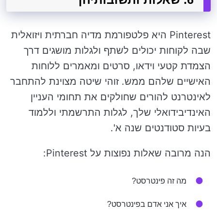
Pinterest היא פלטפורמת מדיה חברתית ויזואלית
שבה לקוחות יכולים לשתף ולגלות מושגים דרך
הצמדת קטעי וידאו, סרטים ומאמרים ללוחות
האישיים שלהם ממש. זוהי שיטה מצוינת להתחבר
לאינטרנט להורים שחולקים את תחומי העניין
האינדיבידואלי שלך, לגלות התרשמתי וללמוד
בעיות סטודנטים שנה א'.
הנה מרובה שאלות נפוצות על Pinterest:
מה זה פינטרסט?
איך אני אדם בפינטרסט?