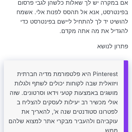
אם במקרה יש לך שאלות כלשהן לגבי פרסום
בפינטרסט, אנא אל תהסס לפנות אלי. אשמח
להושיט יד לך להתחיל ליישם בפינטרסט כדי
להגדיל את מה אתה מקדם.
פתרון לנושא
Pinterest היא פלטפורמת מדיה חברתית
ויזואלית שבה לקוחות יכולים לשתף ולגלות
מושגים באמצעות קטעי וידאו וסרטונים. שזה
אולי מכשיר רב יעילות לעסקים להצליח ב
לפטרונו סטודנטים שנה א', להאריך את
עוקביהם ולהעביר מבקרי אתר למצוא שלהם
ממש.