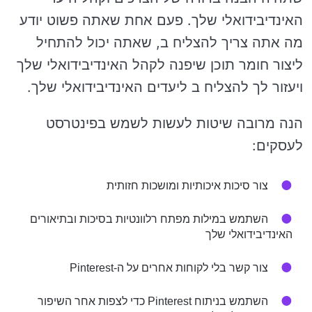
האינדיבידואלי שלך. פעם אחת שאתה פשוט יודע
מה אתה צריך להצליח ב, שאתה יכול להתחיל
ליצור חומר תוכן שיפנה לקהל האינדיבידואלי שלך
ויעזור לך להצליח ב ליעדים האינדיבידואלי שלך.
הנה מרובה שיטות לעשות לשמש בפינטרסט
לעסקים:
צור סיכות איכותיות ומושכות חזותית
השתמש במילות מפתח רלוונטיות בסיכות ובתיאורים
האינדיבידואלי שלך
צור קשר בלי לקוחות אחרים על ה-Pinterest
השתמש בניתוח Pinterest כדי לצפות אחר השיפור