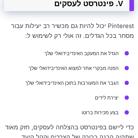
V. פינטרסט לעסקים
Pinterest יכול להיות גם מכשיר רב יעילות עבור
מסחר בכל הגדלים. זה אולי רק לשימוש ל:
הגדל את המעקב האינדיבידואלי שלך
הפנה מבקרי אתר למצוא האינדיבידואלי שלך
הגבר את המעורבות בתוכן האינדיבידואלי שלך
יצירת לידים
בצע מכירות ברוטו
כדי ליישם בפינטרסט בהצלחה לעסקים, חזק מאוד
שתהיה הבנה ברורה של הצרכים וקהל היעד