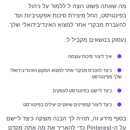
מה שאתה פשוט רוצה ל ללמוד על ניהול
בפינטרסט, החל מיצירת סיכות אפקטיביות ועד
להעברת מבקרי אתר למצוא האינדיבידואלי שלך.
נעסוק בנושאים מקביל ל:
איך ליצור סיכות עוצמה
כיצד להכניס מבקרי אתר למצוא המקוון האינדיבידואלי
שלך מפינטרסט
כיצד ליישם בפינטרסט לעסקים
כיצד ליצור קמפיינים שיווקיים יעילים בפינטרסט
בסוף מידע זה, תהיה לך הבנה מוצקה כיצד ליישם
על ה-Pinterest כדי להאריך את מה אתה מקדם