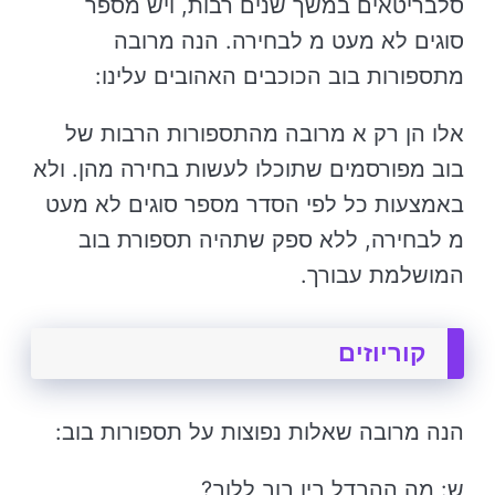
סלבריטאים במשך שנים רבות, ויש מספר
סוגים לא מעט מ לבחירה. הנה מרובה
מתספורות בוב הכוכבים האהובים עלינו:
אלו הן רק א מרובה מהתספורות הרבות של
בוב מפורסמים שתוכלו לעשות בחירה מהן. ולא
באמצעות כל לפי הסדר מספר סוגים לא מעט
מ לבחירה, ללא ספק שתהיה תספורת בוב
המושלמת עבורך.
קוריוזים
הנה מרובה שאלות נפוצות על תספורות בוב:
ש: מה ההבדל בין בוב ללוב?