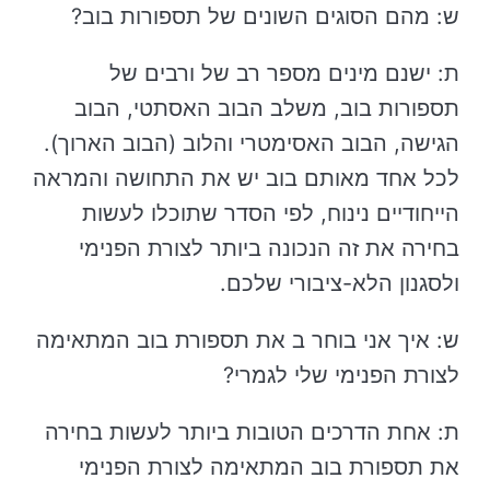
ש: מהם הסוגים השונים של תספורות בוב?
ת: ישנם מינים מספר רב של ורבים של
תספורות בוב, משלב הבוב האסתטי, הבוב
הגישה, הבוב האסימטרי והלוב (הבוב הארוך).
לכל אחד מאותם בוב יש את התחושה והמראה
הייחודיים נינוח, לפי הסדר שתוכלו לעשות
בחירה את זה הנכונה ביותר לצורת הפנימי
ולסגנון הלא-ציבורי שלכם.
ש: איך אני בוחר ב את תספורת בוב המתאימה
לצורת הפנימי שלי לגמרי?
ת: אחת הדרכים הטובות ביותר לעשות בחירה
את תספורת בוב המתאימה לצורת הפנימי