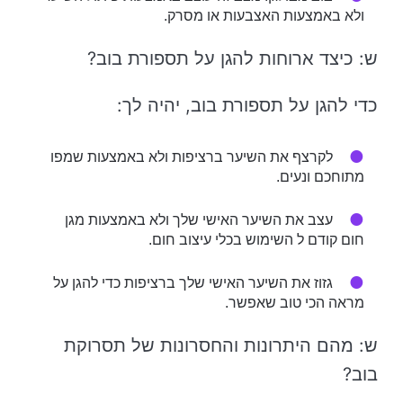
ולא באמצעות האצבעות או מסרק.
ש: כיצד ארוחות להגן על תספורת בוב?
כדי להגן על תספורת בוב, יהיה לך:
לקרצף את השיער ברציפות ולא באמצעות שמפו
מתוחכם ונעים.
עצב את השיער האישי שלך ולא באמצעות מגן
חום קודם ל השימוש בכלי עיצוב חום.
גזוז את השיער האישי שלך ברציפות כדי להגן על
מראה הכי טוב שאפשר.
ש: מהם היתרונות והחסרונות של תסרוקת
בוב?