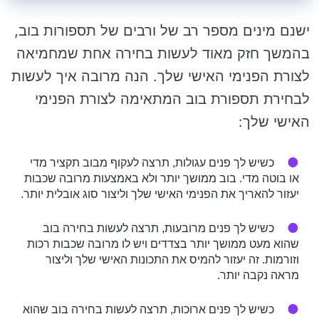
ישנם מינים מספר רב של ורבים של תספורות בוב,
בהמשך חזק מאוד לעשות בחירה אחת שמחמיאה
לצורת הפנימי האישי שלך. הנה מרובה איך לעשות
לבחירת תספורת בוב המתאימה לצורת הפנימי
האישי שלך:
כשיש לך פנים עגולות, תרצה לעקוף מבוב תקציר מדי
או בוטה מדי. בוב ממושך יותר ולא באמצעות מרובה שכבות
יעזור להאריך את הפנימי האישי שלך וליצור סוג אובלית יותר.
כשיש לך פנים מרובעות, תרצה לעשות בחירה בוב
שהוא מעט ממושך יותר בצדדים ויש לו מרובה שכבות רכות
וזורמות. זה יעזור להמיס את התכונות האישי שלך וליצור
מראה נקבה יותר.
כשיש לך פנים ארוכות, תרצה לעשות בחירה בוב שהוא