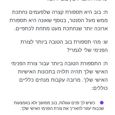
ת: בוב היא תספורת קצרה שלפעמים נחתכת
ממש מעל הסנטר, בנוסף שאונה היא תספורת
ארוכה יותר שנחתכת מעט מתחת לכתפיים.
ש: מהי תספורת בוב הטובה ביותר לצורת
הפנימי שלי לגמרי?
ת: התספורת הטובה ביותר עבור צורת הפנימי
האישי שלך תהיה תלויה בתכונות האישיות
האישי שלך. מרובה עקבות מנחים כלליים
כוללים:
כשיש לך פנים עגולות, בוב ממושך ולא באמצעות
שכבות יעזור להאריך את צורת הפנימי האישי שלך.