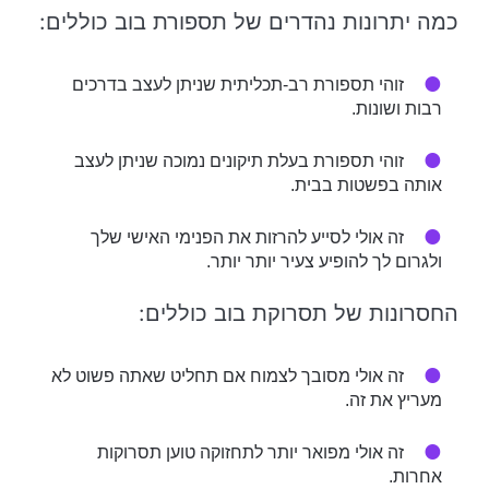
כמה יתרונות נהדרים של תספורת בוב כוללים:
זוהי תספורת רב-תכליתית שניתן לעצב בדרכים
רבות ושונות.
זוהי תספורת בעלת תיקונים נמוכה שניתן לעצב
אותה בפשטות בבית.
זה אולי לסייע להרזות את הפנימי האישי שלך
ולגרום לך להופיע צעיר יותר יותר.
החסרונות של תסרוקת בוב כוללים:
זה אולי מסובך לצמוח אם תחליט שאתה פשוט לא
מעריץ את זה.
זה אולי מפואר יותר לתחזוקה טוען תסרוקות
אחרות.