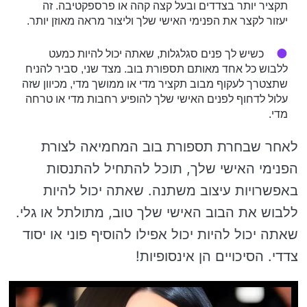
תקציר יותר בצדדים ובעל קצה קהה או פרספקטיבה. זה
יעזור לקצר את הפנימי האישי שלך וליצור מראה מאוזן יותר.
כשיש לך פנים סגלגלות, שאתה יכול להיות כמעט
ללבוש כל אחד מאותם תספורת בוב. מצד שני, סביר להניח
שתצטרך לעקוף מבוב תקציר מדי או ממושך מדי, מכיוון שזה
עלול לדחוף לפנים האישי שלך להופיע רחבות מדי או טרחה
מדי.
לאחר שבחרת תספורת בוב המחמיאה לצורת
הפנימי האישי שלך, תוכל להתחיל להתנסות
באפשרויות עיצוב משתנה. שאתה יכול להיות
ללבוש את הבוב האישי שלך טוב, מתולתל או גלי.
שאתה יכול להיות יכול אפילו להוסיף פוני או יסוד
צדדי. הסיכויים הן אינסופיות!