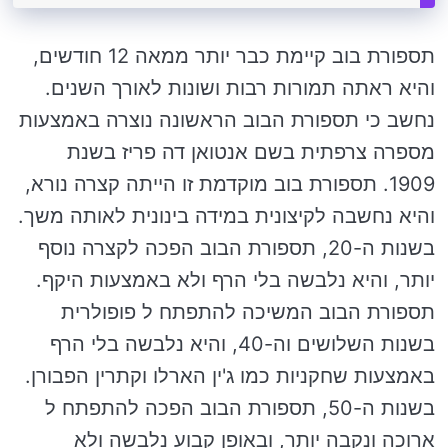
תספורת בוב קיימת כבר יותר ממאה 12 חודשים,
והיא ראתה תמורות רבות ושונות לאורך השנים.
נחשב כי תספורת הבוב הראשונה נוצרה באמצעות
מספרה צרפתית בשם אנטואן דה פריז בשנת
1909. תספורת בוב מוקדמת זו הייתה קצרה נורא,
והיא נחשבה לקיצונית במידה בינונית לאותה משך.
בשנות ה-20, תספורת הבוב הפכה לקצרה נוסף
יותר, והיא נלבשה בלי הרף ולא באמצעות היקף.
תספורת הבוב המשיכה להתפתח ל פופולרית
בשנות השלושים וה-40, והיא נלבשה בלי הרף
באמצעות שחקניות כמו ג'ין הארלו וקתרין הפבורן.
בשנות ה-50, תספורת הבוב הפכה להתפתח ל
ארוכה ונקבה יותר, ובאופן קבוע נלבשה ולא