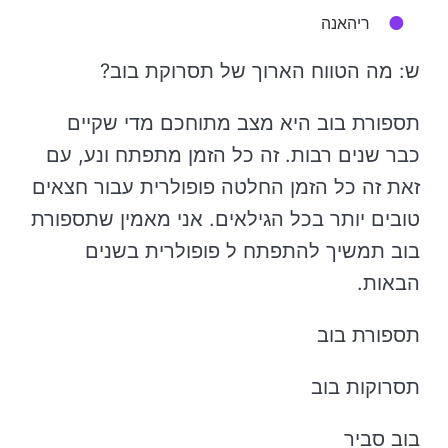
ריהאנה
ש: מה הטווח הארוך של תסרוקת בוב?
תספורת בוב היא מצב מתוחכם מדי שקיים
כבר שנים רבות. זה כל הזמן מתפתח ונע, עם
זאת זה כל הזמן החלטה פופולרית עבור חצאים
טובים יותר בכל הגילאים. אני מאמין שתספורת
בוב תמשיך להתפתח ל פופולרית בשנים
הבאות.
תספורת בוב
תסרוקות בוב
בוב סביר