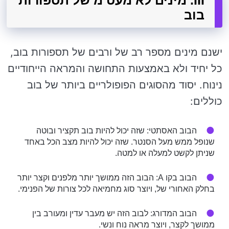
בוב
ישנם מינים מספר רב של ורבים של תספורות בוב,
כל יחיד ולא באמצעות התחושה והמראה הייחודיים
נינוח. יסוד מהסוגים הפופולריים ביותר של בוב
כוללים:
הבוב האסתטי: שזה יכול להיות בוב תקציר ובוטה
שנופל ממש מעל הסנטר. שזה יכול להיות מצב הכל באחד
שניתן לקשט למעלה או למטה.
הבוב בקו A: הבוב הזה ממושך יותר מלפנים וקצר יותר
בחלק האחורי של, ויוצר סוג מחמיאה לכל צורות של הפנימי.
הבוב המדורג: לבוב הזה יש מעבר עדין ומעורב בין
ממושך לקצר, ויוצר מראה נוח ונשי.