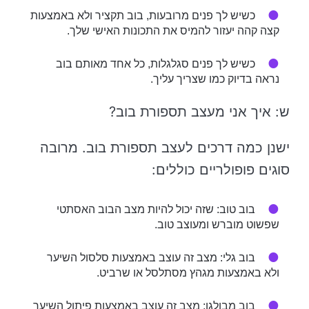
כשיש לך פנים מרובעות, בוב תקציר ולא באמצעות
קצה קהה יעזור להמיס את התכונות האישי שלך.
כשיש לך פנים סגלגלות, כל אחד מאותם בוב
נראה בדיוק כמו שצריך עליך.
ש: איך אני מעצב תספורת בוב?
ישנן כמה דרכים לעצב תספורת בוב. מרובה
סוגים פופולריים כוללים:
בוב טוב: שזה יכול להיות מצב הבוב האסתטי
שפשוט מוברש ומעוצב טוב.
בוב גלי: מצב זה עוצב באמצעות סלסול השיער
ולא באמצעות מגהץ מסתלסל או שרביט.
בוב מבולגן: מצב זה עוצב באמצעות פיתול השיער