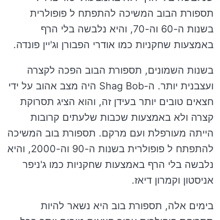
תספורת הבוב המשיכה להתפתח ל פופולרית
בשנות ה-60 וה-70, והיא נלבשה בלי הרף
באמצעות שחקניות כמו אודרי הפבורן וג'יין פונדה.
בשנות השמונים, תספורת הבוב הפכה לקצרה
ועצבנית יותר. ה-Shag Bob היה מצב אהוב על ידי
חצאים טובים יותר בעידן זה, והוא הציג תסרוקת
קצרה ולא באמצעות שכבות שלעתים קרובות
הייתה מעורפלת ועם מרקם. תספורת בוב המשיכה
להתפתח ל פופולרית בשנות ה-90 וה-2000, והיא
נלבשה בלי הרף באמצעות שחקניות כמו ג'ניפר
אניסטון וקמרון דיאז.
בימים אלה, תספורת בוב היא נשאר להיות