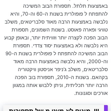
באמצעות תלתל. תספורת הבוב המשיכה
להתפתח ל פופולרית בשנות ה-60 וה-70, והיא
נלבשה באמצעות הרבה מאוד סלבריטאים, משלב
טוויגי ופארה פאוסט. בשנות השמונים, תספורת
הבוב הפכה לקצרה יותר וזוויתית יותר, ובאופן קבוע
היא נלבשה ולא באמצעות יסוד צדדי. תספורת
הבוב המשיכה להתפתח ל פופולרית בשנות ה-90
וה-2000, והיא נלבשה באמצעות הרבה מאוד
סלבריטאים, משלב ג'ניפר אניסטון וויקטוריה
בקהאם. בשנות ה-2010, תספורת בוב הפכה
הרבה יותר תכליתית, וניתן ללבוש אותה במגוון
אורכים וסגנונות.
III. מינים לא מעט מ של תספורות