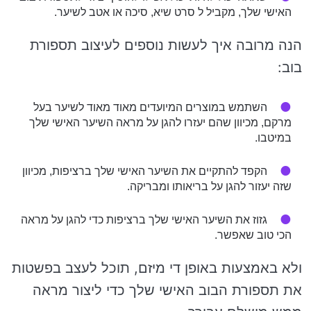
האישי שלך, מקביל ל סרט שיא, סיכה או אטב לשיער.
הנה מרובה איך לעשות נוספים לעיצוב תספורת
בוב:
השתמש במוצרים המיועדים מאוד מאוד לשיער בעל
מרקם, מכיוון שהם יעזרו להגן על מראה השיער האישי שלך
במיטבו.
הקפד להתקיים את השיער האישי שלך ברציפות, מכיוון
שזה יעזור להגן על בריאותו ומבריקה.
גזוז את השיער האישי שלך ברציפות כדי להגן על מראה
הכי טוב שאפשר.
ולא באמצעות באופן די מיזם, תוכל לעצב בפשטות
את תספורת הבוב האישי שלך כדי ליצור מראה