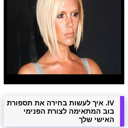
IV. איך לעשות בחירה את תספורת
בוב המתאימה לצורת הפנימי
האישי שלך