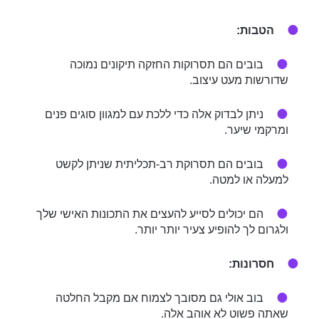
הטבות:
בובים הם תסרוקות החזקה תיקונים נמוכה
שדורשות מעט עיצוב.
ניתן לבדוק אלה כדי ללכת עם למגוון סוגים פנים
ומרקמי שיער.
בובים הם תסרוקת רב-תכליתית שניתן לקשט
למעלה או למטה.
הם יכולים לסייע להעצים את התכונות האישי שלך
ולגרום לך להופיע צעיר יותר יותר.
חסרונות:
בוב אולי גם מסובך לצמוח אם מקבל החלטה
שאתה פשוט לא אוהב אלה.