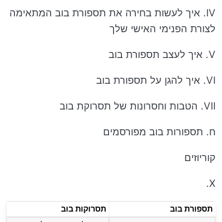
IV. איך לעשות בחירה את תספורת בוב המתאימה
לצורת הפנימי האישי שלך
V. איך לעצב תספורת בוב
VI. איך להגן על תספורת בוב
VII. הטבות וחסרונות של תסרוקת בוב
ח. תספורות בוב מפורסמים
קוריוזים
X.
תספורת בוב
תסרוקות בוב