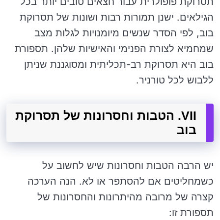
תסרוקת פופולרית עבור חצאים טובים יותר בכל
הגילאים. ישנן תמורות רבות ושונות של תסרוקת
בוב, לפי הסדר שנשים מיומנויות לגלות מצב
שמחמיא לצורת הפנימי והאישיות שלהן. תספורת
בוב היא תסרוקת רב-תכליתית ומסוגננת שניתן
ללבוש לכל טורניר.
VII. הטבות וחסרונות של תסרוקת
בוב
יש הרבה הטבות וחסרונות שיש לחשוב על
כשמחליטים אם להסתפר או לא. הנה הערכה
קצרה של מרובה מהיתרונות והחסרונות של
תספורת זו: