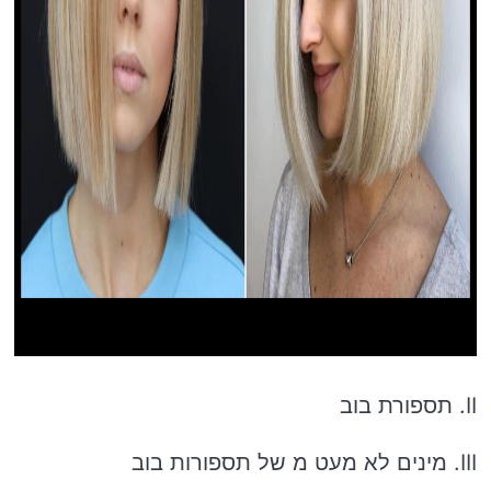
II. תספורת בוב
III. מינים לא מעט מ של תספורות בוב