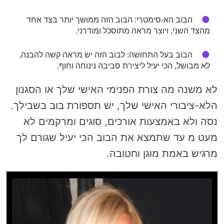
הבוב הא-סימטרי: הבוב הזה ממושך יותר בצד אחד
מהצד השני, ויוצר מראה מתוסכל ומודרני.
הבוב בעל התחושה: לבוב הזה יש מראה קשה להבנה,
לא מבושל, הכי יעיל ליצירת סביבה נינוחה וחוף.
לא משנה מה צורת הפנימי האישי שלך או הסגנון
הלא-ציבורי האישי שלך, יש תספורת בוב בשבילך.
נסה ולא באמצעות אורכים, סוגים ומרקמים לא
מעט מ עד שתמצא את הבוב הכי יעיל שגורם לך
מרגיש באמת מוגן וחטובה.