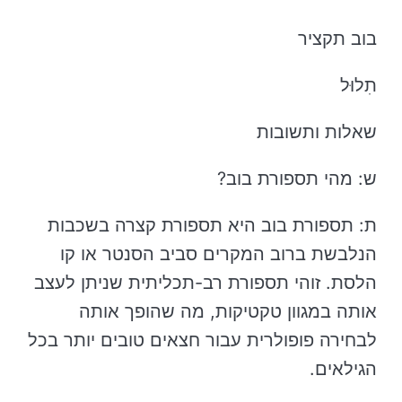
בוב תקציר
תִלוּל
שאלות ותשובות
ש: מהי תספורת בוב?
ת: תספורת בוב היא תספורת קצרה בשכבות
הנלבשת ברוב המקרים סביב הסנטר או קו
הלסת. זוהי תספורת רב-תכליתית שניתן לעצב
אותה במגוון טקטיקות, מה שהופך אותה
לבחירה פופולרית עבור חצאים טובים יותר בכל
הגילאים.