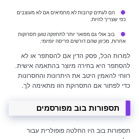
הם לעתים קרובות לא מחמיאים אם לא מעוצבים
כפי שצריך להיות.
בוב אולי גם מפואר יותר לתחזוקה טוען תסרוקות
אחרות, מכיוון שהם דורשים פריסה יומיומי.
למרות הכל, פסק הדין אם להסתפר או לא
להסתפר היא בחירה מיוצר בהתאמה אישית.
רווחי להאמין היטב את היתרונות והחסרונות
כדי לפתור אם התסרוקת הזו מתאימה לך.
תספורות בוב מפורסמים
תספורות בוב היו החלטה פופולרית עבור