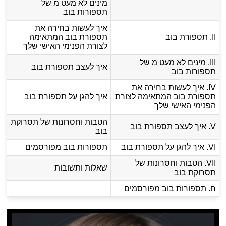
מינים לא מעט מ של
תספורות בוב
איך לעשות בחירה את
II. תספורת בוב
תספורת בוב המתאימה
לצורת הפנימי האישי שלך
III. מינים לא מעט מ של
איך לעצב תספורת בוב
תספורות בוב
IV. איך לעשות בחירה את
תספורת בוב המתאימה לצורת
איך להגן על תספורת בוב
הפנימי האישי שלך
הטבות וחסרונות של תסרוקת
V. איך לעצב תספורת בוב
בוב
VI. איך להגן על תספורת בוב
תספורות בוב מפורסמים
VII. הטבות וחסרונות של
שאלות ותשובות
תסרוקת בוב
ח. תספורות בוב מפורסמים