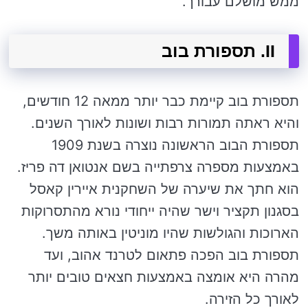
ממש מושלם עבורך.
II. תספורת בוב
תספורת בוב קיימת כבר יותר ממאה 12 חודשים,
והיא ראתה תמורות רבות ושונות לאורך השנים.
תספורת הבוב הראשונה נוצרה בשנת 1909
באמצעות מספרה צרפתייה בשם אנטואן דה פריז.
הוא חתך את שיערה של השחקנית איירין קאסל
בסגנון תקציר וישר שהיה ייחודי נורא מהתסרוקות
הארוכות והגולשות שהיו מוניטין באותה משך.
תספורת בוב הפכה פתאום לטרנד אהוב, ועד
מהרה היא אומצה באמצעות חצאים טובים יותר
לאורך כל הזירה.