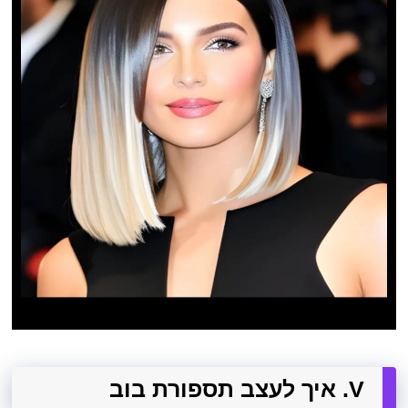
V. איך לעצב תספורת בוב