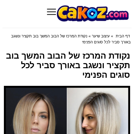
≡
Cakoz.com
דף הבית
»
עיצוב שיער
» נקודת המרכז של הבוב המשך בוב תקציר ונשגב
באורך סביר לכל סוגים הפנימי
נקודת המרכז של הבוב המשך בוב
תקציר ונשגב באורך סביר לכל
סוגים הפנימי