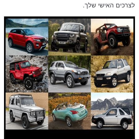
לצרכים האישי שלך.