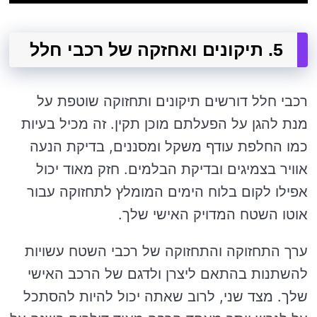
5. תיקונים ואחזקה של רכבי חלל
רכבי חלל דורשים תיקונים ותחזוקה שוטפת על
מנת להגן על הפעלתם מוכן תקין. זה מכיל בעיות
כמו החלפת עודף משקל ומסננים, בדיקת הנעה
אוויר בצמיגים ובדיקת הבלמים. חזק מאוד יכול
אפילו לקום בלוח הימים המומלץ לתחזוקה עבור
אוטו השטח המדויק האישי שלך.
ערך התחזוקה והתחזוקה של רכבי השטח עשויות
להשתנות בהתאם ליצרן ולדגם של הרכב האישי
שלך. מצד שני, לרוב שאתה יכול להיות להסתכל