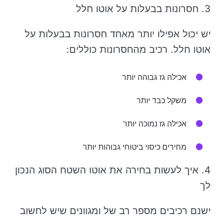
3. חסרונות בבעלות על אוטו חלל
יש יכול אפילו יותר מאחד חסרונות בבעלות על
אוטו חלל. רכיב מהחסרונות כוללים:
אכילה גז גבוהה יותר
משקל כבד יותר
אכילה גז נמוכה יותר
מחירים כיסוי ביטוחי גבוהות יותר
4. איך לעשות בחירה את אוטו השטח הסוג הנכון
לך
ישנם רכיבים מספר רב של ומגוונים שיש לחשוב