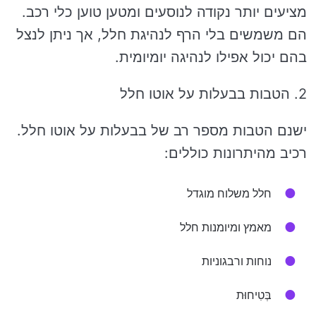
מציעים יותר נקודה לנוסעים ומטען טוען כלי רכב.
הם משמשים בלי הרף לנהיגת חלל, אך ניתן לנצל
בהם יכול אפילו לנהיגה יומיומית.
2. הטבות בבעלות על אוטו חלל
ישנם הטבות מספר רב של בבעלות על אוטו חלל.
רכיב מהיתרונות כוללים:
חלל משלוח מוגדל
מאמץ ומיומנות חלל
נוחות ורבגוניות
בְּטִיחוּת