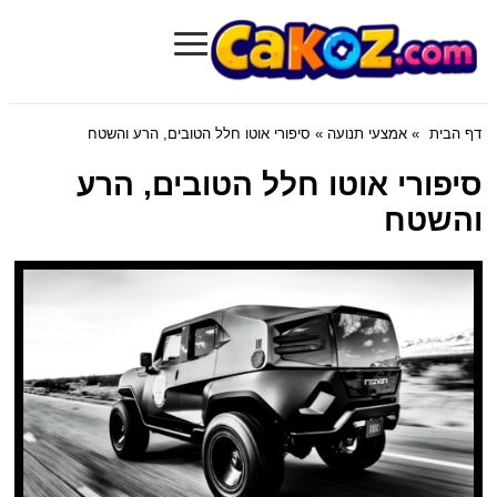
≡
Cakoz.com
דף הבית
»
אמצעי תנועה
» סיפורי אוטו חלל הטובים, הרע והשטח
סיפורי אוטו חלל הטובים, הרע
והשטח