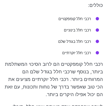
כוללים:
רכבי חלל קומפקטיים
רכבי חלל בינוניים
רכבי חלל בגודל שלם
רכבי חלל יוקרתיים
רכבי חלל קומפקטיים הם לרוב הסיכוי המשתלמת
ביותר, בנוסף שרכבי חלל בגודל שלם הם
המרווחים ביותר. רכבי חלל יוקרתיים מציעים את
הכי טוב שאפשר בדרך של נוחות ותכונות, עם זאת
הם יכול אפילו היקרים ביותר.