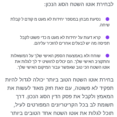
לבחירת אוטו השטח הסוג הנכון:
נסיעת מבחן במספר יחידות לא מעט מ קודם ל קבלת
שיחה.
קרא דעות על יחידות לא מעט מ כדי פשוט לקבל
תפיסה מה יש לבעלים אחרים להזכיר עליהם.
שוחח ולא באמצעות הספק האישי שלך על המשאלות
והתקציב האישי שלך. הם יכולים להושיט יד לך לגלות את
אוטו השטח הכי טוב שאפשר עבור המיקום האישי שלך.
בחירת אוטו השטח הטוב ביותר יכולה לגדול להיות
תפקיד לא פשוטה, עם זאת חזק מאוד לעשות את
המאמץ ולקבל את פסק הדין הסוג הנכון. דרך
תשומת לב בכל הקריטריונים המפורטים לעיל,
תוכל לגלות את אוטו השטח אחד הטובים ביותר