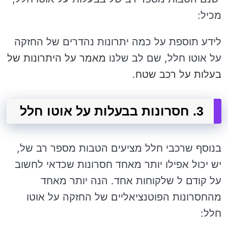
מכיל:
לידע תוספת על כמה יתרונות נהדרים של החזקה
על אוטו חלל, שם לב שלנו
מאמר על היתרונות של
בעלות על רכב שטח
.
3. חסרונות בבעלות על אוטו חלל
בנוסף שרכבי חלל מציעים הטבות מספר רב של,
יש יכול אפילו יותר מאחד חסרונות שכדאי לחשוב
על קודם ל שלקוחות אחד. הנה יותר מאחד
מהחסרונות הפוטנציאליים של החזקה על אוטו
חלל: