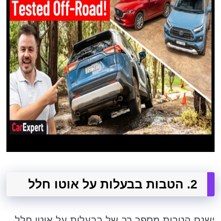
2. הטבות בבעלות על אוטו חלל
ישנם הטבות מספר רב של בבעלות על אוטו חלל,