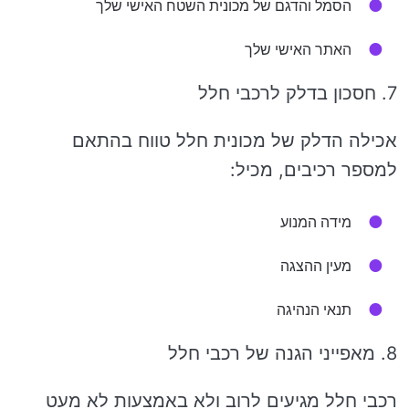
הסמל והדגם של מכונית השטח האישי שלך
האתר האישי שלך
7. חסכון בדלק לרכבי חלל
אכילה הדלק של מכונית חלל טווח בהתאם
למספר רכיבים, מכיל:
מידה המנוע
מעין ההצגה
תנאי הנהיגה
8. מאפייני הגנה של רכבי חלל
רכבי חלל מגיעים לרוב ולא באמצעות לא מעט