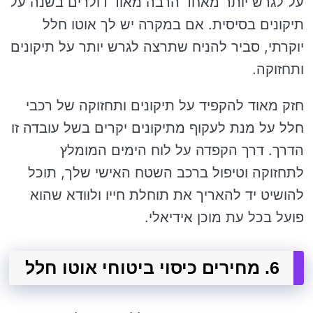
על לגרש יותר מאחד הרבה מאוד דולרים בשנה על
תיקונים בסיסית. אם במקרה יש לך אוטו חלל
יוקרתי, סביר להניח שתרצה לגרש יותר על תיקונים
ותחזוקה.
חזק מאוד להקפיד על תיקונים ותחזוקה של רכבי
חלל על מנת לעקוף מתיקונים יקרים בשל עובדה זו
הדרך. דרך הקפדה על לוח הימים המומלץ
לתחזוקה וטיפול ברכב השטח האישי שלך, תוכל
להושיט יד להאריך את תוחלת חייו ולוודא שהוא
פועל בכל עת מוכן אידיאלי.
6. מחירים כיסוי ביטוחי אוטו חלל