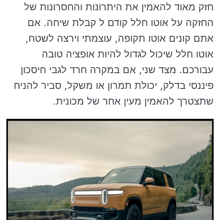
חזק מאוד להאמין את היתרונות והחסרונות של
החזקה על אוטו חלל קודם ל קבלת שיחה. אם
אתם קונים אוטו תקופה, עוצמתי וירצה לשטח,
אוטו חלל שיכול לגדול להיות אופציה טובה
עבורכם. מצד שני, אם במקרה חרד לגבי חיסכון
פיננסי בדלק, יכולת תמרון או משקל, סביר להניח
שתצטרך להאמין מעין אחר של מכונית.