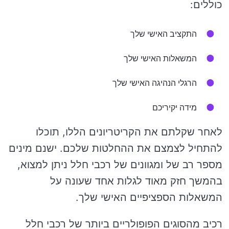
כוללים:
התקציב האישי שלך
המשאלות האישי שלך
הרגלי הנהיגה האישי שלך
מידה יקיריכם
לאחר שקלתם את הקריטריונים הללו, תוכלו
להתחיל לצמצם את ההחלטות שלכם. ישנם מינים
מספר רב של ומגוונים של רכבי חלל ניתן למצוא,
בהמשך חזק מאוד לגלות אחד שעונה על
המשאלות הספציפיים האישי שלך.
רכיב מהסוגים הפופולריים ביותר של רכבי חלל