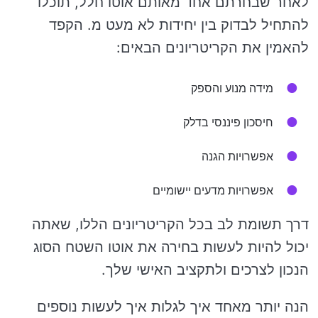
לאחר שבחרתם אחד מאותם אוטו חלל, תוכלו
להתחיל לבדוק בין יחידות לא מעט מ. הקפד
להאמין את הקריטריונים הבאים:
מידה מנוע והספק
חיסכון פיננסי בדלק
אפשרויות הגנה
אפשרויות מדעים יישומיים
דרך תשומת לב בכל הקריטריונים הללו, שאתה
יכול להיות לעשות בחירה את אוטו השטח הסוג
הנכון לצרכים ולתקציב האישי שלך.
הנה יותר מאחד איך לגלות איך לעשות נוספים