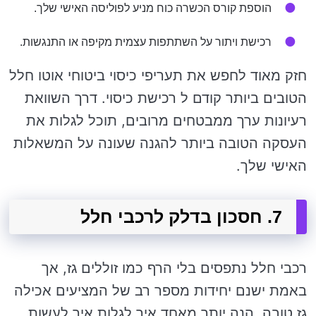
הוספת קורס הכשרה כוח מניע לפוליסה האישי שלך.
רכישת ויתור על השתתפות עצמית מקיפה או התנגשות.
חזק מאוד לחפש את תעריפי כיסוי ביטוחי אוטו חלל
הטובים ביותר קודם ל רכישת כיסוי. דרך השוואת
רעיונות ערך ממבטחים מרובים, תוכל לגלות את
העסקה הטובה ביותר להגנה שעונה על המשאלות
האישי שלך.
7. חסכון בדלק לרכבי חלל
רכבי חלל נתפסים בלי הרף כמו זוללים גז, אך
באמת ישנם יחידות מספר רב של המציעים אכילה
גז טובה. הנה יותר מאחד איך לגלות איך לעשות