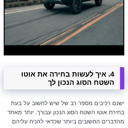
4. איך לעשות בחירה את אוטו
השטח הסוג הנכון לך
ישנם רכיבים מספר רב של שיש לחשוב על בעת ​​
בחירת אוטו השטח הסוג הנכון עבורך. יותר מאחד
מהדברים החשובים ביותר שכדאי להניח עליהם