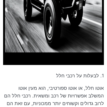
1. לבעלות על רכבי חלל
אוטו חלל, או אוטו ספורטיבי, הוא מעין אוטו
המשלב אפשרויות של רכב ומשאית. רכבי חלל הם
לרוב גדולים וקשוחים יותר ממכוניות, עם זאת הם