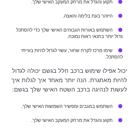
תקוע והגדל את מרחק המעקב האישי שלך.
היזהר בעת בלימה והאצה.
השתמש באורות הגבוהים האישי שלך כדי להסתכל
גדול יותר בתנאי ראות נמוכה.
שימו מרכז לקרח שחור, עשוי לגדול להיות בעייתי
להסתכל.
יכול אפילו שימוש ברכב חלל בגשם יכולה לגדול
להיות מאתגרת. הנה יותר מאחד איך לגלות איך
לעשות לנהיגה ברכב השטח האישי שלך בגשם:
השתמש במגבים ומפשיר השמשות האישי שלך.
תקוע והגדל את מרחק המעקב האישי שלך.