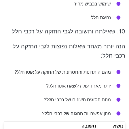
שימוש בכביש מהיר
נהיגת חלל
10. שאילתה ותשובה לגבי החזקה על רכבי חלל
הנה יותר מאחד שאלות נפוצות לגבי החזקה על
רכבי חלל:
מהם היתרונות והחסרונות של החזקה על אוטו חלל?
יותר מאחד עולה לשאת אוטו חלל?
מהם הסוגים השונים של רכבי חלל?
מהן אפשרויות ההגנה של רכבי חלל?
נוֹשֵׂא
תְשׁוּבָה