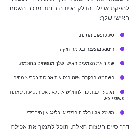
להפקת אכילה הדלק הטובה ביותר מרכב השטח
האישי שלך:
סע פתאום מתונה.
הימנע מהאצה ובלימה חזקה.
שמור את הצמיגים האישי שלך מנופחים בחוכמה.
השתמש בבקרת שיוט בנסיעות ארוכות בכביש מהיר.
מקטע הכנות כדי להחליש את לא מעט הנסיעות שאתה
פשוט יוצא.
מושכל אוטו חלל היברידי או פלאג-אין היברידי.
דרך סיים העצות האלה, תוכל לתמוך את אכילה