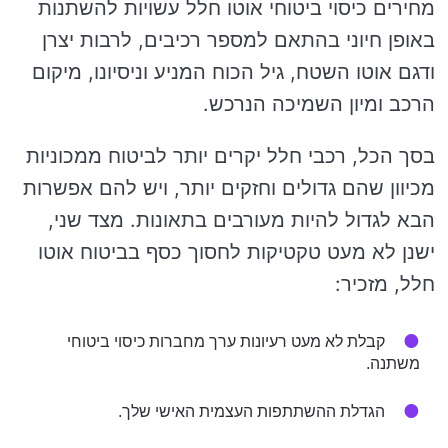
מחירים כיסוי ביטוחי אוטו חלל עשויות להשתנות
באופן חיוני בהתאם למספר רכיבים, לרבות יצרן
ודגם אוטו השטח, גיל הכוח המניע וניסיונו, מיקום
הרכב ומיון השמיכה הנרכש.
בסך הכל, רכבי חלל יקרים יותר לביטוח ממכוניות
מכיוון שהם גדולים וחזקים יותר, ויש להם אפשרות
הבא לגדול להיות מעורבים בתאונות. מצד שני,
ישנן לא מעט טקטיקות לחסוך כסף בביטוח אוטו
חלל, מזכיר:
קבלת לא מעט רעיונות ערך מחברות כיסוי ביטוחי
משתנה.
הגדלת ההשתתפות העצמית האישי שלך.