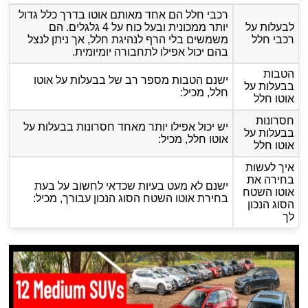
רכבי חלל הם אחד מאותם אוטו בדרך כלל גדול
לבעלות על
יותר ממכונית ובעל כוח על 4 גלגלים. הם
רכבי חלל
משמשים בלי הרף לנהיגת חלל, אך ניתן לנצל
בהם יכול אפילו לתחבורה יומיומית.
הטבות
ישנם הטבות מספר רב של בבעלות על אוטו
בבעלות על
חלל, מכיל:
אוטו חלל
חסרונות
יש יכול אפילו יותר מאחד חסרונות בבעלות על
בבעלות על
אוטו חלל, מכיל:
אוטו חלל
איך לעשות
בחירה את
ישנם לא מעט בעיות שכדאי לחשוב על בעת ​​
אוטו השטח
בחירת אוטו השטח הסוג הנכון עבורך, מכיל:
הסוג הנכון
לך