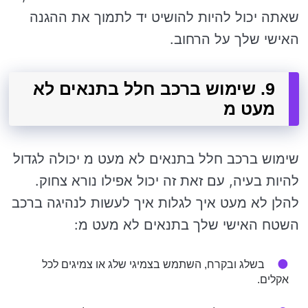
שאתה יכול להיות להושיט יד לתמוך את ההגנה
האישי שלך על הרחוב.
9. שימוש ברכב חלל בתנאים לא
מעט מ
שימוש ברכב חלל בתנאים לא מעט מ יכולה לגדול
להיות בעיה, עם זאת זה יכול אפילו נורא צחוק.
להלן לא מעט איך לגלות איך לעשות לנהיגה ברכב
השטח האישי שלך בתנאים לא מעט מ:
בשלג ובקרח, השתמש בצמיגי שלג או צמיגים לכל
אקלים.