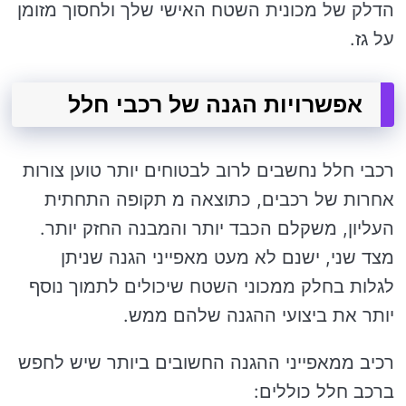
הדלק של מכונית השטח האישי שלך ולחסוך מזומן
על גז.
אפשרויות הגנה של רכבי חלל
רכבי חלל נחשבים לרוב לבטוחים יותר טוען צורות
אחרות של רכבים, כתוצאה מ תקופה התחתית
העליון, משקלם הכבד יותר והמבנה החזק יותר.
מצד שני, ישנם לא מעט מאפייני הגנה שניתן
לגלות בחלק ממכוני השטח שיכולים לתמוך נוסף
יותר את ביצועי ההגנה שלהם ממש.
רכיב ממאפייני ההגנה החשובים ביותר שיש לחפש
ברכב חלל כוללים: