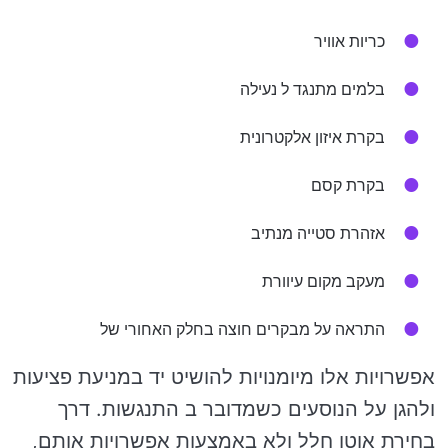
כריות אוויר
בלמים מתנגד ל נעילה
בקרת איזון אלקטרונית
בקרת קסם
אזהרת סטייה מנתיב
מעקב מקום עיוורת
התראה על מבקרים חוצה בחלק האחורי של
אפשרויות אלו מיומנויות להושיט יד במניעת פציעות
ולהגן על הנוסעים כשמדובר ב התנגשות. דרך
בחירת אוטו חלל ולא באמצעות אפשרויות אותם,