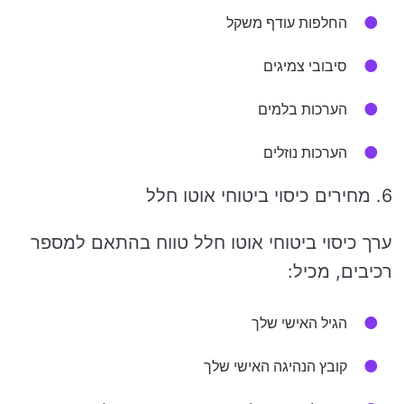
החלפות עודף משקל
סיבובי צמיגים
הערכות בלמים
הערכות נוזלים
6. מחירים כיסוי ביטוחי אוטו חלל
ערך כיסוי ביטוחי אוטו חלל טווח בהתאם למספר
רכיבים, מכיל:
הגיל האישי שלך
קובץ הנהיגה האישי שלך