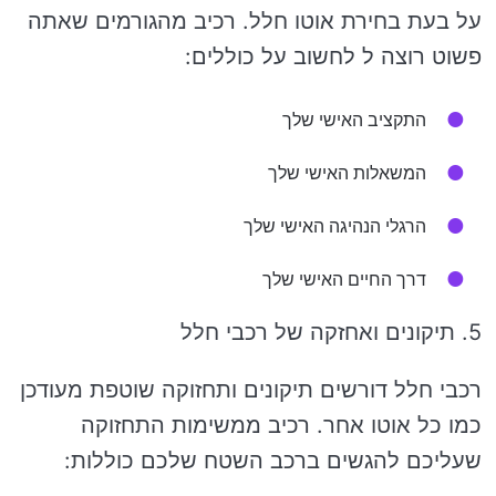
על בעת ​​בחירת אוטו חלל. רכיב מהגורמים שאתה
פשוט רוצה ל לחשוב על כוללים:
התקציב האישי שלך
המשאלות האישי שלך
הרגלי הנהיגה האישי שלך
דרך החיים האישי שלך
5. תיקונים ואחזקה של רכבי חלל
רכבי חלל דורשים תיקונים ותחזוקה שוטפת מעודכן
כמו כל אוטו אחר. רכיב ממשימות התחזוקה
שעליכם להגשים ברכב השטח שלכם כוללות: