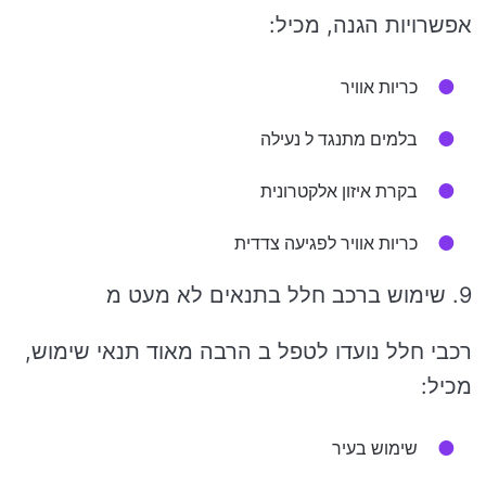
אפשרויות הגנה, מכיל:
כריות אוויר
בלמים מתנגד ל נעילה
בקרת איזון אלקטרונית
כריות אוויר לפגיעה צדדית
9. שימוש ברכב חלל בתנאים לא מעט מ
רכבי חלל נועדו לטפל ב הרבה מאוד תנאי שימוש,
מכיל:
שימוש בעיר