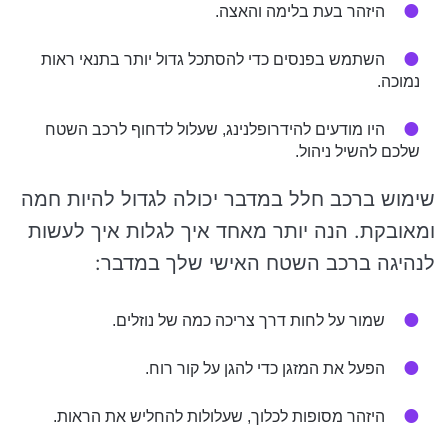
היזהר בעת בלימה והאצה.
השתמש בפנסים כדי להסתכל גדול יותר בתנאי ראות
נמוכה.
היו מודעים להידרופלנינג, שעלול לדחוף לרכב השטח
שלכם להשיל ניהול.
שימוש ברכב חלל במדבר יכולה לגדול להיות חמה
ומאובקת. הנה יותר מאחד איך לגלות איך לעשות
לנהיגה ברכב השטח האישי שלך במדבר:
שמור על לחות דרך צריכה כמה של נוזלים.
הפעל את המזגן כדי להגן על קור רוח.
היזהר מסופות לכלוך, שעלולות להחליש את הראות.