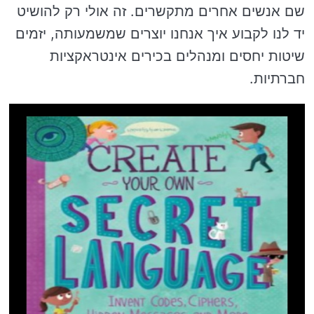
שם אנשים אחרים מתקשרים. זה אולי רק להושיט
יד לנו לקבוע איך אנחנו יוצרים שמשמעותה, יזמים
שיטות יחסים ומנהלים בכירים אינטראקציות
חברתיות.