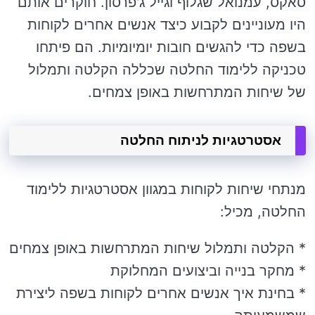
סאקס, עמנואל שגלוף וגייל ג'פרסון. חוקרים אותם
היו מעוניינים לקבוע כיצד אנשים אחרים לקוחות
בשפה כדי להגשים חובות יומיומיות. הם פיתחו
טכניקה ללימוד החלטה שכללה הקלטה ותמלול
של שיחות המתרחשות באופן צמחים.
אסטרטגיות לניתוח החלטה
מנתחי שיחות לקוחות במגוון אסטרטגיות ללימוד
החלטה, מכיל:
* הקלטה ותמלול שיחות המתרחשות באופן צמחים
* מחקר בנייה וביצועים המחלוקת
* בחינת איך אנשים אחרים לקוחות בשפה ליצירת