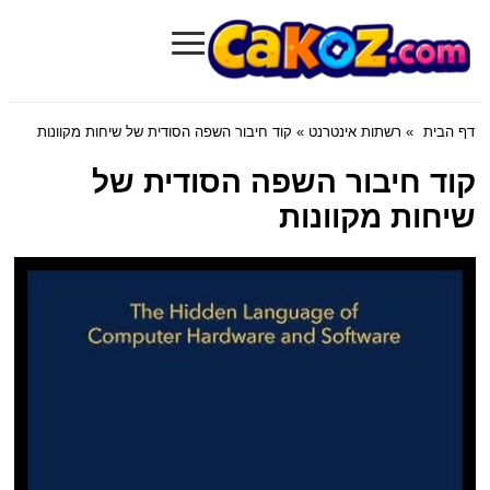
≡
Cakoz.com
דף הבית
»
רשתות אינטרנט
» קוד חיבור השפה הסודית של שיחות מקוונות
קוד חיבור השפה הסודית של
שיחות מקוונות