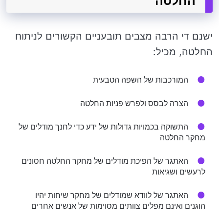
החלטה
ישנם די הרבה מצבים תובעניים הקשורים לניתוח
החלטה, מכיל:
המורכבות של השפה הטבעית
הצרה לבסס ולפרש פניות החלטה
התשוקה בכמויות גדולות של ידע כדי לחנך מודלים של
מחקר החלטה
האתגר של הפיכת מודלים של מחקר החלטה חסונים
לרעשים ושגיאות
האתגר של לוודא שמודלים של מחקר שיחות יהיו
הוגנים ואינם מפלים צוותים מסוימות של אנשים אחרים