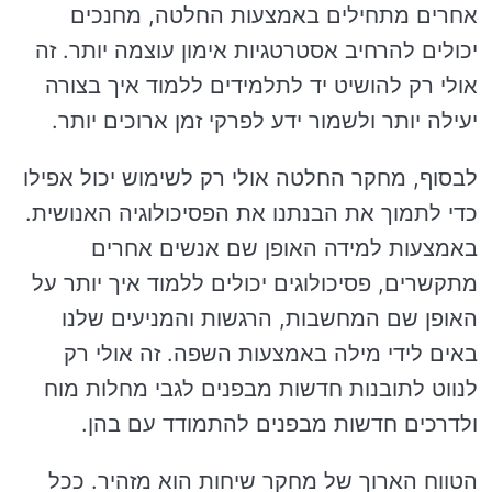
אחרים מתחילים באמצעות החלטה, מחנכים
יכולים להרחיב אסטרטגיות אימון עוצמה יותר. זה
אולי רק להושיט יד לתלמידים ללמוד איך בצורה
יעילה יותר ולשמור ידע לפרקי זמן ארוכים יותר.
לבסוף, מחקר החלטה אולי רק לשימוש יכול אפילו
כדי לתמוך את הבנתנו את הפסיכולוגיה האנושית.
באמצעות למידה האופן שם אנשים אחרים
מתקשרים, פסיכולוגים יכולים ללמוד איך יותר על
האופן שם המחשבות, הרגשות והמניעים שלנו
באים לידי מילה באמצעות השפה. זה אולי רק
לנווט לתובנות חדשות מבפנים לגבי מחלות מוח
ולדרכים חדשות מבפנים להתמודד עם בהן.
הטווח הארוך של מחקר שיחות הוא מזהיר. ככל