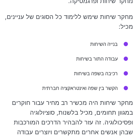
מחקר שיחות ופרגמטיקה.
מחקר שיחות שימש ללימוד כל הסוגים של עניינים,
מכיל:
בנייה השיחות
עבודה התור בשיחות
רכיבה בשפה בשיחות
הקשר בין שפה ואינטראקציה חברתית
מחקר שיחות היה מכשיר רב מחיר עבור חוקרים
במגוון תחומים, מכיל בלשנות, סוציולוגיה
ופסיכולוגיה. זה עזר להבהיר הדרכים המורכבות
שבהן אנשים אחרים מתקשרים ויוצרים עבודה