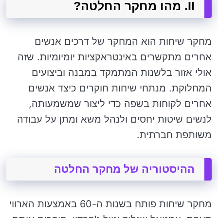
II. מהו מחקר החלטה?
מחקר שיחות הוא המחקר של דרכים אנשים
אחרים מתקשרים באינטראקציות יומיומיות. שזה
אולי אזור בלשנות המתמקד במבנה וביצועים
המחלוקת. מנתחי שיחות חוקרים כיצד אנשים
אחרים לקוחות בשפה כדי ליצור שמשמעותה,
לנשים שיטות יחסים ולנהל משא ומתן על עבודה
משותפת חברתית.
ההיסטוריה של מחקר החלטה
מחקר שיחות פותח בשנות ה-60 באמצעות הארווי