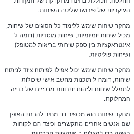
החלטה, הכוללת בחינה מדוקדקת של הנקודות
העיקריות של פירושו שליטה השיחות.
מחקר שיחות שימש ללימוד כל הסוגים של שיחות,
מכיל שיחות יומיומיות, שיחות מוסדיות (דומה ל
אינטראקציות בין ספק שירותי בריאות למטופל)
ושיחות פוליטיות.
מחקר שיחות שימש יכול אפילו לפיתוח ציוד לניתוח
שיחות, דומה ל תוכנות מחשב אישי שיכולות
לתמלל שיחות ולזהות יתרונות מרכזיים של בנייה
המחלוקת.
מחקר שיחות הוא מכשיר רב מחיר להבנת האופן
שם אנשים אחרים מתקשרים וכיצד הם לקוחות
בשפה כדי להצליח ב פונקציות חברתיות.