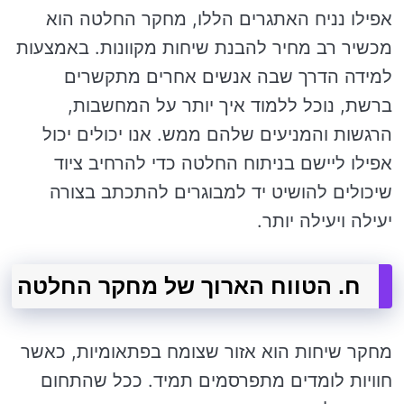
אפילו נניח האתגרים הללו, מחקר החלטה הוא
מכשיר רב מחיר להבנת שיחות מקוונות. באמצעות
למידה הדרך שבה אנשים אחרים מתקשרים
ברשת, נוכל ללמוד איך יותר על המחשבות,
הרגשות והמניעים שלהם ממש. אנו יכולים יכול
אפילו ליישם בניתוח החלטה כדי להרחיב ציוד
שיכולים להושיט יד למבוגרים להתכתב בצורה
יעילה ויעילה יותר.
ח. הטווח הארוך של מחקר החלטה
מחקר שיחות הוא אזור שצומח בפתאומיות, כאשר
חוויות לומדים מתפרסמים תמיד. ככל שהתחום