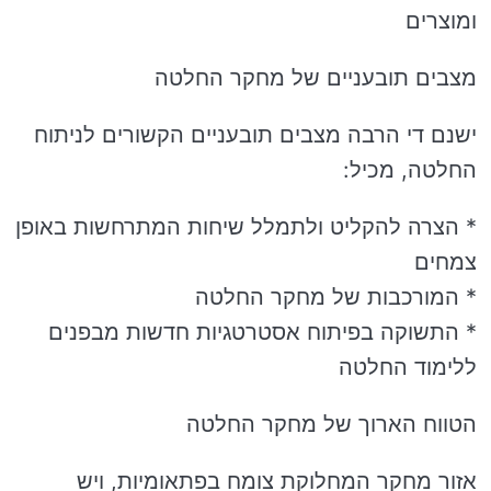
ומוצרים
מצבים תובעניים של מחקר החלטה
ישנם די הרבה מצבים תובעניים הקשורים לניתוח
החלטה, מכיל:
* הצרה להקליט ולתמלל שיחות המתרחשות באופן
צמחים
* המורכבות של מחקר החלטה
* התשוקה בפיתוח אסטרטגיות חדשות מבפנים
ללימוד החלטה
הטווח הארוך של מחקר החלטה
אזור מחקר המחלוקת צומח בפתאומיות, ויש