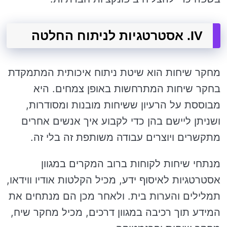
IV. אסטרטגיות לניתוח החלטה
מחקר שיחות הוא שיטת ניתוח איכותית המתמקדת
בחקר שיחות המתרחשות באופן צמחים. היא
מבוססת על הרעיון ששיחות מובנות ומסודרות,
ושניתן ליישם בהן כדי לקבוע איך אנשים אחרים
מתקשרים ויוצרים עבודה משותפת זה בלי זה.
מנתחי שיחות לקוחות ברוב המקרים במגוון
אסטרטגיות לאיסוף ידע, מכיל הקלטות אודיו ווידאו,
תמלילים והערות בית. ולאחר מכן הם מנתחים את
המידע תוך רכיבה במגוון דרכים, מכיל מחקר שיח,