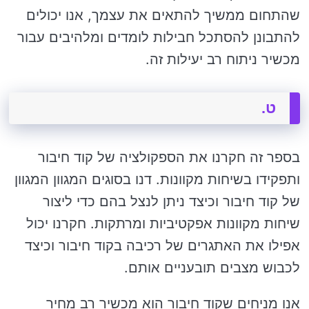
שהתחום ממשיך להתאים את עצמך, אנו יכולים
להתבונן להסתכל חבילות לומדים ומלהיבים עבור
מכשיר ניתוח רב יעילות זה.
ט.
בספר זה חקרנו את הספקולציה של קוד חיבור
ותפקידו בשיחות מקוונות. דנו בסוגים המגוון המגוון
של קוד חיבור וכיצד ניתן לנצל בהם כדי ליצור
שיחות מקוונות אפקטיביות ומרתקות. חקרנו יכול
אפילו את האתגרים של רכיבה בקוד חיבור וכיצד
לכבוש מצבים תובעניים אותם.
אנו מניחים שקוד חיבור הוא מכשיר רב מחיר