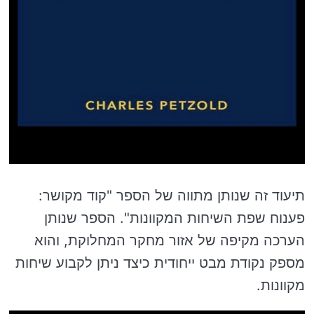
תיעוד זה שנותן מתווה של הספר "קוד מקושר:
פענוח שפת השיחות המקוונות". הספר שנותן
הערכה מקיפה של אזור מחקר המחלוקת, והוא
מספק נקודת מבט ייחודית כיצד ניתן לקבוע שיחות
מקוונות.