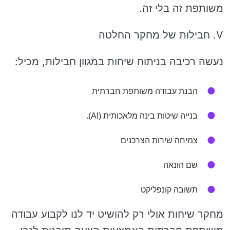
משותפת זה בלי זה.
V. חבילות של מחקר החלטה
נעשה רכיבה בניתוח שיחות במגוון חבילות, מכיל:
הבנת עבודה משותפת חברתית
בנייה שיטות בינה מלאכותית (AI).
צמיחה שירות הצרכנים
שם הונאה
תשובה קונפליקט
מחקר שיחות אולי רק להושיט יד לנו לקבוע עבודה