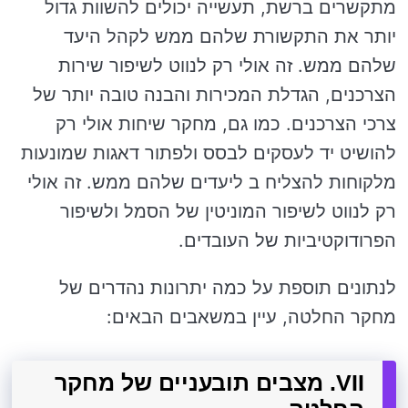
מתקשרים ברשת, תעשייה יכולים להשוות גדול
יותר את התקשורת שלהם ממש לקהל היעד
שלהם ממש. זה אולי רק לנווט לשיפור שירות
הצרכנים, הגדלת המכירות והבנה טובה יותר של
צרכי הצרכנים. כמו גם, מחקר שיחות אולי רק
להושיט יד לעסקים לבסס ולפתור דאגות שמונעות
מלקוחות להצליח ב ליעדים שלהם ממש. זה אולי
רק לנווט לשיפור המוניטין של הסמל ולשיפור
הפרודוקטיביות של העובדים.
לנתונים תוספת על כמה יתרונות נהדרים של
מחקר החלטה, עיין במשאבים הבאים:
VII. מצבים תובעניים של מחקר