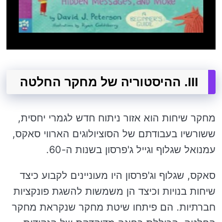
III. ההיסטוריה של מחקר החלטה
מחקר שיחות הוא אזור ניתוח חדש לגמרי יחסית,
ששורשיו בעבודתם של הסוציולוגים הארווי סאקס,
עמנואל שגלוף וגייל ג'פרסון בשנות ה-60.
סאקס, שגלוף וג'פרסון היו מעוניינים לקבוע כיצד
שיחות בנויות וכיצד הן משמשות להשגת פונקציות
חברתיות. הם פיתחו שיטת מחקר שנקראת מחקר