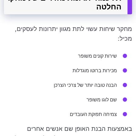
החלטה
מחקר שיחות עשוי לתת מגוון יתרונות לעסקים,
מכיל:
שירות קונים משופר
מכירות ברוטו מוגדלות
הבנה טובה יותר של צרכי הצרכן
שם לוגו משופר
צמיחה תפוקת העובדים
באמצעות הבנת האופן שם אנשים אחרים