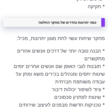
* חקיקה
כמה יתרונות נהדרים של מחקר החלטה
מחקר שיחות עשוי לתת מגוון יתרונות, מכיל:
* הבנה טובה יותר של דרכים אנשים אחרים
מתקשרים
* תובנות לגבי האופן שם אנשים אחרים יזמים
שיטות יחסים ומנהלים בכירים משא ומתן על
עבודה משותפת חברתית
* ציוד לשיפור יכולות דיבור
* שיטות לפתרון סכסוכים
* טכניקות חדשות מבפנים לעיצוב שירותים