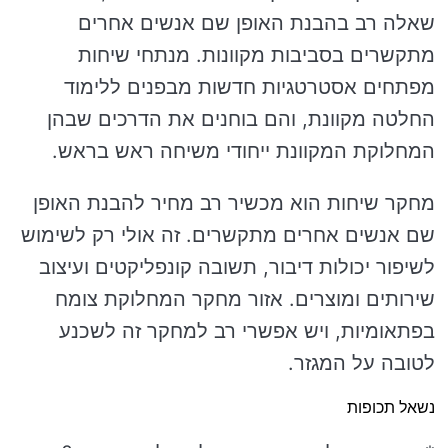
שאלה רב בהבנת האופן שם אנשים אחרים
מתקשרים בסביבות מקוונות. מנתחי שיחות
מפתחים אסטרטגיות חדשות מבפנים ללימוד
החלטה מקוונת, והם בוחנים את הדרכים שבהן
המחלוקת המקוונת ייחודי משיחה ראש בראש.
מחקר שיחות הוא מכשיר רב מחיר להבנת האופן
שם אנשים אחרים מתקשרים. זה אולי רק לשימוש
לשיפור יכולות דיבור, תשובה קונפליקטים ועיצוב
שירותים ומוצרים. אזור מחקר המחלוקת צומח
בפתאומיות, ויש אפשרי רב למחקר זה לשכנע
לטובה על המגזר.
נשאל תכופות