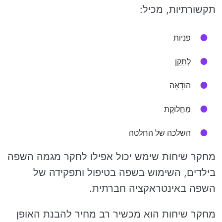
תקשורתיות, מכיל:
פניות
לְתַקֵן
הוֹדָאָה
מַחֲלוֹקֶת
השלכה של החלטה
מחקר שיחות שימש יכול אפילו לחקר מגמה השפה
בילדים, השימוש בשפה בטיפול ותפקידה של
השפה באינטראקציה חברתית.
מחקר שיחות הוא מכשיר רב מחיר להבנת האופן