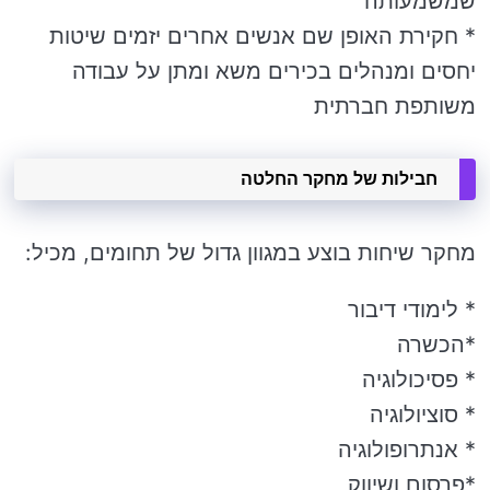
שמשמעותה
* חקירת האופן שם אנשים אחרים יזמים שיטות
יחסים ומנהלים בכירים משא ומתן על עבודה
משותפת חברתית
חבילות של מחקר החלטה
מחקר שיחות בוצע במגוון גדול של תחומים, מכיל:
* לימודי דיבור
*הכשרה
* פסיכולוגיה
* סוציולוגיה
* אנתרופולוגיה
*פרסום ושיווק