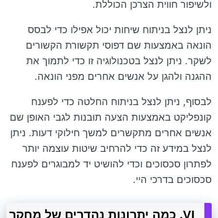
ולשיפור חווית הצרכן הכוללת.
ניתן לנצל בניתוח שיחות יכול אפילו כדי לבסס
הונאה באמצעות שם דפוסי תקשורת הקשורים
לשקר. ניתן לנצל בטכנולוגיה זו כדי לתמוך את
ההגנה ולהגן על אנשים אחרים מפני הונאה.
לבסוף, ניתן לנצל בניתוח החלטה כדי לפענח
קונפליקט באמצעות הצעה תובנות לגבי האופן שם
אנשים אחרים מתקשרים למשך חילוקי דעות. ניתן
לנצל במידע זה כדי להרחיב שיטות עוצמה יותר
לפתרון סכסוכים וכדי להושיט יד למבוגרים לפענח
סכסוכים בדרכי היי.
VI. כמה יתרונות נהדרים של מחקר