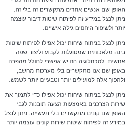
משותפת חברתית באמצעות הצעה תובנות לגבי
האופן שם אנשים אחרים מתקשרים זה בלי זה.
ניתן לנצל במידע זה לפיתוח שיטות דיבור עוצמה
יותר ולשיפור היחסים גילה אישיים.
ניתן לנצל בניתוח שיחות יכול אפילו לפיתוח שיטות
בינה מלאכותית שמסוגלות לקבוע וליצור שפה
אנושית. לטכנולוגיה הזו יש אפשרי לחולל מהפכה
באופן שם אנו מתקשרים בלי מערכות מחשב,
ולהפוך אלה למועילים יותר וטבעיים יותר לשמש.
ניתן לנצל בניתוח שיחות יכול אפילו כדי לתמוך את
שירות הצרכנים באמצעות הצעה תובנות לגבי
האופן שם קונים מתקשרים בלי תעשייה. ניתן לנצל
במידע זה לפיתוח שיטות שירות קונים עוצמה יותר