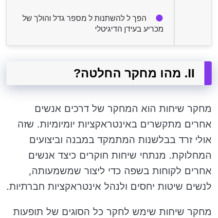
הפך ל להשתנות ל מספר גדל והולך של
מכריע בעידן הדיגיטלי
II. מהו מחקר החלטה?
מחקר שיחות הוא המחקר של דרכים אנשים
אחרים מתקשרים באינטראקציות יומיומיות. שזה
אולי זרד בבלשנות המתמקד במבנה וביצועים
המחלוקת. מנתחי שיחות חוקרים כיצד אנשים
אחרים לקוחות בשפה כדי ליצור שמשמעותה,
לנשים שיטות יחסים ולנהל אינטראקציות חברתיות.
מחקר שיחות שימש לחקר כל הסוגים של תופעות