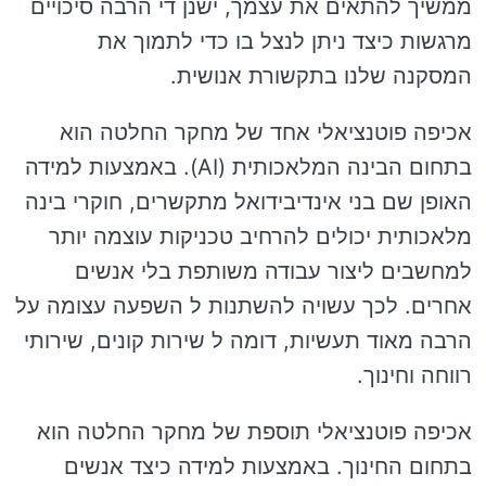
ממשיך להתאים את עצמך, ישנן די הרבה סיכויים
מרגשות כיצד ניתן לנצל בו כדי לתמוך את
המסקנה שלנו בתקשורת אנושית.
אכיפה פוטנציאלי אחד של מחקר החלטה הוא
בתחום הבינה המלאכותית (AI). באמצעות למידה
האופן שם בני אינדיבידואל מתקשרים, חוקרי בינה
מלאכותית יכולים להרחיב טכניקות עוצמה יותר
למחשבים ליצור עבודה משותפת בלי אנשים
אחרים. לכך עשויה להשתנות ל השפעה עצומה על
הרבה מאוד תעשיות, דומה ל שירות קונים, שירותי
רווחה וחינוך.
אכיפה פוטנציאלי תוספת של מחקר החלטה הוא
בתחום החינוך. באמצעות למידה כיצד אנשים