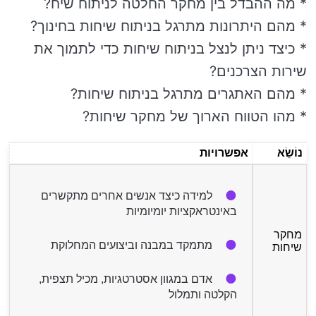
* מה ההבדל בין מחקר החלטה לניתוח שיח?
* מהם היתרונות מתרגל בניתוח שיחות בחינוך?
* כיצד ניתן לנצל בניתוח שיחות כדי לתמוך את
שירות הצרכנים?
* מהם האתגרים מתרגל בניתוח שיחות?
* מהו הטווח הארוך של מחקר שיחות?
נוֹשֵׂא
אפשרויות
למידה כיצד אנשים אחרים מתקשרים
באינטראקציות יומיומיות
מחקר
מתמקד במבנה וביצועים המחלוקת
שיחות
אדם במגוון אסטרטגיות, מכיל תצפית,
הקלטה ותמלול