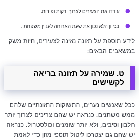
עודדו את הצעירים לצרוך ירקות ופירות.
בכיוון הלא נכון את שעת הארוחה לעניין משפחתי.
לידע תוספת על תזונה מזינה לצעירים, חיות משק
במשאבים הבאים:
ט. שמירה על תזונה בריאה
לקשישים
ככל שאנשים נערים, התשוקות התזונתיים שלהם
ממש משתנים. כנראה יש שהם צריכים לצרוך יותר
חלבון וסיבים, ולא יותר שומנים וכולסטרול. כנראה
יש שהם גם יצטרכו ליטול תוספי מזון כדי לאמת