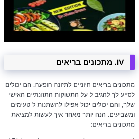
IV. מתכונים בריאים
מתכונים בריאים חיוניים לתזונה הופעה. הם יכולים
לסייע לך להגיב ל על התשוקות התזונתיים האישי
שלך, והם יכולים יכול אפילו להשתנות ל טעימים
ומשביעים. הנה יותר מאחד איך לעשות למציאת
מתכונים בריאים: