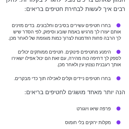
רבים איך לעשות לבחירת חטיפים בריאים:
בחרו חטיפים עשירים בסיבים וחלבונים. בדים מזינים
אותם יעזרו לך מרגיש באמת שובע וסיפוק, לפי הסדר שיש
לך הרבה פחות הזדמנות לצרוך כמות מוגזמת של לאחר מכן.
הימנע מחטיפים פינוקים. חטיפים ממותקים יכולים
לספק לך דחיפה כוח מהירה, עם זאת הם יכול אפילו ישאירו
אותך רעבנית נצנוץ עין ולאחר מכן.
בחרו חטיפים ניידים וקלים לאכילה תוך כדי מבקרים.
הנה יותר מאחד מושגים לחטיפים בריאים:
פרפה שיאו ויוגורט
מקלות ירוקים בלי חומוס