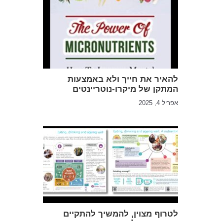
להאיר את חייך ולא באמצעות
המתקן של מיקרו-נוטריינטים
אפריל 4, 2025
לטרוף מצוין, להמשיך להתקיים