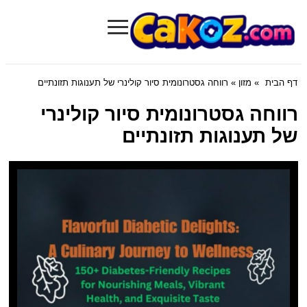
≡
Cakoz.com
דף הבית
»
מזון
» רווחה גסטרונומית סיור קולינרי של תענוגות תזונתיים
רווחה גסטרונומית סיור קולינרי
של תענוגות תזונתיים