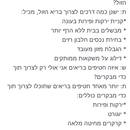
הזול?
ת: ישנן כמה דרכים לצרוך בריא הזול, מכיל:
*קניית ירקות ופירות בעונה
* מבשלים בבית ללא הרף יותר
* בחירת נכסים חלבון רזים
* הגבלת מזון מעובד
* דילוג על משקאות ממותקים
ש: איזה חטיפים בריאים אני אולי רק לצרוך תוך
כדי מבקרים?
ת: יותר מאחד חטיפים בריאים שתוכלו לצרוך תוך
כדי מבקרים כוללים:
*ירקות ופירות
* יוגורט
* קרקרים מחיטה מלאה