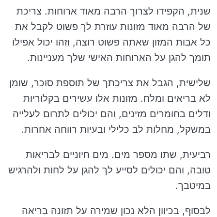
שנית, הקפידו לצרוך הרבה מאוד ארוחות. צריכת
של הרבה מאוד מזונות עוזרת לך פשוט לקבל את
כל אבות המזון שאתה פשוט רוצה, וזהו יכול אפילו
תומך להגן על הארוחות האישי שלך מעניינות.
שלישית, הגבל את צריכתך של תוספת סוכר, שומן
לא בריאים ומלח. מזונות אלו עשירים בקלוריות
ודלים בחומרים מזינים, והם יכולים לתרום לעלייה
במשקל, מחלות לב כלילי ובעיות רווחה אחרות.
רביעית, שתו מספר מים. מים חיוניים לבריאות
טובה, והם יכולים לסייע לך להגן על לחות ולהרגיש
במיטבך.
לבסוף, בכיוון הלא נכון שמירה על תזונה בריאה