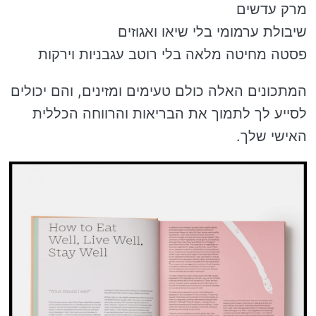
מרק עדשים
שיבולת ערמומי בלי שיאו ואגוזים
פסטה מחיטה מלאה בלי רוטב עגבניות וירקות
המתכונים האלה כולם טעימים ומזינים, והם יכולים
לסייע לך לתמוך את הבריאות והרווחה הכללית
האישי שלך.