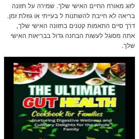
לזוג מאורח החיים האישי שלך. שמירה על תזונה
בריאה לא חייבת להשתנות ל בעייתי או גוזלת זמן.
דרך סיים התאמות קטנים בתזונה האישי שלך,
אתה מסוגל לעשות הבחנה גדול בבריאות האישי
שלך.