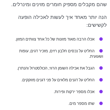
שהם מקבלים מספיק חומרים מזינים ומינרלים.
הנה יותר מאחד איך לעשות לאכילה הופעה
לקשישים:
אכלו הרבה מאוד מזונות של כל אחד צוותים המזון.
החליט על נכסים חלבון רזים, מזכיר דגים, עופות
ושעועית.
הגבל את אכילה השומן הרווי, הכולסטרול והנתרן.
החליט על דגנים מלאים על פני דגנים מזוקקים.
אכלו מספר ירקות ופירות.
שתו מספר מים.