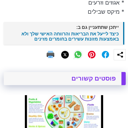
* אגוזים וזרעים
* מיקס שבילים
ייתכן שתתעניין גם ב:
כיצד לייעל את הבריאות והרווחה האישי שלך ולא
באמצעות מזונות עשירים בחומרים מזינים
פוסטים קשורים