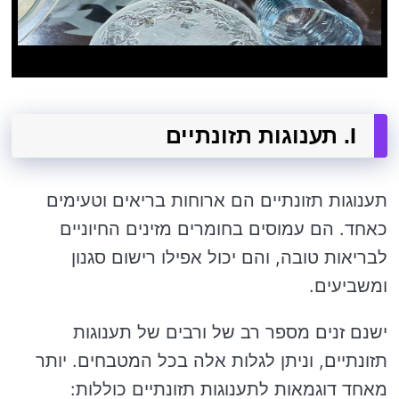
I. תענוגות תזונתיים
תענוגות תזונתיים הם ארוחות בריאים וטעימים
כאחד. הם עמוסים בחומרים מזינים החיוניים
לבריאות טובה, והם יכול אפילו רישום סגנון
ומשביעים.
ישנם זנים מספר רב של ורבים של תענוגות
תזונתיים, וניתן לגלות אלה בכל המטבחים. יותר
מאחד דוגמאות לתענוגות תזונתיים כוללות: