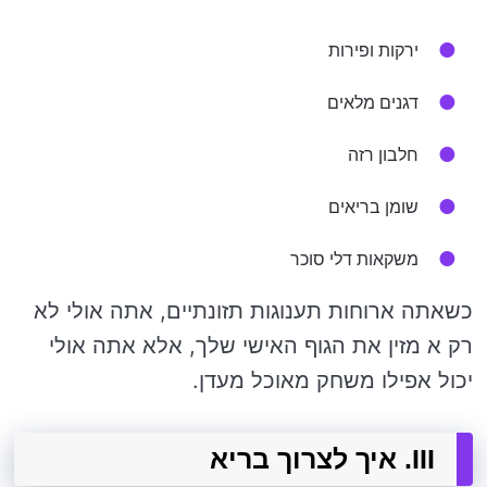
ירקות ופירות
דגנים מלאים
חלבון רזה
שומן בריאים
משקאות דלי סוכר
כשאתה ארוחות תענוגות תזונתיים, אתה אולי לא
רק א מזין את הגוף האישי שלך, אלא אתה אולי
יכול אפילו משחק מאוכל מעדן.
III. איך לצרוך בריא