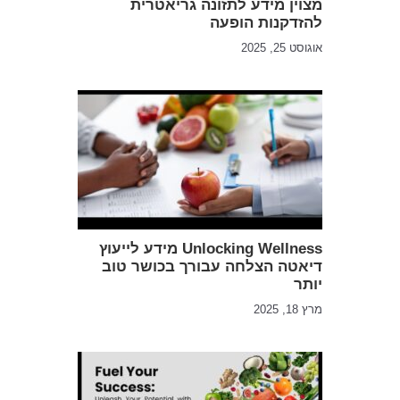
מצוין מידע לתזונה גריאטרית
להזדקנות הופעה
אוגוסט 25, 2025
Unlocking Wellness מידע לייעוץ
דיאטה הצלחה עבורך בכושר טוב
יותר
מרץ 18, 2025