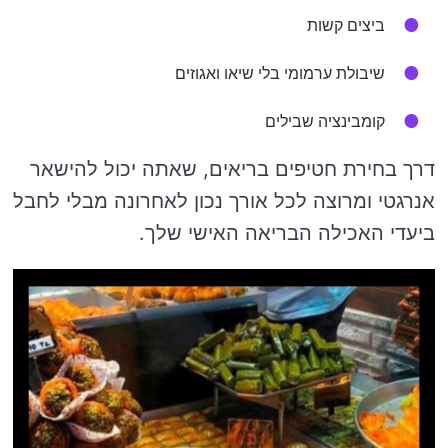
ביצים קשות
שיבולת ערמומי בלי שיאו ואגוזים
קומבינציה שבילים
דרך בחירת חטיפים בריאים, שאתה יכול להישאר
אנרגטי ומרוצה לכל אורך נכון לאחרונה מבלי לחבל
ביעדי האכילה הבריאה האישי שלך.