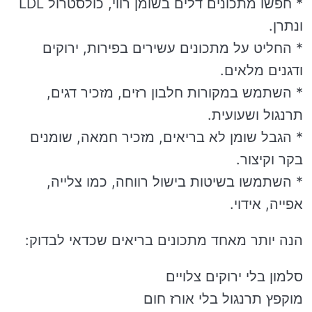
* חפשו מתכונים דלים בשומן רווי, כולסטרול LDL
ונתרן.
* החליט על מתכונים עשירים בפירות, ירוקים
ודגנים מלאים.
* השתמש במקורות חלבון רזים, מזכיר דגים,
תרנגול ושעועית.
* הגבל שומן לא בריאים, מזכיר חמאה, שומנים
בקר וקיצור.
* השתמשו בשיטות בישול רווחה, כמו צלייה,
אפייה, אידוי.
הנה יותר מאחד מתכונים בריאים שכדאי לבדוק:
סלמון בלי ירוקים צלויים
מוקפץ תרנגול בלי אורז חום