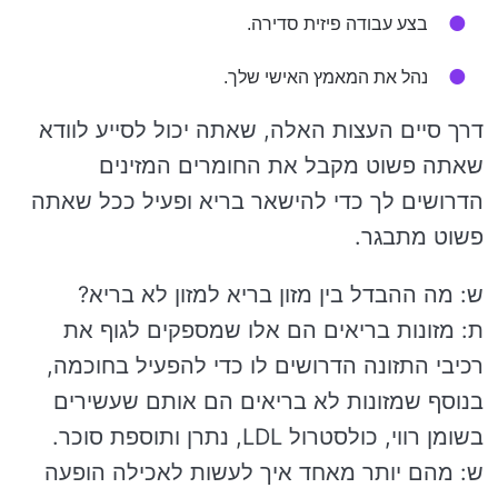
בצע עבודה פיזית סדירה.
נהל את המאמץ האישי שלך.
דרך סיים העצות האלה, שאתה יכול לסייע לוודא
שאתה פשוט מקבל את החומרים המזינים
הדרושים לך כדי להישאר בריא ופעיל ככל שאתה
פשוט מתבגר.
ש: מה ההבדל בין מזון בריא למזון לא בריא?
ת: מזונות בריאים הם אלו שמספקים לגוף את
רכיבי התזונה הדרושים לו כדי להפעיל בחוכמה,
בנוסף שמזונות לא בריאים הם אותם שעשירים
בשומן רווי, כולסטרול LDL, נתרן ותוספת סוכר.
ש: מהם יותר מאחד איך לעשות לאכילה הופעה