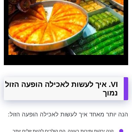
VI. איך לעשות לאכילה הופעה הזול
נמוך
הנה יותר מאחד איך לעשות לאכילה הופעה הזול:
קנה ירקות ופירות בעונה. הם הולכים להיות זולים יותר