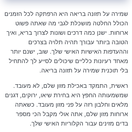
שמירה על תזונה בריאה היא הרפתקה לכל הזמנים
הכולל החלטה מושכלת לגבי מה שאתה פשוט
ארוחות. ישנן כמה דרכים ושונות לצרוך בריא, ואיך
הטובה ביותר עבורך תהיה תלויה בצרכים
וההעדפות האישיות האישי שלך. שוב, ישנם יותר
מאחד רעיונות כלליים שיכולים לסייע לך להתחיל
בלי תוכנית שמירה על תזונה בריאה.
ראשית, התמקד באכילת מזון שלם, לא מעובד.
שמשמעותה החפץ היא בחירת שיאו, ירוקים, דגנים
מלאים וחלבון רזה על פני מזון מעובד. כשאתה
ארוחות מזון שלם, אתה אולי מקבל הכי מספר
בדים מזינים עבור הקלוריות האישי שלך.