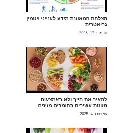
הצלחת המאוזנת מידע לענייני ויטמין
גריאטרית
נובמבר 17, 2025
להאיר את חייך ולא באמצעות
מזונות עשירים בחומרים מזינים
אוקטובר 4, 2025