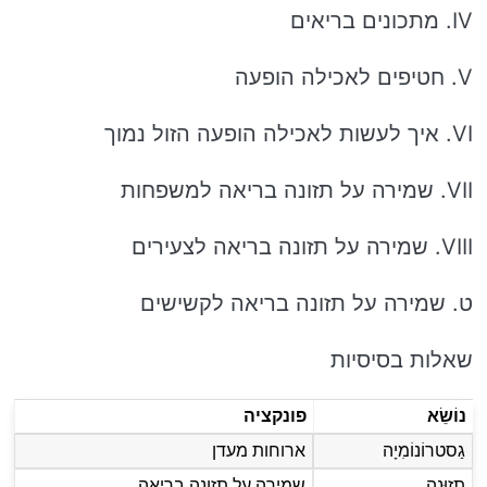
IV. מתכונים בריאים
V. חטיפים לאכילה הופעה
VI. איך לעשות לאכילה הופעה הזול נמוך
VII. שמירה על תזונה בריאה למשפחות
VIII. שמירה על תזונה בריאה לצעירים
ט. שמירה על תזונה בריאה לקשישים
שאלות בסיסיות
נוֹשֵׂא
פונקציה
גַסטרוֹנוֹמִיָה
ארוחות מעדן
תְזוּנָה
שמירה על תזונה בריאה