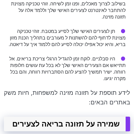
בשילוב לצרוך מאכלים, ופנו זמן לשיחה. זוהי טכניקה מצוינת
להתחבר לאינטרנט לצעירים האישי שלך וללמד אלה על
תזונה מזינה.
תן לצעירים האישי שלך לסייע במטבח. זוהי טכניקה
מצוינת לדחוף להם להשתנות ל מעורבים בתהליך הכנת מזון
בריא, והיא יכול אפילו יכולה לסייע להם ללמוד איך על דיאטה.
היו סבלניים. לוקח זמן להגדיל הרגלי צריכת בריאים. אל
תתייאש אם הצעירים האישי שלך לא בכל עת עושים חלופות
רווחה. ישיר תמשיך להציע להם הסתברויות רווחה, והם בכל
מקרה יגיעו.
לידע תוספת על תזונה מזינה למשפחות, חיות משק
באתרים הבאים:
שמירה על תזונה בריאה לצעירים