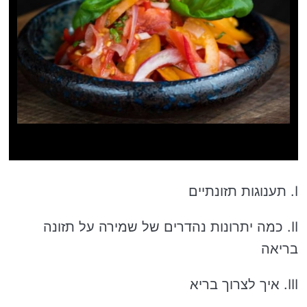
I. תענוגות תזונתיים
II. כמה יתרונות נהדרים של שמירה על תזונה
בריאה
III. איך לצרוך בריא