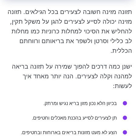
תזונה מזינה חשובה לצעירים בכל הגילאים. תזונה
מזינה יכולה לסייע לצעירים להגן על משקל תקין,
להחליש את הסיכוי למחלות כרוניות כמו מחלות
לב כלילי וסרטן ולשפר את בריאותם ורווחתם
הכללית.
ישנן כמה דרכים להפוך שמירה על תזונה בריאה
למהנה וקלה לצעירים. הנה יותר מאחד איך
לעשות:
בכיוון הלא נכון מזון בריא נגיש ומרתק.
תן לצעירים לסייע בהכנת מאכלים וחטיפים.
הצע לא מעט מזונות בריאים בארוחות ובחטיפים.