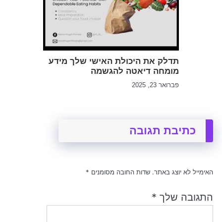
תדלק את היכולת האישי שלך מידע
מומחה דיאטה להגשמה
פברואר 23, 2025
כתיבת תגובה
האימייל לא יוצג באתר.
שדות החובה מסומנים
*
התגובה שלך
*