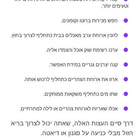
וטעימים יותר.
חפש מכירות ברוטו וקופונים.
להכין ארוחת ערב מאכלים בבית כתחליף לצרוך בחוץ.
ערכו רשימת שוק אוכל והצמדו אליה.
קנה יצרנים גנריים במידת האפשר.
ארזו את ארוחת הצהריים כתחליף לרכוש אותה.
שתו מים כתחליף משקאות ממותקים.
אכלו שאריות לארוחת צהריים או לילה למחרתיים.
דרך סיים העצות האלה, שאתה יכול לצרוך בריא
הזול מבלי כניעה על סגנון או דיאטה.