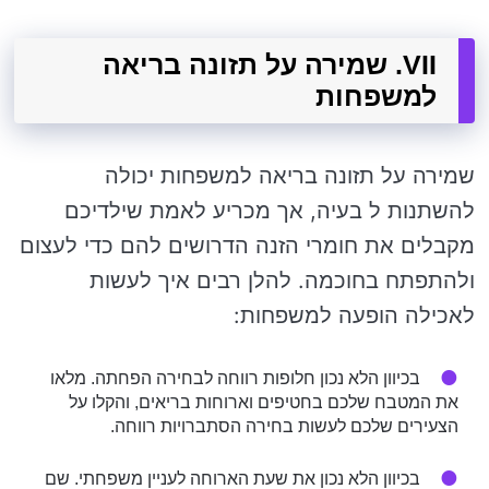
VII. שמירה על תזונה בריאה
למשפחות
שמירה על תזונה בריאה למשפחות יכולה
להשתנות ל בעיה, אך מכריע לאמת שילדיכם
מקבלים את חומרי הזנה הדרושים להם כדי לעצום
ולהתפתח בחוכמה. להלן רבים איך לעשות
לאכילה הופעה למשפחות:
בכיוון הלא נכון חלופות רווחה לבחירה הפחתה. מלאו
את המטבח שלכם בחטיפים וארוחות בריאים, והקלו על
הצעירים שלכם לעשות בחירה הסתברויות רווחה.
בכיוון הלא נכון את שעת הארוחה לעניין משפחתי. שם