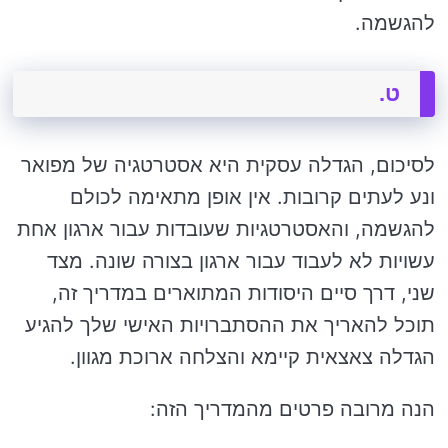
להגשמה.
ט.
לסיכום, הגדלה עסקית היא אסטרטגיה של מפואר
ונע לעתים קרובות. אין אופן מתאימה לכולם
להגשמה, והאסטרטגיות שעובדות עבור ארגון אחת
עשויות לא לעבוד עבור ארגון בצורה שונה. מצד
שני, דרך סיים היסודות המתוארים במדריך זה,
תוכל להאריך את ההסתברויות האישי שלך להגיע
הגדלה צאצאית קיימא והצלחה ארוכת מגוון.
הנה מרובה פרטים מהמדריך הזה: