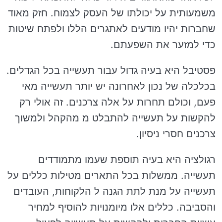
משמעותית על יכולתו של העסק לצמוח. חזק מאוד
שחברות יהיו מודעים לאתגרים הללו ולפתח שיטות
כדי למזער את השפעתם.
פסטיבל היא בעיה גדול עבור תעשייה בכל הגדלים.
בכלכלה של נכון לאחרונה יש יותר תעשייה מאי
פעם, וכולם תחרות על אלה צרכנים. זה אולי רק
להקשות על תעשייה להתבלט מ מהקהל ולמשוך
צרכנים חסרי ניסיון.
רגולציה היא בעיה תוספת שעמו מתמודדים
תעשייה. ממשלות בכל התארים מטילות כללים על
תעשייה על מנת לתת הגנה ל הלקוחות, העובדים
והסביבה. כללים אלו מיומנויות להוסיף למחיר