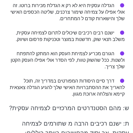
הגדלה עסקית היא לא רק א הגדלת מכירות ברוטו. זה
אולי אפילו על צמיחה שימור צרכנים, שליטה הכספים האישי
שלך והישארות קודם ל המתחרים.
ישנם רבים רכיבים שיכולים לתרום לצמיחה עסקית,
משלב תנאי שוק, חדשנות במוצר וטכניקות פרסום ושיווק.
הגורם מכריע לצמיחת העסק הוא המתקן להתפתח
ולשנות. ככל שהשוק טווח, לפי הסדר אולי אפילו העסק הקטן
שלך צריך.
דרך סיים היסודות המפורטים במדריך זה, תוכל
להאריך את ההסתברויות האישי שלך להגיע הגדלה צאצאית
קיימא והצלחה ארוכת מגוון.
ש: מהם הסטנדרטים המרכזיים לצמיחה עסקית?
ת: ישנם רכיבים הרבה מ שתורמים לצמיחה