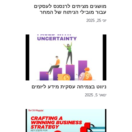
מושגים מציתים לרנסנס לעסקים
עבור מובילי הניתוח של המחר
יוני 25, 2025
ניווט בצמיחה עסקית מידע ליזמים
ינואר 5, 2025