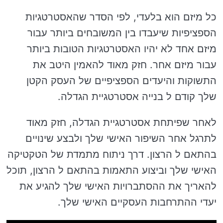
כל מיזם הוא בלעדי, לפי הסדר שהאסטרטגיות
הספציפיות שיעבדו בין המשובחים ביותר עבור
מיזם אחד לא יהיו האסטרטגיות הטובות ביותר
עבור מיזם אחר. חזק מאוד להאמין היטב את
התשוקות והיעדים הספציפיים של העסק הקטן
שלך קודם ל בנייה אסטרטגיית הגדלה.
לאחר שפיתחת אסטרטגיית הגדלה, חזק מאוד
לתרגל אחר השיפור האישי שלך ולבצע שינויים
בהתאם ל הרצון. דרך ניתוח מתמדת של הטקטיקה
האישי שלך וביצוע התאמות בהתאם ל הרצון, תוכל
להאריך את ההסתברויות האישי שלך להגיע את
יעדי ההתרחבות העסקיים האישי שלך.