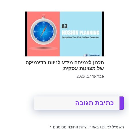
תכנון לצמיחה מידע לניווט בדינמיקה
של מצוינות עסקית
פברואר 17, 2026
כתיבת תגובה
האימייל לא יוצג באתר.
שדות החובה מסומנים
*