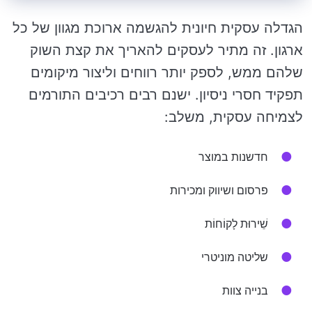
הגדלה עסקית חיונית להגשמה ארוכת מגוון של כל
ארגון. זה מתיר לעסקים להאריך את קצת השוק
שלהם ממש, לספק יותר רווחים וליצור מיקומים
תפקיד חסרי ניסיון. ישנם רבים רכיבים התורמים
לצמיחה עסקית, משלב:
חדשנות במוצר
פרסום ושיווק ומכירות
שֵׁירוּת לָקוֹחוֹת
שליטה מוניטרי
בנייה צוות