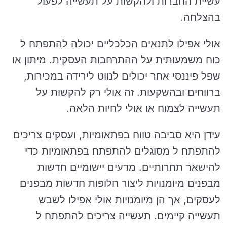
עשיית החברות ולהקשות על תעשייה לפעול
בהצלחה.
אולי אפילו לתנאים הכלכליים יכולה להתפתח ל
כוח משמעותית על ההתרחבות העסקית. מיתון או
שפל פיננסי אחר יכולים לנווט לירידה במכירות,
ברווחים ובהשקעות. זה אולי רק להקשות על
תעשייה לצמוח או אולי לחיות הלאה.
עידן היא סביבה טווח בפתאומיות, ועסקים צריכים
להתפתח ל מסוגלים להתפתח בפתאומיות כדי
להישאר תחרותיים. מדעים יישומיים חדשות
מבפנים מיומנויות ליצור חלופות חדשות מבפנים
לעסקים, אך הן מיומנויות אולי אפילו לשבש
תעשייה קיימים. תעשייה צריכים להתפתח ל