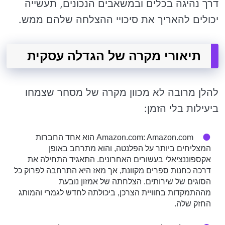
דרך נהיגה בכלים ובמשאבים הנכונים, תעשייה
יכולים להאריך את סיכויי ההצלחה שלהם ממש.
תיאורי מקרה של הגדלה עסקית
להלן מרובה לא מכוון מקרה של מסחר שצמחו
ביעילות בלי הזמן:
Amazon.com: Amazon.com הוא אחד החברות
המצליחים ביותר על הפלנטה, והוא מתרחב באופן
אקספוננציאלי בעשורים האחרונים. התאגיד התחילה את
דרכה כחנות ספרים מקוונת, אך מאז היא התרחבה לפרוק כל
הסוגים של שירותים. הצלחתה של אמזון נובעת
מההתמקדות בחוויית הצרכן, ביכולתה לחדש לגמרי והמותג
החזק שלה.