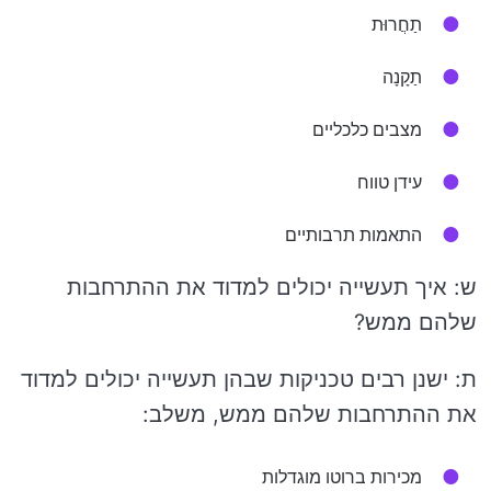
תַחֲרוּת
תַקָנָה
מצבים כלכליים
עידן טווח
התאמות תרבותיים
ש: איך תעשייה יכולים למדוד את ההתרחבות
שלהם ממש?
ת: ישנן רבים טכניקות שבהן תעשייה יכולים למדוד
את ההתרחבות שלהם ממש, משלב:
מכירות ברוטו מוגדלות