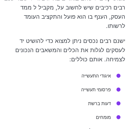
רבים רכיבים שיש לחשוב על, מקביל ל ממד
העסק, הענף בו הוא פועל והתקציב העומד
לרשותו.
ישנם רבים נכסים ניתן למצוא כדי להושיט יד
לעסקים לגלות את הכלים והמשאבים הנכונים
לצמיחה. אותם כוללים:
איגודי התעשייה
פרסומי תעשייה
דעות ברשת
מומחים