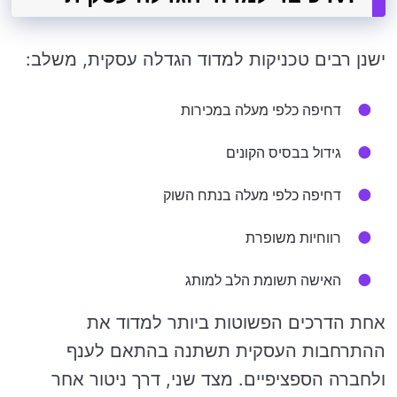
ישנן רבים טכניקות למדוד הגדלה עסקית, משלב:
דחיפה כלפי מעלה במכירות
גידול בבסיס הקונים
דחיפה כלפי מעלה בנתח השוק
רווחיות משופרת
האישה תשומת הלב למותג
אחת הדרכים הפשוטות ביותר למדוד את
ההתרחבות העסקית תשתנה בהתאם לענף
ולחברה הספציפיים. מצד שני, דרך ניטור אחר