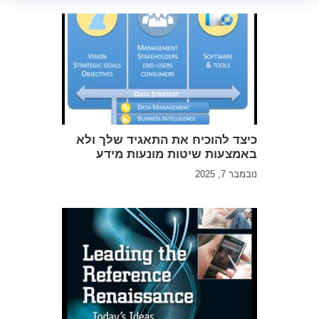
כיצד להוכיח את התאגיד שלך ולא
באמצעות שיטות מונעות מידע
נובמבר 7, 2025