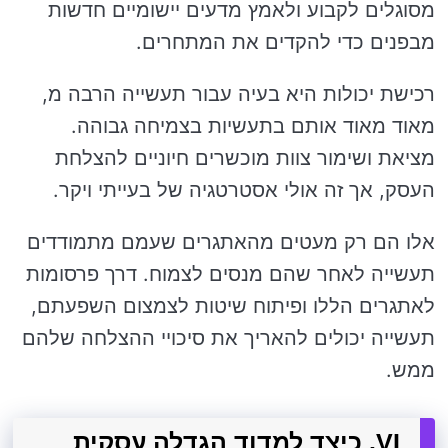
מסוגלים לקבוע ולאמץ מדעים יישומיים חדשות
מבפנים כדי להקדים את המתחרים.
רכישת יכולות היא בעיה עבור תעשייה הרבה מ,
מאוד מאוד אותם בתעשיות בצמיחה גבוהה.
מציאת ושימור צוות מוכשרים חיוניים להצלחת
העסק, אך זה אולי אסטרטגיה של בעייתי ויקר.
אלו הם רק מעטים מהאתגרים שעמם מתמודדים
תעשייה לאחר שהם מנסים לצמוח. דרך פרסומות
לאתגרים הללו ופיתוח שיטות לצמצום השפעתם,
תעשייה יכולים להאריך את סיכויי ההצלחה שלהם
ממש.
VI. כיצד למדוד הגדלה עסקית