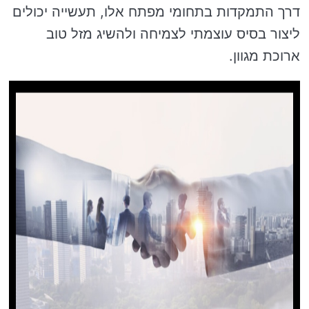
דרך התמקדות בתחומי מפתח אלו, תעשייה יכולים
ליצור בסיס עוצמתי לצמיחה ולהשיג מזל טוב
ארוכת מגוון.