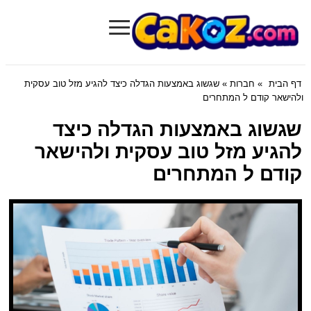
≡
Cakoz.com
דף הבית
»
חברות
» שגשוג באמצעות הגדלה כיצד להגיע מזל טוב עסקית
ולהישאר קודם ל המתחרים
שגשוג באמצעות הגדלה כיצד
להגיע מזל טוב עסקית ולהישאר
קודם ל המתחרים