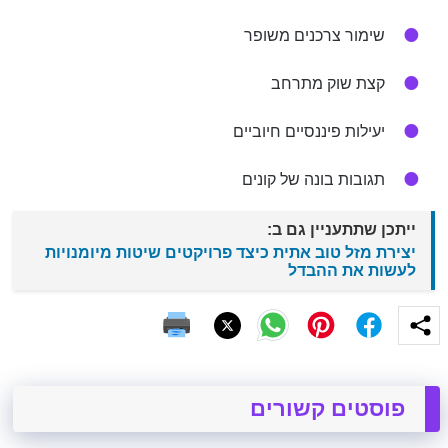
שימור צרכנים משופר
קצת שוק מתרחב
יעילות פיננסיים חיוביים
תגובות בונה של קונים
ייתכן שתתעניין גם ב:
יצירת מזל טוב אתית כיצד פרויקטים שיטות מיומנויות
לעשות את ההבדל
פוסטים קשורים