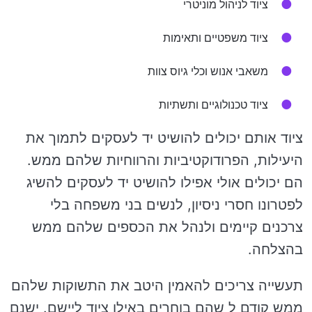
ציוד לניהול מוניטרי
ציוד משפטיים ותאימות
משאבי אנוש וכלי גיוס צוות
ציוד טכנולוגיים ותשתיות
ציוד אותם יכולים להושיט יד לעסקים לתמוך את
היעילות, הפרודוקטיביות והרווחיות שלהם ממש.
הם יכולים אולי אפילו להושיט יד לעסקים להשיג
לפטרונו חסרי ניסיון, לנשים בני משפחה בלי
צרכנים קיימים ולנהל את הכספים שלהם ממש
בהצלחה.
תעשייה צריכים להאמין היטב את התשוקות שלהם
ממש קודם ל שהם בוחרים באילו ציוד ליישם. ישנם