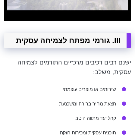
III. גורמי מפתח לצמיחה עסקית
ישנם רבים רכיבים מרכזיים התורמים לצמיחה
עסקית, משלב:
שירותים או מוצרים עוצמתי
הצעת מחיר ברורה ומשכנעת
קהל יעד מתווה היטב
תוכנית עסקית ומכירות חזקה