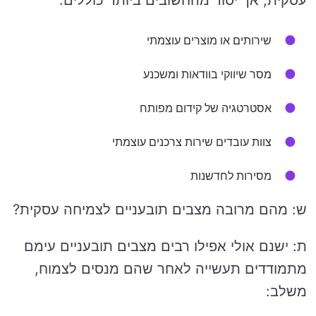
עסקית, אך יסוד מהחשובים ביותר כוללים:
שירותים או מוצרים עוצמתי
מסר שיווקי בוודאות ומשכנע
אסטרטגיה של קידום מפותח
צוות עובדים שירות צרכנים עוצמתי
מסירות לחדשנות
ש: מהם מרובה מצבים תובעניים לצמיחה עסקית?
ת: ישנם אולי אפילו רבים מצבים תובעניים עימם
מתמודדים תעשייה לאחר שהם מנסים לצמוח,
משלב: