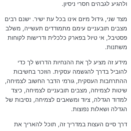
ולהגיע לגבהים חסרי ניסיון.
מצד שני, גידול מיזם אינו בכל עת ישיר. ישנם רבים
מצבים תובעניים עימם מתמודדים תעשייה, משלב
פסטיבל, אי טיול בפארק כלכלית ודרישות לקוחות
משתנות.
מידע זה מציע לך את ההנחיות הדרוש לך כדי
להוביל בדרך להגשמה עסקית. הוזכר בחשיבות
ההתרחבות העסקית, גורמי הדבר החשוב לצמיחה,
שיטות לצמיחה, מצבים תובעניים לצמיחה, כיצד
למדוד הגדלה, ציוד ומשאבים לצמיחה, נסיבות של
הגדלה ושאלות נפוצות.
דרך סיים העצות במדריך זה, תוכל להאריך את