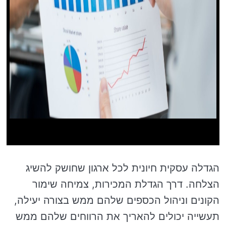
הגדלה עסקית חיונית לכל ארגון שחושק להשיג
הצלחה. דרך הגדלת המכירות, צמיחה שימור
הקונים וניהול הכספים שלהם ממש בצורה יעילה,
תעשייה יכולים להאריך את הרווחים שלהם ממש