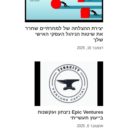
יצירת ההצלחה של למחרתיים שחרר
את שיטות הניהול העסקי האישי
שלך
דצמבר 16, 2025
Epic Ventures ניצחון ועקשנות
בייעוץ תעשייתי
אוקטובר 6, 2025