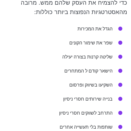
כדי להצמיח את העסק שלהם ממש. מרובה
מהאסטרטגיות הנפוצות ביותר כוללות:
הגדל את המכירות
שפר את שימור הקונים
שליטה קרנות בצורה יעילה
הישאר קודם ל המתחרים
השקיעו בשיווק ופרסום
בנייה שירותים חסרי ניסיון
התרחב לשווקים חסרי ניסיון
שותפות בלי תעשייה אחרים