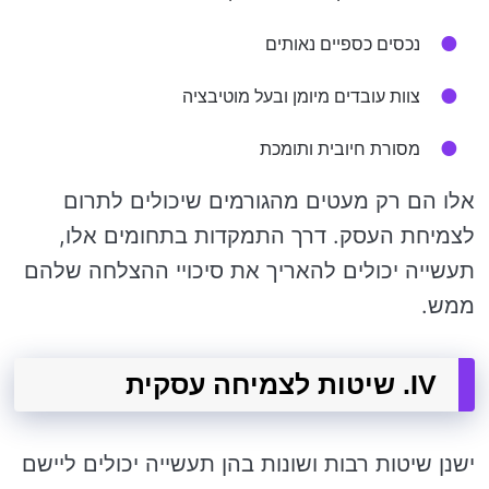
נכסים כספיים נאותים
צוות עובדים מיומן ובעל מוטיבציה
מסורת חיובית ותומכת
אלו הם רק מעטים מהגורמים שיכולים לתרום
לצמיחת העסק. דרך התמקדות בתחומים אלו,
תעשייה יכולים להאריך את סיכויי ההצלחה שלהם
ממש.
IV. שיטות לצמיחה עסקית
ישנן שיטות רבות ושונות בהן תעשייה יכולים ליישם