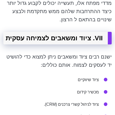
מדדי מפתח אלו, תעשייה יכולים לקבוע גדול יותר
כיצד ההתרחבות שלהם ממש מתקדמת ולבצע
שינויים בהתאם ל הרצון.
VII. ציוד ומשאבים לצמיחה עסקית
ישנם רבים ציוד ומשאבים ניתן למצוא כדי להושיט
יד לעסקים לצמוח. אותם כוללים:
ציוד שיווקיים
מכשיר קידום
ציוד לניהול קשרי צרכנים (CRM).