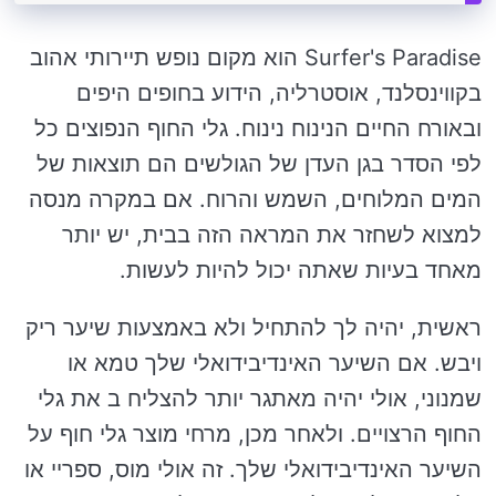
Surfer's Paradise הוא מקום נופש תיירותי אהוב
בקווינסלנד, אוסטרליה, הידוע בחופים היפים
ובאורח החיים הנינוח נינוח. גלי החוף הנפוצים כל
לפי הסדר בגן העדן של הגולשים הם תוצאות של
המים המלוחים, השמש והרוח. אם במקרה מנסה
למצוא לשחזר את המראה הזה בבית, יש יותר
מאחד בעיות שאתה יכול להיות לעשות.
ראשית, יהיה לך להתחיל ולא באמצעות שיער ריק
ויבש. אם השיער האינדיבידואלי שלך טמא או
שמנוני, אולי יהיה מאתגר יותר להצליח ב את גלי
החוף הרצויים. ולאחר מכן, מרחי מוצר גלי חוף על
השיער האינדיבידואלי שלך. זה אולי מוס, ספריי או