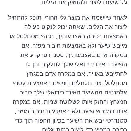
ג'ל שיעזרו ליצור ולהחזיק את הגלים.
לאחר שיישמת את מוצר גלי החוף, תוכל להתחיל
ליצור את הגלים. שאתה יכול לנקוט פעולה
באמצעות רכיבה באצבעותיך, מגהץ מסתלסל או
מייבש שיער ולא באמצעות חיבור מפזר. אם
במקרה אדם באצבעותיך, סטנדרטי קרע את
השיער האינדיבידואלי שלך לחלקים ותן לו
להתייבש באוויר. אם במקרה אדם במגהץ
מסתלסל, צור תלתלים רופפים באמצעות עטוף
אלמנטים מהשיער האינדיבידואלי שלך סביב
המגהץ והחזק אותו לשלושה שניות. אם במקרה
אדם במייבש שיער ולא באמצעות חיבור מפזר,
סטנדרטי יבש את השיער בכיוון ההפוך תוך כדי
רכיבה במפיץ כדי ליצור כמות וגלים.