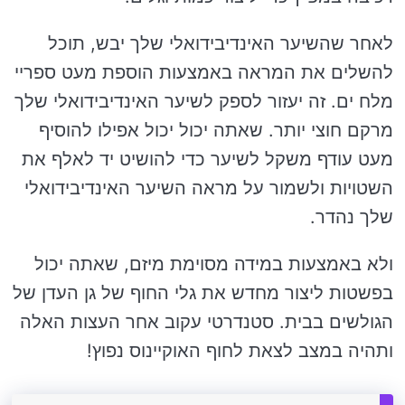
לאחר שהשיער האינדיבידואלי שלך יבש, תוכל
להשלים את המראה באמצעות הוספת מעט ספריי
מלח ים. זה יעזור לספק לשיער האינדיבידואלי שלך
מרקם חוצי יותר. שאתה יכול יכול אפילו להוסיף
מעט עודף משקל לשיער כדי להושיט יד לאלף את
השטויות ולשמור על מראה השיער האינדיבידואלי
שלך נהדר.
ולא באמצעות במידה מסוימת מיזם, שאתה יכול
בפשטות ליצור מחדש את גלי החוף של גן העדן של
הגולשים בבית. סטנדרטי עקוב אחר העצות האלה
ותהיה במצב לצאת לחוף האוקיינוס נפוץ!