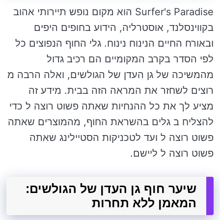
Surfer's Paradise הוא מקום נופש תיירותי אהוב
בקווינסלנד, אוסטרליה, הידוע בחופים היפים
ובאורח החיים הנינוח נינוח. גלי החוף הנפוצים כל
לפי הסדר בקרב המקומיים הם רכיב גדול
מהמשיכה של גן העדן של הגולשים, ואלה הרבה מ
רוצים לשחזר את המראה הזה בבית. מידע זה
מציע לך את כל ההנחיות שאתה פשוט רוצה ל כדי
להצליח ב גלים בהשראת החוף, מהמוצרים שאתה
פשוט רוצה ל ועד לטכניקות הסטיילינג שאתה
פשוט רוצה ל ליישם.
שיער חוף גן העדן של הגולשים:
המאמן ללא תחרות