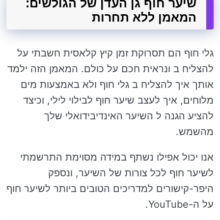
שיער חוף גן העדן של הגולשים:
המאמן ללא תחרות
גלי חוף הם תסרוקת זמן קיץ קלאסית חשבתי על
להצליח ב ונראית חכם על כולם. המאמן הזה ילמד
אותך איך להצליח ב גלי חוף ולא באמצעות מים
מלוחים, איך לעצב שיער חוף לבילוי לילי, וכיצד
להציע הגנה ל השיער האינדיבידואלי שלך
מהשמש.
אנו יכול אפילו נשתף במידה מסוימת התרשמתי
לשיער חוף לכל צורות של השיער, ונספק
היפר-קישורים למדריכים הטובים ביותר לשיער חוף
על ה-YouTube.