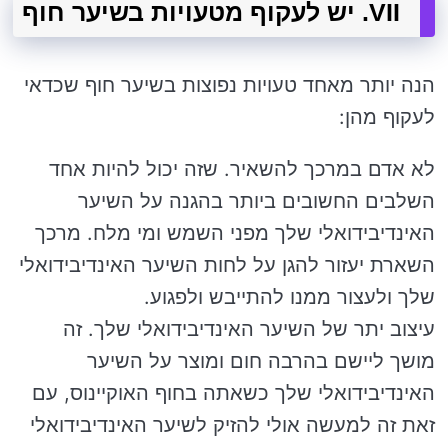
VII. יש לעקוף מטעויות בשיער חוף
הנה יותר מאחד טעויות נפוצות בשיער חוף שכדאי
לעקוף מהן:
לא אדם במרכך להשאיר. שזה יכול להיות אחד
השלבים החשובים ביותר בהגנה על השיער
האינדיבידואלי שלך מפני השמש ומי מלח. מרכך
השארת יעזור להגן על לחות השיער האינדיבידואלי
שלך ולעצור ממנו להתייבש ולפגוע.
עיצוב יתר של השיער האינדיבידואלי שלך. זה
מושך ליישם בהרבה חום ומוצר על השיער
האינדיבידואלי שלך כשאתה בחוף האוקיינוס, עם
זאת זה למעשה אולי להזיק לשיער האינדיבידואלי