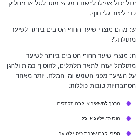
יכול יכול אפילו ליישם במגהץ מסתלסל או מחליק
כדי ליצור גלי חוף.
ש: מהם מוצרי שיער החוף הטובים ביותר לשיער
מתולתל?
ת: מוצרי שיער החוף הטובים ביותר לשיער
מתולתל יעזרו לתאר תלתלים, להוסיף כמות ולהגן
על השיער מפני השמש ומי המלח. יותר מאחד
הסתברויות טובות כוללות:
מרכך להשאיר או קרם תלתלים
מוס סטיילינג או ג'ל
ספריי קרם שכבת כיסוי לשיער