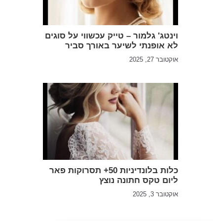
וינטג' גלמור – טייק עכשווי על סוגים
לא אופנתי לשיער באורך סביר
אוקטובר 27, 2025
כלות בלונדיניות 50+ תסרוקות פאר
ליום טקס חתונה נוצץ
אוקטובר 3, 2025