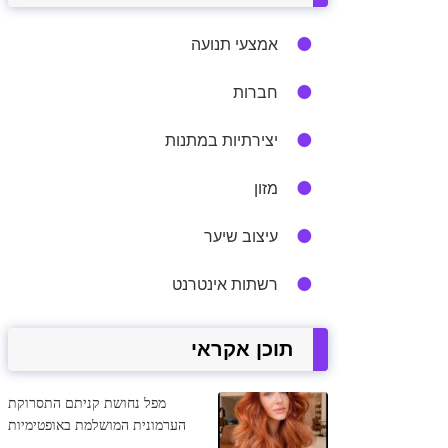
אמצעי תנועה
חברות
יצירתיות במתנות
מזון
עיצוב שיער
רשתות אינטרנט
תוכן אקראי
מפל נחושת קניתם התסרוקת
הערמונית המושלמת באופטימיות