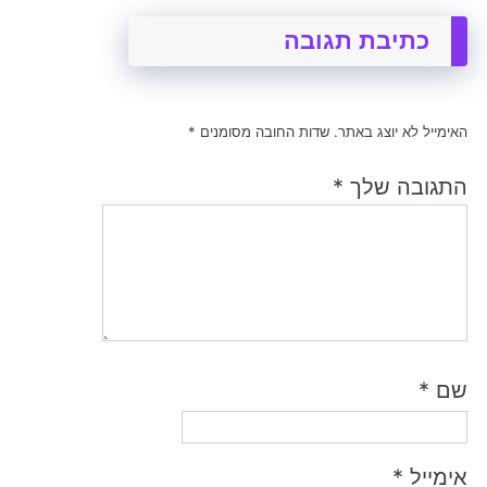
כתיבת תגובה
האימייל לא יוצג באתר.
שדות החובה מסומנים
*
התגובה שלך
*
שם
*
אימייל
*