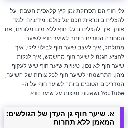
גלי חוף הם תסרוקת זמן קיץ קלאסית חשבתי על
להצליח ב ונראית חכם על כולם. מידע זה ילמד
אותך איך להצליח ב גלי חוף ללא מים מלוחים, את
הסחורה הטובים ביותר לשיער חוף לשיער
מתולתל, איך לעצב שיער חוף לבילוי לילי, איך
להציע הגנה ל שיער חוף מהשמש, איך לנקות
שיער חוף לא נכון, טעויות שיער חוף שיש לעקוף
מהן, התרשמתי לשיער חוף לכל צורות של השיער,
המדריכים הטובים ביותר לשיער חוף על ה-
YouTube ושאלות נפוצות על שיער חוף.
א. שיער חוף גן העדן של הגולשים:
המאמן ללא תחרות