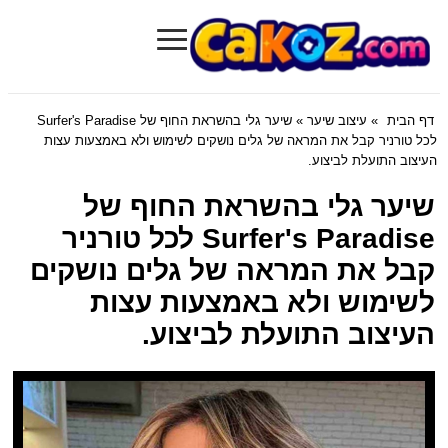
≡
Cakoz.com
דף הבית
»
עיצוב שיער
» שיער גלי בהשראת החוף של Surfer's Paradise
לכל טורניר קבל את המראה של גלים נושקים לשימוש ולא באמצעות עצות
העיצוב התועלת לביצוע.
שיער גלי בהשראת החוף של
Surfer's Paradise לכל טורניר
קבל את המראה של גלים נושקים
לשימוש ולא באמצעות עצות
העיצוב התועלת לביצוע.