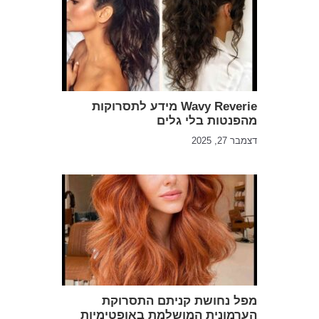
Wavy Reverie מידע לתסרוקות
מהפנטות בלי גלים
דצמבר 27, 2025
מפל נחושת קניתם התסרוקת
הערמונית המושלמת באופטימיות