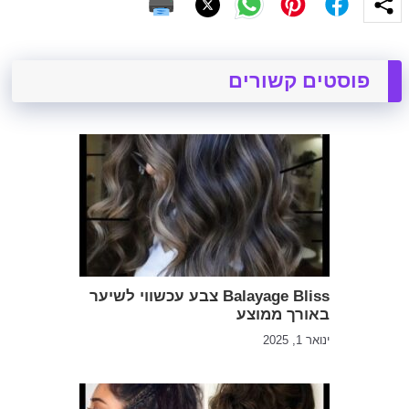
פוסטים קשורים
Balayage Bliss צבע עכשווי לשיער
באורך ממוצע
ינואר 1, 2025