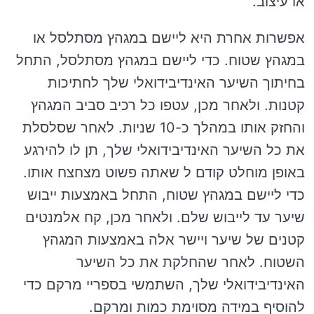
או עיצוב.
אפשרות אחרת היא ליישם במגהץ מסתלסל או
במגהץ שטוח. כדי ליישם במגהץ מסתלסל, התחל
בחיתוך השיער האינדיבידואלי שלך לחתיכות
קטנות. ולאחר מכן, עטפו כל רכיב סביב המגהץ
והחזק אותו במהלך כ-10 שניות. לאחר שסלסלת
את כל השיער האינדיבידואלי שלך, תן לו להירגע
באופן מוחלט קודם ל שאתה פשוט מצחצח אותו.
כדי ליישם במגהץ שטוח, התחל באמצעות ייבוש
שיער עד לייבוש שלם. ולאחר מכן, קח אלמנטים
קטנים של שיער ויישר אלה באמצעות המגהץ
השטוח. לאחר שהחלקת את כל השיער
האינדיבידואלי שלך, השתמשי בספריי מרקם כדי
להוסיף במידה מסוימת כמות ומרקם.