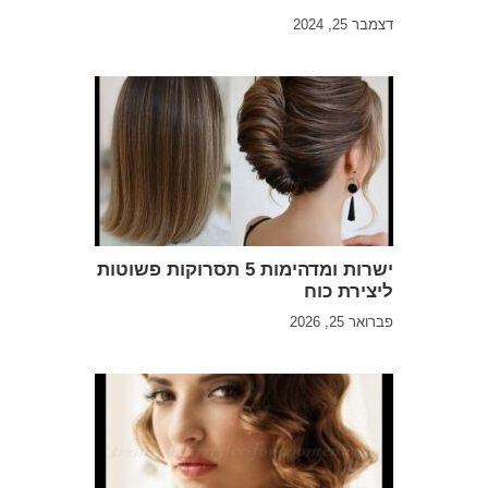
דצמבר 25, 2024
ישרות ומדהימות 5 תסרוקות פשוטות
ליצירת כוח
פברואר 25, 2026