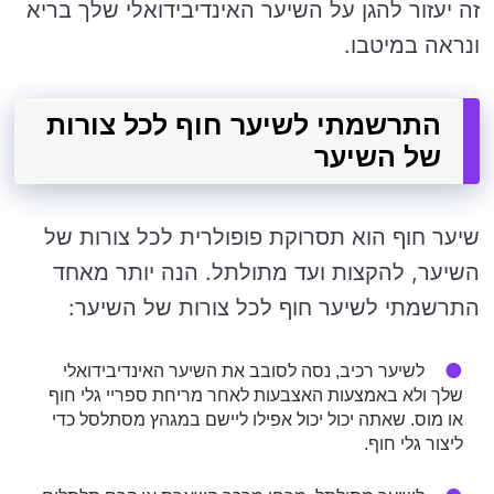
זה יעזור להגן על השיער האינדיבידואלי שלך בריא
ונראה במיטבו.
התרשמתי לשיער חוף לכל צורות
של השיער
שיער חוף הוא תסרוקת פופולרית לכל צורות של
השיער, להקצות ועד מתולתל. הנה יותר מאחד
התרשמתי לשיער חוף לכל צורות של השיער:
לשיער רכיב, נסה לסובב את השיער האינדיבידואלי
שלך ולא באמצעות האצבעות לאחר מריחת ספריי גלי חוף
או מוס. שאתה יכול יכול אפילו ליישם במגהץ מסתלסל כדי
ליצור גלי חוף.