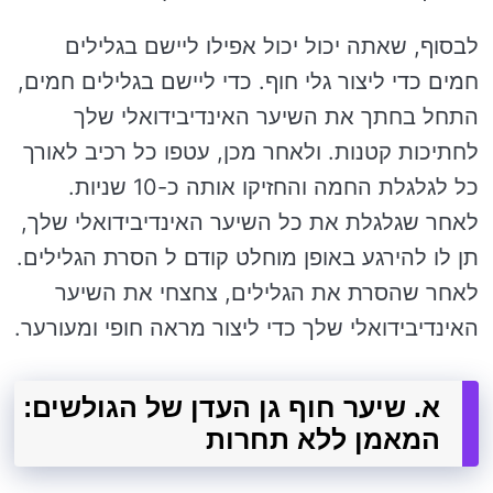
לבסוף, שאתה יכול יכול אפילו ליישם בגלילים
חמים כדי ליצור גלי חוף. כדי ליישם בגלילים חמים,
התחל בחתך את השיער האינדיבידואלי שלך
לחתיכות קטנות. ולאחר מכן, עטפו כל רכיב לאורך
כל לגלגלת החמה והחזיקו אותה כ-10 שניות.
לאחר שגלגלת את כל השיער האינדיבידואלי שלך,
תן לו להירגע באופן מוחלט קודם ל הסרת הגלילים.
לאחר שהסרת את הגלילים, צחצחי את השיער
האינדיבידואלי שלך כדי ליצור מראה חופי ומעורער.
א. שיער חוף גן העדן של הגולשים:
המאמן ללא תחרות