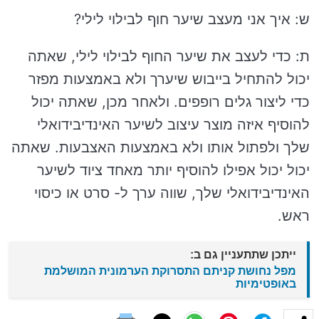
ש: איך אני מעצב שיער חוף לבילוי לילי?
ת: כדי לעצב את שיער החוף לבילוי לילי, שאתה
יכול להתחיל בייבוש שיערך ולא באמצעות מפזר
כדי ליצור גלים רופפים. ולאחר מכן, שאתה יכול
להוסיף איזה מוצר עיצוב לשיער האינדיבידואלי
שלך ולפתול אותו ולא באמצעות האצבעות. שאתה
יכול יכול אפילו להוסיף יותר מאחד ציוד לשיער
האינדיבידואלי שלך, שווה ערך ל- סרט או כיסוי
ראש.
ייתכן שתתעניין גם ב:
מפל נחושת קניתם התסרוקת הערמונית המושלמת
באופטימיות