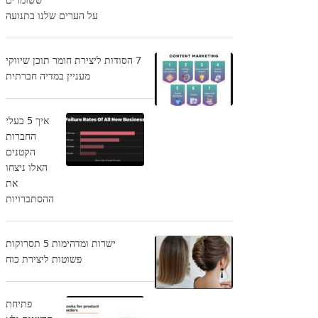
על הערים שלנו בתנועה
7 הסודות ליצירת חומר תוכן שיווקי
מעניין במדיה חברתית
איך 5 בעלי
החברות
הקטנים
האלו ניצחו
את
ההסתברויות
ישרות ומדהימות 5 תסרוקות
פשוטות ליצירת כוח
פתיחת