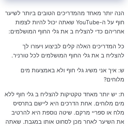
הנה יותר מאחד מהמדריכים הטובים ביותר לשיער
חוף על ה-YouTube שאתה יכול להיות לצפות
אחריהם כדי להצליח ב את גלי החוף המושלמים:
כל המדריכים האלה קלים לביצוע ויעזרו לך
להצליח ב את גלי החוף המושלמים לכל טורניר.
ש: איך אני משיג גלי חוף ולא באמצעות מים
מלוחים?
ת: יש יותר מאחד טקטיקות להצליח ב גלי חוף ללא
מים מלוחים. אחת הדרכים היא ליישם בתרסיס
מלח או ספריי מרקם. שיטה נוספת היא להרטיב
את השיער לאחר מכן לסחוט אותו במגבת. שאתה