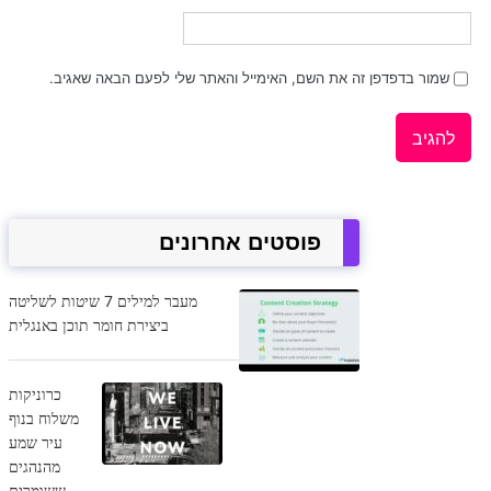
שמור בדפדפן זה את השם, האימייל והאתר שלי לפעם הבאה שאגיב.
פוסטים אחרונים
מעבר למילים 7 שיטות לשליטה
ביצירת חומר תוכן באנגלית
כרוניקות
משלוח בנוף
עיר שמע
מהנהגים
ששומרים