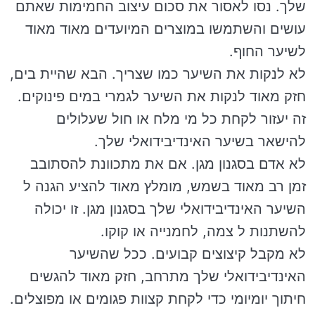
שלך. נסו לאסור את סכום עיצוב החמימות שאתם
עושים והשתמשו במוצרים המיועדים מאוד מאוד
לשיער החוף.
לא לנקות את השיער כמו שצריך. הבא שהיית בים,
חזק מאוד לנקות את השיער לגמרי במים פינוקים.
זה יעזור לקחת כל מי מלח או חול שעלולים
להישאר בשיער האינדיבידואלי שלך.
לא אדם בסגנון מגן. אם את מתכוונת להסתובב
זמן רב מאוד בשמש, מומלץ מאוד להציע הגנה ל
השיער האינדיבידואלי שלך בסגנון מגן. זו יכולה
להשתנות ל צמה, לחמנייה או קוקו.
לא מקבל קיצוצים קבועים. ככל שהשיער
האינדיבידואלי שלך מתרחב, חזק מאוד להגשים
חיתוך יומיומי כדי לקחת קצוות פגומים או מפוצלים.