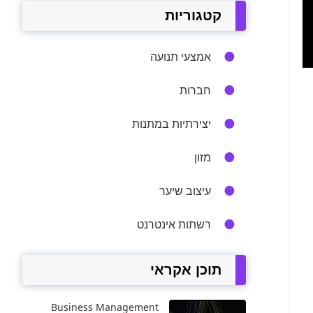
קטגוריות
אמצעי תנועה
חברות
יצירתיות במתנות
מזון
עיצוב שיער
רשתות אינטרנט
תוכן אקראי
Business Management