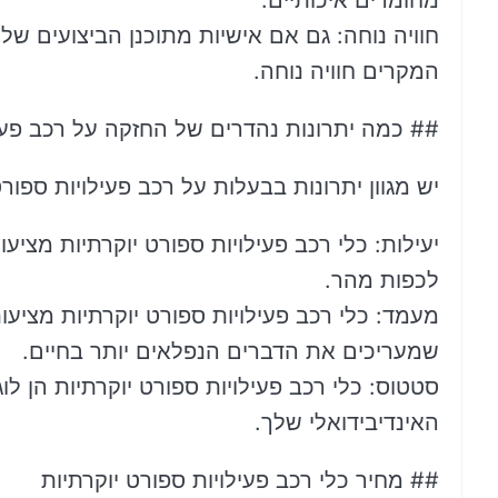
מחומרים איכותיים.
חוויה נוחה: גם אם אישיות מתוכנן הביצועים שלה
המקרים חוויה נוחה.
## כמה יתרונות נהדרים של החזקה על רכב פעיל
יש מגוון יתרונות בבעלות על רכב פעילויות ספורט
יעילות: כלי רכב פעילויות ספורט יוקרתיות מציע
לכפות מהר.
מעמד: כלי רכב פעילויות ספורט יוקרתיות מציעות
שמעריכים את הדברים הנפלאים יותר בחיים.
סטטוס: כלי רכב פעילויות ספורט יוקרתיות הן לוג
האינדיבידואלי שלך.
## מחיר כלי רכב פעילויות ספורט יוקרתיות