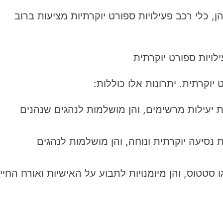
ן, כלי רכב פעילויות ספורט יוקרתיות מציעות ברוב
ויות ספורט יוקרתית
 יוקרתית. יתרונות אלו כוללות:
ות יעילות מרשימים, והן מושלמות לנהגים שנהנים
 נסיעה יוקרתית ונוחה, והן מושלמות לנהגים
ו סטטוס, והן מיומנויות לתבוע על האישיות ואורח החיי