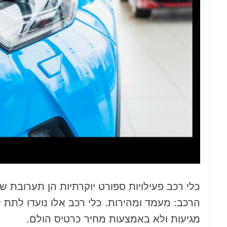
כלי רכב פעילויות ספורט יוקרתיות הן תערובת 
הרכב: מעמד ומהירות. כלי רכב אלו נועדו לתת ל
מגיעות ולא באמצעות מחיר כרטיס הולם.