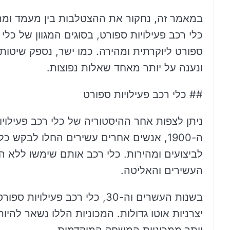
במאמר זה, נחקור את ההצטלבות בין מעמד ומהיר
כלי רכב פעילויות ספורט, בסוגים המגוון של כלי
ספורט ליוקרתית ומהירה. כמו ישר, נספק שיטות 
ונענה על יותר מאחד שאלות נפוצות.
## כלי רכב פעילויות ספורט
ניתן לצפות אחר ההיסטוריה של כלי רכב פעילוי
ה-1900, אנשים אחרים עשירים החלו לבקש
לביצועים ומהירות. כלי רכב אותם שימשו ללא ה
העשירים והאליטה.
בשנות העשרים וה-30, כלי רכב פע
יצרניות אוטו גדולות. המכוניות הללו נשאר להיות 