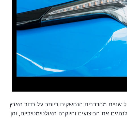
של שניים מהדברים הנחשקים ביותר על כדור הארץ
נהגים את הביצועים והיוקרה האולטימטיביים, והן