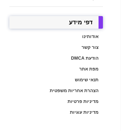
דפי מידע
אודותינו
צור קשר
הודעת DMCA
מפת אתר
תנאי שימוש
הצהרת אחריות משפטית
מדיניות פרטיות
מדיניות עוגיות