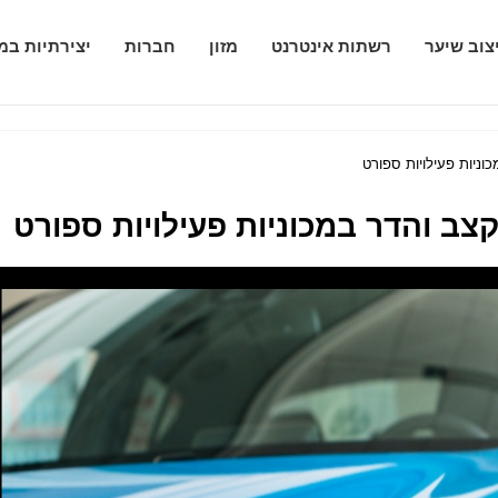
צוב שיער
רשתות אינטרנט
מזון
חברות
יצירתיות במ
ניות פעילויות ספורט
ב והדר במכוניות פעילויות ספורט