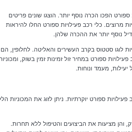
פורט הפכו הכרה נוסף יותר. הוצגו שונים פריטים
ת מרוצים. כלי רכב פעילויות ספורט החלו להיראות
גדיל נוסף יותר את ההכרה שלהן.
ות לוגו סטטוס בקרב העשירים והאליטה. לחלופין, הם
פעילויות ספורט במחיר זול זמינות זמין בשוק, ומכוניות
יעילות, מעמד ונוחות.
פעילויות ספורט יוקרתיות. ניתן לזוג את המכוניות הלל
ק, והן מציעות את הביצועים והטיפול ללא תחרות.