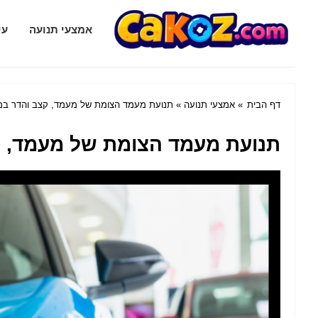
Cakoz.com
אמצעי תנועה
עי
דף הבית
»
אמצעי תנועה
» תנועת מעמד הצומת של מעמד, קצב והדר במכו
תנועת מעמד הצומת של מעמד, קצ