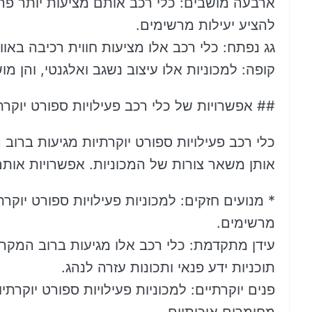
ארבעה מושבים: כלי רכב אותם מציעות יותר פרק
להציע יעילות מרשימים.
גג נפתח: כלי רכב אלו מציעות חווית רכיבה באוו
קופה: למכוניות אלו עיצוב נשגב ואלגנטי, והן מו
## אפשרויות של כלי רכב פעילויות ספורט יוקרת
כלי רכב פעילויות ספורט יוקרתיות מגיעות ברו
אותן משאר צורות של המכוניות. אפשרויות אותם
* מנועים חזקים: למכוניות פעילויות ספורט יוק
מרשימים.
עידן מתקדמת: כלי רכב אלו מגיעות ברוב המקרי
תוכניות ידע פנאי ותכונות עזרה לנהג.
פנים יוקרתיים: למכוניות פעילויות ספורט יוקרת