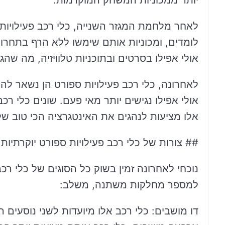
יותר ממכוניות המשחק המוקדמות.
לאחר מלחמת המגזר השנייה, כלי רכב פעילויות ס
לומדים, ומכוניות אותם שימשו ללא הרף בתחרויו
אולי אפילו בסרטים ובתוכניות טלוויזיה, מה שה
לאחרונה, כלי רכב פעילויות ספורט הן נשאר להי
אולי אפילו נגישים יותר מאי פעם. שונים כלי רכב 
אלו מציעות לנהגים את האינטגרציה הכי טוב של 
## צורות של כלי רכב פעילויות ספורט יוקרתיות
נוכחי לאחרונה זמין בשוק כל הסוגים של כלי רכב 
למספר מחלקות משתנה, משלב:
דו מושבים: כלי רכב אלו מיועדות לשני נוסעים ר