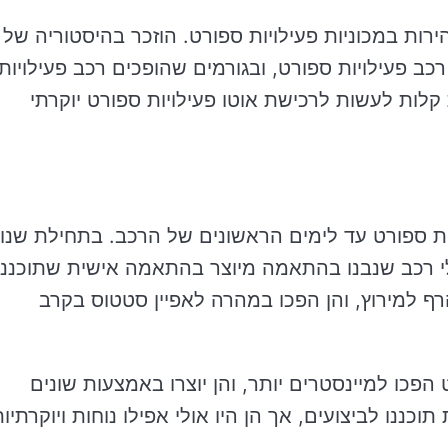
ות במכוניות פעילויות ספורט. הוזכר בהיסטוריה של
 רכב פעילויות ספורט, ובגורמים שהופכים רכב פעילויות
קלות לעשות לרכישת אוטו פעילויות ספורט יוקרתי
ות ספורט עד לימים הראשונים של הרכב. בתחילת שנו
 כלי רכב שנבנו בהתאמה מיוצר בהתאמה אישית שתוכננו
רף למירוץ, והן הפכו במהרה לאפיין סטטוס בקרב
ילויות ספורט הפכו למיינסטרים יותר, והן יוצרו באמצעות שונים
תוכננו לביצועים, אך הן היו אולי אפילו נוחות ויוקרתיו