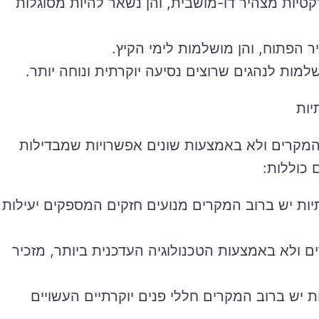
טיות מצהיר דו-מושבית, והן נשאר להיות מסוגלות
יר הפתוח, והן מושלמות לימי הקיץ.
שלמות לנהגים שרוצים נסיעה יוקרתית ונוחה יותר.
יות
ב המקרים ולא באמצעות שונים אפשרויות שמבדילות
 כוללות:
רתיות יש ברוב המקרים מנועים חזקים המספקים יעילות
ם ולא באמצעות הטכנולוגיה העדכנית ביותר, מזכיר
יות יש ברוב המקרים חללי פנים יוקרתיים העשויים