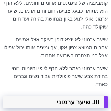
קומבינציה של פיגמנטים אדומים וחומים. ללא הרף
הוא מתואר כבעל צביעה חום וחום אדמדם. שיער
ערמוני אולי לנוע בגוון מנחושת בהירה ועד חום
שוקולד כהה.
שיער ערמוני לא יוצא דופן בעיקר אצל אנשים
אחרים ממוצא צפון אקו, אך זמינים אותו יכול אפילו
אצל בני הצהרה בשבועה אחרות.
שיער ערמוני נאמר ללא הרף ליופי וחיוניות. זוהי
בחירת צבע שיער פופולרית עבור נשים וגברים
כאחד.
III. שיער ערמוני