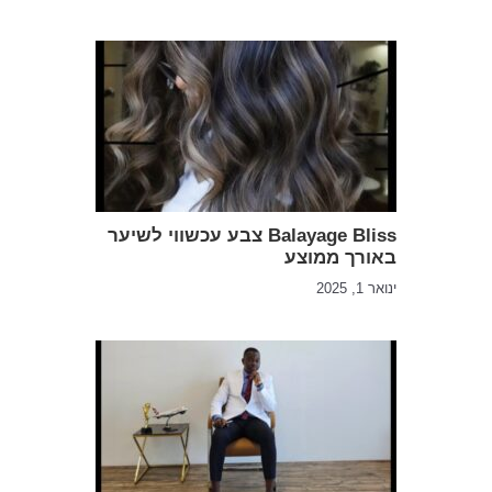
Balayage Bliss צבע עכשווי לשיער
באורך ממוצע
ינואר 1, 2025