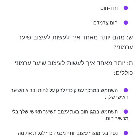
ורוד-חום
חוּם אֲדַמדַם
ש: מהם יותר מאחד איך לעשות לעיצוב שיער
ערמוני?
ת: יותר מאחד איך לעשות לעיצוב שיער ערמוני
כוללים:
השתמש במרכך עמוק כדי להגן על לחות ובריא השיער
האישי שלך.
השתמש במגן חום בעת עיצוב השיער האישי שלך בלי
מכשיר חום.
נסה בלי מוצרי עיצוב יותר מכמה כדי לגלות את מה