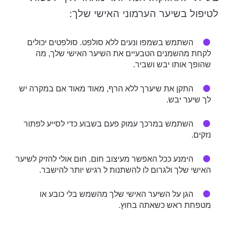
לטיפול בשיער הערמוני האישי שלך:
השתמש בשמפו ונעים ללא סולפט. סולפטים יכולים
לקחת מהשמנים הטבעיים את השיער האישי שלך, מה
שהופך אותו יבש ושביר.
התקן את שיערך ללא הרף, מאוד מאוד אם במקרה יש
לך שיער יבש.
השתמש במרכך עמוק פעם בשבוע כדי לסייע לפתור
נזקים.
הימנע ככל האפשר מעיצוב חום. חום אולי להזיק לשיער
האישי שלך ולגרום לו להשתנות ל רגיש יותר להישבר.
הגן על השיער האישי שלך מהשמש בלי כובע או
מטפחת ראש כשאתה בחוץ.