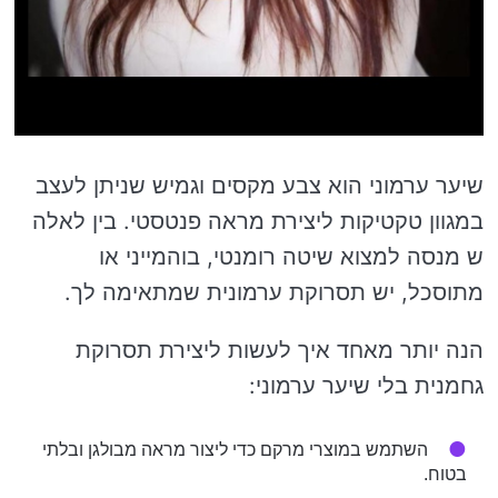
שיער ערמוני הוא צבע מקסים וגמיש שניתן לעצב
במגוון טקטיקות ליצירת מראה פנטסטי. בין לאלה
ש מנסה למצוא שיטה רומנטי, בוהמייני או
מתוסכל, יש תסרוקת ערמונית שמתאימה לך.
הנה יותר מאחד איך לעשות ליצירת תסרוקת
גחמנית בלי שיער ערמוני:
השתמש במוצרי מרקם כדי ליצור מראה מבולגן ובלתי
בטוח.