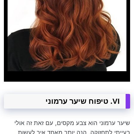
VI. טיפוח שיער ערמוני
שיער ערמוני הוא צבע מקסים, עם זאת זה אולי
בעייתי לתחזוקה. הנה יותר מאחד איך לעשות