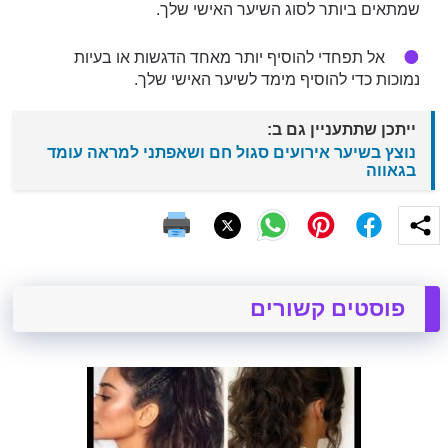
שמתאים ביותר לסוג השיער האישי שלך.
אל תפחדי להוסיף יותר מאחד הדגשות או בעיות
נמוכות כדי להוסיף מימד לשיער האישי שלך.
ייתכן שתתעניין גם ב:
נוצץ בשיער אירועים סגול חם ושאפתני למראה עומד
בגאווה
פוסטים קשורים