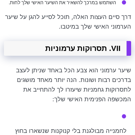
השתמש במרכך להשאיר את השיער האישי שלך לחות.
דרך סיים העצות האלה, תוכל לסייע להגן על שיער
הערמוני האישי שלך במיטבו.
VII. תסרוקות ערמוניות
שיער ערמוני הוא צבע הכל באחד שניתן לעצב
בדרכים רבות ושונות. הנה יותר מאחד מושגים
לתסרוקות גחמניות שיעזרו לך להתחייב את
המכשפה הפנימית האישי שלך:
לחמנייה מבולגנת בלי קנוקנות שנשארו בחוץ