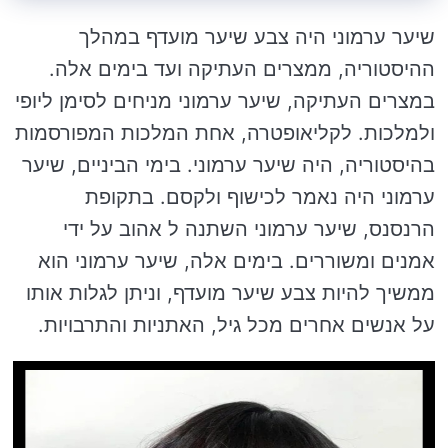
שיער ערמוני היה צבע שיער מועדף במהלך
ההיסטוריה, ממצרים העתיקה ועד בימים אלה.
במצרים העתיקה, שיער ערמוני מניחים לסימן ליופי
ולמלכות. לקליאופטרה, אחת המלכות המפורסמות
בהיסטוריה, היה שיער ערמוני. בימי הביניים, שיער
ערמוני היה נאמר לכישוף ולקסם. בתקופת
הרנסנס, שיער ערמוני השתנה ל אהוב על ידי
אמנים ומשוררים. בימים אלה, שיער ערמוני הוא
ממשיך להיות צבע שיער מועדף, וניתן לגלות אותו
על אנשים אחרים מכל גיל, האתניות והתרבויות.