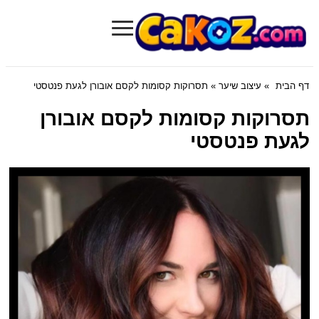
≡
Cakoz.com
דף הבית
»
עיצוב שיער
» תסרוקות קסומות לקסם אובורן לגעת פנטסטי
תסרוקות קסומות לקסם אובורן
לגעת פנטסטי