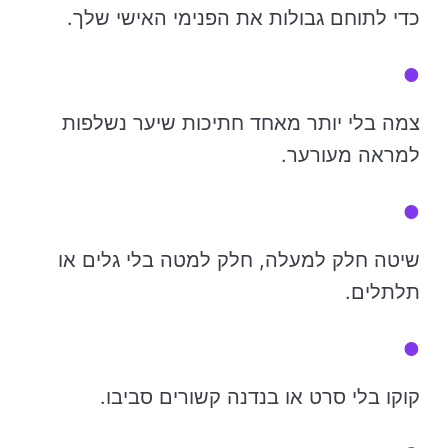
כדי לתוחם גבולות את הפנימי האישי שלך.
צמה בלי יותר מאחד חתיכות שיער נשלפות
למראה מעורער.
שיטה חלק למעלה, חלק למטה בלי גלים או
תלתלים.
קוקו בלי סרט או בנדנה קשורים סביבו.