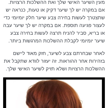
מעין השיער האישי שלך ואת ההשלכות הרצויות.
אם במקרה יש לך שיער דקיק או טעות, כנראה יש
שתצטרך לעשות בחירה צבע שיער חלק יומיומי כדי
לעצור פגיעה תוספת. אם במקרה יש לך שיער עבה
או בריא, סביר להניח תרצה לעשות בחירה צבע
שיער יומיומי לקבלת ההשלכות המרגשות ביותר.
לאחר שבחרתם צבע לשיער, חזק מאוד ליישם
בזהירות אחר ההוראות. זה יעזור לוודא שתקבל את
ההשלכות הרצויות ושלא תזיק לשיער האישי שלך.