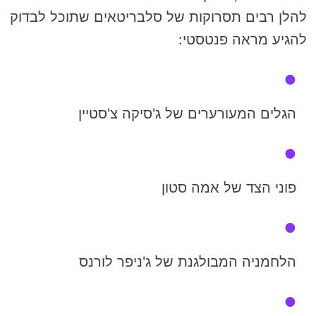
להלן רבים תסרוקות של סלבריטאים שתוכל לבדוק
להגיע מראה פנטסטי:
הגלים המעורערים של ג'סיקה צ'סטיין
פוני הצד של אמה סטון
הלחמניה המבולגנת של ג'ניפר לורנס