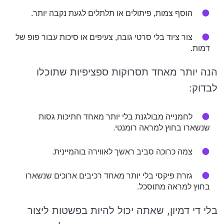
הוסף צמות, פיתולים או תלתלים לגעת נקבה יותר.
צור ציוד בלי סרטי גובה, צעיפים או סיכות עבור פופ של
דמות.
הנה יותר מאחד תסרוקות ספציפיות שתוכלו
לבדוק:
לחמנייה מבולגנת בלי יותר מאחד חתיכות גסות
שנשארו בחוץ למראה רומנטי.
צמה כרוכה סביב ראשך לאווירה בוהמיינית.
גזרת פיקסי בלי יותר מאחד רכיבים ארוכים שנשארו
בחוץ למראה מתוסכל.
בלי די דמיון, שאתה יכול להיות בפשטות ליצור