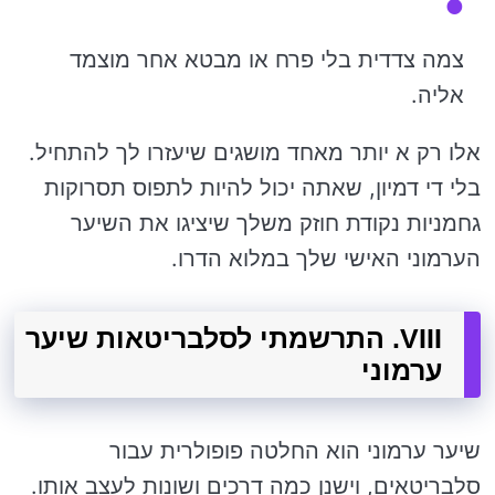
צמה צדדית בלי פרח או מבטא אחר מוצמד
אליה.
אלו רק א יותר מאחד מושגים שיעזרו לך להתחיל.
בלי די דמיון, שאתה יכול להיות לתפוס תסרוקות
גחמניות נקודת חוזק משלך שיציגו את השיער
הערמוני האישי שלך במלוא הדרו.
VIII. התרשמתי לסלבריטאות שיער
ערמוני
שיער ערמוני הוא החלטה פופולרית עבור
סלבריטאים, וישנן כמה דרכים ושונות לעצב אותו.