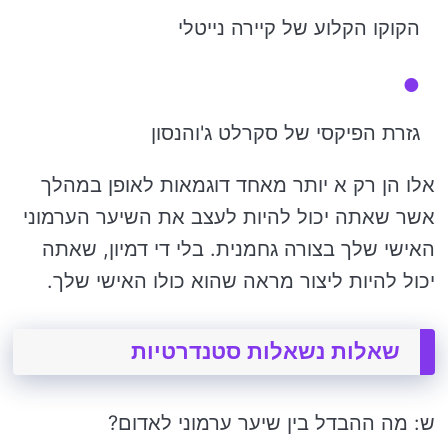
הקוקו הקלוע של קיירה נייטלי
גזרת הפיקסי של סקרלט ג'והנסון
אלו הן רק א יותר מאחד דוגמאות לאופן במהלך
אשר שאתה יכול להיות לעצב את השיער הערמוני
האישי שלך בצורה גחמנית. בלי די דמיון, שאתה
יכול להיות ליצור מראה שהוא כולו האישי שלך.
שאלות נשאלות סטנדרטיות
ש: מה ההבדל בין שיער ערמוני לאדום?