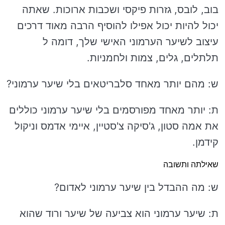
בוב, לובס, גזרות פיקסי ושכבות ארוכות. שאתה
יכול להיות יכול אפילו להוסיף הרבה מאוד דרכים
עיצוב לשיער הערמוני האישי שלך, דומה ל
תלתלים, גלים, צמות ולחמניות.
ש: מהם יותר מאחד סלבריטאים בלי שיער ערמוני?
ת: יותר מאחד מפורסמים בלי שיער ערמוני כוללים
את אמה סטון, ג'סיקה צ'סטיין, איימי אדמס וניקול
קידמן.
שאילתה ותשובה
ש: מה ההבדל בין שיער ערמוני לאדום?
ת: שיער ערמוני הוא צביעה של שיער ורוד שהוא