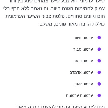
שיער ערמוני הוא צבע שיער צמחים שנע בין ורוד
עמוק לחמימות הגונה חיוור. זה נאמר ללא הרף בלי
חום וגוונים סתוויים. פלטת צבעי השיער הערמונית
כוללת הרבה מאוד גוונים, משלב:
ערמוני חיוור
ערמוני סביר
ערמוני כהה
ערמוני אדמדם
ערמוני זהוב
ערמונית ערמונית
ניתן לצבוע שיער ערמוני להשגת הרבה מאוד