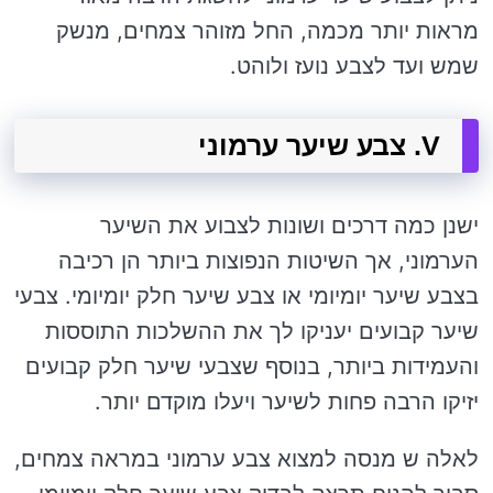
מראות יותר מכמה, החל מזוהר צמחים, מנשק
שמש ועד לצבע נועז ולוהט.
V. צבע שיער ערמוני
ישנן כמה דרכים ושונות לצבוע את השיער
הערמוני, אך השיטות הנפוצות ביותר הן רכיבה
בצבע שיער יומיומי או צבע שיער חלק יומיומי. צבעי
שיער קבועים יעניקו לך את ההשלכות התוססות
והעמידות ביותר, בנוסף שצבעי שיער חלק קבועים
יזיקו הרבה פחות לשיער ויעלו מוקדם יותר.
לאלה ש מנסה למצוא צבע ערמוני במראה צמחים,