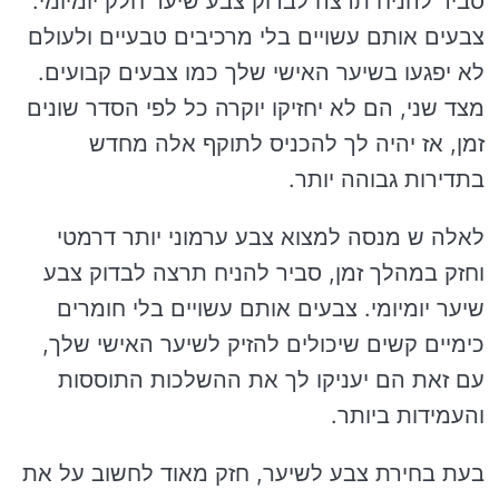
סביר להניח תרצה לבדוק צבע שיער חלק יומיומי.
צבעים אותם עשויים בלי מרכיבים טבעיים ולעולם
לא יפגעו בשיער האישי שלך כמו צבעים קבועים.
מצד שני, הם לא יחזיקו יוקרה כל לפי הסדר שונים
זמן, אז יהיה לך להכניס לתוקף אלה מחדש
בתדירות גבוהה יותר.
לאלה ש מנסה למצוא צבע ערמוני יותר דרמטי
וחזק במהלך זמן, סביר להניח תרצה לבדוק צבע
שיער יומיומי. צבעים אותם עשויים בלי חומרים
כימיים קשים שיכולים להזיק לשיער האישי שלך,
עם זאת הם יעניקו לך את ההשלכות התוססות
והעמידות ביותר.
בעת בחירת צבע לשיער, חזק מאוד לחשוב על את