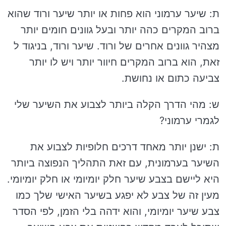
ת: שיער ערמוני הוא פחות או יותר שיער ורוד שהוא
ברוב המקרים כהה יותר ובעל גוונים חומים יותר
מצהיר גוונים אחרים של ורוד. שיער ורוד, בניגוד ל
זאת, הוא ברוב המקרים חיוור יותר ויש לו יותר
צביעה כתום או נחושת.
ש: מהי הדרך הקלה ביותר לצבוע את השיער שלי
לגמרי ערמוני?
ת: ישנן יותר מאחד דרכים חלופיות לצבוע את
השיער בערמונית, עם זאת התהליך הנפוצה ביותר
היא ליישם בצבע שיער חלק יומיומי או חלק יומיומי.
מעין זה של צבע לא יפגע בשיער האישי שלך כמו
צבע שיער יומיומי, והוא ידהה בלי הזמן, לפי הסדר