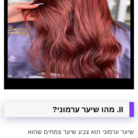
II. מהו שיער ערמוני?
שיער ערמוני הוא צבע שיער צמחים שהוא