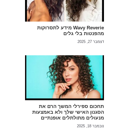
Wavy Reverie מידע לתסרוקות
מהפנטות בלי גלים
דצמבר 27, 2025
תחכום ספירלי המשך הרם את
הסגנון האישי שלך ולא באמצעות
מנעולים מתולתלים אופנתיים
נובמבר 18, 2025