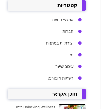
קטגוריות
אמצעי תנועה
חברות
יצירתיות במתנות
מזון
עיצוב שיער
רשתות אינטרנט
תוכן אקראי
Unlocking Wellness מידע