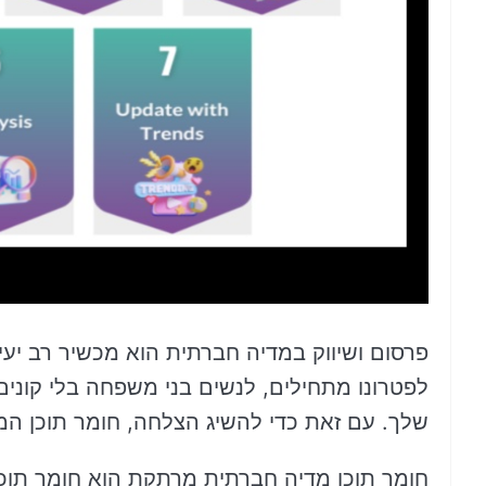
פרסום ושיווק במדיה חברתית הוא מכשיר רב יעיל
לפטרונו מתחילים, לנשים בני משפחה בלי קוני
שלך. עם זאת כדי להשיג הצלחה, חומר תוכן המ
חומר תוכן מדיה חברתית מרתקת הוא חומר תו