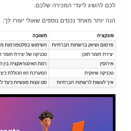
לכם להשיג ליעדי המכירה שלכם.
הנה יותר מאחד נכסים נוספים שאולי יעזרו לך:
פונקציה
תְשׁוּבָה
פרסום ושיווק ברשתות חברתיות
השימוש בפלטפורמות מדי
יצירת חומר תוכן
טכניקה של יצירת חומר ת
אירוסין
רמת האינטראקציה בין ה
טכניקה שיווקית
המערכת הזו הכוללת כיצ
איך לעשות לרשתות חברתיות
סט עצות מעשיות כיצד לי