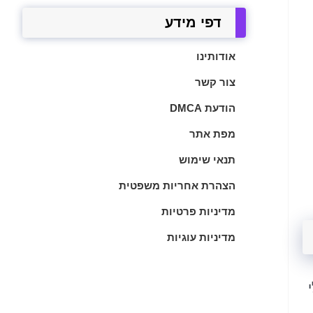
דפי מידע
אודותינו
צור קשר
הודעת DMCA
מפת אתר
תנאי שימוש
הצהרת אחריות משפטית
מדיניות פרטיות
מדיניות עוגיות