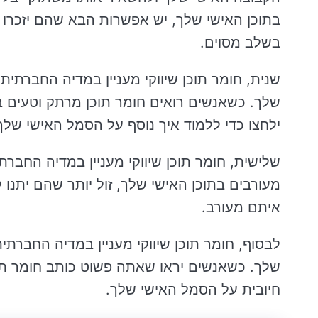
בתוכן האישי שלך, יש אפשרות הבא שהם יזכרו
בשלב מסוים.
שנית, חומר תוכן שיווקי מעניין במדיה החברתית
שלך. כשאנשים רואים חומר תוכן מרתק וטעים ב
ילחצו כדי ללמוד איך נוסף על הסמל האישי שלך
שלישית, חומר תוכן שיווקי מעניין במדיה החבר
מעורבים בתוכן האישי שלך, זול יותר שהם יתנ
איתם מעורב.
לבסוף, חומר תוכן שיווקי מעניין במדיה החברתי
שלך. כשאנשים יראו שאתה פשוט כותב חומר תו
חיובית על הסמל האישי שלך.