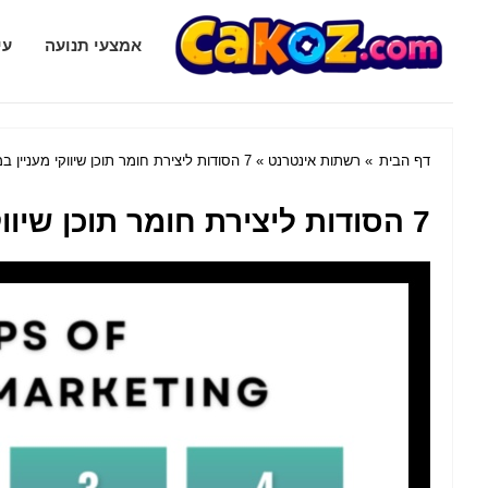
Cakoz.com
אמצעי תנועה
עי
דף הבית
»
רשתות אינטרנט
» 7 הסודות ליצירת חומר תוכן שיווקי מעניין במדיה חברתית
7 הסודות ליצירת חומר תוכן שיווקי מעניין במדיה חברתית