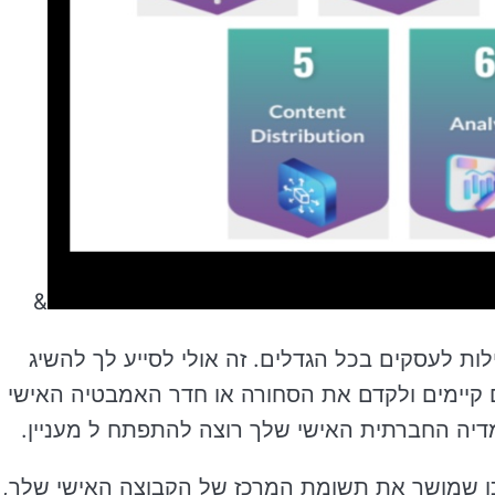
&
ות לעסקים בכל הגדלים. זה אולי לסייע לך להשיג
ם קיימים ולקדם את הסחורה או חדר האמבטיה האישי
דיה החברתית האישי שלך רוצה להתפתח ל מעניין.
כן שמושך את תשומת המרכז של הקבוצה האישי שלך,