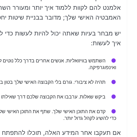
אלמנט להם לקוות ללמוד איך יותר ומעורר השר
האמבטיה האישי שלך; מדובר בבניית שיטות יחס
יש מבחר בעיות שאתה יכול להיות לעשות כדי לי
איך לעשות:
השתמש בוויזואליות. אנשים אחרים בדרך כלל נוטים ל ל
ואינפוגרפיקה.
תהיה לא ציבורי. גורם בלי הקבוצה האישי שלך בטון 
ביקש שאלות. ערבבו את הקבוצה שלכם דרך שאילתו ש
קדם את התוכן האישי שלך. שתף את התוכן האישי 
כדי להשיג לקהל גדול יותר.
אם תעקבו אחר המידע האלה, תוכלו להתפתח ל ב