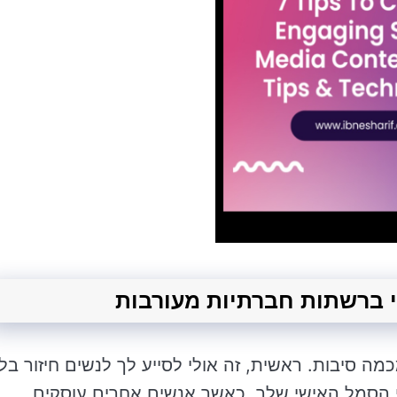
ה סיבות. ראשית, זה אולי לסייע לך לנשים חיזור בלי
 הסמל האישי שלך. כאשר אנשים אחרים עוסקים