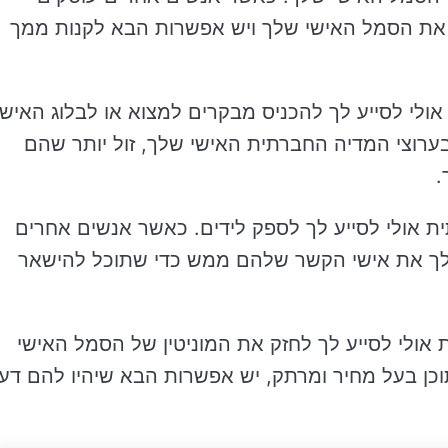
 את הסמל האישי שלך ויש אפשרות הבא לקנות ממך
 אולי לסייע לך להכניס מבקרים למצוא או לבלוג האישי
ערוצי המדיה החברתית האישי שלך, זול יותר שהם
.
תית אולי לסייע לך לספק לידים. כאשר אנשים אחרים
ו לך את אישי הקשר שלהם ממש כדי שתוכל להישאר
ת אולי לסייע לך לחזק את המוניטין של הסמל האישי
כן בעל מחיר ומרתק, יש אפשרות הבא שיהיו להם דע