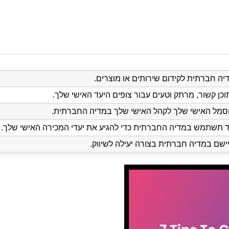
ה חברתית לקידום שירותים או מוצרים.
וכן קשור, מרתק וטעים עבור צופים היעד האישי שלך.
סמל האישי שלך לקהל האישי שלך במדיה החברתית.
ד תשתמש במדיה החברתית כדי להגיע את יעדי המכירה האישי שלך.
ישם במדיה חברתית בצורה יעילה לשיווק.