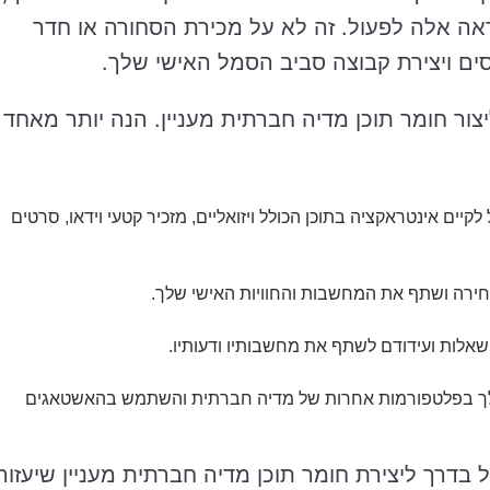
אה אלה לפעול. זה לא על מכירת הסחורה או חדר
ים ויצירת קבוצה סביב הסמל האישי שלך.
צור חומר תוכן מדיה חברתית מעניין. הנה יותר מאחד
קיים אינטראקציה בתוכן הכולל ויזואליים, מזכיר קטעי וידאו, סרטים
בחירה ושתף את המחשבות והחוויות האישי שלך.
אלות ועידודם לשתף את מחשבותיו ודעותיו.
שלך בפלטפורמות אחרות של מדיה חברתית והשתמש בהאשטאגים
דרך ליצירת חומר תוכן מדיה חברתית מעניין שיעזור