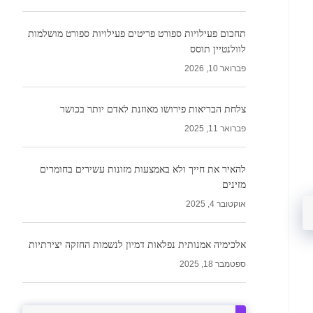
תחכום פעילויות ספורט פריטים פעילויות ספורט מושלמות
לוולנטיין תוסס
פברואר 10, 2026
צלחת הבריאות פירושו מאוזנת לאדם יותר בכושר
פברואר 11, 2025
להאיר את חייך ולא באמצעות מזונות עשירים בחומרים
מזינים
אוקטובר 4, 2025
אלכימיה אמנותית נפלאות דמיון לנשמות החזקה יצירתיות
ספטמבר 18, 2025