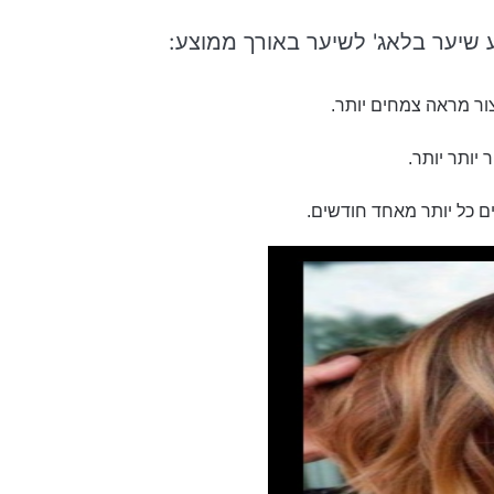
 שיער בלאג' לשיער באורך ממוצע:
צור מראה צמחים יותר.
 יותר יותר.
ים כל יותר מאחד חודשים.