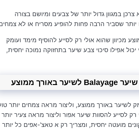
הוא צרכן במגוון גדול יותר של צבעים ומיושם בצורה
יותר שסביר הרבה פחות להופיע מסריח או לא צמחים
ך ממוצע מכיוון שהוא אולי רק לסייע להוסיף מימד ועומק
י יכול אפילו סיכוי צבע שיער בתחזוקה נמוכה יחסית,
יף מימד ועומק לשיער באורך ממוצע, וליצור מראה צמחים יותר טוע
 רק לסייע להסוות שיער אפור וליצור מראה צעיר יותר
ונים מועטה יחסית, ומצריך רק א טאצ'-אפים כל יותר