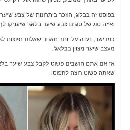
בפוסט זה בבלוג, הוזכר ביתרונות של צבע שיער
ואיזה סוג של סוגים צבע שיער בלאג' שיעניקו ל
כמו ישר, נענה על יותר מאחד שאלות נפוצות לגבי
מעצב שיער מצוין בבלאג'.
אז אם אתם חושבים פשוט לקבל צבע שיער בלאג
שאתה פשוט רוצה לתפוס!