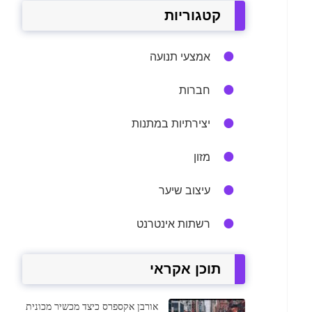
קטגוריות
אמצעי תנועה
חברות
יצירתיות במתנות
מזון
עיצוב שיער
רשתות אינטרנט
תוכן אקראי
אורבן אקספרס כיצד מכשיר מכונית