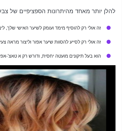
להלן יותר מאחד מהיתרונות הספציפיים של צבע
זה אולי רק להוסיף מימד ועומק לשיער האישי שלך, לי
זה אולי רק לסייע להסוות שיער אפור וליצור מראה צעיר
הוא בעל תיקונים מועטה יחסית, ודורש רק א טאצ'-אפ