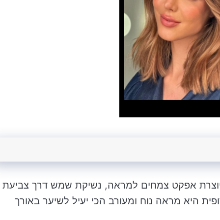
תית היוצרת אפקט צמחים למראה, נשיקת שמש דרך צביעת
ית היא מראה נוח ומעורב הכי יעיל לשיער באורך