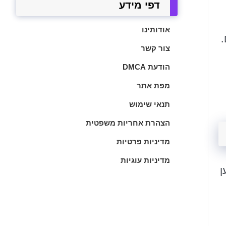
דפי מידע
אודותינו
.
צור קשר
הודעת DMCA
מפת אתר
תנאי שימוש
הצהרת אחריות משפטית
מדיניות פרטיות
מדיניות עוגיות
ן