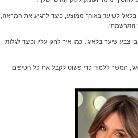
 בלאג' לשיער באורך ממוצע, כיצד להגיע את המראה,
ך התרשמתי.
 צבע שיער בלאיג', כמו איך להגן עליו וכיצד לגלות
', המשך ללמוד כדי פשוט לקבל את כל הטיפים