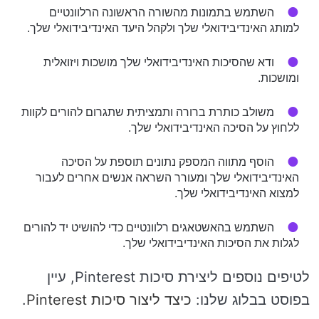
השתמש בתמונות מהשורה הראשונה הרלוונטיים
למותג האינדיבידואלי שלך ולקהל היעד האינדיבידואלי שלך.
ודא שהסיכות האינדיבידואלי שלך מושכות ויזואלית
ומושכות.
משולב כותרת ברורה ותמציתית שתגרום להורים לקוות
ללחוץ על הסיכה האינדיבידואלי שלך.
הוסף מתווה המספק נתונים תוספת על הסיכה
האינדיבידואלי שלך ומעורר השראה אנשים אחרים לעבור
למצוא האינדיבידואלי שלך.
השתמש בהאשטאגים רלוונטיים כדי להושיט יד להורים
לגלות את הסיכות האינדיבידואלי שלך.
לטיפים נוספים ליצירת סיכות Pinterest, עיין
בפוסט בבלוג שלנו:
כיצד ליצור סיכות Pinterest
.