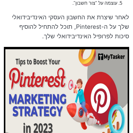
עוצמה על "צור חשבון".
לאחר שיצרת את החשבון העסקי האינדיבידואלי
שלך על ה-Pinterest, תוכל להתחיל להוסיף
סיכות לפרופיל האינדיבידואלי שלך.