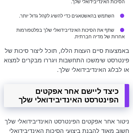
הסיכות האינדיבידואלי שלך.
השתמש בהאשטאגים כדי להשיג לקהל גדול יותר.
שתף את הסיכות האינדיבידואלי שלך בפלטפורמות
אחרות של מדיה חברתית.
באמצעות סיים העצות הללו, תוכל ליצור סיכות של
פינטרסט שימשכו התחשבות ויגררו מבקרים למצוא
או לבלוג האינדיבידואלי שלך.
כיצד ליישם אחר אפקטים
הפינטרסט האינדיבידואלי שלך
ניטור אחר אפקטים הפינטרסט האינדיבידואלי שלך
חשוב מאוד להבנת ביצועי הסיכות האינדיבידואלי