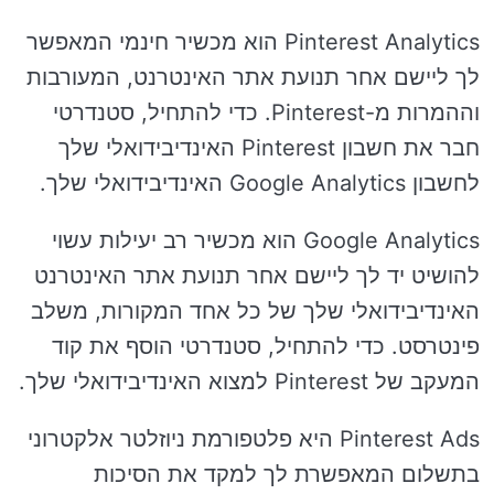
Pinterest Analytics הוא מכשיר חינמי המאפשר
לך ליישם אחר תנועת אתר האינטרנט, המעורבות
וההמרות מ-Pinterest. כדי להתחיל, סטנדרטי
חבר את חשבון Pinterest האינדיבידואלי שלך
לחשבון Google Analytics האינדיבידואלי שלך.
Google Analytics הוא מכשיר רב יעילות עשוי
להושיט יד לך ליישם אחר תנועת אתר האינטרנט
האינדיבידואלי שלך של כל אחד המקורות, משלב
פינטרסט. כדי להתחיל, סטנדרטי הוסף את קוד
המעקב של Pinterest למצוא האינדיבידואלי שלך.
Pinterest Ads היא פלטפורמת ניוזלטר אלקטרוני
בתשלום המאפשרת לך למקד את הסיכות