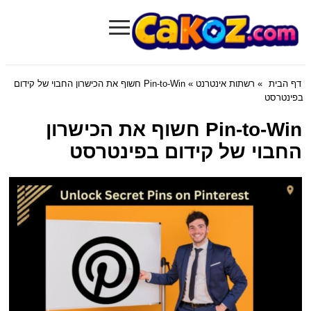
≡
Cakoz.com
דף הבית
»
רשתות אינטרנט
» Pin-to-Win חשוף את הכישרון החבוי של קידום
בפינטרסט
Pin-to-Win חשוף את הכישרון
החבוי של קידום בפינטרסט