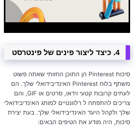
4. כיצד ליצור פינים של פינטרסט
סיכות Pinterest הן התוכן החזותי שאתה פשוט
משתף בלוח Pinterest האינדיבידואלי שלך. הם
לעתים קרובות קטעי וידאו, סרטים או GIF, והם
צריכים להתפתח ל רלוונטיים למותג האינדיבידואלי
שלך ולקהל היעד האינדיבידואלי שלך. בעת יצירת
סיכות, היה מודע את הטיפים הבאים: