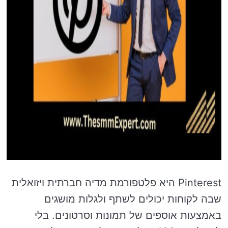
Pinterest היא פלטפורמת מדיה חברתית ויזואלית
שבה לקוחות יכולים לשתף ולגלות מושגים
באמצעות אוספים של תמונות וסרטונים. בלי