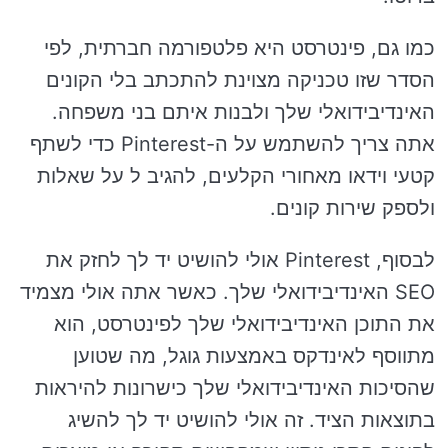
כמו גם, פינטרסט היא פלטפורמה חברתית, לפי
הסדר שזו טכניקה מצוינת להתכתב בלי הקונים
האינדיבידואלי שלך ולבנות איתם בני משפחה.
אתה צריך להשתמש על ה-Pinterest כדי לשתף
קטעי וידאו מאחורי הקלעים, להגיב ל על שאלות
ולספק שירות קונים.
לבסוף, Pinterest אולי להושיט יד לך לחזק את
SEO האינדיבידואלי שלך. כאשר אתה אולי מצמיד
את התוכן האינדיבידואלי שלך לפינטרסט, הוא
מתווסף לאינדקס באמצעות גוגל, מה שטוען
שהסיכות האינדיבידואלי שלך כישרונות להיראות
בתוצאות הציד. זה אולי להושיט יד לך להשיג