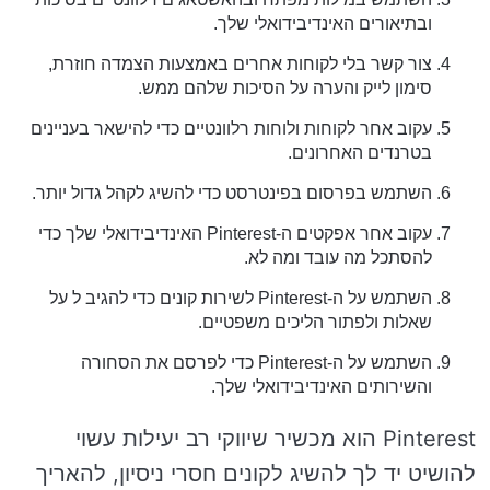
ובתיאורים האינדיבידואלי שלך.
צור קשר בלי לקוחות אחרים באמצעות הצמדה חוזרת,
סימון לייק והערה על הסיכות שלהם ממש.
עקוב אחר לקוחות ולוחות רלוונטיים כדי להישאר בעניינים
בטרנדים האחרונים.
השתמש בפרסום בפינטרסט כדי להשיג לקהל גדול יותר.
עקוב אחר אפקטים ה-Pinterest האינדיבידואלי שלך כדי
להסתכל מה עובד ומה לא.
השתמש על ה-Pinterest לשירות קונים כדי להגיב ל על
שאלות ולפתור הליכים משפטיים.
השתמש על ה-Pinterest כדי לפרסם את הסחורה
והשירותים האינדיבידואלי שלך.
Pinterest הוא מכשיר שיווקי רב יעילות עשוי
להושיט יד לך להשיג לקונים חסרי ניסיון, להאריך