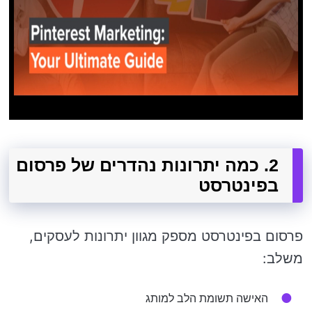
2. כמה יתרונות נהדרים של פרסום
בפינטרסט
פרסום בפינטרסט מספק מגוון יתרונות לעסקים,
משלב:
האישה תשומת הלב למותג