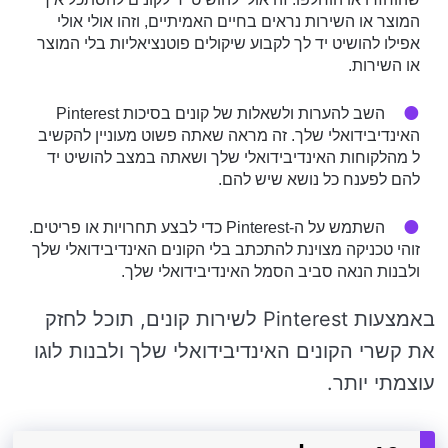
המוצר או השירות נראים בחיים האמיתיים, וזהו אולי אולי
אפילו להושיט יד לך לקבוע שיקולים פוטנציאליות בלי המוצר
או השירות.
השב להערות ולשאלות של קונים בסיכות Pinterest
האינדיבידואלי שלך. זה מראה שאתה פשוט מעוניין להקשיב
ל מהלקוחות האינדיבידואלי שלך ושאתה במצב להושיט יד
להם לפענח כל נושא שיש להם.
השתמש על ה-Pinterest כדי לבצע תחרויות או פריטים.
זוהי טכניקה מצוינת להתכתב בלי הקונים האינדיבידואלי שלך
ולבנות הנאה סביב הסמל האינדיבידואלי שלך.
באמצעות Pinterest לשירות קונים, תוכל לחזק
את קשרי הקונים האינדיבידואלי שלך ולבנות לוגו
עוצמתי יותר.