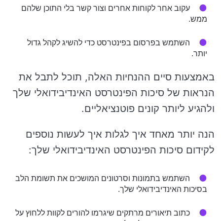
עקוב אחר לקוחות אחרים וצור קשר בלי התוכן שלהם
ממש.
השתמש בפרסום בפינטרסט כדי להשיג לקהל גדול
יותר.
באמצעות סיים ההנחיות האלה, תוכל לתבל את
הנראות של סיכות הפינטרסט האינדיבידואלי שלך
ולהגיע ליותר קונים פוטנציאליים.
הנה יותר מאחד איך לגלות איך לעשות נוספים
לקידום סיכות הפינטרסט האינדיבידואלי שלך:
השתמש בתמונות וסרטונים המושכים את תשומת הלב
בסיכות האינדיבידואלי שלך.
כתוב תיאורים מרתקים שיגרמו להורים לקוות ללחוץ על