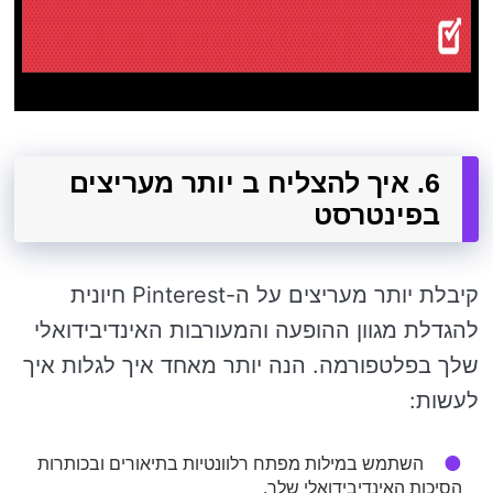
6. איך להצליח ב יותר מעריצים
בפינטרסט
קיבלת יותר מעריצים על ה-Pinterest חיונית
להגדלת מגוון ההופעה והמעורבות האינדיבידואלי
שלך בפלטפורמה. הנה יותר מאחד איך לגלות איך
לעשות:
השתמש במילות מפתח רלוונטיות בתיאורים ובכותרות
הסיכות האינדיבידואלי שלך.