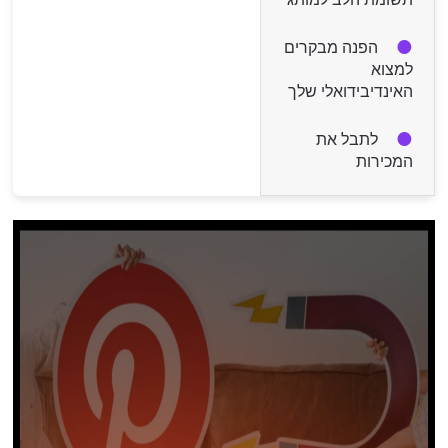
הפנה מבקרים
למצוא
האינדיבידואלי שלך
לתבל את
המכירות