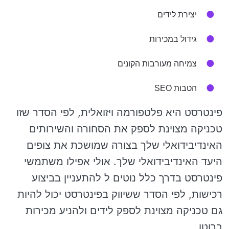
יצירת לידים
גידול במכירות
צמיחה מעורבות הקונים
הטבות SEO
פינטרסט היא פלטפורמה ויזואלית, לפי הסדר שזו
טכניקה מצוינת לספק את הסחורה והשירותים
האינדיבידואלי שלך בצורה שמושכת את צופים
היעד האינדיבידואלי שלך. אולי אפילו משתמשי
פינטרסט בדרך כלל נוטים ל להתעניין בביצוע
רכישות, לפי הסדר ששיווק בפינטרסט יכול להיות
גם טכניקה מצוינת לספק לידים ולהניע מכירות
ברוטו.