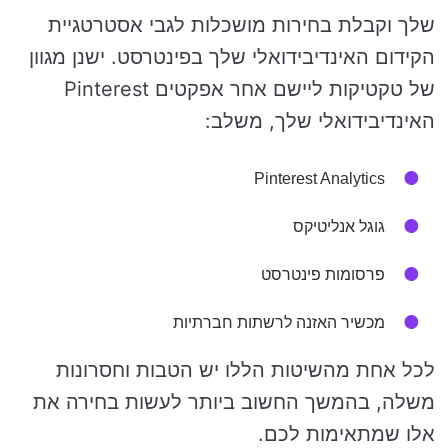
שלך וקבלת בחירות מושכלות לגבי אסטרטגיית
הקידום האינדיבידואלי שלך בפינטרסט. ישנן מגוון
של טקטיקות ליישם אחר אפקטים Pinterest
האינדיבידואלי שלך, משלב:
Pinterest Analytics
גוגל אנליטיקס
פרסומות פינטרסט
מכשיר האזנה לרשתות חברתיות
לכל אחת מהשיטות הללו יש הטבות וחסרונות
משלה, בהמשך החשוב ביותר לעשות בחירה את
אלו שמתאימות לכם.