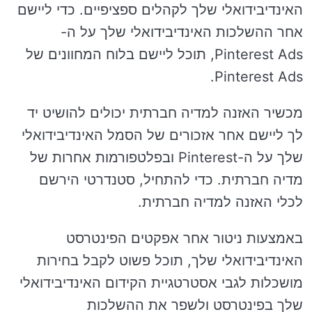
האינדיבידואלי שלך לקהלים ספציפיים. כדי ליישם
אחר ההשלכות האינדיבידואלי שלך על ה-
Pinterest Ads, תוכל ליישם בלוח המחוונים של
Pinterest Ads.
מכשיר האזנה למדיה חברתית יכולים להושיט יד
לך ליישם אחר אזכורים של הסמל האינדיבידואלי
שלך על ה-Pinterest ובפלטפורמות אחרות של
מדיה חברתית. כדי להתחיל, סטנדרטי הירשם
לכלי האזנה למדיה חברתית.
באמצעות ניטור אחר אפקטים הפינטרסט
האינדיבידואלי שלך, תוכל פשוט לקבל בחירות
מושכלות לגבי אסטרטגיית הקידום האינדיבידואלי
שלך בפינטרסט ולשפר את ההשלכות