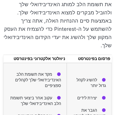
את תשומת הלב למותג האינדיבידואלי שלך
ולהוביל מבקרים למצוא האינדיבידואלי שלך.
באמצעות סיים ההנחיות האלה, אתה צריך
להשתמש על ה-Pinterest כדי להצמיח את העסק
המקוון שלך ולהשיג את יעדי הקידום האינדיבידואלי
שלך.
פרסום בפינטרסט
ניוזלטר אלקטרוני בפינטרסט
מקד את תשומת הלב
להשיג לקהל
האינדיבידואלי שלך לקהלים
גדול יותר
ספציפיים
יצירת לידים
עקוב אחר ביצועי תשומת
הלב האינדיבידואלי שלך
הגבר את