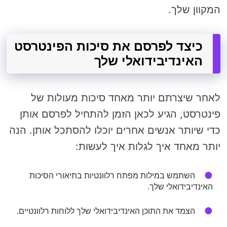
המקוון שלך.
כיצד לפרסם את סיכות הפינטרסט
האינדיבידואלי שלך
לאחר שיצרתם יותר מאחד סיכות מעולות של
פינטרסט, הגיע לכאן הזמן להתחיל לפרסם אותן
כדי שיותר אנשים אחרים יוכלו להסתכל אותן. הנה
יותר מאחד איך לגלות איך לעשות:
השתמש במילות מפתח רלוונטיות בתיאורי הסיכות
האינדיבידואלי שלך.
הצמד את התוכן האינדיבידואלי שלך ללוחות רלוונטיים.