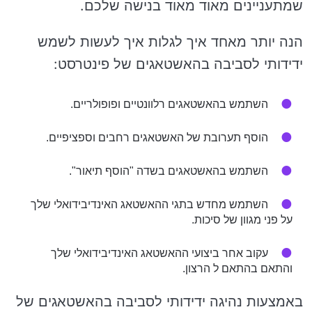
שמתעניינים מאוד מאוד בנישה שלכם.
הנה יותר מאחד איך לגלות איך לעשות לשמש
ידידותי לסביבה בהאשטאגים של פינטרסט:
השתמש בהאשטאגים רלוונטיים ופופולריים.
הוסף תערובת של האשטאגים רחבים וספציפיים.
השתמש בהאשטאגים בשדה "הוסף תיאור".
השתמש מחדש בתגי ההאשטאג האינדיבידואלי שלך
על פני מגוון של סיכות.
עקוב אחר ביצועי ההאשטאג האינדיבידואלי שלך
והתאם בהתאם ל הרצון.
באמצעות נהיגה ידידותי לסביבה בהאשטאגים של