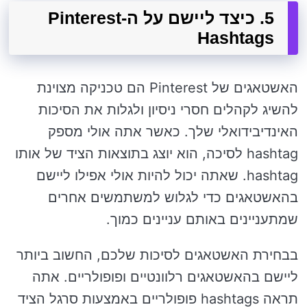
5. כיצד ליישם על ה-Pinterest
Hashtags
האשטאגים של Pinterest הם טכניקה מצוינת
להשיג לקהלים חסרי ניסיון ולגלות את הסיכות
האינדיבידואלי שלך. כאשר אתה אולי מספק
hashtag לסיכה, הוא יוצג בתוצאות הציד של אותו
hashtag. שאתה יכול להיות אולי אפילו ליישם
בהאשטאגים כדי לגלוש למשתמשים אחרים
שמתעניינים באותם עניינים כמוך.
בבחירת האשטאגים לסיכות שלכם, החשוב ביותר
ליישם בהאשטאגים רלוונטיים ופופולריים. אתה
תראה hashtags פופולריים באמצעות סרגל הציד