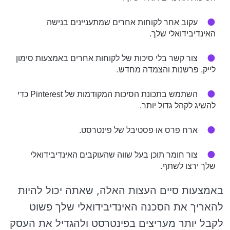
עקוב אחר לקוחות אחרים שמתעניינים בנישה
האינדיבידואלי שלך.
צור קשר בלי סיכות של לקוחות אחרים באמצעות סימון
לייק, פרשנות והצמדה מחדש.
השתמש בתכונת הסיכות המקודמות של Pinterest כדי
להשיג לקהל גדול יותר.
ארח פרס או פסטיבל של פינטרסט.
צור חומר תוכן בעל שווה שהעוקבים האינדיבידואלי
שלך ירצו לשתף.
באמצעות סיים העצות האלה, שאתה יכול להיות
להאריך את הסכנה האינדיבידואלי שלך פשוט
לקבל יותר מעריצים בפינטרסט ולהגדיל את העסק