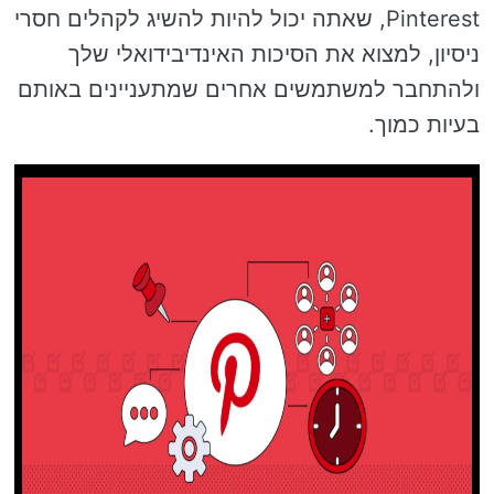
Pinterest, שאתה יכול להיות להשיג לקהלים חסרי
ניסיון, למצוא את הסיכות האינדיבידואלי שלך
ולהתחבר למשתמשים אחרים שמתעניינים באותם
בעיות כמוך.